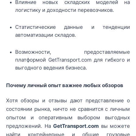
Влияние новых складских моделей на
логистику и доходности перевозчиков.
Статистические данные и тенденции
автоматизации складов.
Возможности, предоставляемые
платформой GetTransport.com для гибкого и
выгодного ведения бизнеса.
Почему личный опыт важнее любых обзоров
Хотя обзоры и отзывы дают представление о
состоянии рынка, ничто не сравнится с личным
опытом и оперативным выбором выгодных
предложений. На
GetTransport.com
вы можете
найти контейнерные и общие грузовые