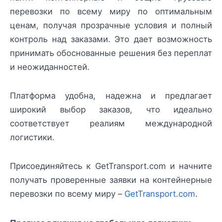
перевозки по всему миру по оптимальным
ценам, получая прозрачные условия и полный
контроль над заказами. Это дает возможность
принимать обоснованные решения без переплат
и неожиданностей.
Платформа удобна, надежна и предлагает
широкий выбор заказов, что идеально
соответствует реалиям международной
логистики.
Присоединяйтесь к GetTransport.com и начните
получать проверенные заявки на контейнерные
перевозки по всему миру –
GetTransport.com
.