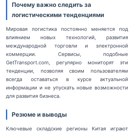
Почему важно следить за
логистическими тенденциями
Мировая логистика постоянно меняется под
влиянием новых технологий, развития
международной торговли и электронной
коммерции. Сервисы, подобные
GetTransport.com, регулярно мониторят эти
тенденции, позволяя своим пользователям
всегда оставаться в курсе актуальной
информации и не упускать новые возможности
для развития бизнеса.
Резюме и выводы
Ключевые складские регионы Китая играют