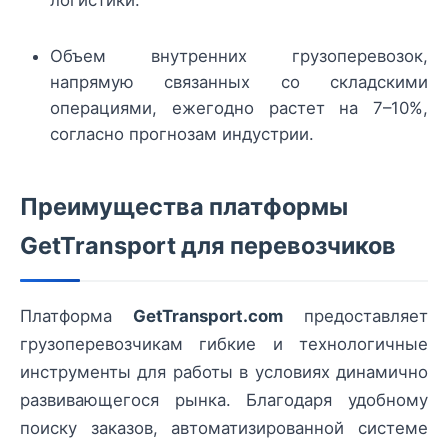
Объем внутренних грузоперевозок,
напрямую связанных со складскими
операциями, ежегодно растет на 7–10%,
согласно прогнозам индустрии.
Преимущества платформы
GetTransport для перевозчиков
Платформа
GetTransport.com
предоставляет
грузоперевозчикам гибкие и технологичные
инструменты для работы в условиях динамично
развивающегося рынка. Благодаря удобному
поиску заказов, автоматизированной системе