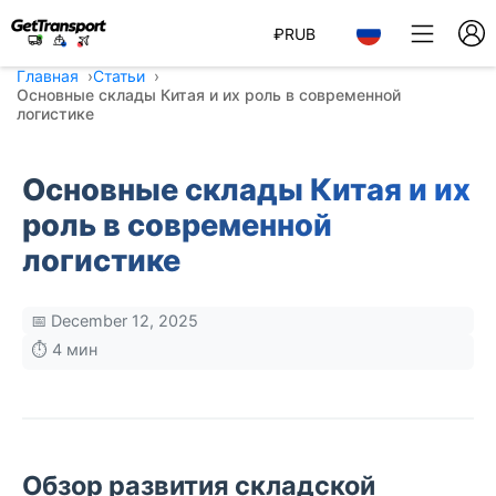
₽
RUB
Главная
Статьи
Основные склады Китая и их роль в современной
логистике
Основные склады Китая и их
роль в современной
логистике
📅 December 12, 2025
⏱️ 4 мин
Обзор развития складской