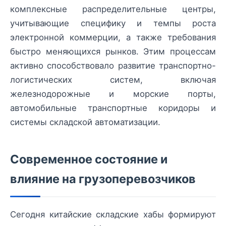
комплексные распределительные центры,
учитывающие специфику и темпы роста
электронной коммерции, а также требования
быстро меняющихся рынков. Этим процессам
активно способствовало развитие транспортно-
логистических систем, включая
железнодорожные и морские порты,
автомобильные транспортные коридоры и
системы складской автоматизации.
Современное состояние и
влияние на грузоперевозчиков
Сегодня китайские складские хабы формируют