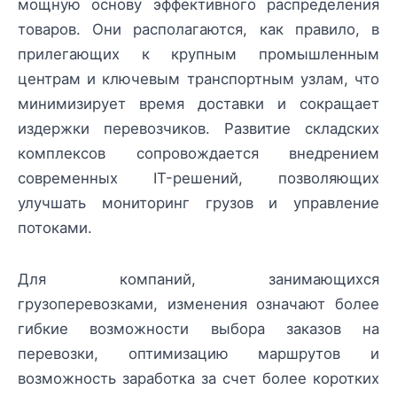
мощную основу эффективного распределения
товаров. Они располагаются, как правило, в
прилегающих к крупным промышленным
центрам и ключевым транспортным узлам, что
минимизирует время доставки и сокращает
издержки перевозчиков. Развитие складских
комплексов сопровождается внедрением
современных IT-решений, позволяющих
улучшать мониторинг грузов и управление
потоками.
Для компаний, занимающихся
грузоперевозками, изменения означают более
гибкие возможности выбора заказов на
перевозки, оптимизацию маршрутов и
возможность заработка за счет более коротких