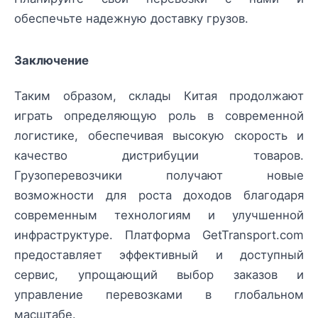
обеспечьте надежную доставку грузов.
Заключение
Таким образом, склады Китая продолжают
играть определяющую роль в современной
логистике, обеспечивая высокую скорость и
качество дистрибуции товаров.
Грузоперевозчики получают новые
возможности для роста доходов благодаря
современным технологиям и улучшенной
инфраструктуре. Платформа GetTransport.com
предоставляет эффективный и доступный
сервис, упрощающий выбор заказов и
управление перевозками в глобальном
масштабе.