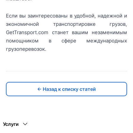
Если вы заинтересованы в удобной, надежной и
экономичной транспортировке грузов,
GetTransport.com станет вашим незаменимым
помощником в сфере международных
грузоперевозок.
← Назад к списку статей
Услуги