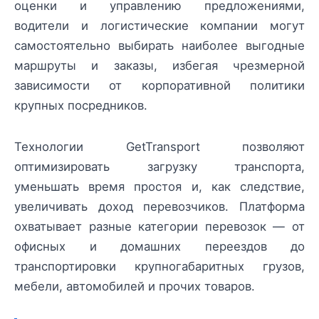
оценки и управлению предложениями,
водители и логистические компании могут
самостоятельно выбирать наиболее выгодные
маршруты и заказы, избегая чрезмерной
зависимости от корпоративной политики
крупных посредников.
Технологии GetTransport позволяют
оптимизировать загрузку транспорта,
уменьшать время простоя и, как следствие,
увеличивать доход перевозчиков. Платформа
охватывает разные категории перевозок — от
офисных и домашних переездов до
транспортировки крупногабаритных грузов,
мебели, автомобилей и прочих товаров.