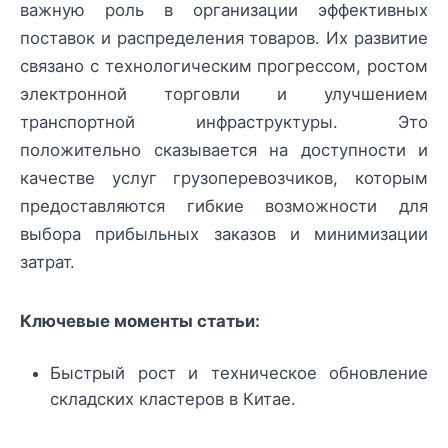
важную роль в организации эффективных
поставок и распределения товаров. Их развитие
связано с технологическим прогрессом, ростом
электронной торговли и улучшением
транспортной инфраструктуры. Это
положительно сказывается на доступности и
качестве услуг грузоперевозчиков, которым
предоставляются гибкие возможности для
выбора прибыльных заказов и минимизации
затрат.
Ключевые моменты статьи:
Быстрый рост и техническое обновление
складских кластеров в Китае.