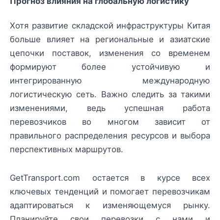
Прогноз влияния на глобальную логистику
Хотя развитие складской инфраструктуры Китая
больше влияет на региональные и азиатские
цепочки поставок, изменения со временем
формируют более устойчивую и
интегрированную международную
логистическую сеть. Важно следить за такими
изменениями, ведь успешная работа
перевозчиков во многом зависит от
правильного распределения ресурсов и выбора
перспективных маршрутов.
GetTransport.com остается в курсе всех
ключевых тенденций и помогает перевозчикам
адаптироваться к изменяющемуся рынку.
Планируйте свои перевозки с нами и