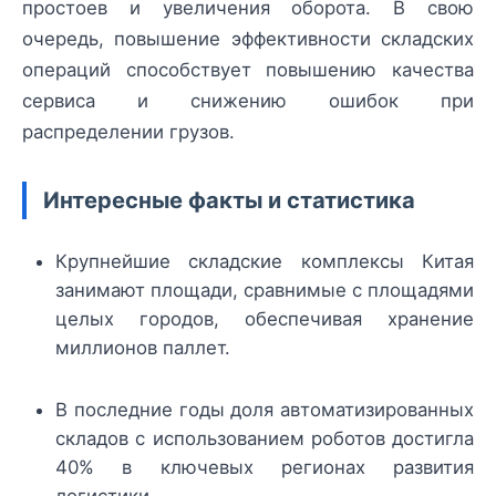
простоев и увеличения оборота. В свою
очередь, повышение эффективности складских
операций способствует повышению качества
сервиса и снижению ошибок при
распределении грузов.
Интересные факты и статистика
Крупнейшие складские комплексы Китая
занимают площади, сравнимые с площадями
целых городов, обеспечивая хранение
миллионов паллет.
В последние годы доля автоматизированных
складов с использованием роботов достигла
40% в ключевых регионах развития
логистики.