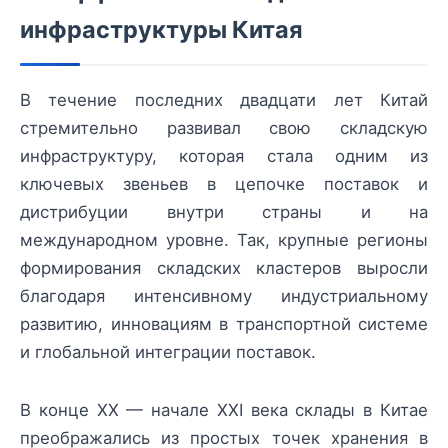
инфраструктуры Китая
В течение последних двадцати лет Китай
стремительно развивал свою складскую
инфраструктуру, которая стала одним из
ключевых звеньев в цепочке поставок и
дистрибуции внутри страны и на
международном уровне. Так, крупные регионы
формирования складских кластеров выросли
благодаря интенсивному индустриальному
развитию, инновациям в транспортной системе
и глобальной интеграции поставок.
В конце XX — начале XXI века склады в Китае
преображались из простых точек хранения в