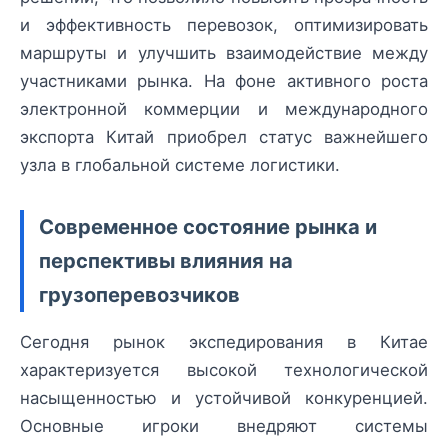
и эффективность перевозок, оптимизировать
маршруты и улучшить взаимодействие между
участниками рынка. На фоне активного роста
электронной коммерции и международного
экспорта Китай приобрел статус важнейшего
узла в глобальной системе логистики.
Современное состояние рынка и
перспективы влияния на
грузоперевозчиков
Сегодня рынок экспедирования в Китае
характеризуется высокой технологической
насыщенностью и устойчивой конкуренцией.
Основные игроки внедряют системы