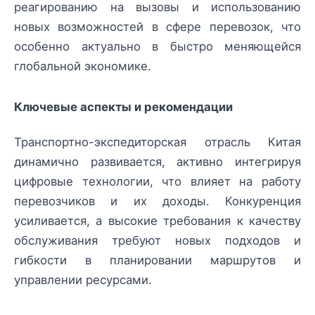
реагированию на вызовы и использованию
новых возможностей в сфере перевозок, что
особенно актуально в быстро меняющейся
глобальной экономике.
Ключевые аспекты и рекомендации
Транспортно-экспедиторская отрасль Китая
динамично развивается, активно интегрируя
цифровые технологии, что влияет на работу
перевозчиков и их доходы. Конкуренция
усиливается, а высокие требования к качеству
обслуживания требуют новых подходов и
гибкости в планировании маршрутов и
управлении ресурсами.