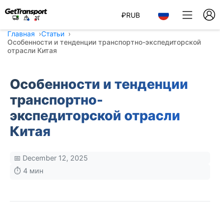
₽
RUB
Главная
Статьи
Особенности и тенденции транспортно-экспедиторской
отрасли Китая
Особенности и тенденции
транспортно-
экспедиторской отрасли
Китая
📅 December 12, 2025
⏱️ 4 мин