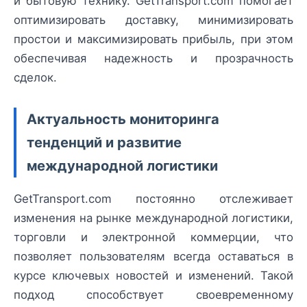
и бытовую технику. GetTransport.com помогает
оптимизировать доставку, минимизировать
простои и максимизировать прибыль, при этом
обеспечивая надежность и прозрачность
сделок.
Актуальность мониторинга
тенденций и развитие
международной логистики
GetTransport.com постоянно отслеживает
изменения на рынке международной логистики,
торговли и электронной коммерции, что
позволяет пользователям всегда оставаться в
курсе ключевых новостей и изменений. Такой
подход способствует своевременному