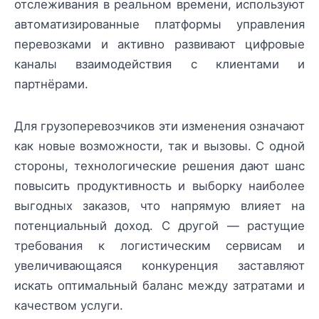
отслеживания в реальном времени, используют
автоматизированные платформы управления
перевозками и активно развивают цифровые
каналы взаимодействия с клиентами и
партнёрами.
Для грузоперевозчиков эти изменения означают
как новые возможности, так и вызовы. С одной
стороны, технологические решения дают шанс
повысить продуктивность и выборку наиболее
выгодных заказов, что напрямую влияет на
потенциальный доход. С другой — растущие
требования к логистическим сервисам и
увеличивающаяся конкуренция заставляют
искать оптимальный баланс между затратами и
качеством услуги.