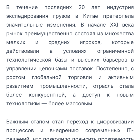
В течение последних 20 лет индустрия
экспедирования грузов в Китае претерпела
значительные изменения. В начале XXI века
рынок преимущественно состоял из множества
мелких и средних игроков, которые
действовали в условиях ограниченной
технологической базы и высоких барьеров в
управлении цепочками поставок. Постепенно, с
ростом глобальной торговли и активным
развитием промышленности, отрасль стала
более конкурентной, а доступ к новым
технологиям — более массовым.
Важным этапом стал переход к цифровизации
процессов и внедрению современных IT-
решений, что позволило повысить прозрачность