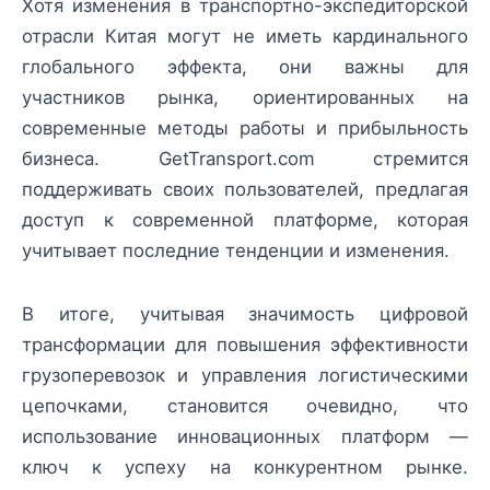
Хотя изменения в транспортно-экспедиторской
отрасли Китая могут не иметь кардинального
глобального эффекта, они важны для
участников рынка, ориентированных на
современные методы работы и прибыльность
бизнеса. GetTransport.com стремится
поддерживать своих пользователей, предлагая
доступ к современной платформе, которая
учитывает последние тенденции и изменения.
В итоге, учитывая значимость цифровой
трансформации для повышения эффективности
грузоперевозок и управления логистическими
цепочками, становится очевидно, что
использование инновационных платформ —
ключ к успеху на конкурентном рынке.