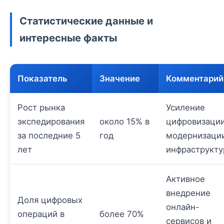
Статистические данные и
интересные факты
Показатель
Значение
Комментарий
Рост рынка
Усиление
экспедирования
около 15% в
цифровизации
за последние 5
год
модернизаци
лет
инфраструкт
Активное
внедрение
Доля цифровых
онлайн-
операций в
более 70%
сервисов и