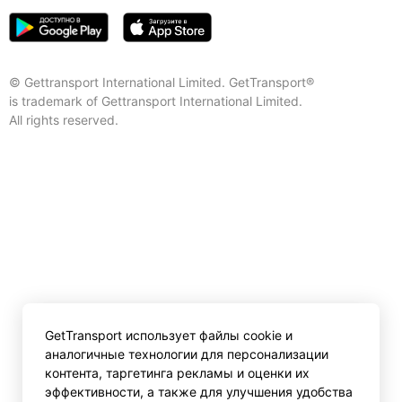
© Gettransport International Limited. GetTransport®
is trademark of Gettransport International Limited.
All rights reserved.
GetTransport использует файлы cookie и
аналогичные технологии для персонализации
контента, таргетинга рекламы и оценки их
эффективности, а также для улучшения удобства