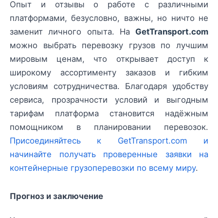
Опыт и отзывы о работе с различными
платформами, безусловно, важны, но ничто не
заменит личного опыта. На
GetTransport.com
можно выбрать перевозку грузов по лучшим
мировым ценам, что открывает доступ к
широкому ассортименту заказов и гибким
условиям сотрудничества. Благодаря удобству
сервиса, прозрачности условий и выгодным
тарифам платформа становится надёжным
помощником в планировании перевозок.
Присоединяйтесь к GetTransport.com и
начинайте получать проверенные заявки на
контейнерные грузоперевозки по всему миру
.
Прогноз и заключение