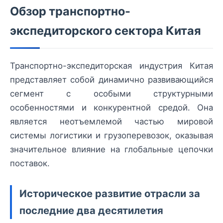
Обзор транспортно-
экспедиторского сектора Китая
Транспортно-экспедиторская индустрия Китая
представляет собой динамично развивающийся
сегмент с особыми структурными
особенностями и конкурентной средой. Она
является неотъемлемой частью мировой
системы логистики и грузоперевозок, оказывая
значительное влияние на глобальные цепочки
поставок.
Историческое развитие отрасли за
последние два десятилетия