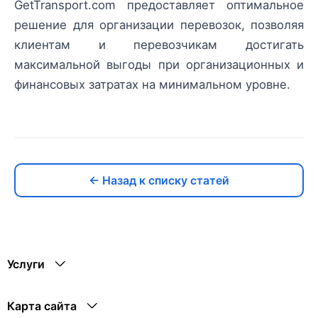
GetTransport.com предоставляет оптимальное
решение для организации перевозок, позволяя
клиентам и перевозчикам достигать
максимальной выгоды при организационных и
финансовых затратах на минимальном уровне.
← Назад к списку статей
Услуги
Карта сайта