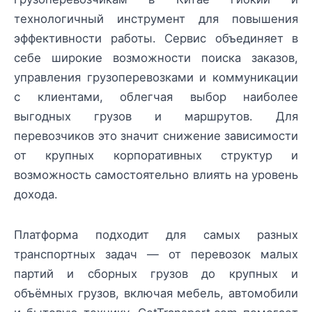
технологичный инструмент для повышения
эффективности работы. Сервис объединяет в
себе широкие возможности поиска заказов,
управления грузоперевозками и коммуникации
с клиентами, облегчая выбор наиболее
выгодных грузов и маршрутов. Для
перевозчиков это значит снижение зависимости
от крупных корпоративных структур и
возможность самостоятельно влиять на уровень
дохода.
Платформа подходит для самых разных
транспортных задач — от перевозок малых
партий и сборных грузов до крупных и
объёмных грузов, включая мебель, автомобили