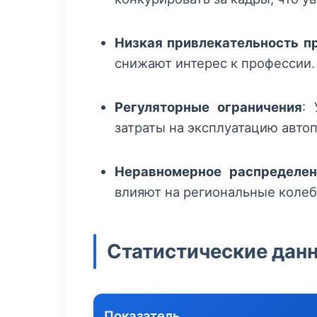
Низкая привлекательность п
снижают интерес к профессии.
Регуляторные ограничения
:
затраты на эксплуатацию автоп
Неравномерное распределен
влияют на региональные колеб
Статистические дан
Показатель