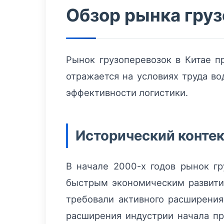
Обзор рынка груз
Рынок грузоперевозок в Китае п
отражается на условиях труда во
эффективности логистики.
Исторический контек
В начале 2000-х годов рынок гр
быстрым экономическим развити
требовали активного расширения
расширения индустрии начала п