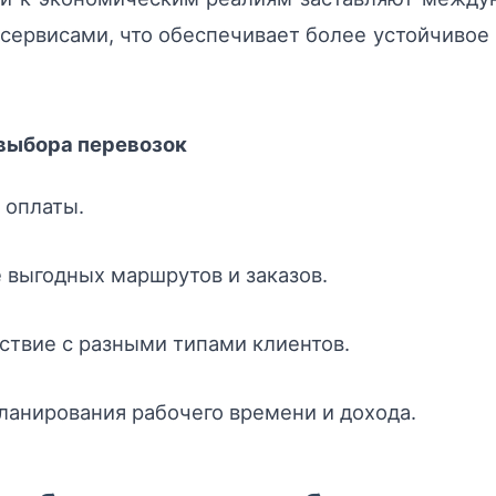
сервисами, что обеспечивает более устойчиво
 выбора перевозок
 оплаты.
выгодных маршрутов и заказов.
ствие с разными типами клиентов.
ланирования рабочего времени и дохода.