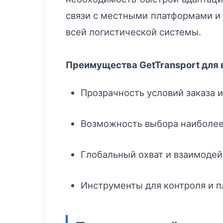
связи с местными платформами и 
всей логистической системы.
Преимущества GetTransport для
Прозрачность условий заказа и
Возможность выбора наиболее 
Глобальный охват и взаимодей
Инструменты для контроля и п