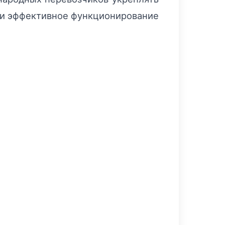
е и эффективное функционирование