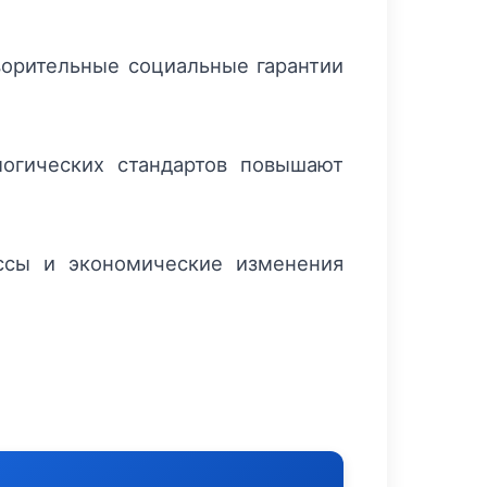
ворительные социальные гарантии
логических стандартов повышают
ссы и экономические изменения