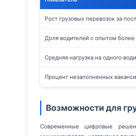
Рост грузовых перевозок за пос
Доля водителей с опытом более 
Средняя нагрузка на одного вод
Процент незаполненных ваканси
Возможности для гру
Современные цифровые решени