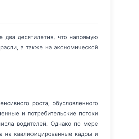
е два десятилетия, что напрямую
трасли, а также на экономической
енсивного роста, обусловленного
енные и потребительские потоки
числа водителей. Однако по мере
а на квалифицированные кадры и