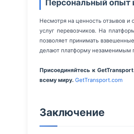
Персональный опыт 
Несмотря на ценность отзывов и 
услуг перевозчиков. На платфор
позволяет принимать взвешенные 
делают платформу незаменимым п
Присоединяйтесь к GetTranspor
всему миру.
GetTransport.com
Заключение