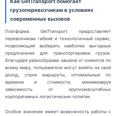
Как GetTransport помогает
грузоперевозчикам в условиях
современных вызовов
Платформа GetTransport предоставляет
перевозчикам гибкий и технологичный сервис,
позволяющий выбирать наиболее выгодные
предложения для транспортировки грузов.
Благодаря разнообразию заказов от клиентов по
всему миру, пользователи могут влиять на свой
доход, строя маршруты, оптимальные по
времени и стоимости, минимизируя
зависимость от крупномасштабных
корпоративных логистических политик.
Особое значение имеет возможность работы с