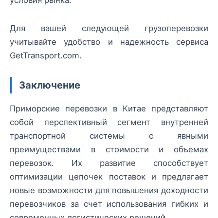
Для вашей следующей грузоперевозки
учитывайте удобство и надежность сервиса
GetTransport.com.
Заключение
Приморские перевозки в Китае представляют
собой перспективный сегмент внутренней
транспортной системы с явными
преимуществами в стоимости и объемах
перевозок. Их развитие способствует
оптимизации цепочек поставок и предлагает
новые возможности для повышения доходности
перевозчиков за счет использования гибких и
современных логистических решений.