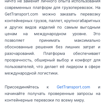
ничто не заменит личного опыта использования
современных платформ для грузоперевозок. На
GetTransport.com можно заказать перевозку
контейнерных грузов, паллет, крупногабаритных
и других видов изделий по самым выгодным
ценам на международном уровне. Это
позволяет принимать максимально
обоснованные решения без лишних затрат и
разочарований. Платформа обеспечивает
прозрачность, обширный выбор и комфорт для
пользователей, что делает её лидером в сфере
международной логистики.
Присоединяйтесь к
GetTransport.com
и
начинайте получать проверенные запросы на
контейнерные перевозки по всему миру.