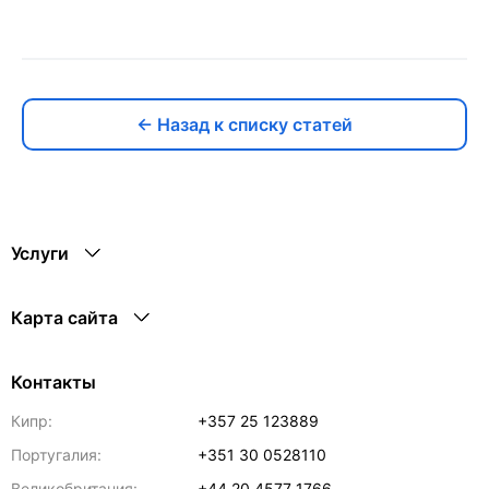
← Назад к списку статей
Услуги
Карта сайта
Контакты
Кипр:
+357 25 123889
Португалия:
+351 30 0528110
Великобритания:
+44 20 4577 1766