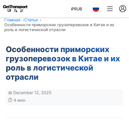
₽
RUB
Главная
Статьи
Особенности приморских грузоперевозок в Китае и их
роль в логистической отрасли
Особенности приморских
грузоперевозок в Китае и их
роль в логистической
отрасли
📅 December 12, 2025
⏱️ 4 мин