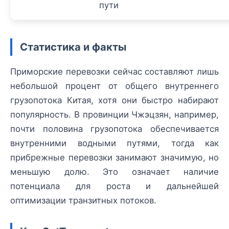
пути
Статистика и факты
Приморские перевозки сейчас составляют лишь
небольшой процент от общего внутреннего
грузопотока Китая, хотя они быстро набирают
популярность. В провинции Чжэцзян, например,
почти половина грузопотока обеспечивается
внутренними водными путями, тогда как
прибрежные перевозки занимают значимую, но
меньшую долю. Это означает наличие
потенциала для роста и дальнейшей
оптимизации транзитных потоков.