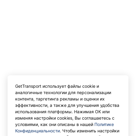
GetTransport использует файлы cookie и
аналогичные технологии для персонализации
контента, таргетинга рекламы и оценки их
эффективности, а также для улучшения удобства
использования платформы. Нажимая ОК или
изменяя настройки cookies, Вы соглашаетесь с
условиями, как они описаны в нашей
Политике
Конфиденциальности
. Чтобы изменить настройки