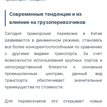
Современные тенденции и их
влияние на грузоперевозчиков
Сегодня приморские перевозки в Китае
развиваются в динамичном режиме, становясь
все более конкурентоспособными по сравнению
с другими видами транспорта. За счет
возможности использования крупных портов и
непосредственной близости к основным
промышленным центрам, данный вид
транспорта обеспечивает значительные
преимущества по стоимости.
Для перевозчиков это открывает новые