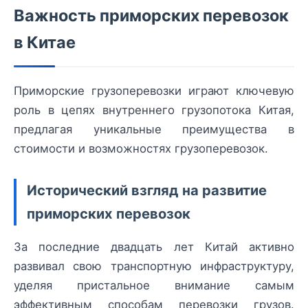
Важность приморских перевозок
в Китае
Приморские грузоперевозки играют ключевую
роль в цепях внутреннего грузопотока Китая,
предлагая уникальные преимущества в
стоимости и возможностях грузоперевозок.
Исторический взгляд на развитие
приморских перевозок
За последние двадцать лет Китай активно
развивал свою транспортную инфраструктуру,
уделяя пристальное внимание самым
эффективным способам перевозки грузов.