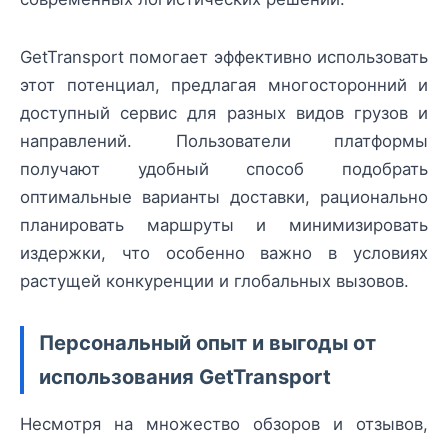
GetTransport помогает эффективно использовать
этот потенциал, предлагая многосторонний и
доступный сервис для разных видов грузов и
направлений. Пользователи платформы
получают удобный способ подобрать
оптимальные варианты доставки, рационально
планировать маршруты и минимизировать
издержки, что особенно важно в условиях
растущей конкуренции и глобальных вызовов.
Персональный опыт и выгоды от
использования GetTransport
Несмотря на множество обзоров и отзывов,