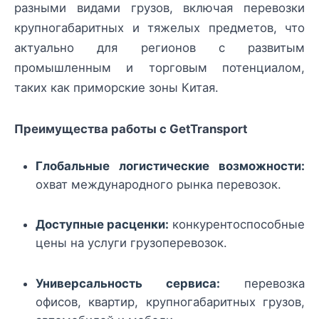
разными видами грузов, включая перевозки
крупногабаритных и тяжелых предметов, что
актуально для регионов с развитым
промышленным и торговым потенциалом,
таких как приморские зоны Китая.
Преимущества работы с GetTransport
Глобальные логистические возможности:
охват международного рынка перевозок.
Доступные расценки:
конкурентоспособные
цены на услуги грузоперевозок.
Универсальность сервиса:
перевозка
офисов, квартир, крупногабаритных грузов,