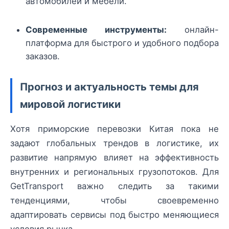
автомобилей и мебели.
Современные инструменты:
онлайн-
платформа для быстрого и удобного подбора
заказов.
Прогноз и актуальность темы для
мировой логистики
Хотя приморские перевозки Китая пока не
задают глобальных трендов в логистике, их
развитие напрямую влияет на эффективность
внутренних и региональных грузопотоков. Для
GetTransport важно следить за такими
тенденциями, чтобы своевременно
адаптировать сервисы под быстро меняющиеся
условия рынка.