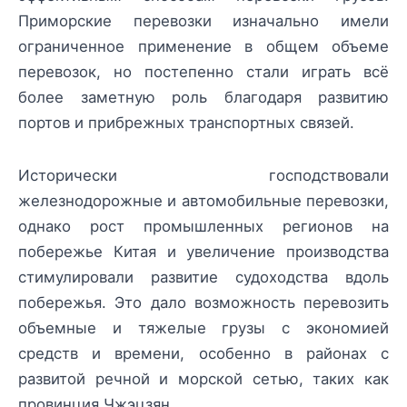
Приморские перевозки изначально имели
ограниченное применение в общем объеме
перевозок, но постепенно стали играть всё
более заметную роль благодаря развитию
портов и прибрежных транспортных связей.
Исторически господствовали
железнодорожные и автомобильные перевозки,
однако рост промышленных регионов на
побережье Китая и увеличение производства
стимулировали развитие судоходства вдоль
побережья. Это дало возможность перевозить
объемные и тяжелые грузы с экономией
средств и времени, особенно в районах с
развитой речной и морской сетью, таких как
провинция Чжэцзян.