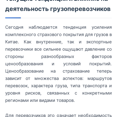
деятельность грузоперевозчиков
Сегодня наблюдается тенденция усиления
комплексного страхового покрытия для грузов в
Китае. Как внутренние, так и экспортные
перевозчики все сильнее ощущают давление со
стороны разнообразных факторов
ценообразования и условий покрытий.
Ценообразование на страхование теперь
зависит от множества аспектов: маршрутов
перевозок, характера груза, типа транспорта и
уровня рисков, связанных с конкретными
регионами или видами товаров.
Для перевозчиков это означает необходимость