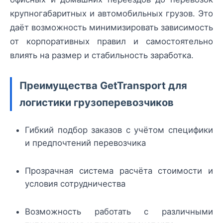
крупногабаритных и автомобильных грузов. Это
даёт возможность минимизировать зависимость
от корпоративных правил и самостоятельно
влиять на размер и стабильность заработка.
Преимущества GetTransport для
логистики грузоперевозчиков
Гибкий подбор заказов с учётом специфики
и предпочтений перевозчика
Прозрачная система расчёта стоимости и
условия сотрудничества
Возможность работать с различными