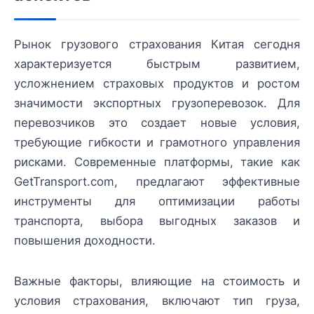
Рынок грузового страхования Китая сегодня
характеризуется быстрым развитием,
усложнением страховых продуктов и ростом
значимости экспортных грузоперевозок. Для
перевозчиков это создает новые условия,
требующие гибкости и грамотного управления
рисками. Современные платформы, такие как
GetTransport.com, предлагают эффективные
инструменты для оптимизации работы
транспорта, выбора выгодных заказов и
повышения доходности.
Важные факторы, влияющие на стоимость и
условия страхования, включают тип груза,