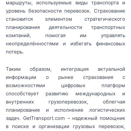
маршруты, используемые виды транспорта и
уровень безопасности перевозок. Страхование
становится элементом стратегического
планирования деятельности транспортных
компаний, помогая им управлять
неопределённостями и избегать финансовых
потерь.
Таким образом, интеграция актуальной
информации о рынке страхования с
возможностями цифровых платформ
способствует развитию международных и
внутренних грузоперевозок, облегчая
планирование и исполнение логистических
задач. GetTransport.com – надежный помощник
в поиске и организации грузовых перевозок,