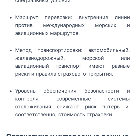
специальных условий.
Маршрут перевозки: внутренние линии
против международных морских и
авиационных маршрутов.
Метод транспортировки: автомобильный,
железнодорожный, морской или
авиационный транспорт имеют разные
риски и правила страхового покрытия.
Уровень обеспечения безопасности и
контроля: современные системы
отслеживания снижают риск потерь и,
соответственно, стоимость страховки.