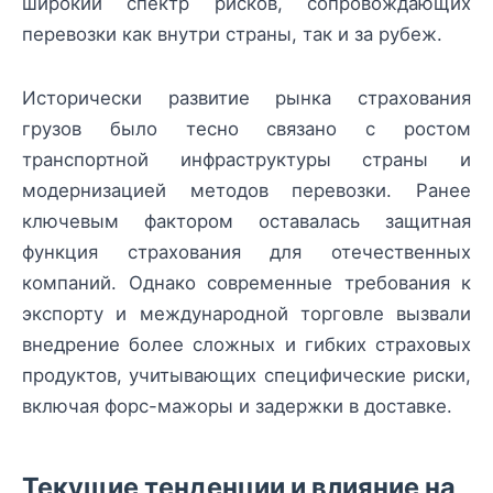
широкий спектр рисков, сопровождающих
перевозки как внутри страны, так и за рубеж.
Исторически развитие рынка страхования
грузов было тесно связано с ростом
транспортной инфраструктуры страны и
модернизацией методов перевозки. Ранее
ключевым фактором оставалась защитная
функция страхования для отечественных
компаний. Однако современные требования к
экспорту и международной торговле вызвали
внедрение более сложных и гибких страховых
продуктов, учитывающих специфические риски,
включая форс-мажоры и задержки в доставке.
Текущие тенденции и влияние на