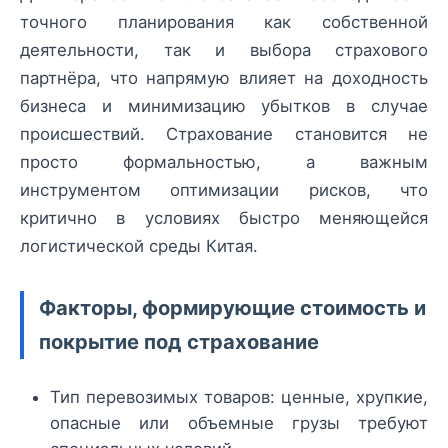
точного планирования как собственной
деятельности, так и выбора страхового
партнёра, что напрямую влияет на доходность
бизнеса и минимизацию убытков в случае
происшествий. Страхование становится не
просто формальностью, а важным
инструментом оптимизации рисков, что
критично в условиях быстро меняющейся
логистической среды Китая.
Факторы, формирующие стоимость и
покрытие под страхование
Тип перевозимых товаров: ценные, хрупкие,
опасные или объемные грузы требуют