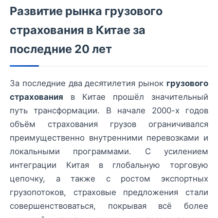
Развитие рынка грузового
страхования в Китае за
последние 20 лет
За последние два десятилетия рынок
грузового
страхования
в Китае прошёл значительный
путь трансформации. В начале 2000-х годов
объём страхования грузов ограничивался
преимущественно внутренними перевозками и
локальными программами. С усилением
интеграции Китая в глобальную торговую
цепочку, а также с ростом экспортных
грузопотоков, страховые предложения стали
совершенствоваться, покрывая всё более