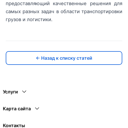
предоставляющий качественные решения для
самых разных задач в области транспортировки
грузов и логистики.
← Назад к списку статей
Услуги
Карта сайта
Контакты