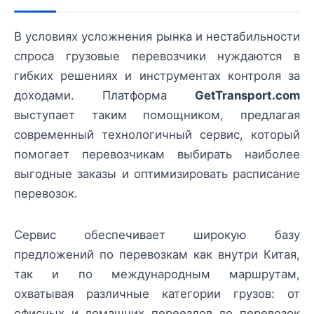
В условиях усложнения рынка и нестабильности
спроса грузовые перевозчики нуждаются в
гибких решениях и инструментах контроля за
доходами. Платформа
GetTransport.com
выступает таким помощником, предлагая
современный технологичный сервис, который
помогает перевозчикам выбирать наиболее
выгодные заказы и оптимизировать расписание
перевозок.
Сервис обеспечивает широкую базу
предложений по перевозкам как внутри Китая,
так и по международным маршрутам,
охватывая различные категории грузов: от
офисных и домашних переездов до перевозок