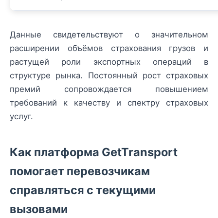
Данные свидетельствуют о значительном
расширении объёмов страхования грузов и
растущей роли экспортных операций в
структуре рынка. Постоянный рост страховых
премий сопровождается повышением
требований к качеству и спектру страховых
услуг.
Как платформа GetTransport
помогает перевозчикам
справляться с текущими
вызовами