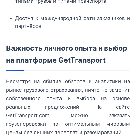
типами грузов и типами транспорта
Доступ к международной сети заказчиков и
партнёров
Важность личного опыта и выбор
на платформе GetTransport
Несмотря на обилие обзоров и аналитики на
рынке грузового страхования, ничто не заменит
собственного опыта и выбора на основе
реальных предложений. На сайте
GetTransport.com можно заказать
грузоперевозки по оптимальным мировым
ценам без лишних переплат и разочарований.