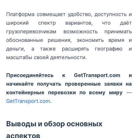
Платформа совмещает удобство, доступность и
широкий спектр вариантов, что даёт
грузоперевозчикам возможность принимать
обоснованные решения, экономить время и
деньги, а также расширять географию и
масштабы своей деятельности.
Присоединяйтесь к GetTransport.com и
начинайте получать проверенные заявки на
контейнерные перевозки по всему миру
—
GetTransport.com
.
Выводы и обзор основных
аспектов