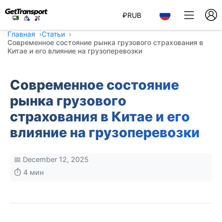
₽
RUB
Главная
Статьи
Современное состояние рынка грузового страхования в
Китае и его влияние на грузоперевозки
Современное состояние
рынка грузового
страхования в Китае и его
влияние на грузоперевозки
📅 December 12, 2025
⏱️ 4 мин