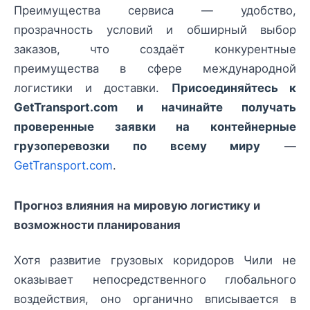
Преимущества сервиса — удобство,
прозрачность условий и обширный выбор
заказов, что создаёт конкурентные
преимущества в сфере международной
логистики и доставки.
Присоединяйтесь к
GetTransport.com и начинайте получать
проверенные заявки на контейнерные
грузоперевозки по всему миру
—
GetTransport.com
.
Прогноз влияния на мировую логистику и
возможности планирования
Хотя развитие грузовых коридоров Чили не
оказывает непосредственного глобального
воздействия, оно органично вписывается в