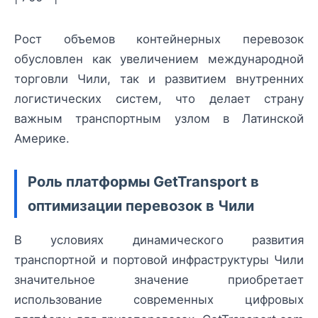
Рост объемов контейнерных перевозок
обусловлен как увеличением международной
торговли Чили, так и развитием внутренних
логистических систем, что делает страну
важным транспортным узлом в Латинской
Америке.
Роль платформы GetTransport в
оптимизации перевозок в Чили
В условиях динамического развития
транспортной и портовой инфраструктуры Чили
значительное значение приобретает
использование современных цифровых