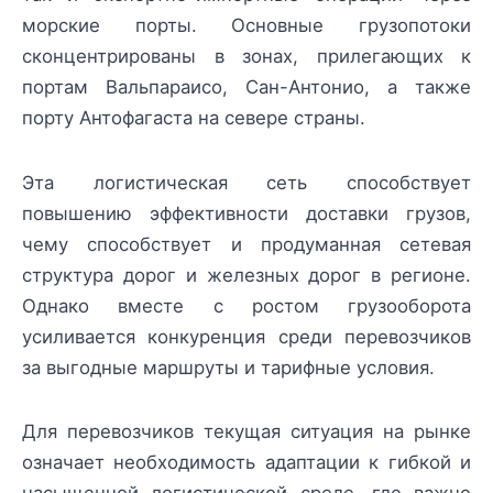
морские порты. Основные грузопотоки
сконцентрированы в зонах, прилегающих к
портам Вальпараисо, Сан-Антонио, а также
порту Антофагаста на севере страны.
Эта логистическая сеть способствует
повышению эффективности доставки грузов,
чему способствует и продуманная сетевая
структура дорог и железных дорог в регионе.
Однако вместе с ростом грузооборота
усиливается конкуренция среди перевозчиков
за выгодные маршруты и тарифные условия.
Для перевозчиков текущая ситуация на рынке
означает необходимость адаптации к гибкой и
насыщенной логистической среде, где важно