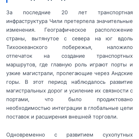
За последние 20 лет транспортная
инфраструктура Чили претерпела значительные
изменения. Географическое расположение
страны, вытянутое с севера на юг вдоль
Тихоокеанского побережья, наложило
отпечаток на создание транспортных
маршрутов, где главную роль играют порты и
узкие магистрали, пролегающие через Андские
горы. В этот период наблюдалось развитие
магистральных дорог и усиление их связности с
портами, что было продиктовано
необходимостью интеграции в глобальные цепи
поставок и расширения внешней торговли.
Одновременно с развитием сухопутных