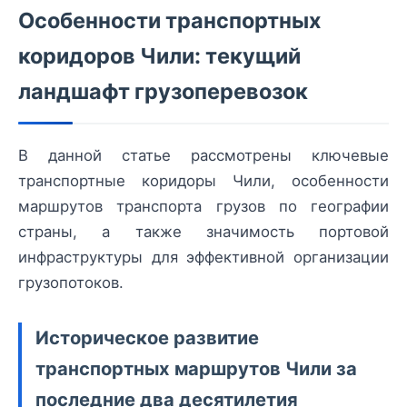
Особенности транспортных
коридоров Чили: текущий
ландшафт грузоперевозок
В данной статье рассмотрены ключевые
транспортные коридоры Чили, особенности
маршрутов транспорта грузов по географии
страны, а также значимость портовой
инфраструктуры для эффективной организации
грузопотоков.
Историческое развитие
транспортных маршрутов Чили за
последние два десятилетия