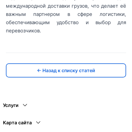
международной доставки грузов, что делает её
важным партнером в сфере логистики,
обеспечивающим удобство и выбор для
перевозчиков.
← Назад к списку статей
Услуги
Карта сайта