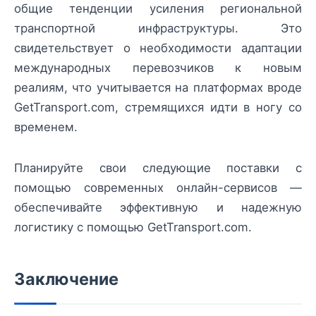
общие тенденции усиления региональной
транспортной инфраструктуры. Это
свидетельствует о необходимости адаптации
международных перевозчиков к новым
реалиям, что учитывается на платформах вроде
GetTransport.com, стремящихся идти в ногу со
временем.
Планируйте свои следующие поставки с
помощью современных онлайн-сервисов —
обеспечивайте эффективную и надежную
логистику с помощью GetTransport.com.
Заключение