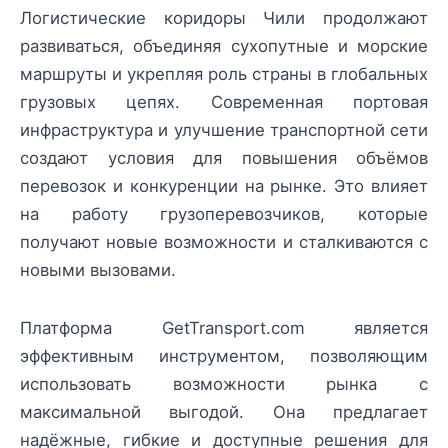
Логистические коридоры Чили продолжают
развиваться, объединяя сухопутные и морские
маршруты и укрепляя роль страны в глобальных
грузовых цепях. Современная портовая
инфраструктура и улучшение транспортной сети
создают условия для повышения объёмов
перевозок и конкуренции на рынке. Это влияет
на работу грузоперевозчиков, которые
получают новые возможности и сталкиваются с
новыми вызовами.
Платформа GetTransport.com является
эффективным инструментом, позволяющим
использовать возможности рынка с
максимальной выгодой. Она предлагает
надёжные, гибкие и доступные решения для