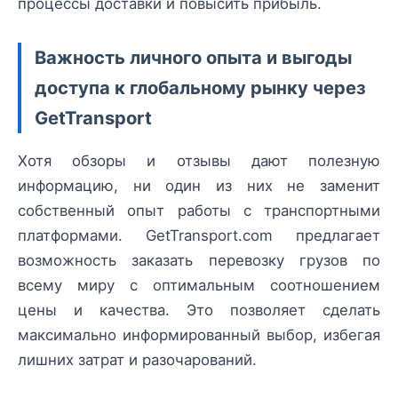
процессы доставки и повысить прибыль.
Важность личного опыта и выгоды
доступа к глобальному рынку через
GetTransport
Хотя обзоры и отзывы дают полезную
информацию, ни один из них не заменит
собственный опыт работы с транспортными
платформами. GetTransport.com предлагает
возможность заказать перевозку грузов по
всему миру с оптимальным соотношением
цены и качества. Это позволяет сделать
максимально информированный выбор, избегая
лишних затрат и разочарований.