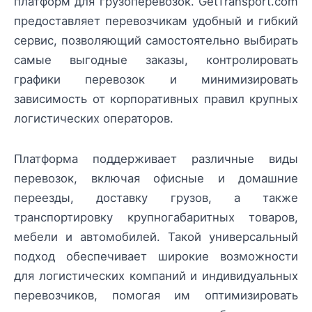
платформ для грузоперевозок. GetTransport.com
предоставляет перевозчикам удобный и гибкий
сервис, позволяющий самостоятельно выбирать
самые выгодные заказы, контролировать
графики перевозок и минимизировать
зависимость от корпоративных правил крупных
логистических операторов.
Платформа поддерживает различные виды
перевозок, включая офисные и домашние
переезды, доставку грузов, а также
транспортировку крупногабаритных товаров,
мебели и автомобилей. Такой универсальный
подход обеспечивает широкие возможности
для логистических компаний и индивидуальных
перевозчиков, помогая им оптимизировать