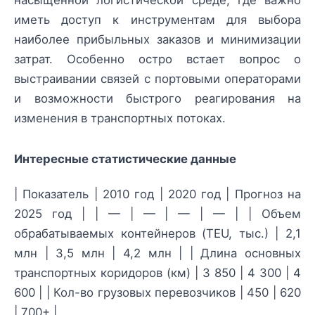
иметь доступ к инструментам для выбора
наиболее прибыльных заказов и минимизации
затрат. Особенно остро встает вопрос о
выстраивании связей с портовыми операторами
и возможности быстрого реагирования на
изменения в транспортных потоках.
Интересные статистические данные
| Показатель | 2010 год | 2020 год | Прогноз на
2025 год | | — | — | — | — | | Объем
обрабатываемых контейнеров (TEU, тыс.) | 2,1
млн | 3,5 млн | 4,2 млн | | Длина основных
транспортных коридоров (км) | 3 850 | 4 300 | 4
600 | | Кол-во грузовых перевозчиков | 450 | 620
| 700+ |