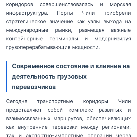
коридоров совершенствовалась и морская
инфраструктура. Порты Чили приобрели
стратегическое значение как узлы выхода на
международные рынки, размещая важные
контейнерные терминалы и модернизируя
грузоперерабатывающие мощности.
Современное состояние и влияние на
деятельность грузовых
перевозчиков
Сегодня транспортные коридоры Чили
представляют собой комплекс развитых и
взаимосвязанных маршрутов, обеспечивающих
как внутренние перевозки между регионами,
так и экспортно-импортные операции через