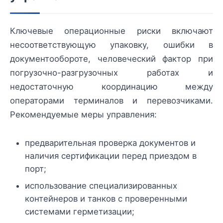
Ключевые операционные риски включают
несоответствующую упаковку, ошибки в
документообороте, человеческий фактор при
погрузочно-разгрузочных работах и
недостаточную координацию между
операторами терминалов и перевозчиками.
Рекомендуемые меры управления:
предварительная проверка документов и
наличия сертификации перед приездом в
порт;
использование специализированных
контейнеров и танков с проверенными
системами герметизации;