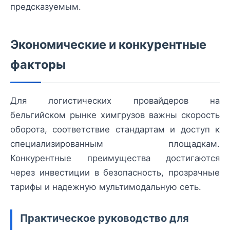
предсказуемым.
Экономические и конкурентные
факторы
Для логистических провайдеров на
бельгийском рынке химгрузов важны скорость
оборота, соответствие стандартам и доступ к
специализированным площадкам.
Конкурентные преимущества достигаются
через инвестиции в безопасность, прозрачные
тарифы и надежную мультимодальную сеть.
Практическое руководство для