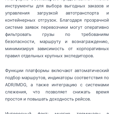
инструменты для выбора выгодных заказов и
управления загрузкой автотранспорта и
контейнерных отгрузок. Благодаря прозрачной
системе заявок перевозчики могут оперативно
фильтровать грузы по требованиям
безопасности, маршруту и вознаграждению,
минимизируя зависимость от корпоративных
правил отдельных крупных экспедиторов.
Функции платформы включают автоматический
подбор маршрутов, индикаторы соответствия по
ADR/IMDG, а также интеграцию с системами
слежения, что позволяет снижать время
простоя и повышать доходность рейсов.
Интересный факт: многие терминалы в