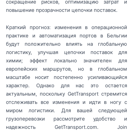
сокращение рисков, оптимизацию затрат и
повышение прозрачности цепочки поставок.
Краткий прогноз: изменения в операционной
практике и автоматизация портов в Бельгии
будут положительно влиять на глобальную
логистику, улучшая цепочки поставок для
химии; эффект локально значителен для
европейских маршрутов, но в глобальном
масштабе носит постепенно усиливающийся
характер. Однако для нас это остается
актуальным, поскольку GetTransport стремится
отслеживать все изменения и идти в ногу с
миром логистики. Для вашей следующей
грузоперевозки рассмотрите удобство и
надежность GetTransport.com. Join