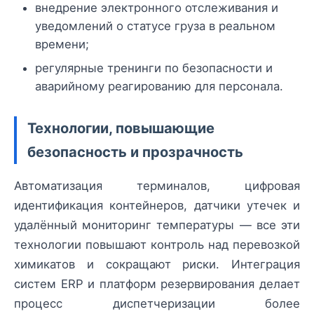
внедрение электронного отслеживания и
уведомлений о статусе груза в реальном
времени;
регулярные тренинги по безопасности и
аварийному реагированию для персонала.
Технологии, повышающие
безопасность и прозрачность
Автоматизация терминалов, цифровая
идентификация контейнеров, датчики утечек и
удалённый мониторинг температуры — все эти
технологии повышают контроль над перевозкой
химикатов и сокращают риски. Интеграция
систем ERP и платформ резервирования делает
процесс диспетчеризации более