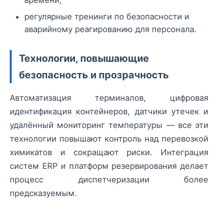
регулярные тренинги по безопасности и
аварийному реагированию для персонала.
Технологии, повышающие
безопасность и прозрачность
Автоматизация терминалов, цифровая
идентификация контейнеров, датчики утечек и
удалённый мониторинг температуры — все эти
технологии повышают контроль над перевозкой
химикатов и сокращают риски. Интеграция
систем ERP и платформ резервирования делает
процесс диспетчеризации более
предсказуемым.