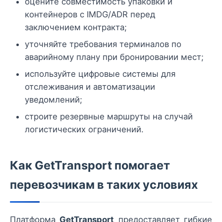
оцените совместимость упаковки и
контейнеров с IMDG/ADR перед
заключением контракта;
уточняйте требования терминалов по
аварийному плану при бронировании мест;
используйте цифровые системы для
отслеживания и автоматизации
уведомлений;
строите резервные маршруты на случай
логистических ограничений.
Как GetTransport помогает
перевозчикам в таких условиях
Платформа
GetTransport
предоставляет гибкие