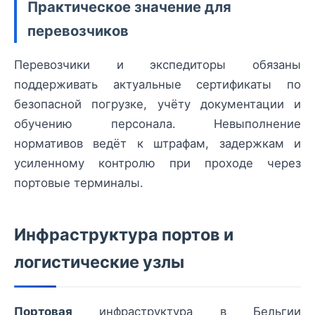
Практическое значение для
перевозчиков
Перевозчики и экспедиторы обязаны
поддерживать актуальные сертификаты по
безопасной погрузке, учёту документации и
обучению персонала. Невыполнение
нормативов ведёт к штрафам, задержкам и
усиленному контролю при проходе через
портовые терминалы.
Инфраструктура портов и
логистические узлы
Портовая
инфраструктура в Бельгии