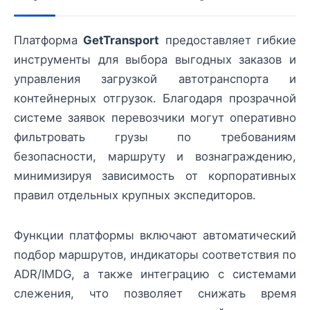
Платформа
GetTransport
предоставляет гибкие
инструменты для выбора выгодных заказов и
управления загрузкой автотранспорта и
контейнерных отгрузок. Благодаря прозрачной
системе заявок перевозчики могут оперативно
фильтровать грузы по требованиям
безопасности, маршруту и вознаграждению,
минимизируя зависимость от корпоративных
правил отдельных крупных экспедиторов.
Функции платформы включают автоматический
подбор маршрутов, индикаторы соответствия по
ADR/IMDG, а также интеграцию с системами
слежения, что позволяет снижать время