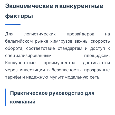
Экономические и конкурентные
факторы
Для логистических провайдеров на
бельгийском рынке химгрузов важны скорость
оборота, соответствие стандартам и доступ к
специализированным площадкам.
Конкурентные преимущества достигаются
через инвестиции в безопасность, прозрачные
тарифы и надежную мультимодальную сеть.
Практическое руководство для
компаний