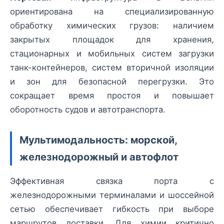
ориентирована на специализированную
обработку химических грузов: наличием
закрытых площадок для хранения,
стационарных и мобильных систем загрузки
танк-контейнеров, систем вторичной изоляции
и зон для безопасной перегрузки. Это
сокращает время простоя и повышает
оборотность судов и автотранспорта.
Мультимодальность: морской,
железнодорожный и автофлот
Эффективная связка порта с
железнодорожными терминалами и шоссейной
сетью обеспечивает гибкость при выборе
маршрутов доставки. Для химии критично