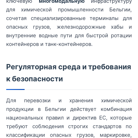
ключевую
многомодальную
инфраструктуру
для химической промышленности Бельгии,
сочетая специализированные терминалы для
опасных грузов, железнодорожные хабы и
внутренние водные пути для быстрой ротации
контейнеров и танк-контейнеров.
Регуляторная среда и требования
к безопасности
Для перевозки и хранения химической
продукции в Бельгии действует комбинация
национальных правил и директив ЕС, которые
требуют соблюдения строгих стандартов по
классификации опасных грузов, маркировке,