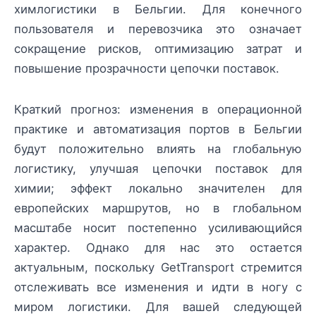
химлогистики в Бельгии. Для конечного
пользователя и перевозчика это означает
сокращение рисков, оптимизацию затрат и
повышение прозрачности цепочки поставок.
Краткий прогноз: изменения в операционной
практике и автоматизация портов в Бельгии
будут положительно влиять на глобальную
логистику, улучшая цепочки поставок для
химии; эффект локально значителен для
европейских маршрутов, но в глобальном
масштабе носит постепенно усиливающийся
характер. Однако для нас это остается
актуальным, поскольку GetTransport стремится
отслеживать все изменения и идти в ногу с
миром логистики. Для вашей следующей