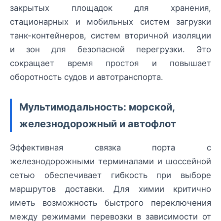
закрытых площадок для хранения,
стационарных и мобильных систем загрузки
танк-контейнеров, систем вторичной изоляции
и зон для безопасной перегрузки. Это
сокращает время простоя и повышает
оборотность судов и автотранспорта.
Мультимодальность: морской,
железнодорожный и автофлот
Эффективная связка порта с
железнодорожными терминалами и шоссейной
сетью обеспечивает гибкость при выборе
маршрутов доставки. Для химии критично
иметь возможность быстрого переключения
между режимами перевозки в зависимости от