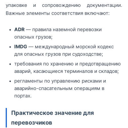
упаковке и сопровождению документации.
Важные элементы соответствия включают:
ADR
— правила наземной перевозки
опасных грузов;
IMDG
— международный морской кодекс
для опасных грузов при судоходстве;
требования по хранению и предотвращению
аварий, касающиеся терминалов и складов;
регламенты по управлению рисками и
аварийно-спасательным операциям в
портах.
Практическое значение для
перевозчиков