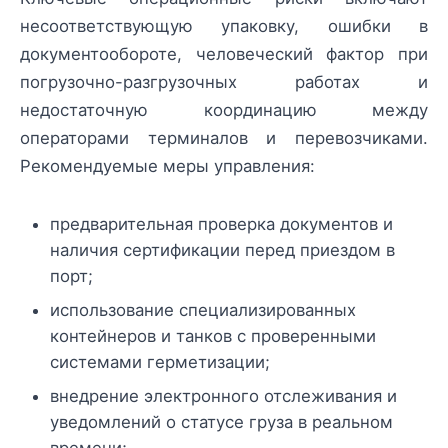
несоответствующую упаковку, ошибки в
документообороте, человеческий фактор при
погрузочно-разгрузочных работах и
недостаточную координацию между
операторами терминалов и перевозчиками.
Рекомендуемые меры управления:
предварительная проверка документов и
наличия сертификации перед приездом в
порт;
использование специализированных
контейнеров и танков с проверенными
системами герметизации;
внедрение электронного отслеживания и
уведомлений о статусе груза в реальном
времени;