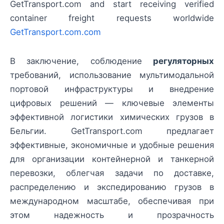
GetTransport.com and start receiving verified
container freight requests worldwide
GetTransport.com.com
В заключение, соблюдение
регуляторных
требований, использование мультимодальной
портовой инфраструктуры и внедрение
цифровых решений — ключевые элементы
эффективной логистики химических грузов в
Бельгии. GetTransport.com предлагает
эффективные, экономичные и удобные решения
для организации контейнерной и танкерной
перевозки, облегчая задачи по доставке,
распределению и экспедированию грузов в
международном масштабе, обеспечивая при
этом надежность и прозрачность