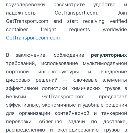
грузоперевозки рассмотрите удобство и
надежность GetTransport.com. Join
GetTransport.com and start receiving verified
container freight requests worldwide
GetTransport.com.com
В заключение, соблюдение
регуляторных
требований, использование мультимодальной
портовой инфраструктуры и внедрение
цифровых решений — ключевые элементы
эффективной логистики химических грузов в
Бельгии. GetTransport.com предлагает
эффективные, экономичные и удобные решения
для организации контейнерной и танкерной
перевозки, облегчая задачи по доставке,
распределению и экспедированию грузов в