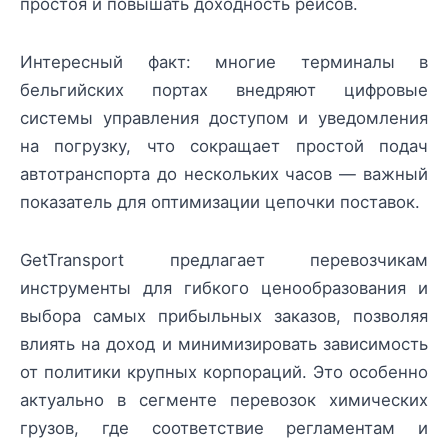
простоя и повышать доходность рейсов.
Интересный факт: многие терминалы в
бельгийских портах внедряют цифровые
системы управления доступом и уведомления
на погрузку, что сокращает простой подач
автотранспорта до нескольких часов — важный
показатель для оптимизации цепочки поставок.
GetTransport предлагает перевозчикам
инструменты для гибкого ценообразования и
выбора самых прибыльных заказов, позволяя
влиять на доход и минимизировать зависимость
от политики крупных корпораций. Это особенно
актуально в сегменте перевозок химических
грузов, где соответствие регламентам и