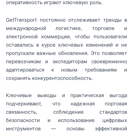
оперативность играют ключевую роль.
GetTransport постоянно отслеживает тренды в
международной логистике, торговле и
электронной коммерции, чтобы пользователи
оставались в курсе ключевых изменений и не
пропускали важные обновления. Это позволяет
перевозчикам и экспедиторам своевременно
адаптироваться к новым требованиям и
сохранять конкурентоспособность.
Ключевые выводы и практическая выгода
подчеркивают, что надежная портовая
связанность, соблюдение стандартов
безопасности и использование цифровых
инструментов — основы эффективной