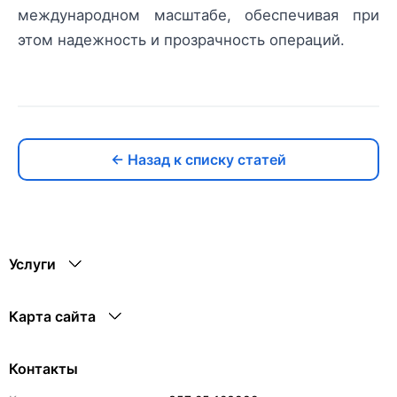
международном масштабе, обеспечивая при
этом надежность и прозрачность операций.
← Назад к списку статей
Услуги
Карта сайта
Контакты