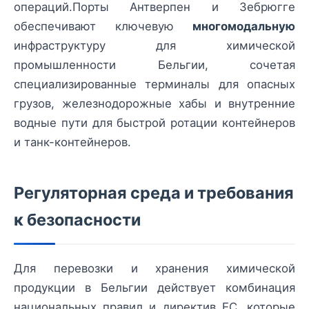
операций.Порты Антверпен и Зебрюгге
обеспечивают ключевую
многомодальную
инфраструктуру для химической
промышленности Бельгии, сочетая
специализированные терминалы для опасных
грузов, железнодорожные хабы и внутренние
водные пути для быстрой ротации контейнеров
и танк-контейнеров.
Регуляторная среда и требования
к безопасности
Для перевозки и хранения химической
продукции в Бельгии действует комбинация
национальных правил и директив ЕС, которые