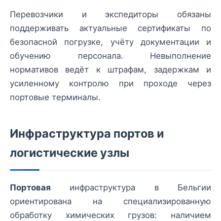
Перевозчики и экспедиторы обязаны
поддерживать актуальные сертификаты по
безопасной погрузке, учёту документации и
обучению персонала. Невыполнение
нормативов ведёт к штрафам, задержкам и
усиленному контролю при проходе через
портовые терминалы.
Инфраструктура портов и
логистические узлы
Портовая
инфраструктура в Бельгии
ориентирована на специализированную
обработку химических грузов: наличием