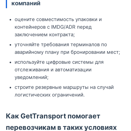
компаний
оцените совместимость упаковки и
контейнеров с IMDG/ADR перед
заключением контракта;
уточняйте требования терминалов по
аварийному плану при бронировании мест;
используйте цифровые системы для
отслеживания и автоматизации
уведомлений;
строите резервные маршруты на случай
логистических ограничений.
Как GetTransport помогает
перевозчикам в таких условиях