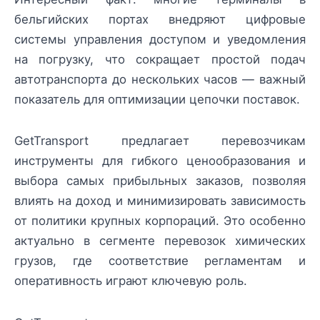
бельгийских портах внедряют цифровые
системы управления доступом и уведомления
на погрузку, что сокращает простой подач
автотранспорта до нескольких часов — важный
показатель для оптимизации цепочки поставок.
GetTransport предлагает перевозчикам
инструменты для гибкого ценообразования и
выбора самых прибыльных заказов, позволяя
влиять на доход и минимизировать зависимость
от политики крупных корпораций. Это особенно
актуально в сегменте перевозок химических
грузов, где соответствие регламентам и
оперативность играют ключевую роль.