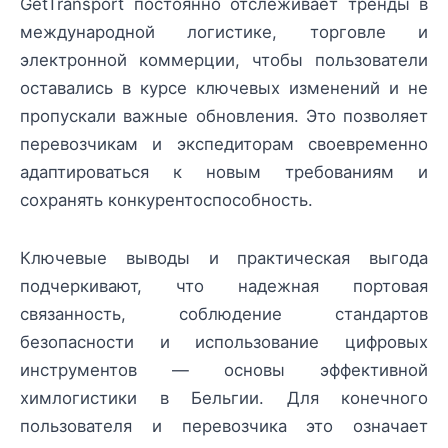
GetTransport постоянно отслеживает тренды в
международной логистике, торговле и
электронной коммерции, чтобы пользователи
оставались в курсе ключевых изменений и не
пропускали важные обновления. Это позволяет
перевозчикам и экспедиторам своевременно
адаптироваться к новым требованиям и
сохранять конкурентоспособность.
Ключевые выводы и практическая выгода
подчеркивают, что надежная портовая
связанность, соблюдение стандартов
безопасности и использование цифровых
инструментов — основы эффективной
химлогистики в Бельгии. Для конечного
пользователя и перевозчика это означает