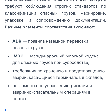
требуют соблюдения строгих стандартов по
классификации опасных грузов, маркировке,
упаковке и сопровождению документации.
Важные элементы соответствия включают:
ADR
— правила наземной перевозки
опасных грузов;
IMDG
— международный морской кодекс
для опасных грузов при судоходстве;
требования по хранению и предотвращению
аварий, касающиеся терминалов и складов;
регламенты по управлению рисками и
аварийно-спасательным операциям в
портах.