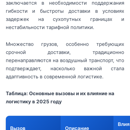
заключается в необходимости поддержания
гибкости и быстроты доставки в условиях
задержек на сухопутных границах и
нестабильности тарифной политики.
Множество грузов, особенно требующих
срочной доставки, традиционно
перенаправляются на воздушный транспорт, что
подтверждает, насколько важной стала
адаптивность в современной логистике.
Таблица: Основные вызовы и их влияние на
логистику в 2025 году
Влия
Вызов
Описание