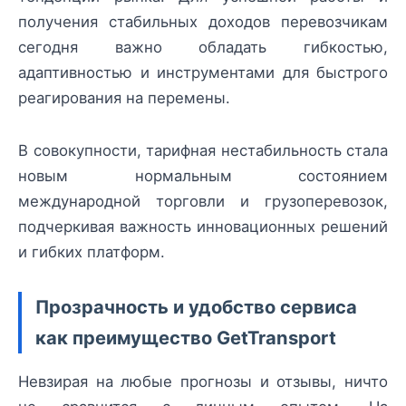
получения стабильных доходов перевозчикам
сегодня важно обладать гибкостью,
адаптивностью и инструментами для быстрого
реагирования на перемены.
В совокупности, тарифная нестабильность стала
новым нормальным состоянием
международной торговли и грузоперевозок,
подчеркивая важность инновационных решений
и гибких платформ.
Прозрачность и удобство сервиса
как преимущество GetTransport
Невзирая на любые прогнозы и отзывы, ничто