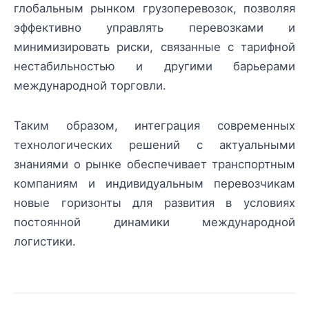
глобальным рынком грузоперевозок, позволяя
эффективно управлять перевозками и
минимизировать риски, связанные с тарифной
нестабильностью и другими барьерами
международной торговли.
Таким образом, интеграция современных
технологических решений с актуальными
знаниями о рынке обеспечивает транспортным
компаниям и индивидуальным перевозчикам
новые горизонты для развития в условиях
постоянной динамики международной
логистики.