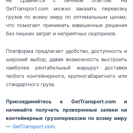
не сравнится с личным опытом. На
GetTransport.com можно заказать перевозку
грузов по всему миру по оптимальным ценам,
что помогает принимать взвешенные решения
без лишних затрат и неприятных сюрпризов.
Платформа предлагает удобство, доступность и
широкий выбор, давая возможность выстроить
наиболее рентабельный маршрут доставки
любого контейнерного, крупногабаритного или
стандартного груза.
Присоединяйтесь к GetTransport.com и
начинайте получать проверенные заявки на
контейнерные грузоперевозки по всему миру
—
GetTransport.com
.