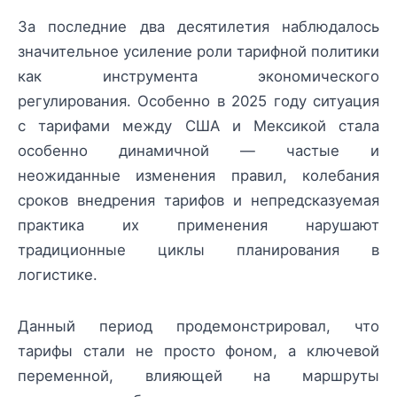
За последние два десятилетия наблюдалось
значительное усиление роли тарифной политики
как инструмента экономического
регулирования. Особенно в 2025 году ситуация
с тарифами между США и Мексикой стала
особенно динамичной — частые и
неожиданные изменения правил, колебания
сроков внедрения тарифов и непредсказуемая
практика их применения нарушают
традиционные циклы планирования в
логистике.
Данный период продемонстрировал, что
тарифы стали не просто фоном, а ключевой
переменной, влияющей на маршруты