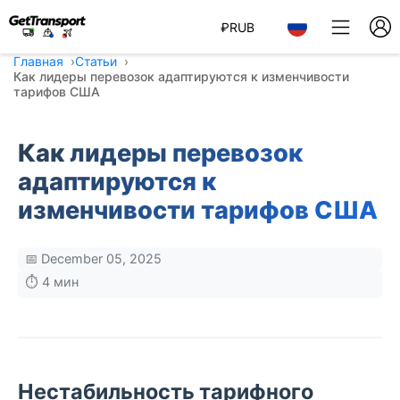
₽
RUB
Главная
Статьи
Как лидеры перевозок адаптируются к изменчивости
тарифов США
Как лидеры перевозок
адаптируются к
изменчивости тарифов США
📅 December 05, 2025
⏱️ 4 мин
Нестабильность тарифного