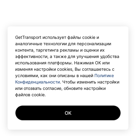
GetTransport использует файлы cookie и
аналогичные технологии для персонализации
контента, таргетинга рекламы и оценки их
эффективности, а также для улучшения удобства
использования платформы. Нажимая ОК или
изменяя настройки cookies, Вы соглашаетесь с
условиями, как они описаны в нашей
Политике
Конфиденциальности
. Чтобы изменить настройки
или отозвать согласие, обновите настройки
файлов cookie.
OK