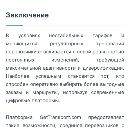
Заключение
В условиях нестабильных тарифов и
меняющихся регуляторных требований
перевозчики сталкиваются с новой реальностью
постоянных изменений, требующей
максимальной адаптивности и диверсификации.
Наиболее успешным становится тот, кто
способен оперативно выбирать более выгодные
заказы и маршруты, используя современные
цифровые платформы.
Платформа GetTransport.com предоставляет
такие возможности, соединяя перевозчиков с