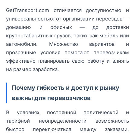
GetTransport.com отличается доступностью и
универсальностью: от организации переездов —
домашних и офисных — до доставки
крупногабаритных грузов, таких как мебель или
автомобили. Множество вариантов и
прозрачные условия помогают перевозчикам
эффективно планировать свою работу и влиять
на размер заработка.
Почему гибкость и доступ к рынку
важны для перевозчиков
В условиях постоянной политической и
тарифной неопределённости возможность
быстро переключаться между заказами,