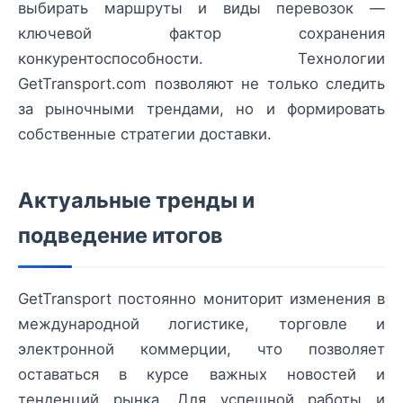
выбирать маршруты и виды перевозок —
ключевой фактор сохранения
конкурентоспособности. Технологии
GetTransport.com позволяют не только следить
за рыночными трендами, но и формировать
собственные стратегии доставки.
Актуальные тренды и
подведение итогов
GetTransport постоянно мониторит изменения в
международной логистике, торговле и
электронной коммерции, что позволяет
оставаться в курсе важных новостей и
тенденций рынка. Для успешной работы и