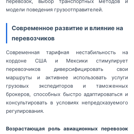
перевозок, выбор транспортных методов и
модели поведения грузоотправителей.
Современное развитие и влияние на
перевозчиков
Современная тарифная нестабильность на
кордонe США и Мексики стимулирует
перевозчиков диверсифицировать свои
маршруты и активнее использовать услуги
грузовых экспедиторов и таможенных
брокеров, способных быстро адаптироваться и
консультировать в условиях непредсказуемого
регулирования.
Возрастающая роль авиационных перевозок