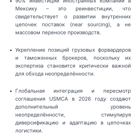
90% инвестиций иностранных компаний в
Мексику – это реинвестиции, что
свидетельствует о развитии внутренних
цепочек поставок (near sourcing), а не
массовом переносе производств.
Укрепление позиций грузовых форвардеров
и таможенных брокеров, поскольку их
экспертиза становится критически важной
для обхода неопределённости.
Глобальная интеграция и пересмотр
соглашения USMCA в 2026 году создают
дополнительный уровень
неопределённости, стимулируя
диверсификацию и адаптацию в цепочках
логистики.