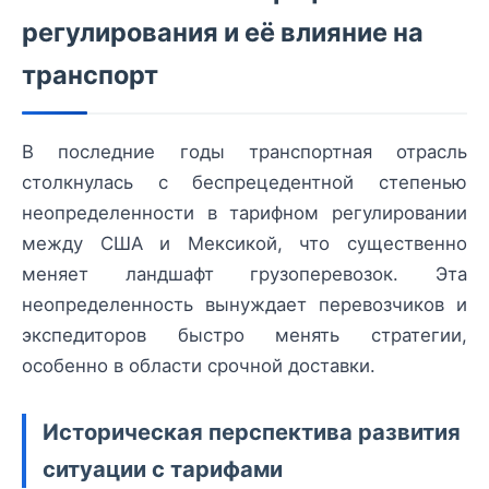
регулирования и её влияние на
транспорт
В последние годы транспортная отрасль
столкнулась с беспрецедентной степенью
неопределенности в тарифном регулировании
между США и Мексикой, что существенно
меняет ландшафт грузоперевозок. Эта
неопределенность вынуждает перевозчиков и
экспедиторов быстро менять стратегии,
особенно в области срочной доставки.
Историческая перспектива развития
ситуации с тарифами