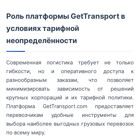
Роль платформы GetTransport в
условиях тарифной
неопределённости
Современная логистика требует не только
гибкости, но и оперативного доступа к
разнообразным заказам, что позволяет
минимизировать зависимость от решений
крупных корпораций и их тарифной политики.
Платформа GetTransport.com предоставляет
перевозчикам удобные инструменты для
выбора наиболее выгодных грузовых перевозок
по всему миру.