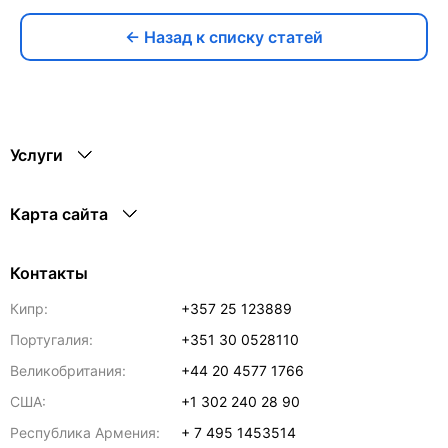
← Назад к списку статей
Услуги
Карта сайта
Контакты
Кипр:
+357 25 123889
Португалия:
+351 30 0528110
Великобритания:
+44 20 4577 1766
США:
+1 302 240 28 90
Республика Армения:
+ 7 495 1453514