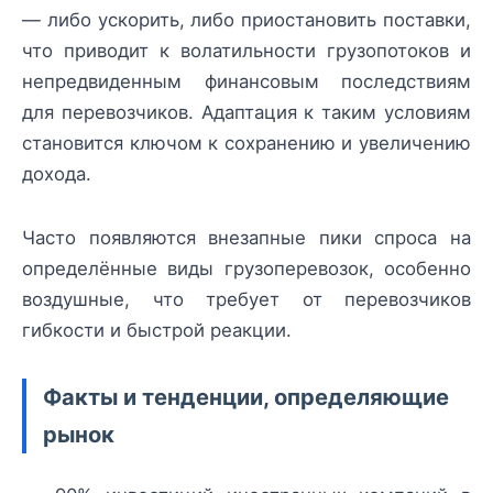
— либо ускорить, либо приостановить поставки,
что приводит к волатильности грузопотоков и
непредвиденным финансовым последствиям
для перевозчиков. Адаптация к таким условиям
становится ключом к сохранению и увеличению
дохода.
Часто появляются внезапные пики спроса на
определённые виды грузоперевозок, особенно
воздушные, что требует от перевозчиков
гибкости и быстрой реакции.
Факты и тенденции, определяющие
рынок