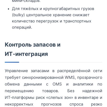
мини‑складов.
Для тяжёлых и крупногабаритных грузов
(bulky) центральное хранение снижает
количество перегрузок и транспортных
операций.
Контроль запасов и
ИТ‑интеграция
Управление запасами в распределённой сети
требует синхронизированной WMS, прозрачного
обмена данными с OMS и аналитики по
перемещению товаров. Без надежной
ИТ‑платформы риск «слепых зон» в инвентаре и
некорректных прогнозов спроса резко