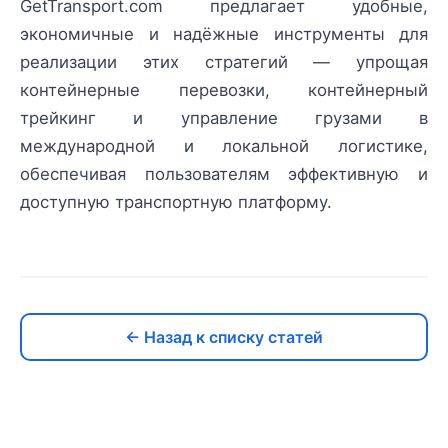
GetTransport.com предлагает удобные,
экономичные и надёжные инструменты для
реализации этих стратегий — упрощая
контейнерные перевозки, контейнерный
трейкинг и управление грузами в
международной и локальной логистике,
обеспечивая пользователям эффективную и
доступную транспортную платформу.
← Назад к списку статей