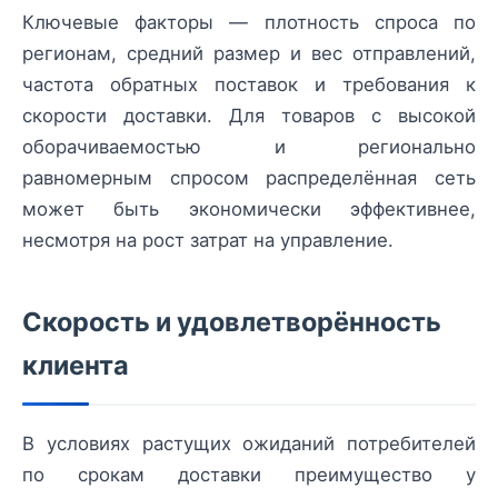
Ключевые факторы — плотность спроса по
регионам, средний размер и вес отправлений,
частота обратных поставок и требования к
скорости доставки. Для товаров с высокой
оборачиваемостью и регионально
равномерным спросом распределённая сеть
может быть экономически эффективнее,
несмотря на рост затрат на управление.
Скорость и удовлетворённость
клиента
В условиях растущих ожиданий потребителей
по срокам доставки преимущество у