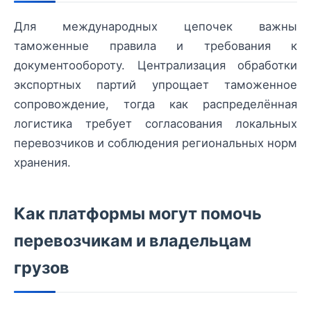
Для международных цепочек важны
таможенные правила и требования к
документообороту. Централизация обработки
экспортных партий упрощает таможенное
сопровождение, тогда как распределённая
логистика требует согласования локальных
перевозчиков и соблюдения региональных норм
хранения.
Как платформы могут помочь
перевозчикам и владельцам
грузов