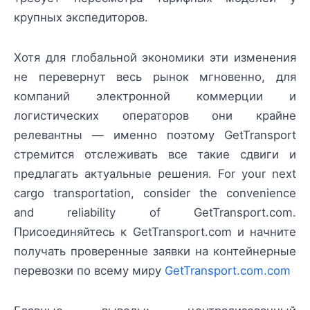
крупных экспедиторов.
Хотя для глобальной экономики эти изменения
не перевернут весь рынок мгновенно, для
компаний электронной коммерции и
логистических операторов они крайне
релевантны — именно поэтому GetTransport
стремится отслеживать все такие сдвиги и
предлагать актуальные решения. For your next
cargo transportation, consider the convenience
and reliability of GetTransport.com.
Присоединяйтесь к GetTransport.com и начните
получать проверенные заявки на контейнерные
перевозки по всему миру
GetTransport.com.com