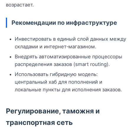
возрастает.
Рекомендации по инфраструктуре
Инвестировать в единый слой данных между
складами и интернет‑магазином.
Внедрять автоматизированные процессоры
распределения заказов (smart routing).
Использовать гибридную модель:
центральный хаб для пополнений и
локальные пункты для исполнения заказов.
Регулирование, таможня и
транспортная сеть