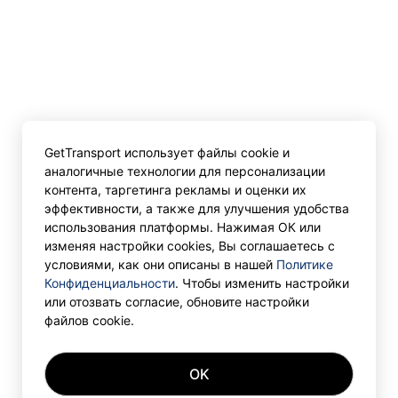
GetTransport использует файлы cookie и
аналогичные технологии для персонализации
контента, таргетинга рекламы и оценки их
эффективности, а также для улучшения удобства
использования платформы. Нажимая ОК или
изменяя настройки cookies, Вы соглашаетесь с
условиями, как они описаны в нашей
Политике
Конфиденциальности
. Чтобы изменить настройки
или отозвать согласие, обновите настройки
файлов cookie.
OK