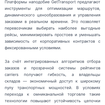
Платформы наподобие GetTransport предлагают
инструменты для оптимизации маршрутов,
динамического ценообразования и управления
заказами в реальном времени. Это позволяет
перевозчикам выбирать наиболее выгодные
рейсы, минимизировать простоев и уменьшать
зависимость от корпоративных контрактов с
фиксированными условиями.
За счёт интегрированных алгоритмов отбора
заказов и прозрачной системы рейтингов
carriers получают гибкость, а владельцы
складов — экономичный доступ к широкому
пулу транспортных мощностей. В условиях
перехода к омниканальной торговле такие
технологии повышают устойчивость цепочки