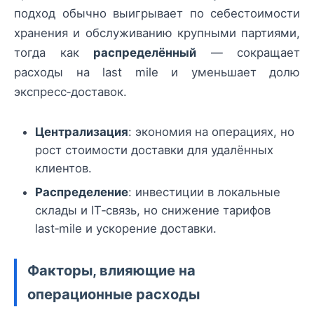
подход обычно выигрывает по себестоимости
хранения и обслуживанию крупными партиями,
тогда как
распределённый
— сокращает
расходы на last mile и уменьшает долю
экспресс‑доставок.
Централизация
: экономия на операциях, но
рост стоимости доставки для удалённых
клиентов.
Распределение
: инвестиции в локальные
склады и IT‑связь, но снижение тарифов
last‑mile и ускорение доставки.
Факторы, влияющие на
операционные расходы