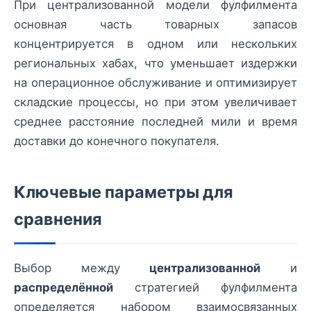
При централизованной модели фулфилмента
основная часть товарных запасов
концентрируется в одном или нескольких
региональных хабах, что уменьшает издержки
на операционное обслуживание и оптимизирует
складские процессы, но при этом увеличивает
среднее расстояние последней мили и время
доставки до конечного покупателя.
Ключевые параметры для
сравнения
Выбор между
централизованной
и
распределённой
стратегией фулфилмента
определяется набором взаимосвязанных