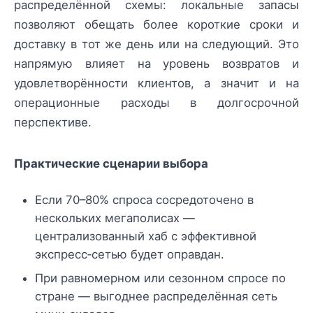
распределённой схемы: локальные запасы
позволяют обещать более короткие сроки и
доставку в тот же день или на следующий. Это
напрямую влияет на уровень возвратов и
удовлетворённости клиентов, а значит и на
операционные расходы в долгосрочной
перспективе.
Практические сценарии выбора
Если 70–80% спроса сосредоточено в
нескольких мегаполисах —
централизованный хаб с эффективной
экспресс‑сетью будет оправдан.
При равномерном или сезонном спросе по
стране — выгоднее распределённая сеть