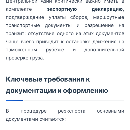
Центральной Азии критически важно иметь в
комплекте
экспортную декларацию
,
подтверждение уплаты сборов, маршрутные
транспортные документы и разрешение на
транзит; отсутствие одного из этих документов
чаще всего приводит к остановке движения на
таможенном рубеже и дополнительной
проверке груза.
Ключевые требования к
документации и оформлению
В процедуре реэкспорта основными
документами считаются: