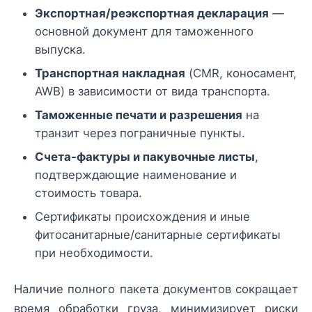
Экспортная/реэкспортная декларация
—
основной документ для таможенного
выпуска.
Транспортная накладная
(CMR, коносамент,
AWB) в зависимости от вида транспорта.
Таможенные печати и разрешения
на
транзит через пограничные пункты.
Счета-фактуры и пакувочные листы
,
подтверждающие наименование и
стоимость товара.
Сертификаты происхождения и иные
фитосанитарные/санитарные сертификаты
при необходимости.
Наличие полного пакета документов сокращает
время обработки груза, минимизирует риски