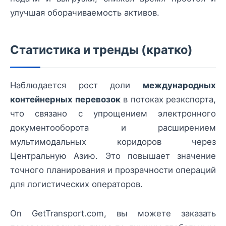
улучшая оборачиваемость активов.
Статистика и тренды (кратко)
Наблюдается рост доли
международных
контейнерных перевозок
в потоках реэкспорта,
что связано с упрощением электронного
документооборота и расширением
мультимодальных коридоров через
Центральную Азию. Это повышает значение
точного планирования и прозрачности операций
для логистических операторов.
On GetTransport.com, вы можете заказать