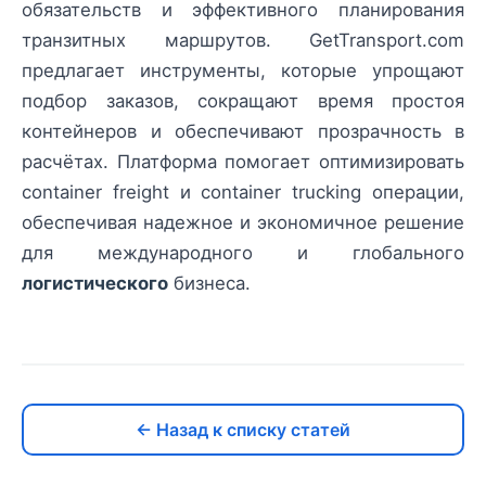
обязательств и эффективного планирования
транзитных маршрутов. GetTransport.com
предлагает инструменты, которые упрощают
подбор заказов, сокращают время простоя
контейнеров и обеспечивают прозрачность в
расчётах. Платформа помогает оптимизировать
container freight и container trucking операции,
обеспечивая надежное и экономичное решение
для международного и глобального
логистического
бизнеса.
← Назад к списку статей