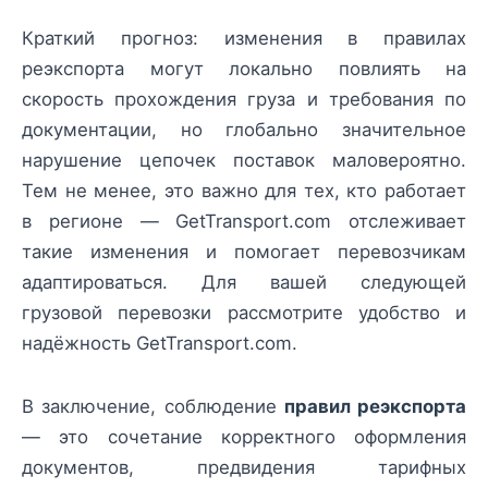
Краткий прогноз: изменения в правилах
реэкспорта могут локально повлиять на
скорость прохождения груза и требования по
документации, но глобально значительное
нарушение цепочек поставок маловероятно.
Тем не менее, это важно для тех, кто работает
в регионе — GetTransport.com отслеживает
такие изменения и помогает перевозчикам
адаптироваться. Для вашей следующей
грузовой перевозки рассмотрите удобство и
надёжность GetTransport.com.
В заключение, соблюдение
правил реэкспорта
— это сочетание корректного оформления
документов, предвидения тарифных