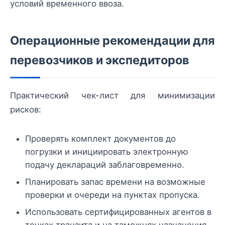
условий временного ввоза.
Операционные рекомендации для
перевозчиков и экспедиторов
Практический чек-лист для минимизации
рисков:
Проверять комплект документов до
погрузки и инициировать электронную
подачу деклараций заблаговременно.
Планировать запас времени на возможные
проверки и очереди на пунктах пропуска.
Использовать сертифицированных агентов в
точках транзита и на таможнях назначения.