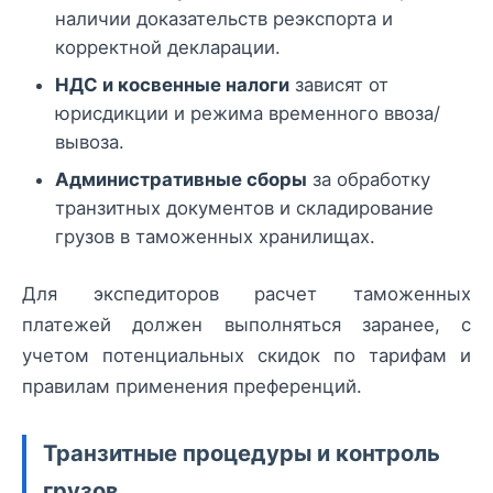
наличии доказательств реэкспорта и
корректной декларации.
НДС и косвенные налоги
зависят от
юрисдикции и режима временного ввоза/
вывоза.
Административные сборы
за обработку
транзитных документов и складирование
грузов в таможенных хранилищах.
Для экспедиторов расчет таможенных
платежей должен выполняться заранее, с
учетом потенциальных скидок по тарифам и
правилам применения преференций.
Транзитные процедуры и контроль
грузов