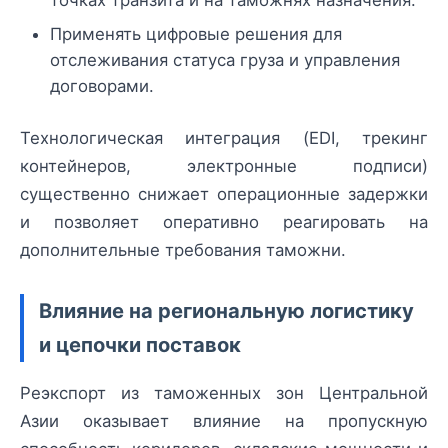
Применять цифровые решения для
отслеживания статуса груза и управления
договорами.
Технологическая интеграция (EDI, трекинг
контейнеров, электронные подписи)
существенно снижает операционные задержки
и позволяет оперативно реагировать на
дополнительные требования таможни.
Влияние на региональную логистику
и цепочки поставок
Реэкспорт из таможенных зон Центральной
Азии оказывает влияние на пропускную