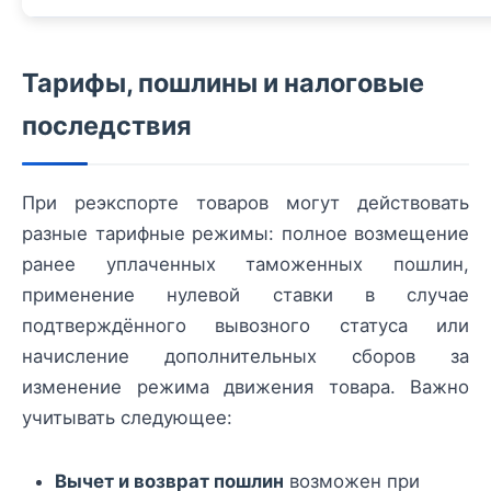
Тарифы, пошлины и налоговые
последствия
При реэкспорте товаров могут действовать
разные тарифные режимы: полное возмещение
ранее уплаченных таможенных пошлин,
применение нулевой ставки в случае
подтверждённого вывозного статуса или
начисление дополнительных сборов за
изменение режима движения товара. Важно
учитывать следующее:
Вычет и возврат пошлин
возможен при