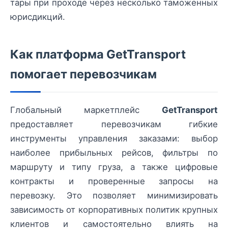
тары при проходе через несколько таможенных
юрисдикций.
Как платформа GetTransport
помогает перевозчикам
Глобальный маркетплейс
GetTransport
предоставляет перевозчикам гибкие
инструменты управления заказами: выбор
наиболее прибыльных рейсов, фильтры по
маршруту и типу груза, а также цифровые
контракты и проверенные запросы на
перевозку. Это позволяет минимизировать
зависимость от корпоративных политик крупных
клиентов и самостоятельно влиять на