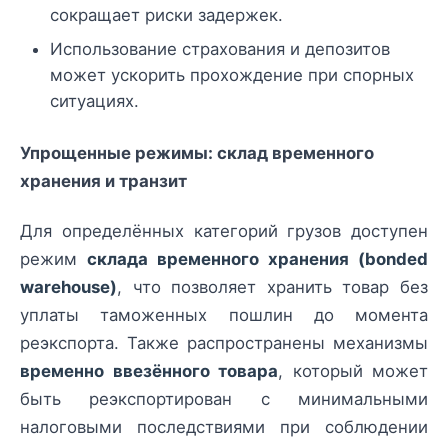
сокращает риски задержек.
Использование страхования и депозитов
может ускорить прохождение при спорных
ситуациях.
Упрощенные режимы: склад временного
хранения и транзит
Для определённых категорий грузов доступен
режим
склада временного хранения (bonded
warehouse)
, что позволяет хранить товар без
уплаты таможенных пошлин до момента
реэкспорта. Также распространены механизмы
временно ввезённого товара
, который может
быть реэкспортирован с минимальными
налоговыми последствиями при соблюдении