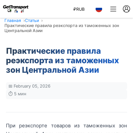
₽
RUB
Главная
Статьи
Практические правила реэкспорта из таможенных зон
Центральной Азии
Практические правила
реэкспорта из таможенных
зон Центральной Азии
📅 February 05, 2026
⏱️ 5 мин
При реэкспорте товаров из таможенных зон