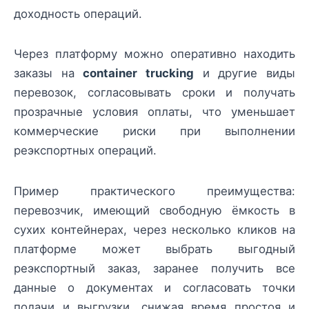
доходность операций.
Через платформу можно оперативно находить
заказы на
container trucking
и другие виды
перевозок, согласовывать сроки и получать
прозрачные условия оплаты, что уменьшает
коммерческие риски при выполнении
реэкспортных операций.
Пример практического преимущества:
перевозчик, имеющий свободную ёмкость в
сухих контейнерах, через несколько кликов на
платформе может выбрать выгодный
реэкспортный заказ, заранее получить все
данные о документах и согласовать точки
подачи и выгрузки, снижая время простоя и