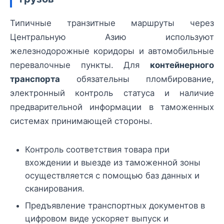
Типичные транзитные маршруты через
Центральную Азию используют
железнодорожные коридоры и автомобильные
перевалочные пункты. Для
контейнерного
транспорта
обязательны пломбирование,
электронный контроль статуса и наличие
предварительной информации в таможенных
системах принимающей стороны.
Контроль соответствия товара при
вхождении и выезде из таможенной зоны
осуществляется с помощью баз данных и
сканирования.
Предъявление транспортных документов в
цифровом виде ускоряет выпуск и