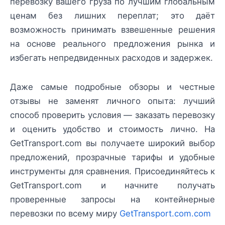
перевозку вашего груза по лучшим глобальным
ценам без лишних переплат; это даёт
возможность принимать взвешенные решения
на основе реального предложения рынка и
избегать непредвиденных расходов и задержек.
Даже самые подробные обзоры и честные
отзывы не заменят личного опыта: лучший
способ проверить условия — заказать перевозку
и оценить удобство и стоимость лично. На
GetTransport.com вы получаете широкий выбор
предложений, прозрачные тарифы и удобные
инструменты для сравнения. Присоединяйтесь к
GetTransport.com и начните получать
проверенные запросы на контейнерные
перевозки по всему миру
GetTransport.com.com