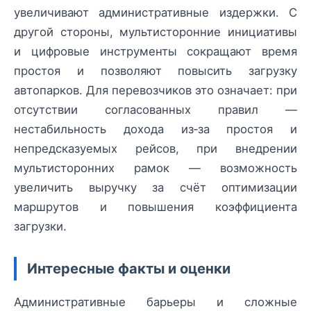
увеличивают административные издержки. С
другой стороны, мультисторонние инициативы
и цифровые инструменты сокращают время
простоя и позволяют повысить загрузку
автопарков. Для перевозчиков это означает: при
отсутствии согласованных правил —
нестабильность дохода из‑за простоя и
непредсказуемых рейсов, при внедрении
мультисторонних рамок — возможность
увеличить выручку за счёт оптимизации
маршрутов и повышения коэффициента
загрузки.
Интересные факты и оценки
Административные барьеры и сложные