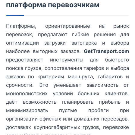
платформа перевозчикам
Платформы, ориентированные на рынок
перевозок, предлагают гибкие решения для
оптимизации загрузки автопарка и выбора
наиболее выгодных заказов.
GetTransport.com
предоставляет инструменты для быстрого
поиска грузов, сопоставления тарифов и выбора
заказов по критериям маршрута, габаритов и
срочности. Это уменьшает зависимость от
монополистских условий больших клиентов,
даёт возможность планировать прибыль и
минимизировать пустые пробеги при
организации офисных или домашних переездов,
доставках крупногабаритных грузов, перевозке