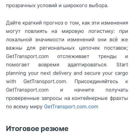
прозрачных условий и широкого выбора.
Дайте краткий прогноз о том, как эти изменения
могут повлиять на мировую логистику: при
локальной значимости изменений они всё же
важны для региональных цепочек поставок;
GetTransport.com отслеживает тренды и
помогает вовремя адаптироваться. Start
planning your next delivery and secure your cargo
with GetTransport.com. Присоединяйтесь к
GetTransport.com и начните получать
проверенные запросы на контейнерные фрахты
по всему миру
GetTransport.com.com
Итоговое резюме