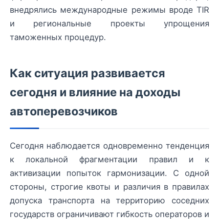
внедрялись международные режимы вроде TIR
и региональные проекты упрощения
таможенных процедур.
Как ситуация развивается
сегодня и влияние на доходы
автоперевозчиков
Сегодня наблюдается одновременно тенденция
к локальной фрагментации правил и к
активизации попыток гармонизации. С одной
стороны, строгие квоты и различия в правилах
допуска транспорта на территорию соседних
государств ограничивают гибкость операторов и