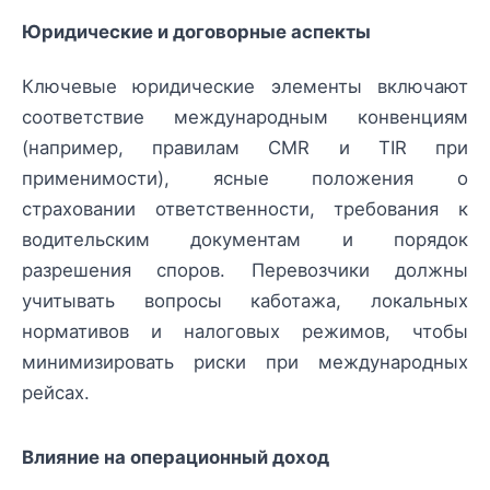
Юридические и договорные аспекты
Ключевые юридические элементы включают
соответствие международным конвенциям
(например, правилам CMR и TIR при
применимости), ясные положения о
страховании ответственности, требования к
водительским документам и порядок
разрешения споров. Перевозчики должны
учитывать вопросы каботажа, локальных
нормативов и налоговых режимов, чтобы
минимизировать риски при международных
рейсах.
Влияние на операционный доход