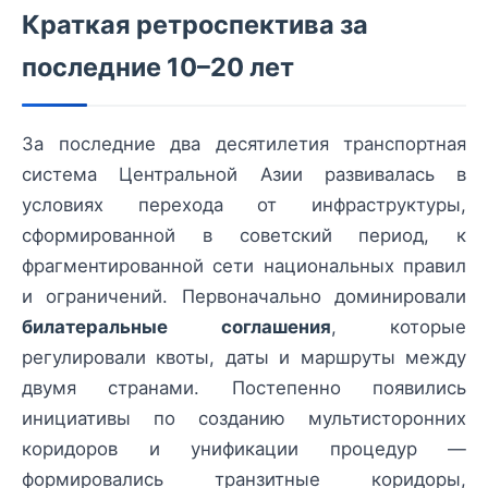
Краткая ретроспектива за
последние 10–20 лет
За последние два десятилетия транспортная
система Центральной Азии развивалась в
условиях перехода от инфраструктуры,
сформированной в советский период, к
фрагментированной сети национальных правил
и ограничений. Первоначально доминировали
билатеральные соглашения
, которые
регулировали квоты, даты и маршруты между
двумя странами. Постепенно появились
инициативы по созданию мультисторонних
коридоров и унификации процедур —
формировались транзитные коридоры,