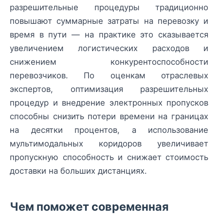
разрешительные процедуры традиционно
повышают суммарные затраты на перевозку и
время в пути — на практике это сказывается
увеличением логистических расходов и
снижением конкурентоспособности
перевозчиков. По оценкам отраслевых
экспертов, оптимизация разрешительных
процедур и внедрение электронных пропусков
способны снизить потери времени на границах
на десятки процентов, а использование
мультимодальных коридоров увеличивает
пропускную способность и снижает стоимость
доставки на больших дистанциях.
Чем поможет современная