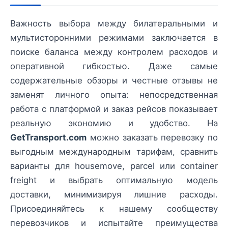
Важность выбора между билатеральными и
мультисторонними режимами заключается в
поиске баланса между контролем расходов и
оперативной гибкостью. Даже самые
содержательные обзоры и честные отзывы не
заменят личного опыта: непосредственная
работа с платформой и заказ рейсов показывает
реальную экономию и удобство. На
GetTransport.com
можно заказать перевозку по
выгодным международным тарифам, сравнить
варианты для housemove, parcel или container
freight и выбрать оптимальную модель
доставки, минимизируя лишние расходы.
Присоединяйтесь к нашему сообществу
перевозчиков и испытайте преимущества