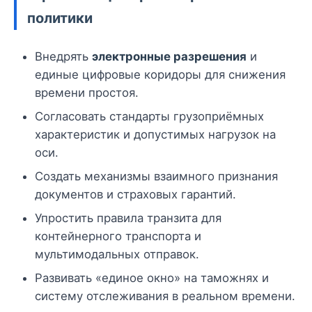
политики
Внедрять
электронные разрешения
и
единые цифровые коридоры для снижения
времени простоя.
Согласовать стандарты грузоприёмных
характеристик и допустимых нагрузок на
оси.
Создать механизмы взаимного признания
документов и страховых гарантий.
Упростить правила транзита для
контейнерного транспорта и
мультимодальных отправок.
Развивать «единое окно» на таможнях и
систему отслеживания в реальном времени.