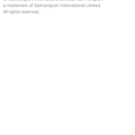
is trademark of Gettransport International Limited.
All rights reserved.