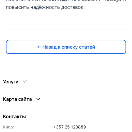
повысить надёжность доставок.
← Назад к списку статей
Услуги
Карта сайта
Контакты
Кипр:
+357 25 123889