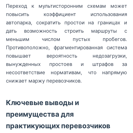
Переход к мультисторонним схемам может
повысить коэффициент использования
автопарка, сократить простои на границах и
дать возможность строить маршруты с
меньшим числом пустых пробегов.
Противоположно, фрагментированная система
повышает вероятность недозагрузки,
вынужденных простоев и штрафов за
несоответствие нормативам, что напрямую
снижает маржу перевозчиков.
Ключевые выводы и
преимущества для
практикующих перевозчиков