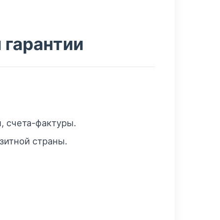
 гарантии
, счета-фактуры.
зитной страны.