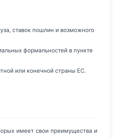
уза, ставок пошлин и возможного
иальных формальностей в пункте
тной или конечной страны ЕС.
оторых имеет свои преимущества и