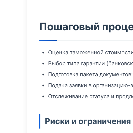
Пошаговый проце
Оценка таможенной стоимости 
Выбор типа гарантии (банковск
Подготовка пакета документов
Подача заявки в организацию-
Отслеживание статуса и продл
Риски и ограничения