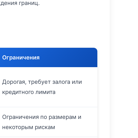
дения границ.
Ограничения
Дорогая, требует залога или
кредитного лимита
Ограничения по размерам и
некоторым рискам