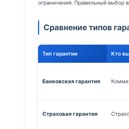
ограничения. Правильный выбор в
Сравнение типов гар
Тип гарантии
Кто в
Банковская гарантия
Комме
Страховая гарантия
Страх