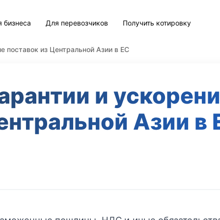
я бизнеса
Для перевозчиков
Получить котировку
е поставок из Центральной Азии в ЕС
арантии и ускорени
ентральной Азии в 