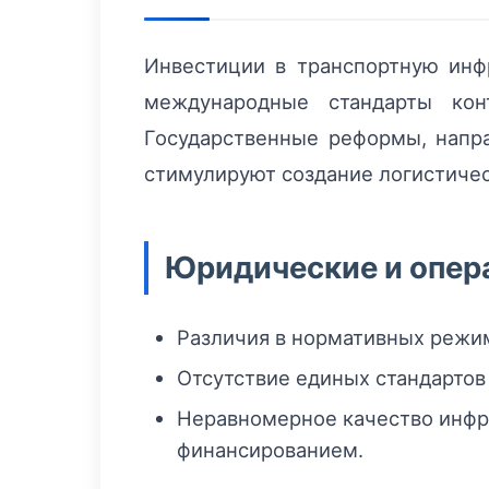
Инвестиции в транспортную инфр
международные стандарты конт
Государственные реформы, напр
стимулируют создание логистичес
Юридические и опер
Различия в нормативных режи
Отсутствие единых стандартов
Неравномерное качество инфр
финансированием.