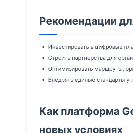
Рекомендации дл
Инвестировать в цифровые пл
Строить партнерства для орга
Оптимизировать маршруты, ор
Внедрять единые стандарты уп
Как платформа Ge
новых условиях