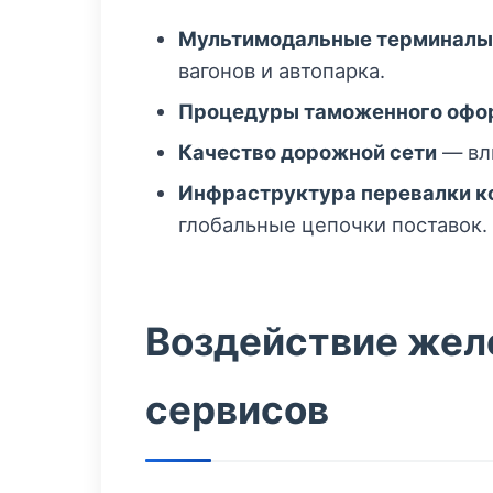
Мультимодальные терминалы
вагонов и автопарка.
Процедуры таможенного офо
Качество дорожной сети
— вли
Инфраструктура перевалки к
глобальные цепочки поставок.
Воздействие жел
сервисов