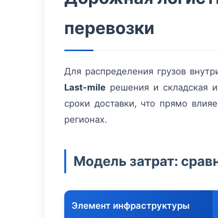
перевозки
Для распределения грузов внутри
Last-mile
решения и складская и
сроки доставки, что прямо влия
регионах.
Модель затрат: срав
Элемент инфраструктуры