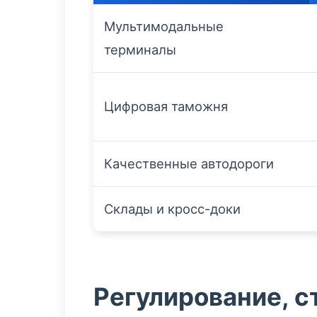
Мультимодальные
терминалы
Цифровая таможня
Качественные автодороги
Склады и кросс-доки
Регулирование, с