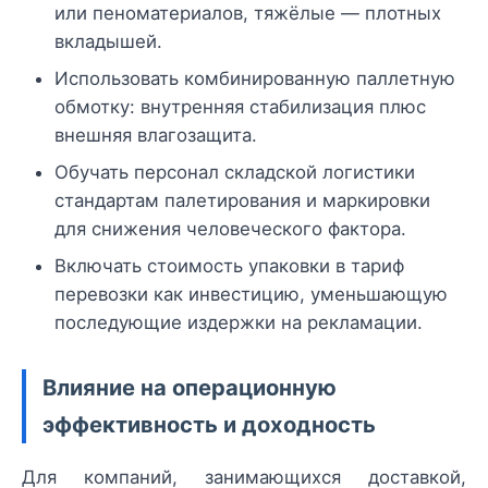
или пеноматериалов, тяжёлые — плотных
вкладышей.
Использовать комбинированную паллетную
обмотку: внутренняя стабилизация плюс
внешняя влагозащита.
Обучать персонал складской логистики
стандартам палетирования и маркировки
для снижения человеческого фактора.
Включать стоимость упаковки в тариф
перевозки как инвестицию, уменьшающую
последующие издержки на рекламации.
Влияние на операционную
эффективность и доходность
Для компаний, занимающихся доставкой,