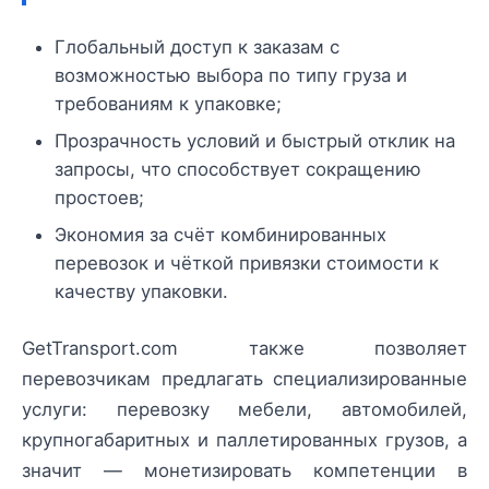
Глобальный доступ к заказам с
возможностью выбора по типу груза и
требованиям к упаковке;
Прозрачность условий и быстрый отклик на
запросы, что способствует сокращению
простоев;
Экономия за счёт комбинированных
перевозок и чёткой привязки стоимости к
качеству упаковки.
GetTransport.com также позволяет
перевозчикам предлагать специализированные
услуги: перевозку мебели, автомобилей,
крупногабаритных и паллетированных грузов, а
значит — монетизировать компетенции в