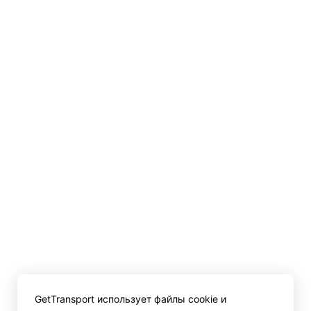
GetTransport использует файлы cookie и