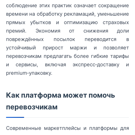
соблюдение этих практик означает сокращение
времени на обработку рекламаций, уменьшение
прямых убытков и оптимизацию страховых
премий. Экономия от снижения доли
повреждённых посылок переводится в
устойчивый прирост маржи и позволяет
перевозчикам предлагать более гибкие тарифы
и сервисы, включая экспресс‑доставку и
premium‑упаковку.
Как платформа может помочь
перевозчикам
Современные маркетплейсы и платформы для