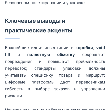
безопасном палетировании и упаковке.
Ключевые выводы и
практические акценты
Важнейшие идеи: инвестиции в
коробки
,
void
fill
и
паллетную обмотку
сокращают
повреждения и повышают прибыльность
перевозок; стандарты упаковки должны
учитывать специфику товара и маршрут;
цифровые платформы дают перевозчикам
гибкость в выборе заказов и управлении
рисками.