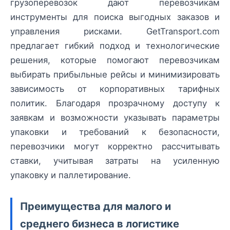
грузоперевозок дают перевозчикам
инструменты для поиска выгодных заказов и
управления рисками. GetTransport.com
предлагает гибкий подход и технологические
решения, которые помогают перевозчикам
выбирать прибыльные рейсы и минимизировать
зависимость от корпоративных тарифных
политик. Благодаря прозрачному доступу к
заявкам и возможности указывать параметры
упаковки и требований к безопасности,
перевозчики могут корректно рассчитывать
ставки, учитывая затраты на усиленную
упаковку и паллетирование.
Преимущества для малого и
среднего бизнеса в логистике