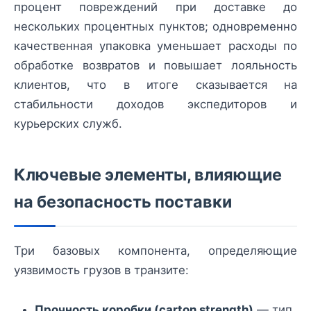
процент повреждений при доставке до
нескольких процентных пунктов; одновременно
качественная упаковка уменьшает расходы по
обработке возвратов и повышает лояльность
клиентов, что в итоге сказывается на
стабильности доходов экспедиторов и
курьерских служб.
Ключевые элементы, влияющие
на безопасность поставки
Три базовых компонента, определяющие
уязвимость грузов в транзите:
Прочность коробки (carton strength)
— тип