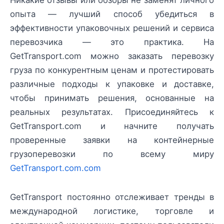
Никакие отзывы или обзоры не заменят личного
опыта — лучший способ убедиться в
эффективности упаковочных решений и сервиса
перевозчика — это практика. На
GetTransport.com можно заказать перевозку
груза по конкурентным ценам и протестировать
различные подходы к упаковке и доставке,
чтобы принимать решения, основанные на
реальных результатах. Присоединяйтесь к
GetTransport.com и начните получать
проверенные заявки на контейнерные
грузоперевозки по всему миру
GetTransport.com.com
GetTransport постоянно отслеживает тренды в
международной логистике, торговле и