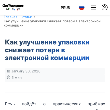
₽
RUB
Главная
Статьи
Как улучшение упаковки снижает потери в электронной
коммерции
Как улучшение упаковки
снижает потери в
электронной коммерции
📅 January 30, 2026
⏱️ 5 мин
Речь пойдёт о практических приёмах