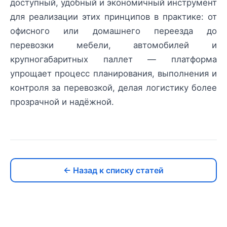
доступный, удобный и экономичный инструмент
для реализации этих принципов в практике: от
офисного или домашнего переезда до
перевозки мебели, автомобилей и
крупногабаритных паллет — платформа
упрощает процесс планирования, выполнения и
контроля за перевозкой, делая логистику более
прозрачной и надёжной.
← Назад к списку статей