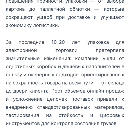
повышения прочности упаковки — от выбора
картона до паллетной обмотки — которые
сокращают ущерб при доставке и улучшают
экономику логистики.
За последние 10–20 лет упаковка для
электронной торговли претерпела
значительные изменения: компании ушли от
однотипных коробок и дешёвых наполнителей в
пользу инженерных подходов, ориентированных
на сохранность товара на всем пути — от склада
до двери клиента. Рост объёмов онлайн‑продаж
и усложнение цепочек поставок привели к
внедрению стандартизированных материалов,
тестирования на стойкость и цифровых
инструментов для контроля состояния грузов.