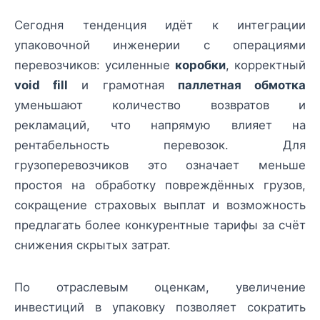
Сегодня тенденция идёт к интеграции
упаковочной инженерии с операциями
перевозчиков: усиленные
коробки
, корректный
void fill
и грамотная
паллетная обмотка
уменьшают количество возвратов и
рекламаций, что напрямую влияет на
рентабельность перевозок. Для
грузоперевозчиков это означает меньше
простоя на обработку повреждённых грузов,
сокращение страховых выплат и возможность
предлагать более конкурентные тарифы за счёт
снижения скрытых затрат.
По отраслевым оценкам, увеличение
инвестиций в упаковку позволяет сократить