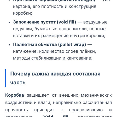
картона, его плотность и конструкция
коробки;
Заполнение пустот (void fill)
— воздушные
подушки, бумажные наполнители, пенные
вставки и их размещение внутри коробки;
Паллетная обмотка (pallet wrap)
—
натяжение, количество слоёв плёнки,
методы стабилизации и кантование.
Почему важна каждая составная
часть
Коробка
защищает от внешних механических
воздействий и влаги; неправильно рассчитанная
прочность приводит к продавливанию и
деформации.
Void fill
предотвращает