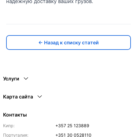
надежную доставку ваших грузов.
← Назад к списку статей
Услуги
Карта сайта
Контакты
Кипр:
+357 25 123889
Португалия:
+351 30 0528110