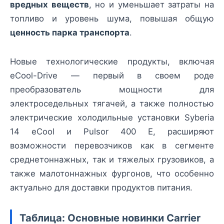
вредных веществ
, но и уменьшает затраты на
топливо и уровень шума, повышая общую
ценность парка транспорта
.
Новые технологические продукты, включая
eCool-Drive — первый в своем роде
преобразователь мощности для
электроседельных тягачей, а также полностью
электрические холодильные установки Syberia
14 eCool и Pulsor 400 E, расширяют
возможности перевозчиков как в сегменте
среднетоннажных, так и тяжелых грузовиков, а
также малотоннажных фургонов, что особенно
актуально для доставки продуктов питания.
Таблица: Основные новинки Carrier