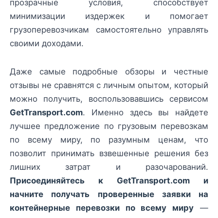
прозрачные условия, способствует
минимизации издержек и помогает
грузоперевозчикам самостоятельно управлять
своими доходами.
Даже самые подробные обзоры и честные
отзывы не сравнятся с личным опытом, который
можно получить, воспользовавшись сервисом
GetTransport.com
. Именно здесь вы найдете
лучшее предложение по грузовым перевозкам
по всему миру, по разумным ценам, что
позволит принимать взвешенные решения без
лишних затрат и разочарований.
Присоединяйтесь к GetTransport.com и
начните получать проверенные заявки на
контейнерные перевозки по всему миру
—