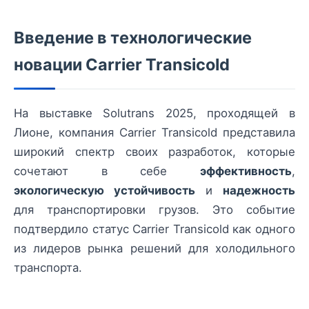
Введение в технологические
новации Carrier Transicold
На выставке Solutrans 2025, проходящей в
Лионе, компания Carrier Transicold представила
широкий спектр своих разработок, которые
сочетают в себе
эффективность
,
экологическую устойчивость
и
надежность
для транспортировки грузов. Это событие
подтвердило статус Carrier Transicold как одного
из лидеров рынка решений для холодильного
транспорта.