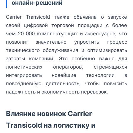
онлайн-решений
Carrier Transicold также объявила о запуске
своей цифровой торговой площадки с более
чем 20 000 комплектующих и аксессуаров, что
позволит значительно упростить процесс
технического обслуживания и оптимизировать
затраты компаний. Это особенно важно для
логистических операторов, стремящихся
интегрировать новейшие технологии в
повседневную деятельность, чтобы повысить
надежность и экономичность перевозок.
Влияние новинок Carrier
Transicold на логистику и