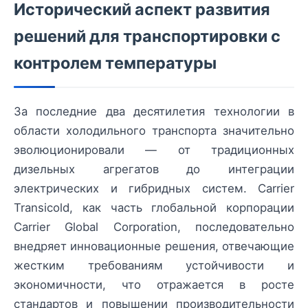
Исторический аспект развития
решений для транспортировки с
контролем температуры
За последние два десятилетия технологии в
области холодильного транспорта значительно
эволюционировали — от традиционных
дизельных агрегатов до интеграции
электрических и гибридных систем. Carrier
Transicold, как часть глобальной корпорации
Carrier Global Corporation, последовательно
внедряет инновационные решения, отвечающие
жестким требованиям устойчивости и
экономичности, что отражается в росте
стандартов и повышении производительности