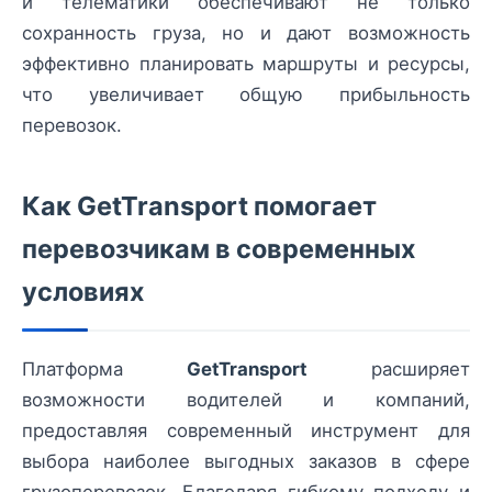
и телематики обеспечивают не только
сохранность груза, но и дают возможность
эффективно планировать маршруты и ресурсы,
что увеличивает общую прибыльность
перевозок.
Как GetTransport помогает
перевозчикам в современных
условиях
Платформа
GetTransport
расширяет
возможности водителей и компаний,
предоставляя современный инструмент для
выбора наиболее выгодных заказов в сфере
грузоперевозок. Благодаря гибкому подходу и