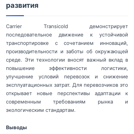
развития
Carrier Transicold демонстрирует
последовательное движение к устойчивой
транспортировке с сочетанием инноваций,
производительности и заботы об окружающей
среде. Эти технологии вносят важный вклад в
повышение эффективности логистики,
улучшение условий перевозок и снижение
эксплуатационных затрат. Для перевозчиков это
открывает новые перспективы адаптации к
современным требованиям рынка и
экологическим стандартам.
Выводы