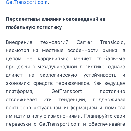
GetTransport.com
.
Перспективы влияния нововведений на
глобальную логистику
Внедрение технологий Carrier Transicold,
несмотря на местные особенности рынка, в
целом не кардинально меняет глобальные
процессы в международной логистике, однако
влияет на экологическую устойчивость и
экономию средств перевозчиков. Как ведущая
платформа, GetTransport постоянно
отслеживает эти тенденции, поддерживая
партнеров актуальной информацией и помогая
им идти в ногу с изменениями. Планируйте свои
перевозки с GetTransport.com и обеспечивайте