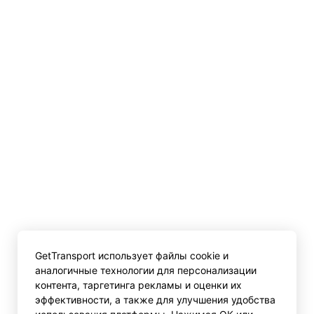
GetTransport использует файлы cookie и
аналогичные технологии для персонализации
контента, таргетинга рекламы и оценки их
эффективности, а также для улучшения удобства