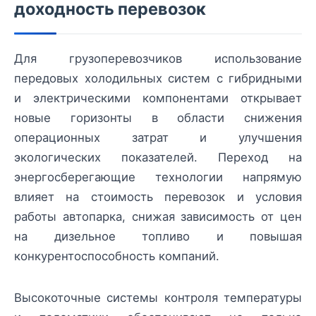
доходность перевозок
Для грузоперевозчиков использование
передовых холодильных систем с гибридными
и электрическими компонентами открывает
новые горизонты в области снижения
операционных затрат и улучшения
экологических показателей. Переход на
энергосберегающие технологии напрямую
влияет на стоимость перевозок и условия
работы автопарка, снижая зависимость от цен
на дизельное топливо и повышая
конкурентоспособность компаний.
Высокоточные системы контроля температуры