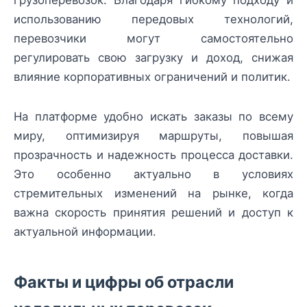
использованию передовых технологий,
перевозчики могут самостоятельно
регулировать свою загрузку и доход, снижая
влияние корпоративных ограничений и политик.
На платформе удобно искать заказы по всему
миру, оптимизируя маршруты, повышая
прозрачность и надежность процесса доставки.
Это особенно актуально в условиях
стремительных изменений на рынке, когда
важна скорость принятия решений и доступ к
актуальной информации.
Факты и цифры об отрасли