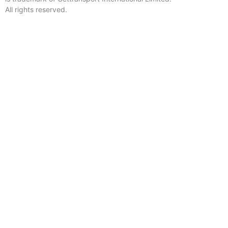
All rights reserved.