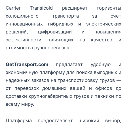
Carrier Transicold расширяет горизонты
холодильного транспорта за счет
инновационных гибридных и электрических
решений, цифровизации и повышения
эффективности, влияющих на качество и
стоимость грузоперевозок.
GetTransport.com
предлагает удобную и
экономичную платформу для поиска выгодных и
надежных заказов на транспортировку грузов —
от перевозок домашних вещей и офисов до
доставки крупногабаритных грузов и техники по
всему миру.
Платформа предоставляет широкий выбор,