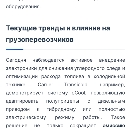
оборудования.
Текущие тренды и влияние на
грузоперевозчиков
Сегодня наблюдается активное внедрение
электроники для снижения углеродного следа и
оптимизации расхода топлива в холодильной
технике. Carrier Transicold, например,
демонстрирует систему eCool, позволяющую
адаптировать полуприцепы с дизельным
приводом к гибридному или полностью
электрическому режиму работы. Такое
решение не только сокращает
эмиссию