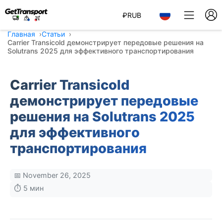
₽
RUB
Главная
Статьи
Carrier Transicold демонстрирует передовые решения на
Solutrans 2025 для эффективного транспортирования
Carrier Transicold
демонстрирует передовые
решения на Solutrans 2025
для эффективного
транспортирования
📅 November 26, 2025
⏱️ 5 мин