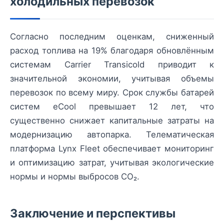
холодильных перевозок
Согласно последним оценкам, сниженный
расход топлива на 19% благодаря обновлённым
системам Carrier Transicold приводит к
значительной экономии, учитывая объемы
перевозок по всему миру. Срок службы батарей
систем eCool превышает 12 лет, что
существенно снижает капитальные затраты на
модернизацию автопарка. Телематическая
платформа Lynx Fleet обеспечивает мониторинг
и оптимизацию затрат, учитывая экологические
нормы и нормы выбросов CO₂.
Заключение и перспективы