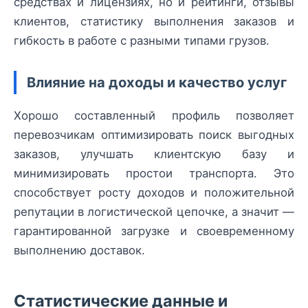
средствах и лицензиях, но и рейтинги, отзывы
клиентов, статистику выполнения заказов и
гибкость в работе с разными типами грузов.
Влияние на доходы и качество услуг
Хорошо составленный профиль позволяет
перевозчикам оптимизировать поиск выгодных
заказов, улучшать клиентскую базу и
минимизировать простои транспорта. Это
способствует росту доходов и положительной
репутации в логистической цепочке, а значит —
гарантированной загрузке и своевременному
выполнению доставок.
Статистические данные и