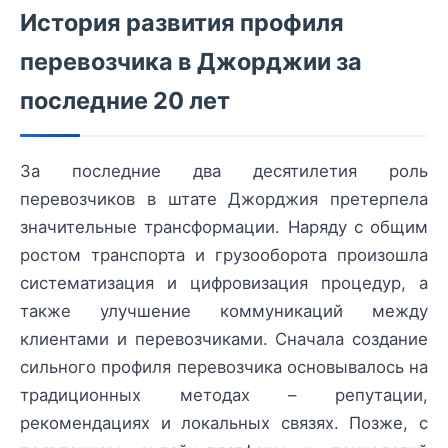
История развития профиля
перевозчика в Джорджии за
последние 20 лет
За последние два десятилетия роль
перевозчиков в штате Джорджия претерпела
значительные трансформации. Наряду с общим
ростом транспорта и грузооборота произошла
систематизация и цифровизация процедур, а
также улучшение коммуникаций между
клиентами и перевозчиками. Сначала создание
сильного профиля перевозчика основывалось на
традиционных методах – репутации,
рекомендациях и локальных связях. Позже, с