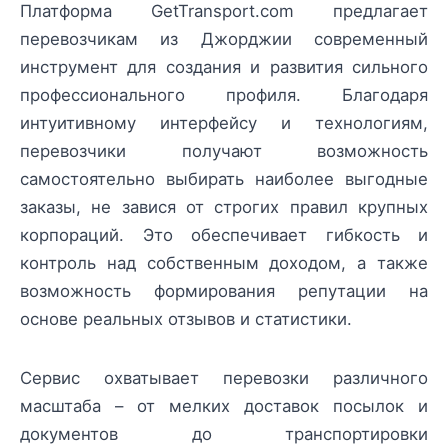
Платформа GetTransport.com предлагает
перевозчикам из Джорджии современный
инструмент для создания и развития сильного
профессионального профиля. Благодаря
интуитивному интерфейсу и технологиям,
перевозчики получают возможность
самостоятельно выбирать наиболее выгодные
заказы, не завися от строгих правил крупных
корпораций. Это обеспечивает гибкость и
контроль над собственным доходом, а также
возможность формирования репутации на
основе реальных отзывов и статистики.
Сервис охватывает перевозки различного
масштаба – от мелких доставок посылок и
документов до транспортировки