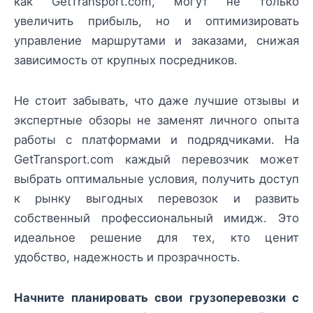
как GetTransport.com, могут не только
увеличить прибыль, но и оптимизировать
управление маршрутами и заказами, снижая
зависимость от крупных посредников.
Не стоит забывать, что даже лучшие отзывы и
экспертные обзоры не заменят личного опыта
работы с платформами и подрядчиками. На
GetTransport.com каждый перевозчик может
выбрать оптимальные условия, получить доступ
к рынку выгодных перевозок и развить
собственный профессиональный имидж. Это
идеальное решение для тех, кто ценит
удобство, надежность и прозрачность.
Начните планировать свои грузоперевозки с