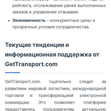
рейтинга, отслеживание ранее выполненных
заказов и управление отзывами.
Экономичность
– конкурентные цены и
прозрачные условия сотрудничества.
Текущие тенденции и
информационная поддержка от
GetTransport.com
GetTransport.com тщательно следит за
развитием мировой логистики, международной
торговли и трансформацией электронной
коммерции. Это позволяет платформе
предоставлять пользователям актуальную