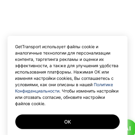
GetTransport использует файлы cookie и
аналогичные технологии для персонализации
контента, таргетинга рекламы и оценки их
эффективности, а также для улучшения удобства
использования платформы. Нажимая ОК или
изменяя настройки cookies, Вы соглашаетесь с
условиями, как они описаны в нашей
Политике
Конфиденциальности
. Чтобы изменить настройки
или отозвать согласие, обновите настройки
файлов cookie.
OK
AI