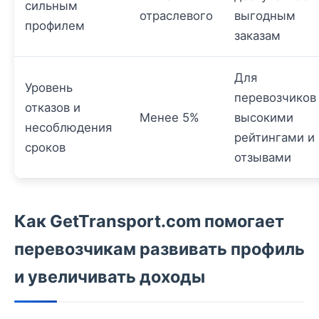
сильным
отраслевого
выгодным
профилем
заказам
Для
Уровень
перевозчиков
отказов и
Менее 5%
высокими
несоблюдения
рейтингами и
сроков
отзывами
Как GetTransport.com помогает
перевозчикам развивать профиль
и увеличивать доходы