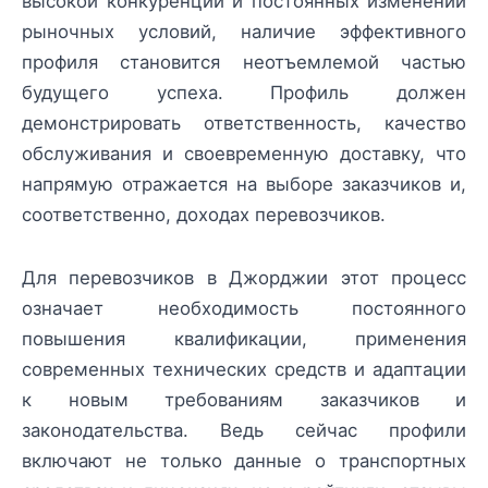
высокой конкуренции и постоянных изменений
рыночных условий, наличие эффективного
профиля становится неотъемлемой частью
будущего успеха. Профиль должен
демонстрировать ответственность, качество
обслуживания и своевременную доставку, что
напрямую отражается на выборе заказчиков и,
соответственно, доходах перевозчиков.
Для перевозчиков в Джорджии этот процесс
означает необходимость постоянного
повышения квалификации, применения
современных технических средств и адаптации
к новым требованиям заказчиков и
законодательства. Ведь сейчас профили
включают не только данные о транспортных