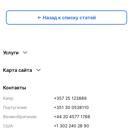
← Назад к списку статей
Услуги
Карта сайта
Контакты
Кипр:
+357 25 123889
Португалия:
+351 30 0528110
Великобритания:
+44 20 4577 1766
США:
+1 302 240 28 90