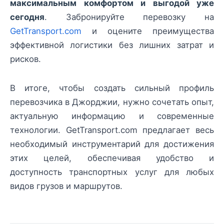
максимальным комфортом и выгодой уже
сегодня
. Забронируйте перевозку на
GetTransport.com
и оцените преимущества
эффективной логистики без лишних затрат и
рисков.
В итоге, чтобы создать сильный профиль
перевозчика в Джорджии, нужно сочетать опыт,
актуальную информацию и современные
технологии. GetTransport.com предлагает весь
необходимый инструментарий для достижения
этих целей, обеспечивая удобство и
доступность транспортных услуг для любых
видов грузов и маршрутов.