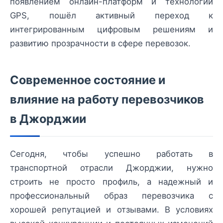
появлением онлайн-платформ и технологий
GPS, пошёл активный переход к
интегрированным цифровым решениям и
развитию прозрачности в сфере перевозок.
Современное состояние и
влияние на работу перевозчиков
в Джорджии
Сегодня, чтобы успешно работать в
транспортной отрасли Джорджии, нужно
строить не просто профиль, а надежный и
профессиональный образ перевозчика с
хорошей репутацией и отзывами. В условиях