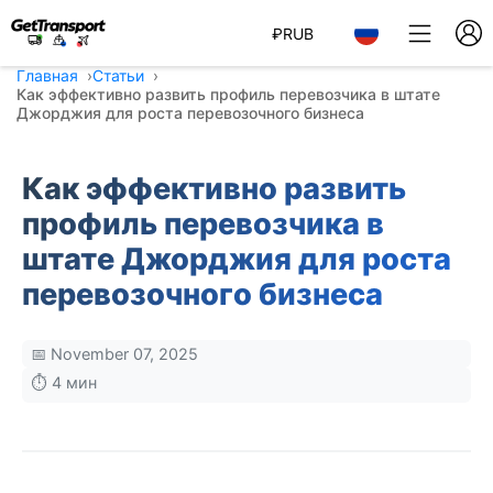
₽
RUB
Главная
Статьи
Как эффективно развить профиль перевозчика в штате
Джорджия для роста перевозочного бизнеса
Как эффективно развить
профиль перевозчика в
штате Джорджия для роста
перевозочного бизнеса
📅 November 07, 2025
⏱️ 4 мин