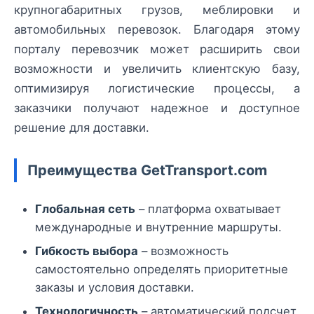
крупногабаритных грузов, меблировки и
автомобильных перевозок. Благодаря этому
порталу перевозчик может расширить свои
возможности и увеличить клиентскую базу,
оптимизируя логистические процессы, а
заказчики получают надежное и доступное
решение для доставки.
Преимущества GetTransport.com
Глобальная сеть
– платформа охватывает
международные и внутренние маршруты.
Гибкость выбора
– возможность
самостоятельно определять приоритетные
заказы и условия доставки.
Технологичность
– автоматический подсчет