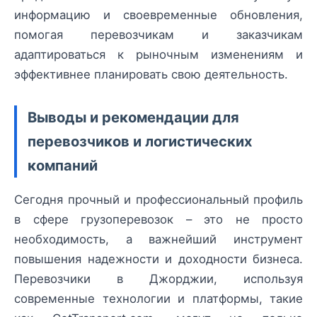
информацию и своевременные обновления,
помогая перевозчикам и заказчикам
адаптироваться к рыночным изменениям и
эффективнее планировать свою деятельность.
Выводы и рекомендации для
перевозчиков и логистических
компаний
Сегодня прочный и профессиональный профиль
в сфере грузоперевозок – это не просто
необходимость, а важнейший инструмент
повышения надежности и доходности бизнеса.
Перевозчики в Джорджии, используя
современные технологии и платформы, такие