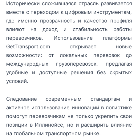
Исторически сложившаяся отрасль развивается
вместе с переходом к цифровым инструментам,
где именно прозрачность и качество профиля
влияют на доход и стабильность работы
перевозчиков. Использование платформы
GetTransport.com открывает новые
возможности: от локальных перевозок до
международных грузоперевозок, предлагая
удобные и доступные решения без скрытых
условий.
Следование современным стандартам и
активное использование инноваций в логистике
помогут перевозчикам не только укрепить свои
позиции в Иллинойсе, но и расширить влияние
на глобальном транспортном рынке.