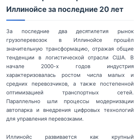
Иллинойсе за последние 20 лет
За последние два десятилетия рынок
грузоперевозок в Иллинойсе прошёл
значительную трансформацию, отражая общие
тенденции в логистической отрасли США. В
начале 2000-х годов индустрия
характеризовалась ростом числа малых и
средних перевозчиков, а также постепенной
оптимизацией транспортных сетей.
Параллельно шли процессы модернизации
автопарка и внедрения цифровых технологий
для управления перевозками.
Иллинойс развивается как крупный