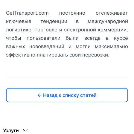
GetTransport.com постоянно отслеживает
ключевые тенденции в международной
логистике, торговле и электронной коммерции,
чтобы пользователи были всегда в курсе
важных нововведений и могли максимально
эффективно планировать свои перевозки.
← Назад к списку статей
Услуги