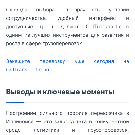
Свобода выбора, прозрачность условий
сотрудничества, удобный интерфейс и
доступные цены делают GetTransport.com
одним из лучших инструментов для развития и
роста в сфере грузоперевозок.
Закажите перевозку уже сегодня на
GetTransport.com
Выводы и ключевые моменты
Построение сильного профиля перевозчика в
Иллинойсе — это залог успеха в конкурентной
среде логистики и грузоперевозок.