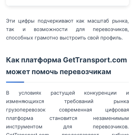
Эти цифры подчеркивают как масштаб рынка,
так и возможности для перевозчиков,
способных грамотно выстроить свой профиль.
Как платформа GetTransport.com
может помочь перевозчикам
В условиях растущей конкуренции и
изменяющихся требований рынка
грузоперевозок современная цифровая
платформа становится незаменимым
инструментом для перевозчиков.
GetTransport.com предоставляет гибкие