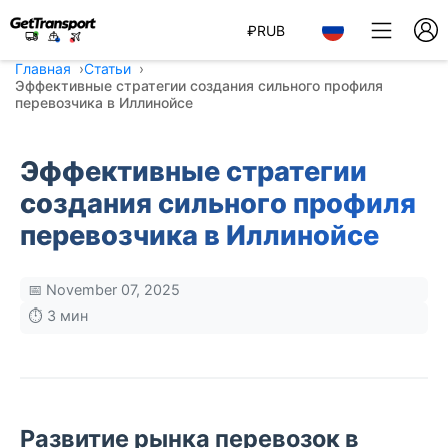
₽
RUB
Главная
Статьи
Эффективные стратегии создания сильного профиля
перевозчика в Иллинойсе
Эффективные стратегии
создания сильного профиля
перевозчика в Иллинойсе
📅 November 07, 2025
⏱️ 3 мин
Развитие рынка перевозок в