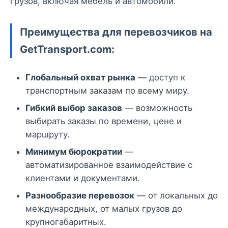
грузов, включая мебель и автомобили.
Преимущества для перевозчиков на
GetTransport.com:
Глобальный охват рынка
— доступ к
транспортным заказам по всему миру.
Гибкий выбор заказов
— возможность
выбирать заказы по времени, цене и
маршруту.
Минимум бюрократии
—
автоматизированное взаимодействие с
клиентами и документами.
Разнообразие перевозок
— от локальных до
международных, от малых грузов до
крупногабаритных.