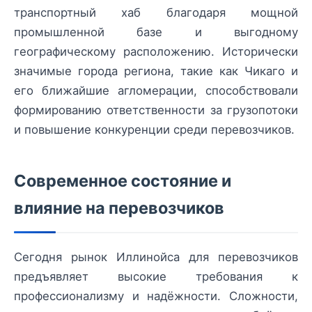
транспортный хаб благодаря мощной
промышленной базе и выгодному
географическому расположению. Исторически
значимые города региона, такие как Чикаго и
его ближайшие агломерации, способствовали
формированию ответственности за грузопотоки
и повышение конкуренции среди перевозчиков.
Современное состояние и
влияние на перевозчиков
Сегодня рынок Иллинойса для перевозчиков
предъявляет высокие требования к
профессионализму и надёжности. Сложности,