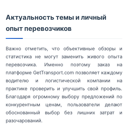
Актуальность темы и личный
опыт перевозчиков
Важно отметить, что объективные обзоры и
статистика не могут заменить живого опыта
перевозчика. Именно поэтому заказ на
платформе GetTransport.com позволяет каждому
водителю и логистической компании на
практике проверить и улучшить свой профиль.
Благодаря огромному выбору предложений по
конкурентным ценам, пользователи делают
обоснованный выбор без лишних затрат и
разочарований.