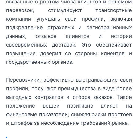
связанные с ростом числа клиентов и объёмом
перевозок, стимулируют транспортные
компании улучшать свои профили, включая
подкрепление страховых и регистрационных
данных, отзывов клиентов и истории
своевременных доставок. Это обеспечивает
повышение доверия со стороны клиентов и
государственных органов.
Перевозчики, эффективно выстраивающие свои
профили, получают преимущества в виде более
выгодных контрактов и отбора заказов. Такое
положение вещей позитивно влияет на
финансовые показатели, снижая риски простоев
и штрафов за несоблюдение требований рынка.