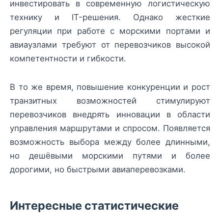
инвестировать в современную логистическую
технику и IT-решения. Однако жесткие
регуляции при работе с морскими портами и
авиаузлами требуют от перевозчиков высокой
компетентности и гибкости.
В то же время, повышение конкуренции и рост
транзитных возможностей стимулируют
перевозчиков внедрять инновации в области
управления маршрутами и спросом. Появляется
возможность выбора между более длинными,
но дешёвыми морскими путями и более
дорогими, но быстрыми авиаперевозками.
Интересные статистические