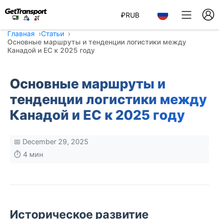
₽
RUB
Главная
Статьи
Основные маршруты и тенденции логистики между
Канадой и ЕС к 2025 году
Основные маршруты и
тенденции логистики между
Канадой и ЕС к 2025 году
📅 December 29, 2025
⏱️ 4 мин
Историческое развитие