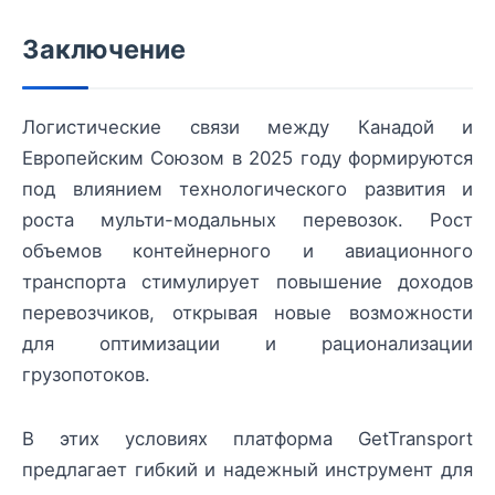
Заключение
Логистические связи между Канадой и
Европейским Союзом в 2025 году формируются
под влиянием технологического развития и
роста мульти-модальных перевозок. Рост
объемов контейнерного и авиационного
транспорта стимулирует повышение доходов
перевозчиков, открывая новые возможности
для оптимизации и рационализации
грузопотоков.
В этих условиях платформа GetTransport
предлагает гибкий и надежный инструмент для