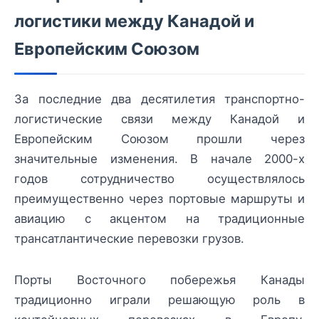
логистики между Канадой и
Европейским Союзом
За последние два десятилетия транспортно-
логистические связи между Канадой и
Европейским Союзом прошли через
значительные изменения. В начале 2000-х
годов сотрудничество осуществлялось
преимущественно через портовые маршруты и
авиацию с акцентом на традиционные
трансатлантические перевозки грузов.
Порты Восточного побережья Канады
традиционно играли решающую роль в