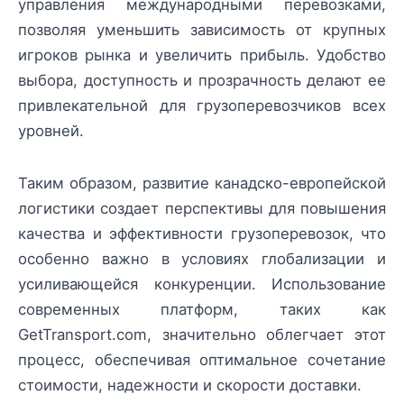
управления международными перевозками,
позволяя уменьшить зависимость от крупных
игроков рынка и увеличить прибыль. Удобство
выбора, доступность и прозрачность делают ее
привлекательной для грузоперевозчиков всех
уровней.
Таким образом, развитие канадско-европейской
логистики создает перспективы для повышения
качества и эффективности грузоперевозок, что
особенно важно в условиях глобализации и
усиливающейся конкуренции. Использование
современных платформ, таких как
GetTransport.com, значительно облегчает этот
процесс, обеспечивая оптимальное сочетание
стоимости, надежности и скорости доставки.