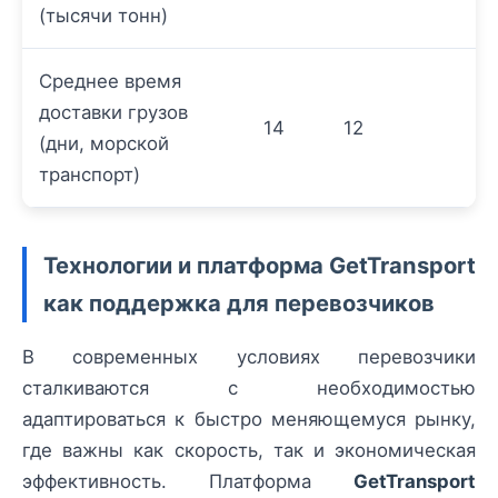
(тысячи тонн)
Среднее время
доставки грузов
14
12
(дни, морской
транспорт)
Технологии и платформа GetTransport
как поддержка для перевозчиков
В современных условиях перевозчики
сталкиваются с необходимостью
адаптироваться к быстро меняющемуся рынку,
где важны как скорость, так и экономическая
эффективность. Платформа
GetTransport