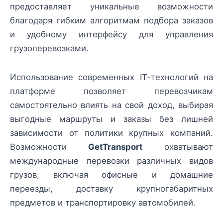
предоставляет уникальные возможности
благодаря гибким алгоритмам подбора заказов
и удобному интерфейсу для управления
грузоперевозками.
Использование современных IT-технологий на
платформе позволяет перевозчикам
самостоятельно влиять на свой доход, выбирая
выгодные маршруты и заказы без лишней
зависимости от политики крупных компаний.
Возможности
GetTransport
охватывают
международные перевозки различных видов
грузов, включая офисные и домашние
переезды, доставку крупногабаритных
предметов и транспортировку автомобилей.