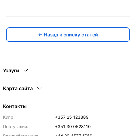
← Назад к списку статей
Услуги
Карта сайта
Контакты
Кипр:
+357 25 123889
Португалия:
+351 30 0528110
Великобритания:
+44 20 4577 1766