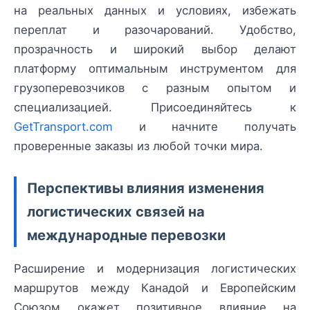
на реальных данных и условиях, избежать
переплат и разочарований. Удобство,
прозрачность и широкий выбор делают
платформу оптимальным инструментом для
грузоперевозчиков с разным опытом и
специализацией. Присоединяйтесь к
GetTransport.com
и начните получать
проверенные заказы из любой точки мира.
Перспективы влияния изменения
логистических связей на
международные перевозки
Расширение и модернизация логистических
маршрутов между Канадой и Европейским
Союзом окажет позитивное влияние на