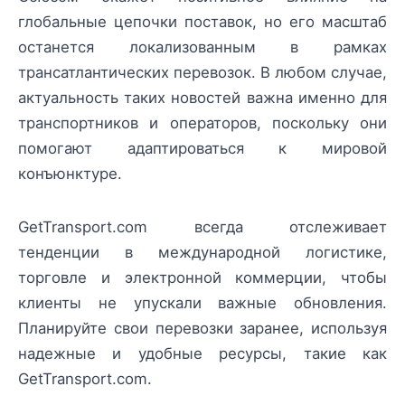
глобальные цепочки поставок, но его масштаб
останется локализованным в рамках
трансатлантических перевозок. В любом случае,
актуальность таких новостей важна именно для
транспортников и операторов, поскольку они
помогают адаптироваться к мировой
конъюнктуре.
GetTransport.com всегда отслеживает
тенденции в международной логистике,
торговле и электронной коммерции, чтобы
клиенты не упускали важные обновления.
Планируйте свои перевозки заранее, используя
надежные и удобные ресурсы, такие как
GetTransport.com.