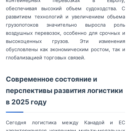
контейнерных перевозках в Европу,
обеспечивая высокий объем судоходства. С
развитием технологий и увеличением объема
грузопотоков значительно выросла роль
воздушных перевозок, особенно для срочных и
высокоценных грузов. Эти изменения
обусловлены как экономическим ростом, так и
глобализацией торговых связей.
Современное состояние и
перспективы развития логистики
в 2025 году
Сегодня логистика между Канадой и ЕС
характеризуется усилением мульти-модальных