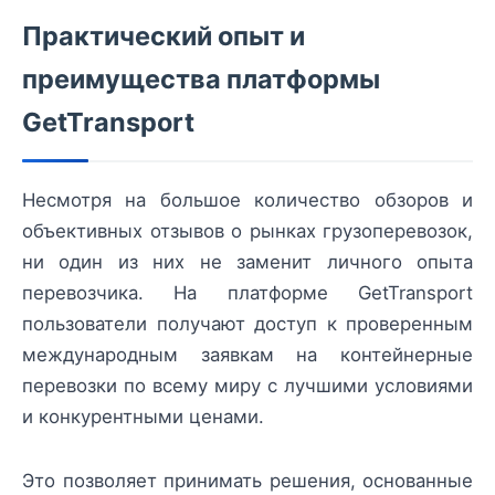
Практический опыт и
преимущества платформы
GetTransport
Несмотря на большое количество обзоров и
объективных отзывов о рынках грузоперевозок,
ни один из них не заменит личного опыта
перевозчика. На платформе GetTransport
пользователи получают доступ к проверенным
международным заявкам на контейнерные
перевозки по всему миру с лучшими условиями
и конкурентными ценами.
Это позволяет принимать решения, основанные