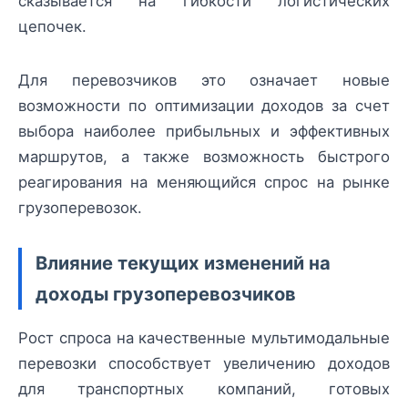
сказывается на гибкости логистических
цепочек.
Для перевозчиков это означает новые
возможности по оптимизации доходов за счет
выбора наиболее прибыльных и эффективных
маршрутов, а также возможность быстрого
реагирования на меняющийся спрос на рынке
грузоперевозок.
Влияние текущих изменений на
доходы грузоперевозчиков
Рост спроса на качественные мультимодальные
перевозки способствует увеличению доходов
для транспортных компаний, готовых