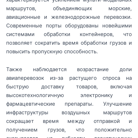
маршрутов, объединяющих морские,
авиационные и железнодорожные перевозки.
Современные порты оборудованы новейшими
системами обработки контейнеров, что
позволяет сократить время обработки грузов и
повысить пропускную способность.
Также наблюдается возрастание доли
авиаперевозок из-за растущего спроса на
быструю доставку товаров, включая
высокотехнологичную электронику и
фармацевтические препараты. Улучшение
инфраструктуры воздушных маршрутов
сокращает время между отправкой и
получением грузов, что положительно