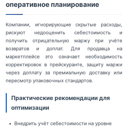
оперативное планирование
Компании, игнорирующие скрытые расходы,
рискуют недооценить себестоимость и
получить отрицательную маржу при учёте
возвратов и доплат. Для продавца на
маркетплейсе это означает необходимость
корректировок в прейскуранте, защиту маржи
через доплату за премиальную доставку или
пересмотр упаковочных стандартов.
Практические рекомендации для
оптимизации
Внедрить учёт себестоимости на уровне