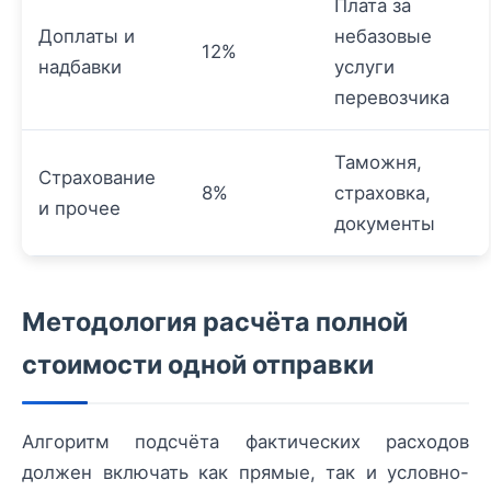
Плата за
Доплаты и
небазовые
12%
надбавки
услуги
перевозчика
Таможня,
Страхование
8%
страховка,
и прочее
документы
Методология расчёта полной
стоимости одной отправки
Алгоритм подсчёта фактических расходов
должен включать как прямые, так и условно-