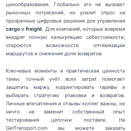
ценообразования. Глобально это не вызовет
рыночных потрясений, но усилит спрос на
прозрачные цифровые решения для управления
cargo
и
freight
. Для компаний, которые вовремя
внедрят полную калькуляцию себестоимости,
откроются возможности оптимизации
маршрутов и снижения доли возвратов.
Ключевые моменты и практическая ценность
темы: точный учёт всех затрат помогает
защитить маржу, корректировать тарифы и
выбирать стратегию упаковки и возвратов.
Личные впечатления и отзывы коллег важны, но
ничто не заменит собственный опыт
тестирования цепочки поставок. На
GetTransport.com вы можете заказать