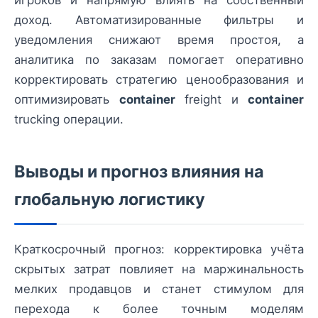
игроков и напрямую влиять на собственный
доход. Автоматизированные фильтры и
уведомления снижают время простоя, а
аналитика по заказам помогает оперативно
корректировать стратегию ценообразования и
оптимизировать
container
freight и
container
trucking операции.
Выводы и прогноз влияния на
глобальную логистику
Краткосрочный прогноз: корректировка учёта
скрытых затрат повлияет на маржинальность
мелких продавцов и станет стимулом для
перехода к более точным моделям