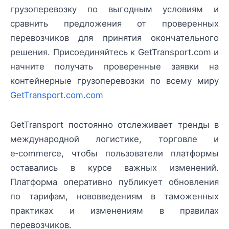
грузоперевозку по выгодным условиям и
сравнить предложения от проверенных
перевозчиков для принятия окончательного
решения. Присоединяйтесь к GetTransport.com и
начните получать проверенные заявки на
контейнерные грузоперевозки по всему миру
GetTransport.com.com
GetTransport постоянно отслеживает тренды в
международной логистике, торговле и
e‑commerce, чтобы пользователи платформы
оставались в курсе важных изменений.
Платформа оперативно публикует обновления
по тарифам, нововведениям в таможенных
практиках и изменениям в правилах
перевозчиков.