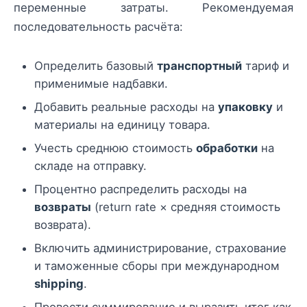
переменные затраты. Рекомендуемая
последовательность расчёта:
Определить базовый
транспортный
тариф и
применимые надбавки.
Добавить реальные расходы на
упаковку
и
материалы на единицу товара.
Учесть среднюю стоимость
обработки
на
складе на отправку.
Процентно распределить расходы на
возвраты
(return rate × средняя стоимость
возврата).
Включить администрирование, страхование
и таможенные сборы при международном
shipping
.