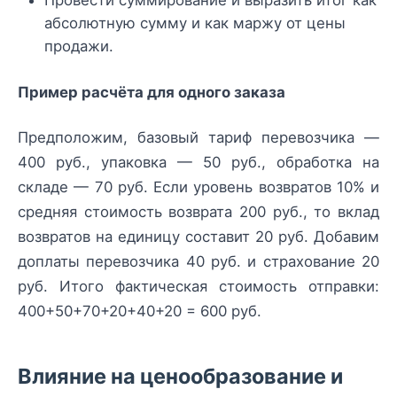
Провести суммирование и выразить итог как
абсолютную сумму и как маржу от цены
продажи.
Пример расчёта для одного заказа
Предположим, базовый тариф перевозчика —
400 руб., упаковка — 50 руб., обработка на
складе — 70 руб. Если уровень возвратов 10% и
средняя стоимость возврата 200 руб., то вклад
возвратов на единицу составит 20 руб. Добавим
доплаты перевозчика 40 руб. и страхование 20
руб. Итого фактическая стоимость отправки:
400+50+70+20+40+20 = 600 руб.
Влияние на ценообразование и