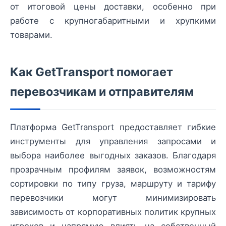
от итоговой цены доставки, особенно при
работе с крупногабаритными и хрупкими
товарами.
Как GetTransport помогает
перевозчикам и отправителям
Платформа GetTransport предоставляет гибкие
инструменты для управления запросами и
выбора наиболее выгодных заказов. Благодаря
прозрачным профилям заявок, возможностям
сортировки по типу груза, маршруту и тарифу
перевозчики могут минимизировать
зависимость от корпоративных политик крупных