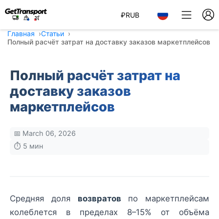
₽
RUB
Главная
Статьи
Полный расчёт затрат на доставку заказов маркетплейсов
Полный расчёт затрат на
доставку заказов
маркетплейсов
📅 March 06, 2026
⏱️ 5 мин
Средняя доля
возвратов
по маркетплейсам
колеблется в пределах 8–15% от объёма