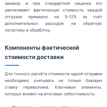
заказов, и при стандартной наценке это
увеличивает фактическую стоимость каждой
отгрузки примерно на 5–12% за счёт
дополнительных расходов на обратную
логистику и обработку.
Компоненты фактической
стоимости доставки
Для точного расчёта стоимости одной отправки
необходимо учитывать не только базовую
ставку перевозчика. Ключевые элементы,
которые влияют на итоговую себестоимость: