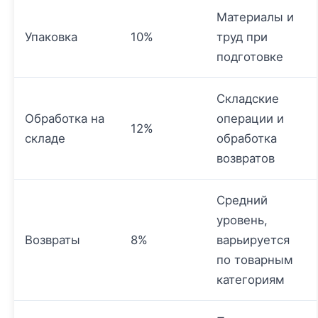
Материалы и
Упаковка
10%
труд при
подготовке
Складские
Обработка на
операции и
12%
складе
обработка
возвратов
Средний
уровень,
Возвраты
8%
варьируется
по товарным
категориям