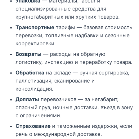
Упаковка
— материалы, labour и
специализированные средства для
крупногабаритных или хрупких товаров.
Транспортные
тарифы — базовая стоимость
перевозки, топливные надбавки и сезонные
корректировки.
Возвраты
— расходы на обратную
логистику, инспекцию и переработку товара.
Обработка
на складе — ручная сортировка,
паллетизация, сканирование и
консолидация.
Доплаты
перевозчиков — за негабарит,
опасный груз, ночные доставки, въезд в зону
с ограничениями.
Страхование
и таможенные издержки, если
речь о международной доставке.