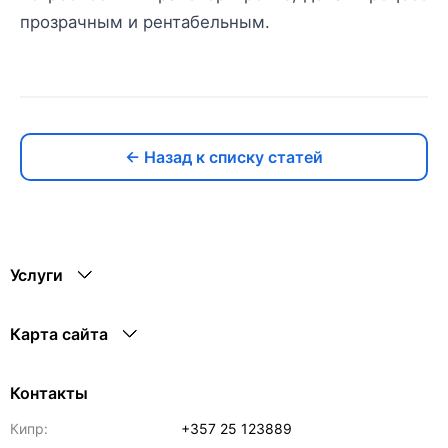
прозрачным и рентабельным.
← Назад к списку статей
Услуги
Карта сайта
Контакты
Кипр:
+357 25 123889