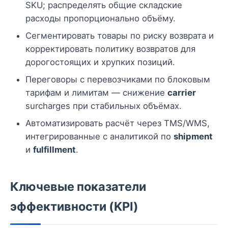
SKU; распределять общие складские
расходы пропорционально объёму.
Сегментировать товары по риску возврата и
корректировать политику возвратов для
дорогостоящих и хрупких позиций.
Переговоры с перевозчиками по блоковым
тарифам и лимитам — снижение
carrier
surcharges при стабильных объёмах.
Автоматизировать расчёт через TMS/WMS,
интегрированные с аналитикой по
shipment
и
fulfillment
.
Ключевые показатели
эффективности (KPI)