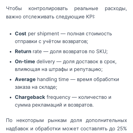
Чтобы контролировать реальные расходы,
важно отслеживать следующие KPI:
Cost
per shipment — полная стоимость
отправки с учётом возвратов;
Return
rate — доля возвратов по SKU;
On-time
delivery — доля доставок в срок,
влияющая на штрафы и репутацию;
Average
handling time — время обработки
заказа на складе;
Chargeback
frequency — количество и
сумма рекламаций и возвратов.
По некоторым рынкам доля дополнительных
надбавок и обработки может составлять до 25%