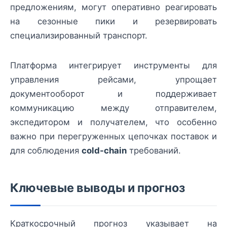
предложениям, могут оперативно реагировать
на сезонные пики и резервировать
специализированный транспорт.
Платформа интегрирует инструменты для
управления рейсами, упрощает
документооборот и поддерживает
коммуникацию между отправителем,
экспедитором и получателем, что особенно
важно при перегруженных цепочках поставок и
для соблюдения
cold-chain
требований.
Ключевые выводы и прогноз
Краткосрочный прогноз указывает на