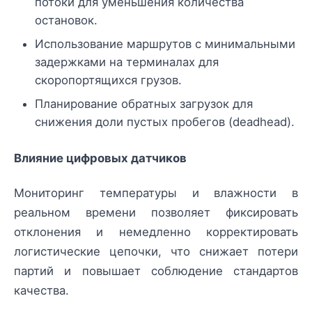
потоки для уменьшения количества
остановок.
Использование маршрутов с минимальными
задержками на терминалах для
скоропортящихся грузов.
Планирование обратных загрузок для
снижения доли пустых пробегов (deadhead).
Влияние цифровых датчиков
Мониторинг температуры и влажности в
реальном времени позволяет фиксировать
отклонения и немедленно корректировать
логистические цепочки, что снижает потери
партий и повышает соблюдение стандартов
качества.