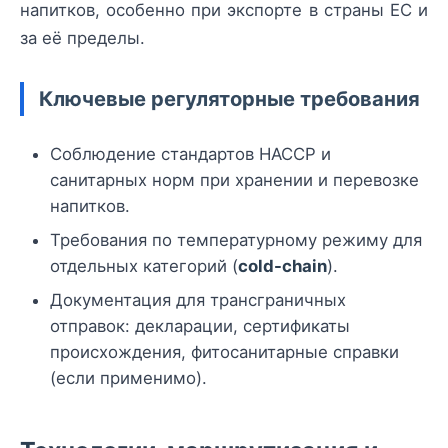
напитков, особенно при экспорте в страны ЕС и
за её пределы.
Ключевые регуляторные требования
Соблюдение стандартов HACCP и
санитарных норм при хранении и перевозке
напитков.
Требования по температурному режиму для
отдельных категорий (
cold-chain
).
Документация для трансграничных
отправок: декларации, сертификаты
происхождения, фитосанитарные справки
(если применимо).