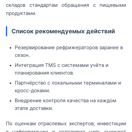
складов стандартам обращения с пищевыми
продуктами.
Список рекомендуемых действий
Резервирование рефрижераторов заранее в
сезон.
Интеграция TMS с системами учёта и
планирования клиентов.
Партнёрство с локальными терминалами и
кросс-доками.
Внедрение контроля качества на каждом
этапе доставки.
По оценкам отраслевых экспертов, инвестиции
в цифровизацию и холодовую цепь снижают