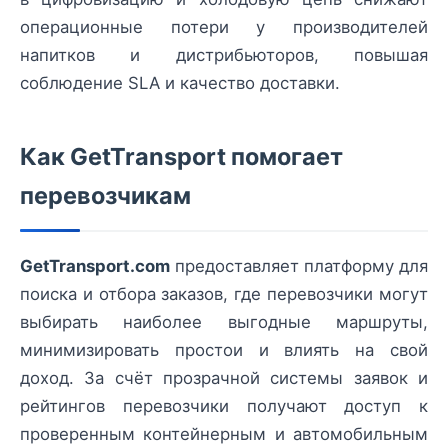
операционные потери у производителей
напитков и дистрибьюторов, повышая
соблюдение SLA и качество доставки.
Как GetTransport помогает
перевозчикам
GetTransport.com
предоставляет платформу для
поиска и отбора заказов, где перевозчики могут
выбирать наиболее выгодные маршруты,
минимизировать простои и влиять на свой
доход. За счёт прозрачной системы заявок и
рейтингов перевозчики получают доступ к
проверенным контейнерным и автомобильным