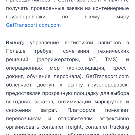
получать проверенные заявки на контейнерные
грузоперевозки по всему миру
GetTransport.com.com
Вывод:
управление логистикой напитков в
Польше требует сочетания технических
решений (рефрижераторы, IoT, TMS) и
операционных мер (консолидация, кросс-
докинг, обучение персонала). GetTransport.com
облегчает доступ к рынку грузоперевозок,
предоставляя прозрачную площадку для выбора
выгодных заказов, оптимизации маршрутов и
снижения затрат. Платформа помогает
перевозчикам и отправителям эффективно
организовать container freight, container trucking