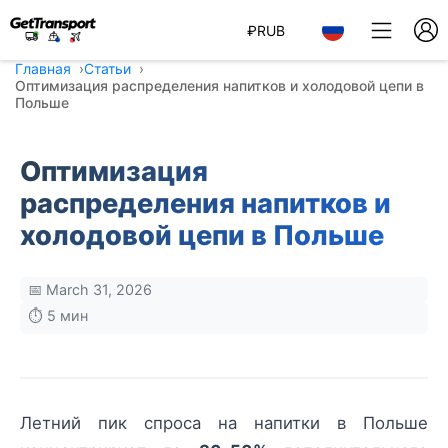
₽
RUB
Главная
Статьи
Оптимизация распределения напитков и холодовой цепи в
Польше
Оптимизация
распределения напитков и
холодовой цепи в Польше
📅 March 31, 2026
⏱️ 5 мин
Летний пик спроса на напитки в Польше