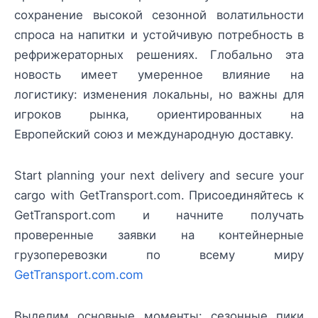
сохранение высокой сезонной волатильности
спроса на напитки и устойчивую потребность в
рефрижераторных решениях. Глобально эта
новость имеет умеренное влияние на
логистику: изменения локальны, но важны для
игроков рынка, ориентированных на
Европейский союз и международную доставку.
Start planning your next delivery and secure your
cargo with GetTransport.com. Присоединяйтесь к
GetTransport.com и начните получать
проверенные заявки на контейнерные
грузоперевозки по всему миру
GetTransport.com.com
Выделим основные моменты: сезонные пики