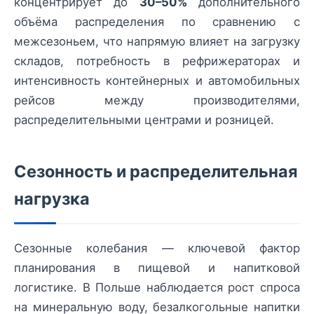
концентрирует до
30–50%
дополнительного
объёма распределения по сравнению с
межсезоньем, что напрямую влияет на загрузку
складов, потребность в рефрижераторах и
интенсивность контейнерных и автомобильных
рейсов между производителями,
распределительными центрами и розницей.
Сезонность и распределительная
нагрузка
Сезонные колебания — ключевой фактор
планирования в пищевой и напитковой
логистике. В Польше наблюдается рост спроса
на минеральную воду, безалкогольные напитки