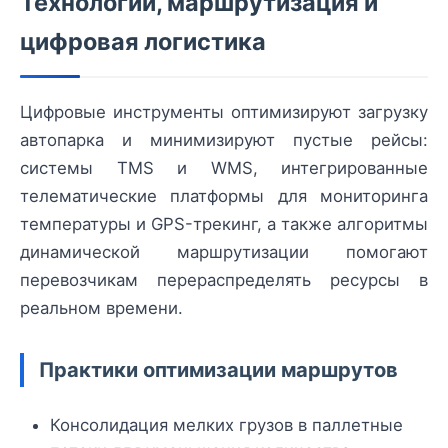
Технологии, маршрутизация и
цифровая логистика
Цифровые инструменты оптимизируют загрузку
автопарка и минимизируют пустые рейсы:
системы TMS и WMS, интегрированные
телематические платформы для мониторинга
температуры и GPS-трекинг, а также алгоритмы
динамической маршрутизации помогают
перевозчикам перераспределять ресурсы в
реальном времени.
Практики оптимизации маршрутов
Консолидация мелких грузов в паллетные