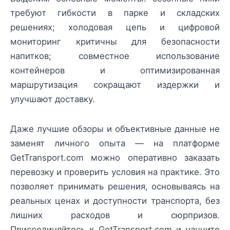
требуют гибкости в парке и складских
решениях; холодовая цепь и цифровой
мониторинг критичны для безопасности
напитков; совместное использование
контейнеров и оптимизированная
маршрутизация сокращают издержки и
улучшают доставку.
Даже лучшие обзоры и объективные данные не
заменят личного опыта — на платформе
GetTransport.com можно оперативно заказать
перевозку и проверить условия на практике. Это
позволяет принимать решения, основываясь на
реальных ценах и доступности транспорта, без
лишних расходов и сюрпризов.
Присоединяйтесь к GetTransport.com и начните