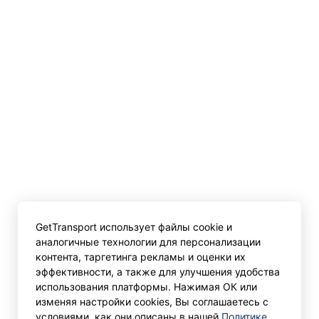
GetTransport использует файлы cookie и
аналогичные технологии для персонализации
контента, таргетинга рекламы и оценки их
эффективности, а также для улучшения удобства
использования платформы. Нажимая ОК или
изменяя настройки cookies, Вы соглашаетесь с
условиями, как они описаны в нашей
Политике