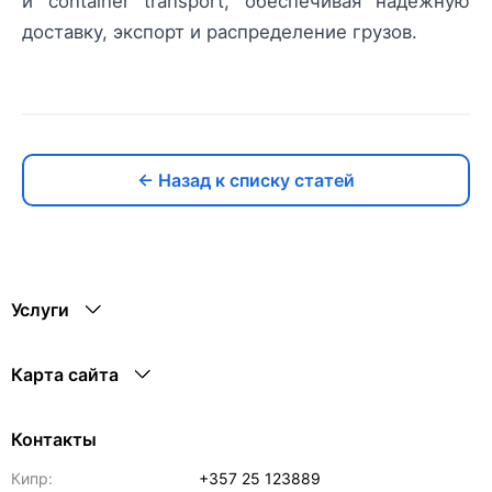
и container transport, обеспечивая надёжную
доставку, экспорт и распределение грузов.
← Назад к списку статей
Услуги
Карта сайта
Контакты
Кипр:
+357 25 123889