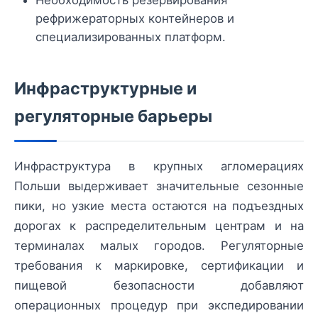
Необходимость резервирования
рефрижераторных контейнеров и
специализированных платформ.
Инфраструктурные и
регуляторные барьеры
Инфраструктура в крупных агломерациях
Польши выдерживает значительные сезонные
пики, но узкие места остаются на подъездных
дорогах к распределительным центрам и на
терминалах малых городов. Регуляторные
требования к маркировке, сертификации и
пищевой безопасности добавляют
операционных процедур при экспедировании