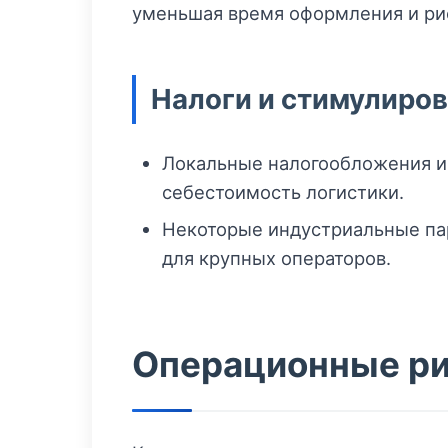
уменьшая время оформления и ри
Налоги и стимулиро
Локальные налогообложения и 
себестоимость логистики.
Некоторые индустриальные пар
для крупных операторов.
Операционные ри