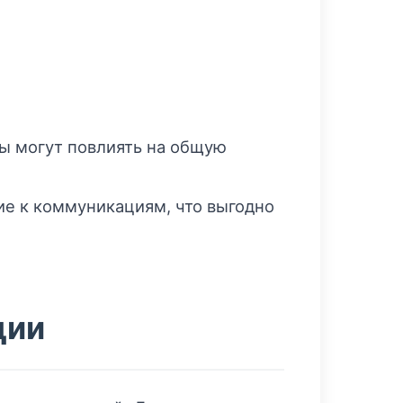
ы могут повлиять на общую
е к коммуникациям, что выгодно
ции