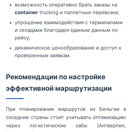
возможность оперативно брать заказы на
container
trucking и паллетные перевозки;
упрощение взаимодействия с терминалами
и складами благодаря единым данным по
рейсу;
динамическое ценообразование и доступ к
проверенным заявкам.
Рекомендации по настройке
эффективной маршрутизации
При планировании маршрутов из Бельгии в
соседние страны стоит учитывать оптимизацию
через логистические хабы (Антверпен,