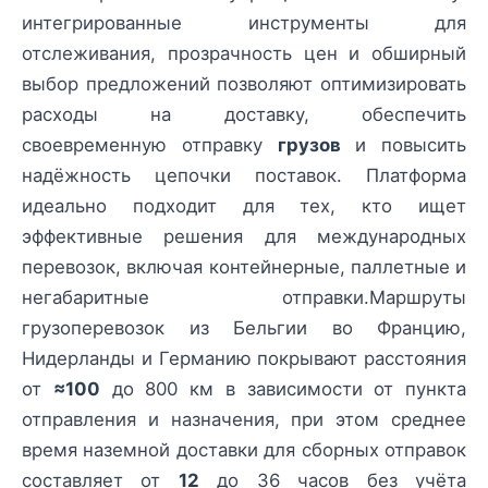
интегрированные инструменты для
отслеживания, прозрачность цен и обширный
выбор предложений позволяют оптимизировать
расходы на доставку, обеспечить
своевременную отправку
грузов
и повысить
надёжность цепочки поставок. Платформа
идеально подходит для тех, кто ищет
эффективные решения для международных
перевозок, включая контейнерные, паллетные и
негабаритные отправки.Маршруты
грузоперевозок из Бельгии во Францию,
Нидерланды и Германию покрывают расстояния
от
≈100
до 800 км в зависимости от пункта
отправления и назначения, при этом среднее
время наземной доставки для сборных отправок
составляет от
12
до 36 часов без учёта