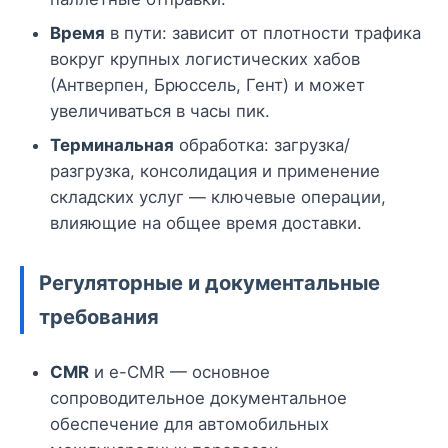
Время
в пути: зависит от плотности трафика
вокруг крупных логистических хабов
(Антверпен, Брюссель, Гент) и может
увеличиваться в часы пик.
Терминальная
обработка: загрузка/
разгрузка, консолидация и применение
складских услуг — ключевые операции,
влияющие на общее время доставки.
Регуляторные и документальные
требования
CMR
и e-CMR — основное
сопроводительное документальное
обеспечение для автомобильных