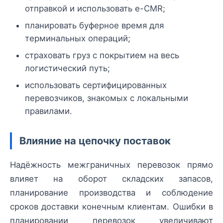
отправкой и использовать e-CMR;
планировать буферное время для
терминальных операций;
страховать груз с покрытием на весь
логистический путь;
использовать сертифицированных
перевозчиков, знакомых с локальными
правилами.
Влияние на цепочку поставок
Надёжность межграничных перевозок прямо
влияет на оборот складских запасов,
планирование производства и соблюдение
сроков доставки конечным клиентам. Ошибки в
планировании перевозок увеличивают