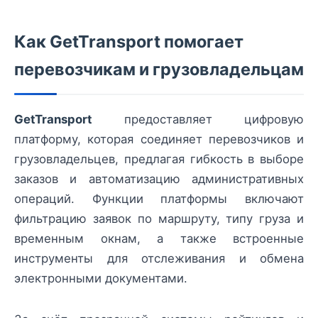
Как GetTransport помогает
перевозчикам и грузовладельцам
GetTransport
предоставляет цифровую
платформу, которая соединяет перевозчиков и
грузовладельцев, предлагая гибкость в выборе
заказов и автоматизацию административных
операций. Функции платформы включают
фильтрацию заявок по маршруту, типу груза и
временным окнам, а также встроенные
инструменты для отслеживания и обмена
электронными документами.