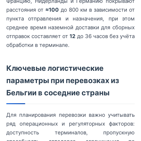
Францию, Нидерланды и Германию покрывают
расстояния от
≈100
до 800 км в зависимости от
пункта отправления и назначения, при этом
среднее время наземной доставки для сборных
отправок составляет от
12
до 36 часов без учёта
обработки в терминале.
Ключевые логистические
параметры при перевозках из
Бельгии в соседние страны
Для планирования перевозки важно учитывать
ряд операционных и регуляторных факторов:
доступность терминалов, пропускную