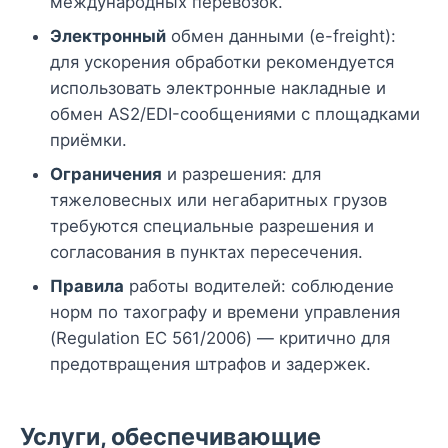
международных перевозок.
Электронный
обмен данными (e-freight):
для ускорения обработки рекомендуется
использовать электронные накладные и
обмен AS2/EDI-сообщениями с площадками
приёмки.
Ограничения
и разрешения: для
тяжеловесных или негабаритных грузов
требуются специальные разрешения и
согласования в пунктах пересечения.
Правила
работы водителей: соблюдение
норм по тахографу и времени управления
(Regulation EC 561/2006) — критично для
предотвращения штрафов и задержек.
Услуги, обеспечивающие