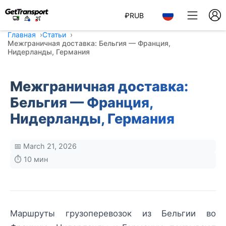
₽
RUB
Главная
Статьи
Межграничная доставка: Бельгия — Франция,
Нидерланды, Германия
Межграничная доставка:
Бельгия — Франция,
Нидерланды, Германия
📅 March 21, 2026
⏱️ 10 мин
Маршруты грузоперевозок из Бельгии во