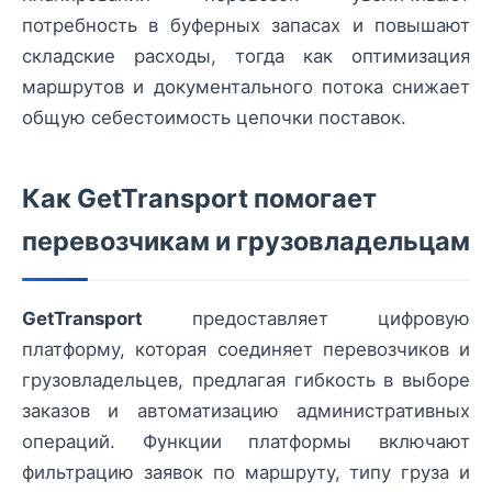
потребность в буферных запасах и повышают
складские расходы, тогда как оптимизация
маршрутов и документального потока снижает
общую себестоимость цепочки поставок.
Как GetTransport помогает
перевозчикам и грузовладельцам
GetTransport
предоставляет цифровую
платформу, которая соединяет перевозчиков и
грузовладельцев, предлагая гибкость в выборе
заказов и автоматизацию административных
операций. Функции платформы включают
фильтрацию заявок по маршруту, типу груза и