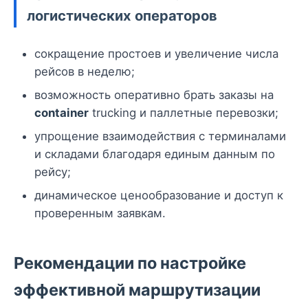
логистических операторов
сокращение простоев и увеличение числа
рейсов в неделю;
возможность оперативно брать заказы на
container
trucking и паллетные перевозки;
упрощение взаимодействия с терминалами
и складами благодаря единым данным по
рейсу;
динамическое ценообразование и доступ к
проверенным заявкам.
Рекомендации по настройке
эффективной маршрутизации