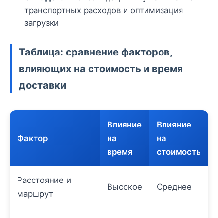
транспортных расходов и оптимизация
загрузки
Таблица: сравнение факторов,
влияющих на стоимость и время
доставки
Влияние
Влияние
Фактор
на
на
время
стоимость
Расстояние и
Высокое
Среднее
маршрут