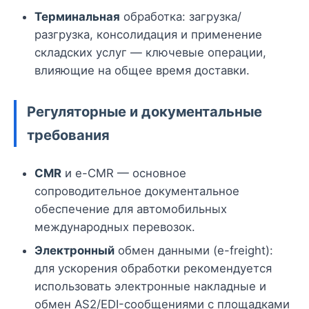
Терминальная
обработка: загрузка/
разгрузка, консолидация и применение
складских услуг — ключевые операции,
влияющие на общее время доставки.
Регуляторные и документальные
требования
CMR
и e-CMR — основное
сопроводительное документальное
обеспечение для автомобильных
международных перевозок.
Электронный
обмен данными (e-freight):
для ускорения обработки рекомендуется
использовать электронные накладные и
обмен AS2/EDI-сообщениями с площадками