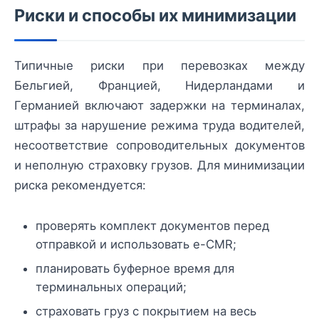
Риски и способы их минимизации
Типичные риски при перевозках между
Бельгией, Францией, Нидерландами и
Германией включают задержки на терминалах,
штрафы за нарушение режима труда водителей,
несоответствие сопроводительных документов
и неполную страховку грузов. Для минимизации
риска рекомендуется:
проверять комплект документов перед
отправкой и использовать e-CMR;
планировать буферное время для
терминальных операций;
страховать груз с покрытием на весь