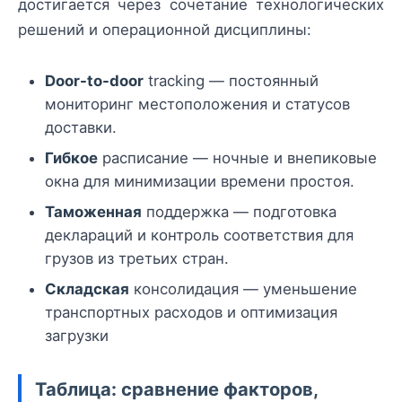
достигается через сочетание технологических
решений и операционной дисциплины:
Door-to-door
tracking — постоянный
мониторинг местоположения и статусов
доставки.
Гибкое
расписание — ночные и внепиковые
окна для минимизации времени простоя.
Таможенная
поддержка — подготовка
деклараций и контроль соответствия для
грузов из третьих стран.
Складская
консолидация — уменьшение
транспортных расходов и оптимизация
загрузки
Таблица: сравнение факторов,