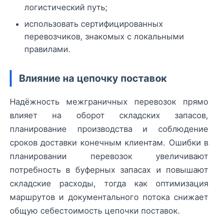
логистический путь;
использовать сертифицированных
перевозчиков, знакомых с локальными
правилами.
Влияние на цепочку поставок
Надёжность межграничных перевозок прямо
влияет на оборот складских запасов,
планирование производства и соблюдение
сроков доставки конечным клиентам. Ошибки в
планировании перевозок увеличивают
потребность в буферных запасах и повышают
складские расходы, тогда как оптимизация
маршрутов и документального потока снижает
общую себестоимость цепочки поставок.