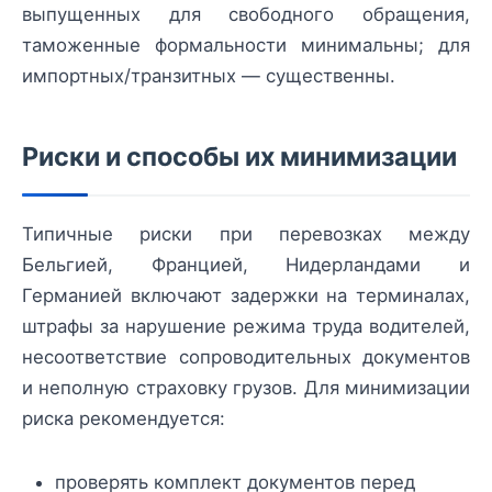
выпущенных для свободного обращения,
таможенные формальности минимальны; для
импортных/транзитных — существенны.
Риски и способы их минимизации
Типичные риски при перевозках между
Бельгией, Францией, Нидерландами и
Германией включают задержки на терминалах,
штрафы за нарушение режима труда водителей,
несоответствие сопроводительных документов
и неполную страховку грузов. Для минимизации
риска рекомендуется:
проверять комплект документов перед