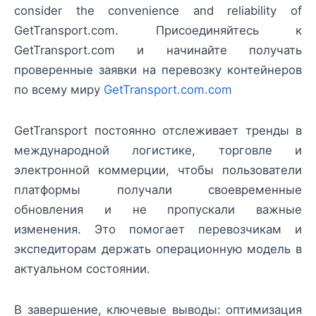
consider the convenience and reliability of
GetTransport.com. Присоединяйтесь к
GetTransport.com и начинайте получать
проверенные заявки на перевозку контейнеров
по всему миру
GetTransport.com.com
GetTransport постоянно отслеживает тренды в
международной логистике, торговле и
электронной коммерции, чтобы пользователи
платформы получали своевременные
обновления и не пропускали важные
изменения. Это помогает перевозчикам и
экспедиторам держать операционную модель в
актуальном состоянии.
В завершение, ключевые выводы: оптимизация