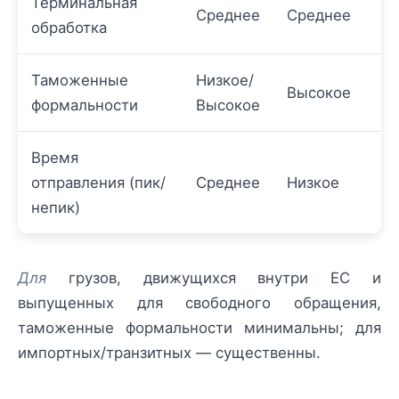
Терминальная
Среднее
Среднее
обработка
Таможенные
Низкое/
Высокое
формальности
Высокое
Время
отправления (пик/
Среднее
Низкое
непик)
Для
грузов, движущихся внутри ЕС и
выпущенных для свободного обращения,
таможенные формальности минимальны; для
импортных/транзитных — существенны.