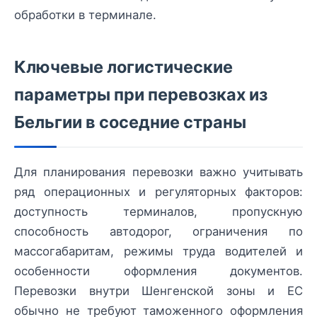
обработки в терминале.
Ключевые логистические
параметры при перевозках из
Бельгии в соседние страны
Для планирования перевозки важно учитывать
ряд операционных и регуляторных факторов:
доступность терминалов, пропускную
способность автодорог, ограничения по
массогабаритам, режимы труда водителей и
особенности оформления документов.
Перевозки внутри Шенгенской зоны и ЕС
обычно не требуют таможенного оформления