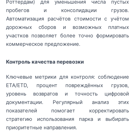
Роттердам) для уменьшения числа пустых
пробегов и консолидации грузов.
Автоматизация расчётов стоимости с учётом
дорожных сборов и возможных платных
участков позволяет более точно формировать
коммерческое предложение.
Контроль качества перевозки
Ключевые метрики для контроля: соблюдение
ETA/ETD, процент повреждённых грузов,
уровень возвратов и точность цифровой
документации. Регулярный анализ этих
показателей помогает корректировать
стратегию использования парка и выбирать
приоритетные направления.