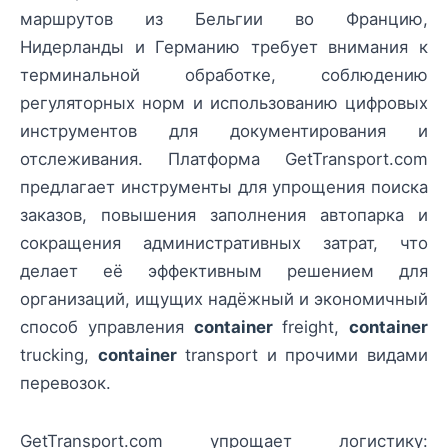
маршрутов из Бельгии во Францию,
Нидерланды и Германию требует внимания к
терминальной обработке, соблюдению
регуляторных норм и использованию цифровых
инструментов для документирования и
отслеживания. Платформа GetTransport.com
предлагает инструменты для упрощения поиска
заказов, повышения заполнения автопарка и
сокращения административных затрат, что
делает её эффективным решением для
организаций, ищущих надёжный и экономичный
способ управления
container
freight,
container
trucking,
container
transport и прочими видами
перевозок.
GetTransport.com упрощает логистику: