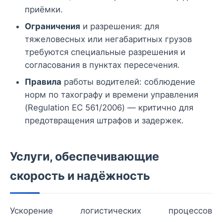
приёмки.
Ограничения
и разрешения: для
тяжеловесных или негабаритных грузов
требуются специальные разрешения и
согласования в пунктах пересечения.
Правила
работы водителей: соблюдение
норм по тахографу и времени управления
(Regulation EC 561/2006) — критично для
предотвращения штрафов и задержек.
Услуги, обеспечивающие
скорость и надёжность
Ускорение логистических процессов