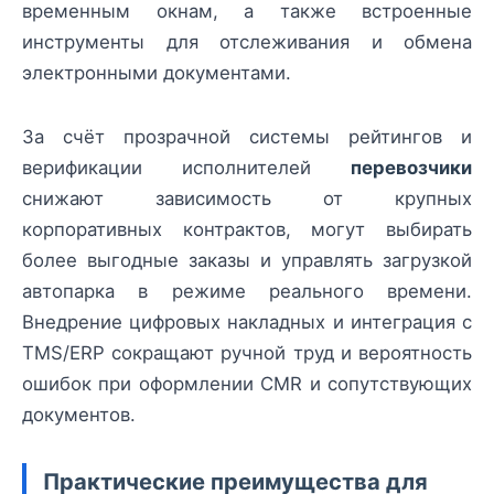
временным окнам, а также встроенные
инструменты для отслеживания и обмена
электронными документами.
За счёт прозрачной системы рейтингов и
верификации исполнителей
перевозчики
снижают зависимость от крупных
корпоративных контрактов, могут выбирать
более выгодные заказы и управлять загрузкой
автопарка в режиме реального времени.
Внедрение цифровых накладных и интеграция с
TMS/ERP сокращают ручной труд и вероятность
ошибок при оформлении СMR и сопутствующих
документов.
Практические преимущества для