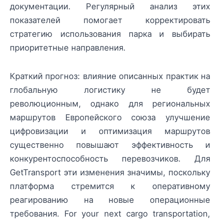
документации. Регулярный анализ этих
показателей помогает корректировать
стратегию использования парка и выбирать
приоритетные направления.
Краткий прогноз: влияние описанных практик на
глобальную логистику не будет
революционным, однако для региональных
маршрутов Европейского союза улучшение
цифровизации и оптимизация маршрутов
существенно повышают эффективность и
конкурентоспособность перевозчиков. Для
GetTransport эти изменения значимы, поскольку
платформа стремится к оперативному
реагированию на новые операционные
требования. For your next cargo transportation,