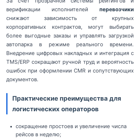
За счёт прозрачной системы рейтингов и
верификации исполнителей
перевозчики
снижают зависимость от крупных
корпоративных контрактов, могут выбирать
более выгодные заказы и управлять загрузкой
автопарка в режиме реального времени.
Внедрение цифровых накладных и интеграция с
TMS/ERP сокращают ручной труд и вероятность
ошибок при оформлении СMR и сопутствующих
документов.
Практические преимущества для
логистических операторов
сокращение простоев и увеличение числа
рейсов в неделю;