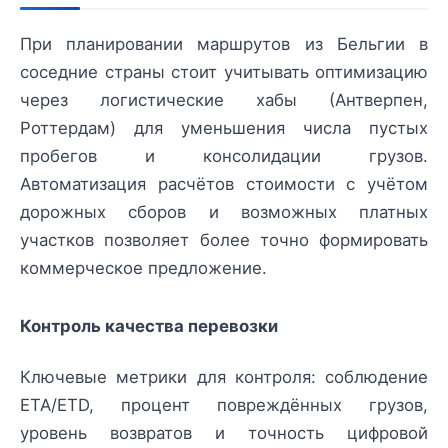
При планировании маршрутов из Бельгии в
соседние страны стоит учитывать оптимизацию
через логистические хабы (Антверпен,
Роттердам) для уменьшения числа пустых
пробегов и консолидации грузов.
Автоматизация расчётов стоимости с учётом
дорожных сборов и возможных платных
участков позволяет более точно формировать
коммерческое предложение.
Контроль качества перевозки
Ключевые метрики для контроля: соблюдение
ETA/ETD, процент повреждённых грузов,
уровень возвратов и точность цифровой