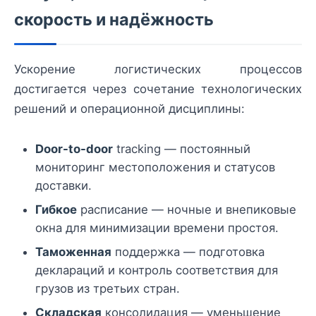
скорость и надёжность
Ускорение логистических процессов
достигается через сочетание технологических
решений и операционной дисциплины:
Door-to-door
tracking — постоянный
мониторинг местоположения и статусов
доставки.
Гибкое
расписание — ночные и внепиковые
окна для минимизации времени простоя.
Таможенная
поддержка — подготовка
деклараций и контроль соответствия для
грузов из третьих стран.
Складская
консолидация — уменьшение