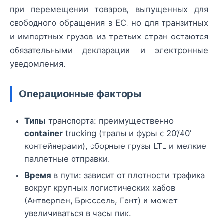
при перемещении товаров, выпущенных для
свободного обращения в ЕС, но для транзитных
и импортных грузов из третьих стран остаются
обязательными декларации и электронные
уведомления.
Операционные факторы
Типы
транспорта: преимущественно
container
trucking (тралы и фуры с 20’/40’
контейнерами), сборные грузы LTL и мелкие
паллетные отправки.
Время
в пути: зависит от плотности трафика
вокруг крупных логистических хабов
(Антверпен, Брюссель, Гент) и может
увеличиваться в часы пик.