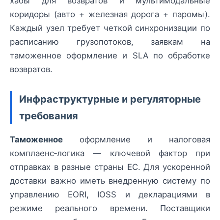
хабы для возвратов и мультимодальные
коридоры (авто + железная дорога + паромы).
Каждый узел требует четкой синхронизации по
расписанию грузопотоков, заявкам на
таможенное оформление и SLA по обработке
возвратов.
Инфраструктурные и регуляторные
требования
Таможенное
оформление и налоговая
комплаенс‑логика — ключевой фактор при
отправках в разные страны ЕС. Для ускоренной
доставки важно иметь внедренную систему по
управлению EORI, IOSS и декларациями в
режиме реального времени. Поставщики