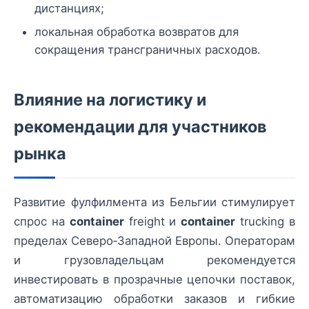
дистанциях;
локальная обработка возвратов для
сокращения трансграничных расходов.
Влияние на логистику и
рекомендации для участников
рынка
Развитие фулфилмента из Бельгии стимулирует
спрос на
container
freight и
container
trucking в
пределах Северо‑Западной Европы. Операторам
и грузовладельцам рекомендуется
инвестировать в прозрачные цепочки поставок,
автоматизацию обработки заказов и гибкие