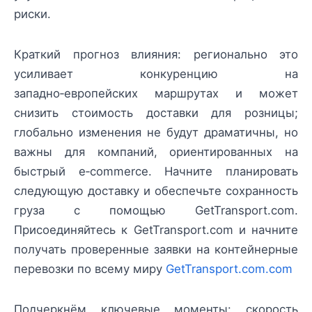
риски.
Краткий прогноз влияния: регионально это
усиливает конкуренцию на
западно‑европейских маршрутах и может
снизить стоимость доставки для розницы;
глобально изменения не будут драматичны, но
важны для компаний, ориентированных на
быстрый e‑commerce. Начните планировать
следующую доставку и обеспечьте сохранность
груза с помощью GetTransport.com.
Присоединяйтесь к GetTransport.com и начните
получать проверенные заявки на контейнерные
перевозки по всему миру
GetTransport.com.com
Подчеркнём ключевые моменты: скорость