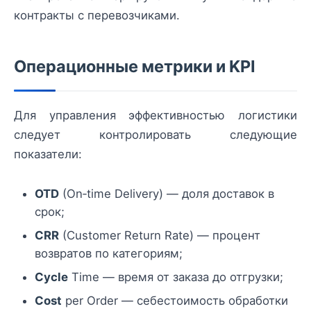
контракты с перевозчиками.
Операционные метрики и KPI
Для управления эффективностью логистики
следует контролировать следующие
показатели:
OTD
(On‑time Delivery) — доля доставок в
срок;
CRR
(Customer Return Rate) — процент
возвратов по категориям;
Cycle
Time — время от заказа до отгрузки;
Cost
per Order — себестоимость обработки