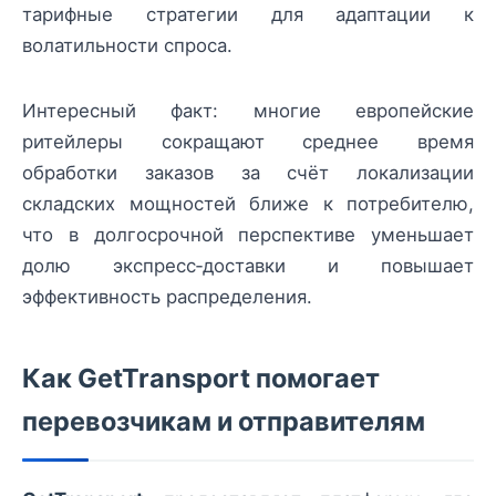
тарифные стратегии для адаптации к
волатильности спроса.
Интересный факт: многие европейские
ритейлеры сокращают среднее время
обработки заказов за счёт локализации
складских мощностей ближе к потребителю,
что в долгосрочной перспективе уменьшает
долю экспресс‑доставки и повышает
эффективность распределения.
Как GetTransport помогает
перевозчикам и отправителям