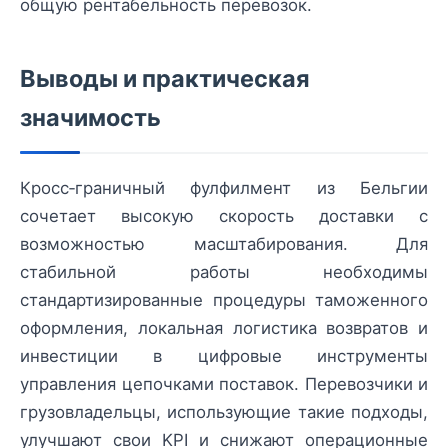
общую рентабельность перевозок.
Выводы и практическая
значимость
Кросс‑граничный фулфилмент из Бельгии
сочетает высокую скорость доставки с
возможностью масштабирования. Для
стабильной работы необходимы
стандартизированные процедуры таможенного
оформления, локальная логистика возвратов и
инвестиции в цифровые инструменты
управления цепочками поставок. Перевозчики и
грузовладельцы, использующие такие подходы,
улучшают свои KPI и снижают операционные