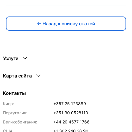
← Назад к списку статей
Услуги
Карта сайта
Контакты
Кипр:
+357 25 123889
Португалия:
+351 30 0528110
Великобритания:
+44 20 4577 1766
США:
+1 302 240 28 90