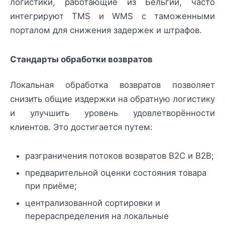
логистики, работающие из Бельгии, часто
интегрируют TMS и WMS с таможенными
порталом для снижения задержек и штрафов.
Стандарты обработки возвратов
Локальная обработка возвратов позволяет
снизить общие издержки на обратную логистику
и улучшить уровень удовлетворённости
клиентов. Это достигается путем:
разграничения потоков возвратов B2C и B2B;
предварительной оценки состояния товара
при приёме;
централизованной сортировки и
перераспределения на локальные