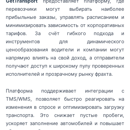
GetTransport
предоставляет платформу, где
перевозчики могут выбирать наиболее
прибыльные заказы, управлять расписанием и
минимизировать зависимость от корпоративных
тарифов. За счёт гибкого подхода и
инструментов для динамического
ценообразования водители и компании могут
напрямую влиять на свой доход, а отправители
получают доступ к широкому пулу проверенных
исполнителей и прозрачному рынку фрахта.
Платформа поддерживает интеграции с
TMS/WMS, позволяет быстро реагировать на
изменения в спросе и оптимизировать загрузку
транспорта. Это снижает пустые пробеги,
ускоряет заполнение автомобилей и повышает