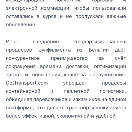
электронной коммерции, чтобы пользователи
оставались в курсе и не пропускали важные
обновления.
Итог: внедрение стандартизированных
процессов фулфилмента из Бельгии даёт
конкурентное преимущество за счёт
сокращения времени доставки, оптимизации
затрат и повышения качества обслуживания.
GetTransport.com упрощает процессы
контейнерной и паллетной логистики,
объединяя перевозчиков и заказчиков на единой
платформе, что делает транспортировку грузов
более эффективной, экономичной и удобной.