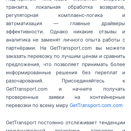
транзита, локальная обработка возвратов,
регуляторная комплаенс‑логика и
автоматизация — главные драйверы
эффективности. Однако никакие отзывы и
аналитика не заменят личного опыта работы с
партнёрами. На GetTransport.com вы можете
заказать перевозку по лучшим ценам и сравнить
предложения, что позволяет принимать более
информированные решения без переплат и
разочарований. Присоединяйтесь к
GetTransport.com и начните получать
проверенные заявки на контейнерные
перевозки по всему миру
GetTransport.com.com
GetTransport постоянно отслеживает тенденции
международной логистики, торговли и