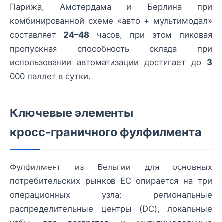
Парижа, Амстердама и Берлина при
комбинированной схеме «авто + мультимодал»
составляет
24–48
часов, при этом пиковая
пропускная способность склада при
использовании автоматизации достигает до
3
000 паллет в сутки.
Ключевые элементы
кросс‑граничного фулфилмента
Фулфилмент из Бельгии для основных
потребительских рынков ЕС опирается на три
операционных узла: региональные
распределительные центры (DC), локальные