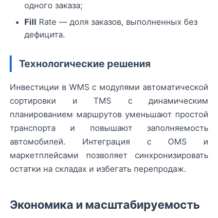
одного заказа;
Fill
Rate — доля заказов, выполненных без
дефицита.
Технологические решения
Инвестиции в WMS с модулями автоматической
сортировки и TMS с динамическим
планированием маршрутов уменьшают простой
транспорта и повышают заполняемость
автомобилей. Интеграция с OMS и
маркетплейсами позволяет синхронизировать
остатки на складах и избегать перепродаж.
Экономика и масштабируемость