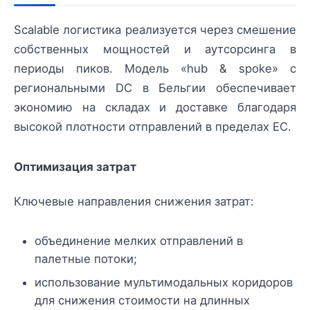
Scalable логистика реализуется через смешение
собственных мощностей и аутсорсинга в
периоды пиков. Модель «hub & spoke» с
региональными DC в Бельгии обеспечивает
экономию на складах и доставке благодаря
высокой плотности отправлений в пределах ЕС.
Оптимизация затрат
Ключевые направления снижения затрат:
объединение мелких отправлений в
палетные потоки;
использование мультимодальных коридоров
для снижения стоимости на длинных