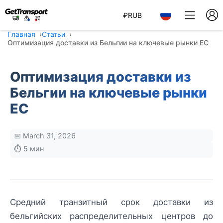
₽
RUB
Главная
Статьи
Оптимизация доставки из Бельгии на ключевые рынки ЕС
Оптимизация доставки из
Бельгии на ключевые рынки
ЕС
📅 March 31, 2026
⏱️ 5 мин
Средний транзитный срок доставки из
бельгийских распределительных центров до