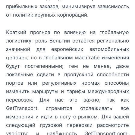
прибыльных заказов, минимизируя зависимость
от политик крупных корпораций.
Краткий прогноз по влиянию на глобальную
логистику: роль Бельгии остаётся регионально
значимой для европейских автомобильных
цепочек, но в глобальном масштабе изменения
будут постепенными; тем не менее, даже
локальные сдвиги в пропускной способности
портов или регулятивных нормах способны
изменить маршруты и тарифы международных
перевозок. Для нас это важно, так как
GetTransport стремится отслеживать все
изменения и идти в ногу с рынком. Для вашей
следующей грузовой перевозки рассмотрите
удобство и надёжность GetTransport.com.