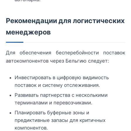
Рекомендации для логистических
менеджеров
Для обеспечения бесперебойности поставок
автокомпонентов через Бельгию следует:
Инвестировать в цифровую видимость
поставок и систему отслеживания.
Развивать партнерства с несколькими
терминалами и перевозчиками.
Планировать буферные зоны и
предиктивные запасы для критичных
компонентов.