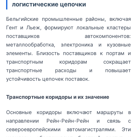
логистические цепочки
Бельгийские промышленные районы, включая
Гент и Льеж, формируют локальные кластеры
поставщиков автокомпонентов:
металлообработка, электроника и кузовные
элементы. Близость поставщиков к портам и
транспортным коридорам сокращает
транспортные расходы и повышает
устойчивость цепочек поставок.
Транспортные коридоры и их значение
Основные коридоры включают маршруты в
направлении Рейн-Рейн-Рейн и связь с
североевропейскими автомагистралями. Эти