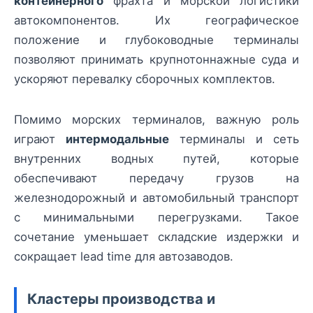
контейнерного
фрахта и морской логистики
автокомпонентов. Их географическое
положение и глубоководные терминалы
позволяют принимать крупнотоннажные суда и
ускоряют перевалку сборочных комплектов.
Помимо морских терминалов, важную роль
играют
интермодальные
терминалы и сеть
внутренних водных путей, которые
обеспечивают передачу грузов на
железнодорожный и автомобильный транспорт
с минимальными перегрузками. Такое
сочетание уменьшает складские издержки и
сокращает lead time для автозаводов.
Кластеры производства и