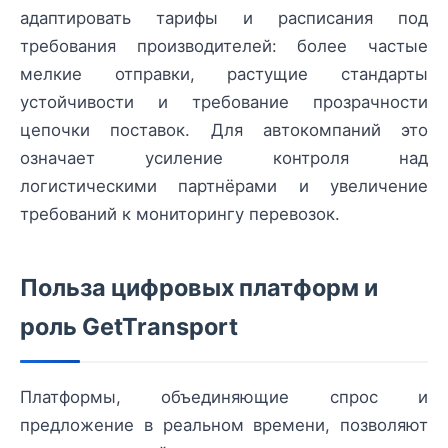
адаптировать тарифы и расписания под
требования производителей: более частые
мелкие отправки, растущие стандарты
устойчивости и требование прозрачности
цепочки поставок. Для автокомпаний это
означает усиление контроля над
логистическими партнёрами и увеличение
требований к мониторингу перевозок.
Польза цифровых платформ и
роль GetTransport
Платформы, объединяющие спрос и
предложение в реальном времени, позволяют