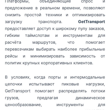
Платформы, объединяющие спрос и
предложение в реальном времени, позволяют
снизить простой техники и оптимизировать
загрузку транспорта.
GetTransport
предоставляет доступ к широкому пулу заказов,
гибким таймслотам и инструментам для
расчёта маршрутов, что помогает
перевозчикам выбирать наиболее прибыльные
рейсы и минимизировать зависимость от
политик крупных корпоративных клиентов.
В условиях, когда порты и интермодальные
цепочки испытывают пиковые нагрузки,
GetTransport помогает распределять потоки
грузов, предлагая динамическое
ценообразование, инструменты для