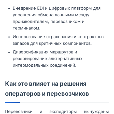
Внедрение EDI и цифровых платформ для
упрощения обмена данными между
производителем, перевозчиком и
терминалом.
Использование страхования и контрактных
запасов для критичных компонентов.
Диверсификация маршрутов и
резервирование альтернативных
интермодальных соединений.
Как это влияет на решения
операторов и перевозчиков
Перевозчики и экспедиторы вынуждены