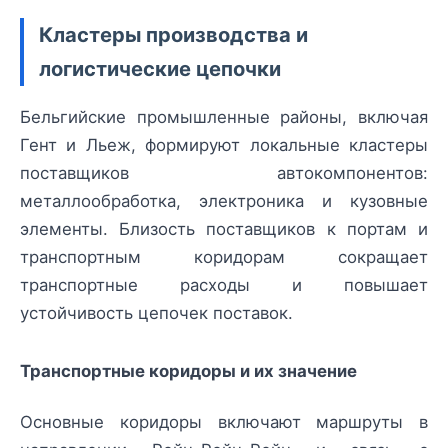
Кластеры производства и
логистические цепочки
Бельгийские промышленные районы, включая
Гент и Льеж, формируют локальные кластеры
поставщиков автокомпонентов:
металлообработка, электроника и кузовные
элементы. Близость поставщиков к портам и
транспортным коридорам сокращает
транспортные расходы и повышает
устойчивость цепочек поставок.
Транспортные коридоры и их значение
Основные коридоры включают маршруты в