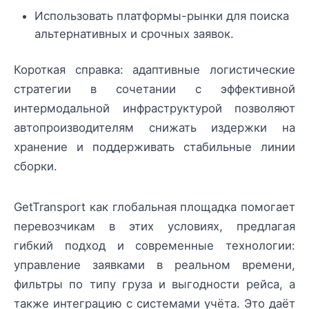
Использовать платформы-рынки для поиска
альтернативных и срочных заявок.
Короткая справка: адаптивные логистические
стратегии в сочетании с эффективной
интермодальной инфраструктурой позволяют
автопроизводителям снижать издержки на
хранение и поддерживать стабильные линии
сборки.
GetTransport как глобальная площадка помогает
перевозчикам в этих условиях, предлагая
гибкий подход и современные технологии:
управление заявками в реальном времени,
фильтры по типу груза и выгодности рейса, а
также интеграцию с системами учёта. Это даёт