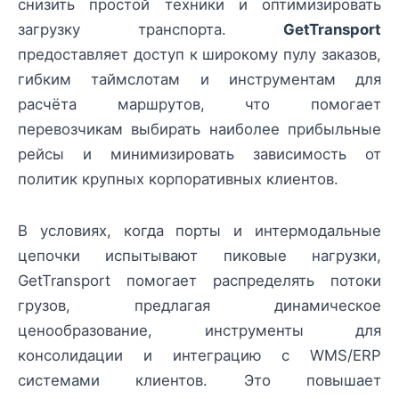
снизить простой техники и оптимизировать
загрузку транспорта.
GetTransport
предоставляет доступ к широкому пулу заказов,
гибким таймслотам и инструментам для
расчёта маршрутов, что помогает
перевозчикам выбирать наиболее прибыльные
рейсы и минимизировать зависимость от
политик крупных корпоративных клиентов.
В условиях, когда порты и интермодальные
цепочки испытывают пиковые нагрузки,
GetTransport помогает распределять потоки
грузов, предлагая динамическое
ценообразование, инструменты для
консолидации и интеграцию с WMS/ERP
системами клиентов. Это повышает