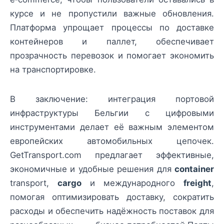
курсе и не пропустили важные обновления.
Платформа упрощает процессы по доставке
контейнеров и паллет, обеспечивает
прозрачность перевозок и помогает экономить
на транспортировке.
В заключение: интеграция портовой
инфраструктуры Бельгии с цифровыми
инструментами делает её важным элементом
европейских автомобильных цепочек.
GetTransport.com предлагает эффективные,
экономичные и удобные решения для
container
transport,
cargo
и международного
freight
,
помогая оптимизировать доставку, сократить
расходы и обеспечить надёжность поставок для