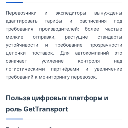
Перевозчики и экспедиторы вынуждены
адаптировать тарифы и расписания под
требования производителей: более частые
мелкие отправки, растущие стандарты
устойчивости и требование прозрачности
цепочки поставок. Для автокомпаний это
означает усиление контроля над
логистическими партнёрами и увеличение
требований к мониторингу перевозок.
Польза цифровых платформ и
роль GetTransport