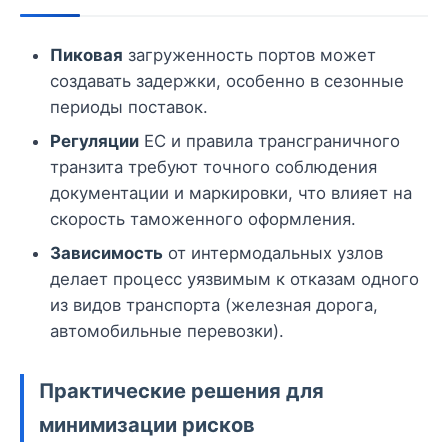
Пиковая
загруженность портов может
создавать задержки, особенно в сезонные
периоды поставок.
Регуляции
ЕС и правила трансграничного
транзита требуют точного соблюдения
документации и маркировки, что влияет на
скорость таможенного оформления.
Зависимость
от интермодальных узлов
делает процесс уязвимым к отказам одного
из видов транспорта (железная дорога,
автомобильные перевозки).
Практические решения для
минимизации рисков