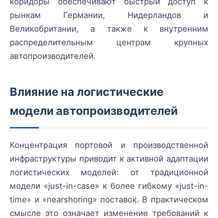
коридоры обеспечивают быстрый доступ к
рынкам Германии, Нидерландов и
Великобритании, а также к внутренним
распределительным центрам крупных
автопроизводителей.
Влияние на логистические
модели автопроизводителей
Концентрация портовой и производственной
инфраструктуры приводит к активной адаптации
логистических моделей: от традиционной
модели «just-in-case» к более гибкому «just-in-
time» и «nearshoring» поставок. В практическом
смысле это означает изменение требований к