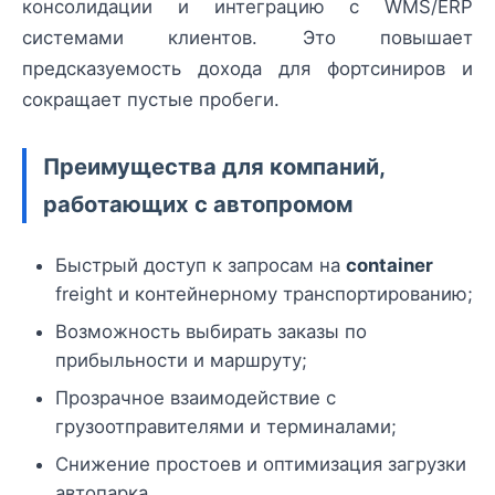
консолидации и интеграцию с WMS/ERP
системами клиентов. Это повышает
предсказуемость дохода для фортсиниров и
сокращает пустые пробеги.
Преимущества для компаний,
работающих с автопромом
Быстрый доступ к запросам на
container
freight и контейнерному транспортированию;
Возможность выбирать заказы по
прибыльности и маршруту;
Прозрачное взаимодействие с
грузоотправителями и терминалами;
Снижение простоев и оптимизация загрузки
автопарка.