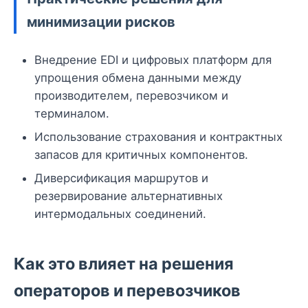
минимизации рисков
Внедрение EDI и цифровых платформ для
упрощения обмена данными между
производителем, перевозчиком и
терминалом.
Использование страхования и контрактных
запасов для критичных компонентов.
Диверсификация маршрутов и
резервирование альтернативных
интермодальных соединений.
Как это влияет на решения
операторов и перевозчиков