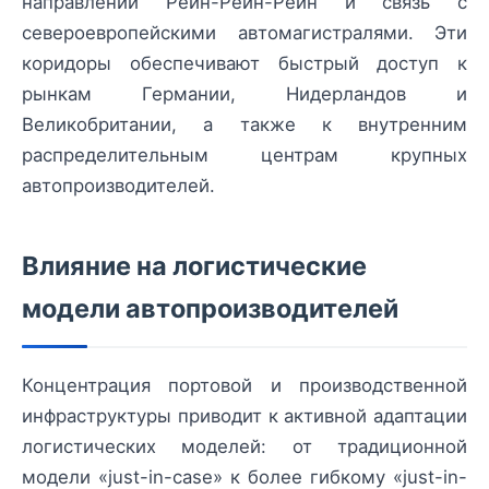
направлении Рейн-Рейн-Рейн и связь с
североевропейскими автомагистралями. Эти
коридоры обеспечивают быстрый доступ к
рынкам Германии, Нидерландов и
Великобритании, а также к внутренним
распределительным центрам крупных
автопроизводителей.
Влияние на логистические
модели автопроизводителей
Концентрация портовой и производственной
инфраструктуры приводит к активной адаптации
логистических моделей: от традиционной
модели «just-in-case» к более гибкому «just-in-