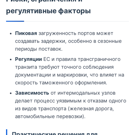
регулятивные факторы
Пиковая
загруженность портов может
создавать задержки, особенно в сезонные
периоды поставок.
Регуляции
ЕС и правила трансграничного
транзита требуют точного соблюдения
документации и маркировки, что влияет на
скорость таможенного оформления.
Зависимость
от интермодальных узлов
делает процесс уязвимым к отказам одного
из видов транспорта (железная дорога,
автомобильные перевозки).
Практические решения для