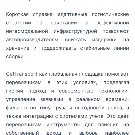
Короткая справка: адаптивные логистические
стратегии в сочетании с эффективной
интермодальной инфраструктурой позволяют
автопроизводителям снижать издержки на
хранение и поддерживать стабильные линии
сборки.
GetTransport как глобальная площадка помогает
перевозчикам в этих условиях, предлагая
гибкий подход и современные технологии:
управление заявками в реальном времени,
фильтры по типу груза и выгодности рейса, а
также интеграцию с системами учёта. Это даёт
перевозчикам инструменты для влияния на
собственный доход и выбора наиболее