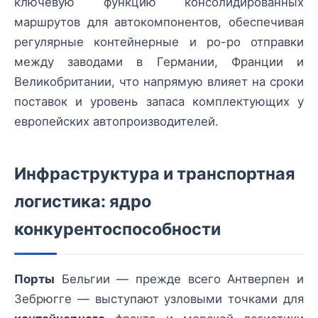
ключевую функцию консолидированных
маршрутов для автокомпонентов, обеспечивая
регулярные контейнерные и ро-ро отправки
между заводами в Германии, Франции и
Великобритании, что напрямую влияет на сроки
поставок и уровень запаса комплектующих у
европейских автопроизводителей.
Инфраструктура и транспортная
логистика: ядро
конкурентоспособности
Порты
Бельгии — прежде всего Антверпен и
Зебрюгге — выступают узловыми точками для