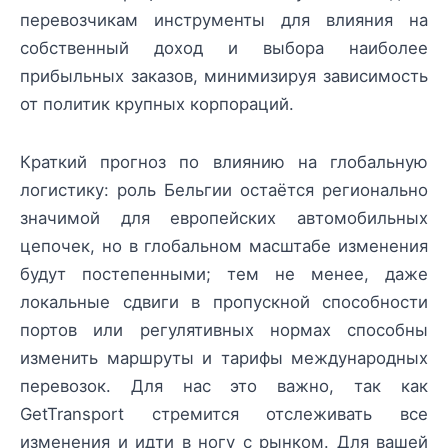
перевозчикам инструменты для влияния на
собственный доход и выбора наиболее
прибыльных заказов, минимизируя зависимость
от политик крупных корпораций.
Краткий прогноз по влиянию на глобальную
логистику: роль Бельгии остаётся регионально
значимой для европейских автомобильных
цепочек, но в глобальном масштабе изменения
будут постепенными; тем не менее, даже
локальные сдвиги в пропускной способности
портов или регулятивных нормах способны
изменить маршруты и тарифы международных
перевозок. Для нас это важно, так как
GetTransport стремится отслеживать все
изменения и идти в ногу с рынком. Для вашей