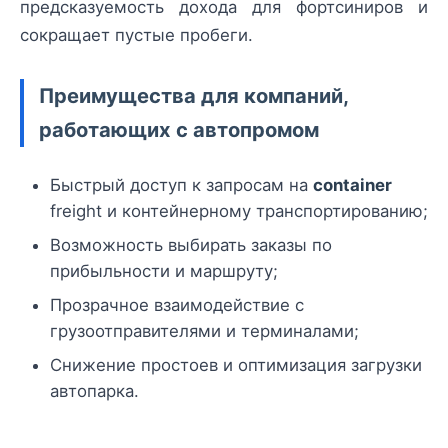
предсказуемость дохода для фортсиниров и
сокращает пустые пробеги.
Преимущества для компаний,
работающих с автопромом
Быстрый доступ к запросам на
container
freight и контейнерному транспортированию;
Возможность выбирать заказы по
прибыльности и маршруту;
Прозрачное взаимодействие с
грузоотправителями и терминалами;
Снижение простоев и оптимизация загрузки
автопарка.