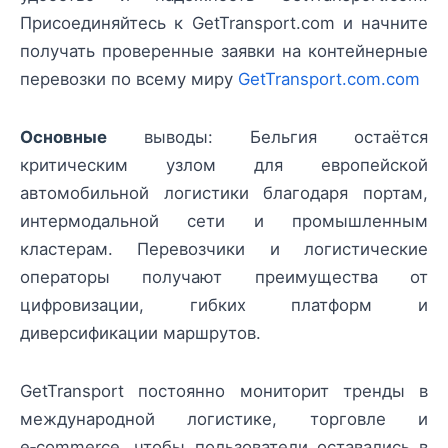
Присоединяйтесь к GetTransport.com и начните
получать проверенные заявки на контейнерные
перевозки по всему миру
GetTransport.com.com
Основные
выводы: Бельгия остаётся
критическим узлом для европейской
автомобильной логистики благодаря портам,
интермодальной сети и промышленным
кластерам. Перевозчики и логистические
операторы получают преимущества от
цифровизации, гибких платформ и
диверсификации маршрутов.
GetTransport постоянно мониторит тренды в
международной логистике, торговле и
e‑commerce, чтобы пользователи оставались в