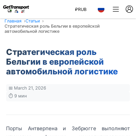
₽
RUB
Главная
Статьи
Стратегическая роль Бельгии в европейской
автомобильной логистике
Стратегическая роль
Бельгии в европейской
автомобильной логистике
📅 March 21, 2026
⏱️ 9 мин
Порты Антверпена и Зебрюгге выполняют