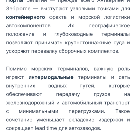
Зебрюгге — выступают узловыми точками для
контейнерного
фрахта и морской логистики
автокомпонентов. Их географическое
положение и глубоководные терминалы
позволяют принимать крупнотоннажные суда и
ускоряют перевалку сборочных комплектов.
Помимо морских терминалов, важную роль
играют
интермодальные
терминалы и сеть
внутренних водных путей, которые
обеспечивают передачу грузов на
железнодорожный и автомобильный транспорт
с минимальными перегрузками. Такое
сочетание уменьшает складские издержки и
сокращает lead time для автозаводов.