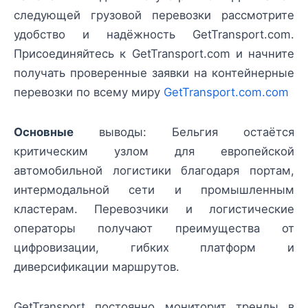
следующей грузовой перевозки рассмотрите
удобство и надёжность GetTransport.com.
Присоединяйтесь к GetTransport.com и начните
получать проверенные заявки на контейнерные
перевозки по всему миру
GetTransport.com.com
Основные
выводы: Бельгия остаётся
критическим узлом для европейской
автомобильной логистики благодаря портам,
интермодальной сети и промышленным
кластерам. Перевозчики и логистические
операторы получают преимущества от
цифровизации, гибких платформ и
диверсификации маршрутов.
GetTransport постоянно мониторит тренды в