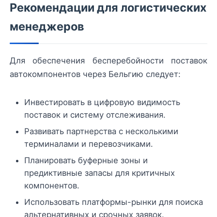
Рекомендации для логистических
менеджеров
Для обеспечения бесперебойности поставок
автокомпонентов через Бельгию следует:
Инвестировать в цифровую видимость
поставок и систему отслеживания.
Развивать партнерства с несколькими
терминалами и перевозчиками.
Планировать буферные зоны и
предиктивные запасы для критичных
компонентов.
Использовать платформы-рынки для поиска
альтернативных и срочных заявок.