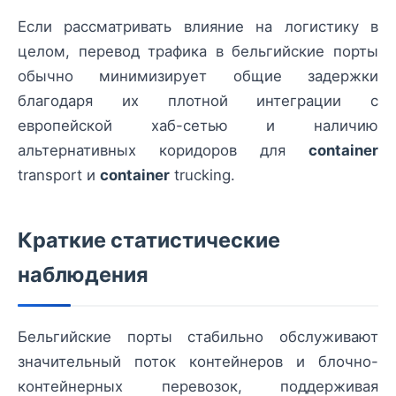
Если рассматривать влияние на логистику в
целом, перевод трафика в бельгийские порты
обычно минимизирует общие задержки
благодаря их плотной интеграции с
европейской хаб-сетью и наличию
альтернативных коридоров для
container
transport и
container
trucking.
Краткие статистические
наблюдения
Бельгийские порты стабильно обслуживают
значительный поток контейнеров и блочно-
контейнерных перевозок, поддерживая