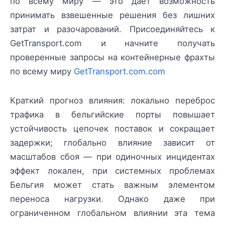
по всему миру — это даёт возможность
принимать взвешенные решения без лишних
затрат и разочарований. Присоединяйтесь к
GetTransport.com и начните получать
проверенные запросы на контейнерные фрахты
по всему миру
GetTransport.com.com
Краткий прогноз влияния: локально переброс
трафика в бельгийские порты повышает
устойчивость цепочек поставок и сокращает
задержки; глобально влияние зависит от
масштабов сбоя — при одиночных инцидентах
эффект локален, при системных проблемах
Бельгия может стать важным элементом
переноса нагрузки. Однако даже при
ограниченном глобальном влиянии эта тема