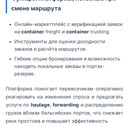
смене маршрута
Онлайн-маркетплейс с верификацией заявок
на
container
freight и
container
trucking.
Инструменты для оценки доходности
заказов и расчёта маршрутов.
Гибкие опции бронирования и возможность
находить локальные заказы в портах-
резерве.
Платформа помогает перевозчикам оперативно
реагировать на изменения спроса и предлагать
услуги по
haulage
,
forwarding
и распределению
грузов вблизи бельгийских портов, что снижает
риск простоев и повышает эффективность