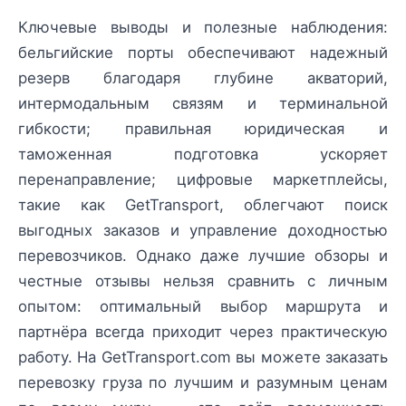
Ключевые выводы и полезные наблюдения:
бельгийские порты обеспечивают надежный
резерв благодаря глубине акваторий,
интермодальным связям и терминальной
гибкости; правильная юридическая и
таможенная подготовка ускоряет
перенаправление; цифровые маркетплейсы,
такие как GetTransport, облегчают поиск
выгодных заказов и управление доходностью
перевозчиков. Однако даже лучшие обзоры и
честные отзывы нельзя сравнить с личным
опытом: оптимальный выбор маршрута и
партнёра всегда приходит через практическую
работу. На GetTransport.com вы можете заказать
перевозку груза по лучшим и разумным ценам