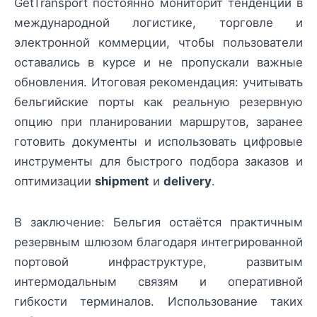
GetTransport постоянно мониторит тенденции в
международной логистике, торговле и
электронной коммерции, чтобы пользователи
оставались в курсе и не пропускали важные
обновления. Итоговая рекомендация: учитывать
бельгийские порты как реальную резервную
опцию при планировании маршрутов, заранее
готовить документы и использовать цифровые
инструменты для быстрого подбора заказов и
оптимизации
shipment
и
delivery
.
В заключение: Бельгия остаётся практичным
резервным шлюзом благодаря интегрированной
портовой инфраструктуре, развитым
интермодальным связям и оперативной
гибкости терминалов. Использование таких