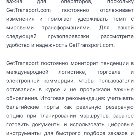
важна для операторов, поскольку
GetTransport.com постоянно отслеживает
изменения и помогает удерживать темп с
мировыми трансформациями. Для вашей
следующей грузоперевозки рассмотрите
удобство и надёжность GetTransport.com.
GetTransport постоянно мониторит тенденции в
международной логистике, торговле и
электронной коммерции, чтобы пользователи
оставались в курсе и не пропускали важные
обновления. Итоговая рекомендация: учитывать
бельгийские порты как реальную резервную
опцию при планировании маршрутов, заранее
готовить документы и использовать цифровые
инструменты для быстрого подбора заказов и