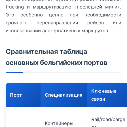
trucking и маршрутизацию «последней мили».
Это особенно ценно при необходимости
срочного перенаправления рейсов или
использовании альтернативных маршрутов.
Сравнительная таблица
основных бельгийских портов
Ключевые
Порт
Специализация
связи
Rail/road/barge
Контейнеры,