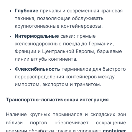
Глубокие
причалы и современная крановая
техника, позволяющая обслуживать
крупнотоннажные контейнеровозы.
Интермодальные
связи: прямые
железнодорожные поезда до Германии,
Франции и Центральной Европы, баржевые
линии вглубь континента.
Флексибильность
терминалов для быстрого
перераспределения контейнеров между
импортом, экспортом и транзитом.
Транспортно-логистическая интеграция
Наличие крупных терминалов и складских зон
вблизи портов обеспечивает сокращение
времени обработки грузов и упрощает
container