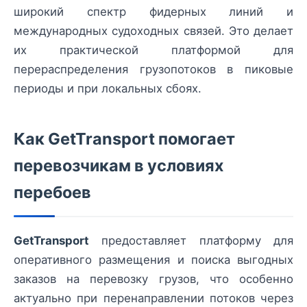
широкий спектр фидерных линий и
международных судоходных связей. Это делает
их практической платформой для
перераспределения грузопотоков в пиковые
периоды и при локальных сбоях.
Как GetTransport помогает
перевозчикам в условиях
перебоев
GetTransport
предоставляет платформу для
оперативного размещения и поиска выгодных
заказов на перевозку грузов, что особенно
актуально при перенаправлении потоков через