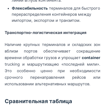
линии вглубь континента.
Флексибильность
терминалов для быстрого
перераспределения контейнеров между
импортом, экспортом и транзитом.
Транспортно-логистическая интеграция
Наличие крупных терминалов и складских зон
вблизи портов обеспечивает сокращение
времени обработки грузов и упрощает
container
trucking и маршрутизацию «последней мили».
Это особенно ценно при необходимости
срочного перенаправления рейсов или
использовании альтернативных маршрутов.
Сравнительная таблица