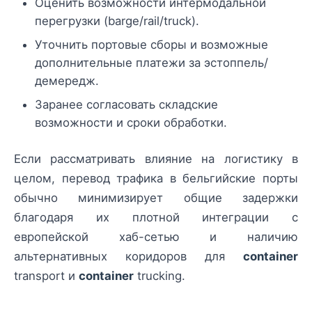
Оценить возможности интермодальной
перегрузки (barge/rail/truck).
Уточнить портовые сборы и возможные
дополнительные платежи за эстоппель/
демередж.
Заранее согласовать складские
возможности и сроки обработки.
Если рассматривать влияние на логистику в
целом, перевод трафика в бельгийские порты
обычно минимизирует общие задержки
благодаря их плотной интеграции с
европейской хаб-сетью и наличию
альтернативных коридоров для
container
transport и
container
trucking.