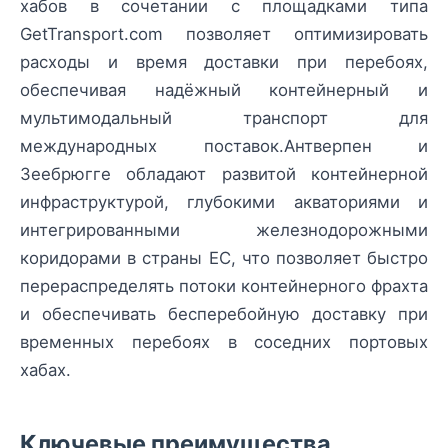
хабов в сочетании с площадками типа
GetTransport.com позволяет оптимизировать
расходы и время доставки при перебоях,
обеспечивая надёжный контейнерный и
мультимодальный транспорт для
международных поставок.Антверпен и
Зеебрюгге обладают развитой контейнерной
инфраструктурой, глубокими акваториями и
интегрированными железнодорожными
коридорами в страны ЕС, что позволяет быстро
перераспределять потоки контейнерного фрахта
и обеспечивать бесперебойную доставку при
временных перебоях в соседних портовых
хабах.
Ключевые преимущества