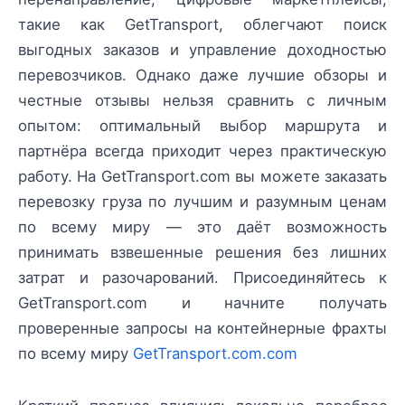
такие как GetTransport, облегчают поиск
выгодных заказов и управление доходностью
перевозчиков. Однако даже лучшие обзоры и
честные отзывы нельзя сравнить с личным
опытом: оптимальный выбор маршрута и
партнёра всегда приходит через практическую
работу. На GetTransport.com вы можете заказать
перевозку груза по лучшим и разумным ценам
по всему миру — это даёт возможность
принимать взвешенные решения без лишних
затрат и разочарований. Присоединяйтесь к
GetTransport.com и начните получать
проверенные запросы на контейнерные фрахты
по всему миру
GetTransport.com.com