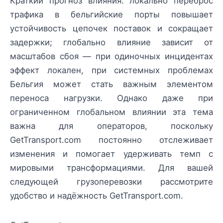
Краткий прогноз влияния: локально переброс
трафика в бельгийские порты повышает
устойчивость цепочек поставок и сокращает
задержки; глобально влияние зависит от
масштабов сбоя — при одиночных инцидентах
эффект локален, при системных проблемах
Бельгия может стать важным элементом
переноса нагрузки. Однако даже при
ограниченном глобальном влиянии эта тема
важна для операторов, поскольку
GetTransport.com постоянно отслеживает
изменения и помогает удерживать темп с
мировыми трансформациями. Для вашей
следующей грузоперевозки рассмотрите
удобство и надёжность GetTransport.com.