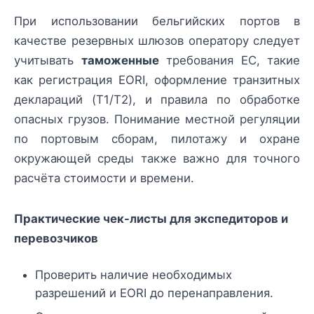
При использовании бельгийских портов в
качестве резервных шлюзов оператору следует
учитывать
таможенные
требования ЕС, такие
как регистрация EORI, оформление транзитных
деклараций (T1/T2), и правила по обработке
опасных грузов. Понимание местной регуляции
по портовым сборам, пилотажу и охране
окружающей среды также важно для точного
расчёта стоимости и времени.
Практические чек-листы для экспедиторов и
перевозчиков
Проверить наличие необходимых
разрешений и EORI до перенаправления.