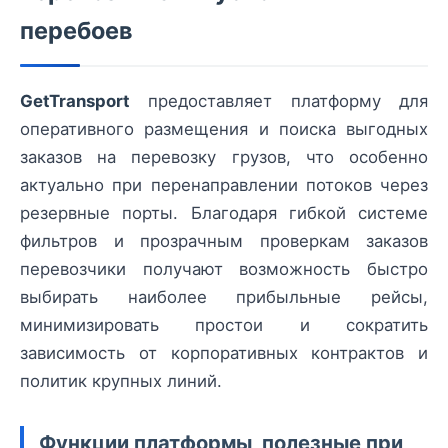
перебоев
GetTransport
предоставляет платформу для
оперативного размещения и поиска выгодных
заказов на перевозку грузов, что особенно
актуально при перенаправлении потоков через
резервные порты. Благодаря гибкой системе
фильтров и прозрачным проверкам заказов
перевозчики получают возможность быстро
выбирать наиболее прибыльные рейсы,
минимизировать простои и сократить
зависимость от корпоративных контрактов и
политик крупных линий.
Функции платформы, полезные при