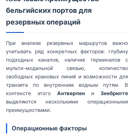
бельгийских портов для
резервных операций
При анализе резервных маршрутов важно
учитывать ряд конкретных факторов: глубину
подходных каналов, наличие терминалов с
мульти-модальной связью, количество
свободных крановых линий и возможности для
транзита по внутренним водным путям. В
контексте этого
Антверпен
и
Зеебрюгге
выделяются несколькими операционными
преимуществами.
Операционные факторы