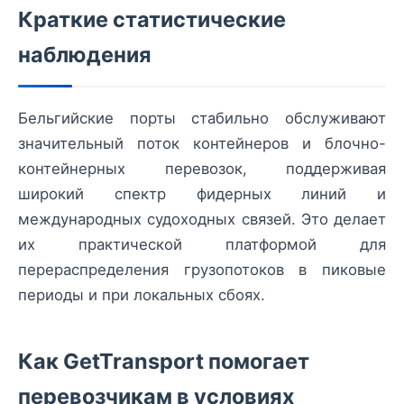
Краткие статистические
наблюдения
Бельгийские порты стабильно обслуживают
значительный поток контейнеров и блочно-
контейнерных перевозок, поддерживая
широкий спектр фидерных линий и
международных судоходных связей. Это делает
их практической платформой для
перераспределения грузопотоков в пиковые
периоды и при локальных сбоях.
Как GetTransport помогает
перевозчикам в условиях