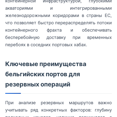
контейнерной инфраструктурой, глубокими
акваториями и интегрированными
железнодорожными коридорами в страны ЕС,
что позволяет быстро перераспределять потоки
контейнерного фрахта и обеспечивать
бесперебойную доставку при временных
перебоях в соседних портовых хабах.
Ключевые преимущества
бельгийских портов для
резервных операций
При анализе резервных маршрутов важно
учитывать ряд конкретных факторов: глубину