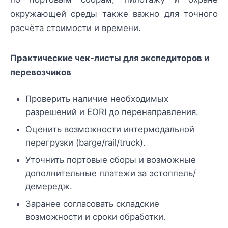
окружающей среды также важно для точного
расчёта стоимости и времени.
Практические чек-листы для экспедиторов и
перевозчиков
Проверить наличие необходимых
разрешений и EORI до перенаправления.
Оценить возможности интермодальной
перегрузки (barge/rail/truck).
Уточнить портовые сборы и возможные
дополнительные платежи за эстоппель/
демередж.
Заранее согласовать складские
возможности и сроки обработки.