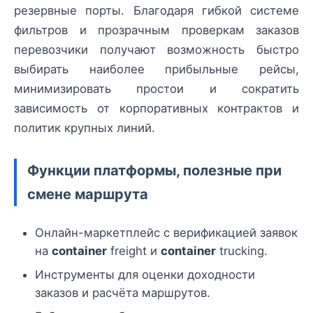
резервные порты. Благодаря гибкой системе
фильтров и прозрачным проверкам заказов
перевозчики получают возможность быстро
выбирать наиболее прибыльные рейсы,
минимизировать простои и сократить
зависимость от корпоративных контрактов и
политик крупных линий.
Функции платформы, полезные при
смене маршрута
Онлайн-маркетплейс с верификацией заявок
на
container
freight и
container
trucking.
Инструменты для оценки доходности
заказов и расчёта маршрутов.