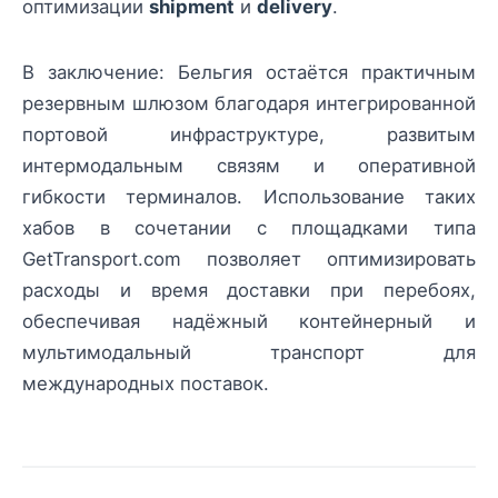
оптимизации
shipment
и
delivery
.
В заключение: Бельгия остаётся практичным
резервным шлюзом благодаря интегрированной
портовой инфраструктуре, развитым
интермодальным связям и оперативной
гибкости терминалов. Использование таких
хабов в сочетании с площадками типа
GetTransport.com позволяет оптимизировать
расходы и время доставки при перебоях,
обеспечивая надёжный контейнерный и
мультимодальный транспорт для
международных поставок.