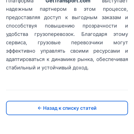
Платформа
GetTransport.com
выступает
надежным партнером в этом процессе,
предоставляя доступ к выгодным заказам и
способствуя повышению прозрачности и
удобства грузоперевозок. Благодаря этому
сервиса, грузовые перевозчики могут
эффективно управлять своими ресурсами и
адаптироваться к динамике рынка, обеспечивая
стабильный и устойчивый доход.
← Назад к списку статей