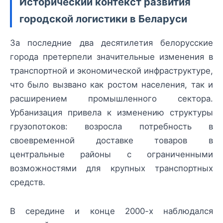
Исторический контекст развития
городской логистики в Беларуси
За последние два десятилетия белорусские
города претерпели значительные изменения в
транспортной и экономической инфраструктуре,
что было вызвано как ростом населения, так и
расширением промышленного сектора.
Урбанизация привела к изменению структуры
грузопотоков: возросла потребность в
своевременной доставке товаров в
центральные районы с ограниченными
возможностями для крупных транспортных
средств.
В середине и конце 2000-х наблюдался