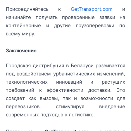
Присоединяйтесь к
GetTransport.com
и
начинайте получать проверенные заявки на
контейнерные и другие грузоперевозки по
всему миру.
Заключение
Городская дистрибуция в Беларуси развивается
под воздействием урбанистических изменений,
технологических инноваций и растущих
требований к эффективности доставки. Это
создает как вызовы, так и возможности для
перевозчиков, стимулируя внедрение
современных подходов к логистике.