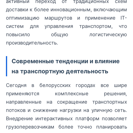
активный переход от традиционных схем
доставки к более инновационным, включающим
оптимизацию маршрутов и применение IT-
систем для управления транспортом, что
повысило общую логистическую
производительность.
Современные тенденции и влияние
на транспортную деятельность
Сегодня в белорусских городах все шире
применяются комплексные решения,
направленные на сокращение транспортных
потоков и снижение нагрузки на уличную сеть.
Внедрение интерактивных платформ позволяет
грузоперевозчикам более точно планировать