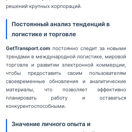
решений крупных корпораций.
Постоянный анализ тенденций в
логистике и торговле
GetTransport.com
постоянно следит за новыми
трендами в международной логистике, мировой
торговле и развитии электронной коммерции,
чтобы предоставить своим пользователям
своевременные обновления и аналитические
материалы, что позволяет эффективно
планировать работу и оставаться
конкурентоспособными.
Значение личного опыта и