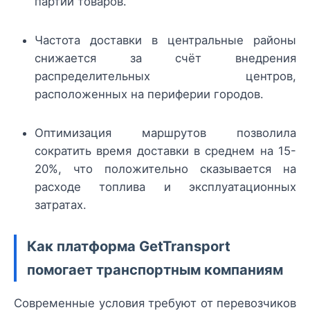
партий товаров.
Частота доставки в центральные районы
снижается за счёт внедрения
распределительных центров,
расположенных на периферии городов.
Оптимизация маршрутов позволила
сократить время доставки в среднем на 15-
20%, что положительно сказывается на
расходе топлива и эксплуатационных
затратах.
Как платформа GetTransport
помогает транспортным компаниям
Современные условия требуют от перевозчиков