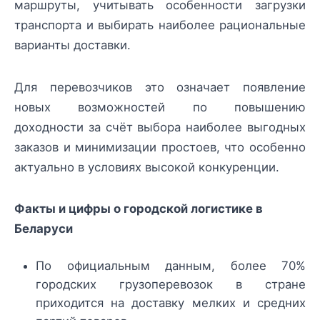
маршруты, учитывать особенности загрузки
транспорта и выбирать наиболее рациональные
варианты доставки.
Для перевозчиков это означает появление
новых возможностей по повышению
доходности за счёт выбора наиболее выгодных
заказов и минимизации простоев, что особенно
актуально в условиях высокой конкуренции.
Факты и цифры о городской логистике в
Беларуси
По официальным данным, более 70%
городских грузоперевозок в стране
приходится на доставку мелких и средних