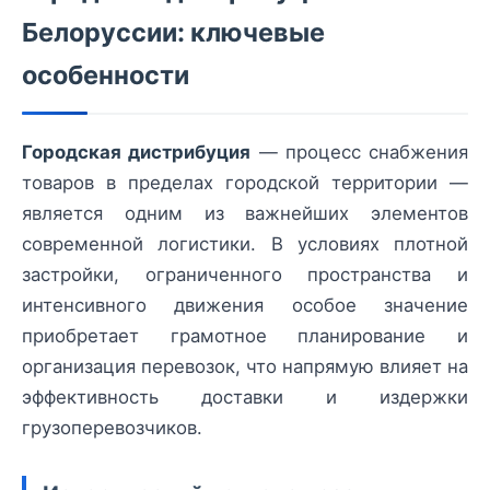
Белоруссии: ключевые
особенности
Городская дистрибуция
— процесс снабжения
товаров в пределах городской территории —
является одним из важнейших элементов
современной логистики. В условиях плотной
застройки, ограниченного пространства и
интенсивного движения особое значение
приобретает грамотное планирование и
организация перевозок, что напрямую влияет на
эффективность доставки и издержки
грузоперевозчиков.