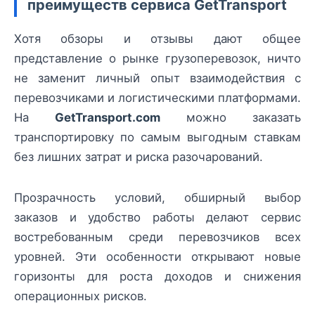
преимуществ сервиса GetTransport
Хотя обзоры и отзывы дают общее
представление о рынке грузоперевозок, ничто
не заменит личный опыт взаимодействия с
перевозчиками и логистическими платформами.
На
GetTransport.com
можно заказать
транспортировку по самым выгодным ставкам
без лишних затрат и риска разочарований.
Прозрачность условий, обширный выбор
заказов и удобство работы делают сервис
востребованным среди перевозчиков всех
уровней. Эти особенности открывают новые
горизонты для роста доходов и снижения
операционных рисков.