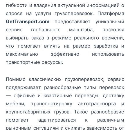
гибкости и владения актуальной информацией о
спросе на услуги грузоперевозок. Платформа
GetTransport.com
предоставляет уникальный
сервис глобального масштаба, позволяя
выбирать заказ в режиме реального времени,
что помогает влиять на размер заработка и
максимально эффективно использовать
транспортные ресурсы.
Помимо классических грузоперевозок, сервис
поддерживает разнообразные типы перевозок
— офисные и квартирные переезды, доставку
мебели, транспортировку автотранспорта и
крупногабаритных грузов. Такое разнообразие
помогает адаптироваться к различным
рыночным ситуациям и снижать зависимость от