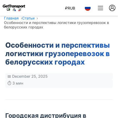
₽
RUB
Главная
Статьи
Особенности и перспективы логистики грузоперевозок в
белорусских городах
Особенности и перспективы
логистики грузоперевозок в
белорусских городах
📅 December 25, 2025
⏱️ 3 мин
Городская дистрибуция в