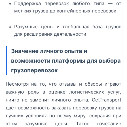
Поддержка перевозок любого типа — от
мелких грузов до контейнерных перевозок
Разумные цены и глобальная база грузов
для расширения деятельности
Значение личного опыта и
возможности платформы для выбора
грузоперевозок
Несмотря на то, что отзывы и обзоры играют
важную роль в оценке логистических услуг,
ничто не заменит личного опыта. GetTransport
даёт возможность заказать перевозку грузов на
лучших условиях по всему миру, сохраняя при
этом разумные цены. Такое сочетание