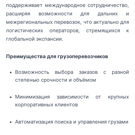
поддерживает международное сотрудничество,
расширяя возможности для дальних и
межрегиональных перевозок, что актуально для
логистических операторов, стремящихся к
глобальной экспансии.
Преимущества для грузоперевозчиков
Возможность выбора заказов с разной
степенью срочности и объёмом
Минимизация зависимости от крупных
корпоративных клиентов
Автоматизация поиска и управления грузами