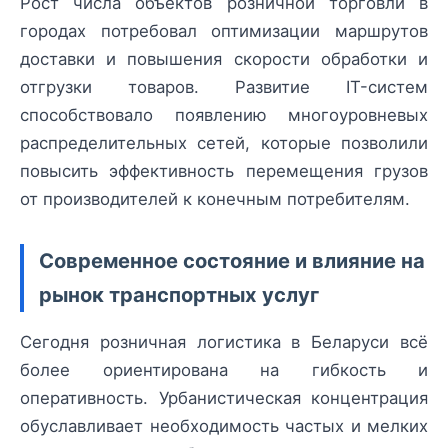
Рост числа объектов розничной торговли в
городах потребовал оптимизации маршрутов
доставки и повышения скорости обработки и
отгрузки товаров. Развитие IT-систем
способствовало появлению многоуровневых
распределительных сетей, которые позволили
повысить эффективность перемещения грузов
от производителей к конечным потребителям.
Современное состояние и влияние на
рынок транспортных услуг
Сегодня розничная логистика в Беларуси всё
более ориентирована на гибкость и
оперативность. Урбанистическая концентрация
обуславливает необходимость частых и мелких