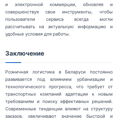
и электронной коммерции, обновляя и
совершенствуя свои инструменты, чтобы
пользователи сервиса всегда могли
рассчитывать на актуальную информацию и
удобные условия для работы.
Заключение
Розничная логистика в Беларуси постоянно
развивается под влиянием урбанизации и
технологического прогресса, что требует от
транспортных компаний адаптации к новым
требованиям и поиску эффективных решений.
Современные тенденции влияют на структуру
заказов, увеличивают значение быстрой и