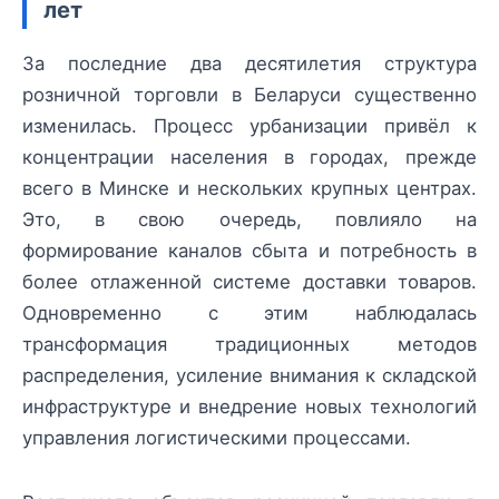
лет
За последние два десятилетия структура
розничной торговли в Беларуси существенно
изменилась. Процесс урбанизации привёл к
концентрации населения в городах, прежде
всего в Минске и нескольких крупных центрах.
Это, в свою очередь, повлияло на
формирование каналов сбыта и потребность в
более отлаженной системе доставки товаров.
Одновременно с этим наблюдалась
трансформация традиционных методов
распределения, усиление внимания к складской
инфраструктуре и внедрение новых технологий
управления логистическими процессами.