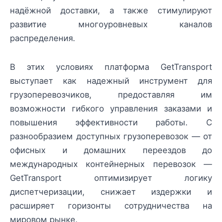
надёжной доставки, а также стимулируют
развитие многоуровневых каналов
распределения.
В этих условиях платформа GetTransport
выступает как надежный инструмент для
грузоперевозчиков, предоставляя им
возможности гибкого управления заказами и
повышения эффективности работы. С
разнообразием доступных грузоперевозок — от
офисных и домашних переездов до
международных контейнерных перевозок —
GetTransport оптимизирует логику
диспетчеризации, снижает издержки и
расширяет горизонты сотрудничества на
мировом рынке.