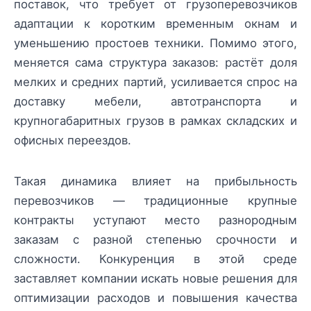
поставок, что требует от грузоперевозчиков
адаптации к коротким временным окнам и
уменьшению простоев техники. Помимо этого,
меняется сама структура заказов: растёт доля
мелких и средних партий, усиливается спрос на
доставку мебели, автотранспорта и
крупногабаритных грузов в рамках складских и
офисных переездов.
Такая динамика влияет на прибыльность
перевозчиков — традиционные крупные
контракты уступают место разнородным
заказам с разной степенью срочности и
сложности. Конкуренция в этой среде
заставляет компании искать новые решения для
оптимизации расходов и повышения качества