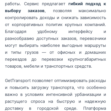
работы. Сервис предлагает
гибкий подход к
выбору заказов
, позволяя максимально
контролировать доходы и снижать зависимость
от корпоративных политик крупных компаний.
Благодаря удобному интерфейсу и
разнообразию доступных заказов, перевозчики
могут выбирать наиболее выгодные маршруты
и типы грузов — от офисных и домашних
переездов до перевозки крупногабаритных
товаров, мебели и транспортных средств.
GetTransport позволяет оптимизировать расходы
и повысить загрузку транспорта, что особенно
важно в условиях интенсивной урбанизации и
растущего спроса на быструю и надежную
доставку в городской среде. Платформа