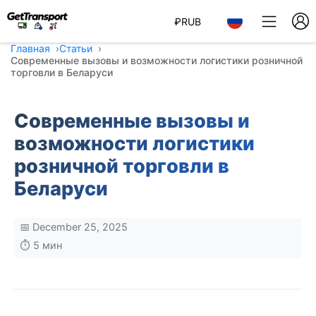
₽
RUB
Главная
Статьи
Современные вызовы и возможности логистики розничной
торговли в Беларуси
Современные вызовы и
возможности логистики
розничной торговли в
Беларуси
📅 December 25, 2025
⏱️ 5 мин