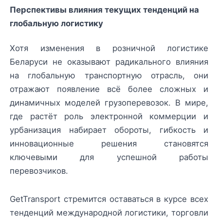
Перспективы влияния текущих тенденций на
глобальную логистику
Хотя изменения в розничной логистике
Беларуси не оказывают радикального влияния
на глобальную транспортную отрасль, они
отражают появление всё более сложных и
динамичных моделей грузоперевозок. В мире,
где растёт роль электронной коммерции и
урбанизация набирает обороты, гибкость и
инновационные решения становятся
ключевыми для успешной работы
перевозчиков.
GetTransport стремится оставаться в курсе всех
тенденций международной логистики, торговли