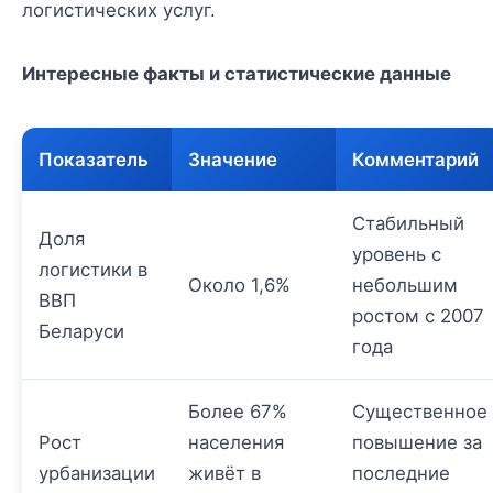
логистических услуг.
Интересные факты и статистические данные
Показатель
Значение
Комментарий
Стабильный
Доля
уровень с
логистики в
Около 1,6%
небольшим
ВВП
ростом с 2007
Беларуси
года
Более 67%
Существенное
Рост
населения
повышение за
урбанизации
живёт в
последние