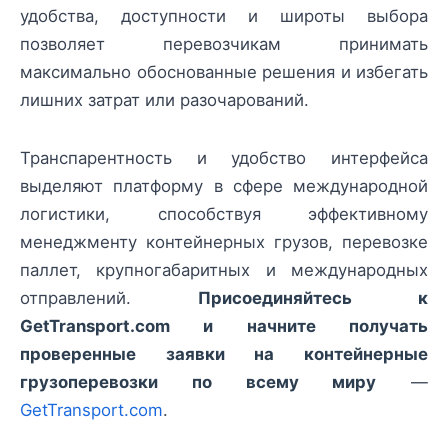
удобства, доступности и широты выбора
позволяет перевозчикам принимать
максимально обоснованные решения и избегать
лишних затрат или разочарований.
Транспарентность и удобство интерфейса
выделяют платформу в сфере международной
логистики, способствуя эффективному
менеджменту контейнерных грузов, перевозке
паллет, крупногабаритных и международных
отправлений.
Присоединяйтесь к
GetTransport.com и начните получать
проверенные заявки на контейнерные
грузоперевозки по всему миру
—
GetTransport.com
.