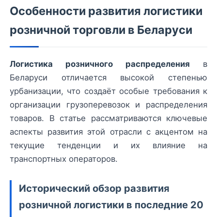
Особенности развития логистики
розничной торговли в Беларуси
Логистика розничного распределения
в
Беларуси отличается высокой степенью
урбанизации, что создаёт особые требования к
организации грузоперевозок и распределения
товаров. В статье рассматриваются ключевые
аспекты развития этой отрасли с акцентом на
текущие тенденции и их влияние на
транспортных операторов.
Исторический обзор развития
розничной логистики в последние 20