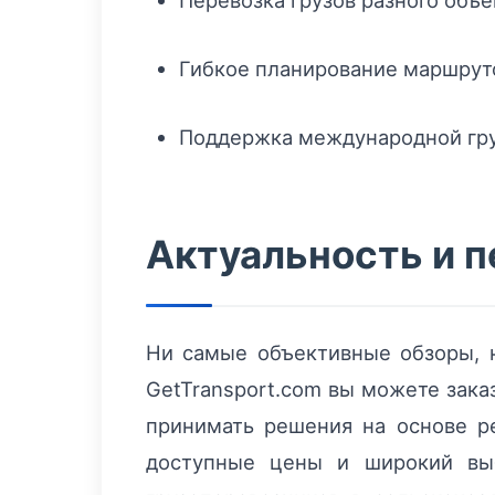
Гибкое планирование маршруто
Поддержка международной гру
Актуальность и 
Ни самые объективные обзоры, 
GetTransport.com вы можете зака
принимать решения на основе ре
доступные цены и широкий выб