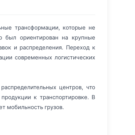
ьные трансформации, которые не
ор был ориентирован на крупные
авок и распределения. Переход к
ации современных логистических
 распределительных центров, что
 продукции к транспортировке. В
ет мобильность грузов.