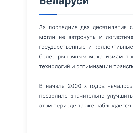
Беларуси
За последние два десятилетия 
могли не затронуть и логистич
государственные и коллективные
более рыночным механизмам пос
технологий и оптимизации транс
В начале 2000-х годов началось
позволило значительно улучшить
этом периоде также наблюдается 