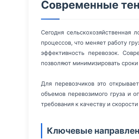
Современные тенд
Сегодня сельскохозяйственная л
процессов, что меняет работу гр
эффективность перевозок. Совр
позволяют минимизировать сроки
Для перевозчиков это открывае
объемов перевозимого груза и о
требования к качеству и скорости 
Ключевые направлен