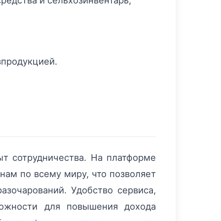
зпродукцией.
т сотрудничества. На платформе
нам по всему миру, что позволяет
азочарований. Удобство сервиса,
можности для повышения дохода