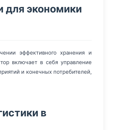
и для экономики
чении эффективного хранения и
ктор включает в себя управление
приятий и конечных потребителей,
гистики в