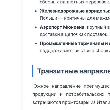
сборных паллетных перевозок
Железнодорожные коридоры
Польши — критичны для межм
Аэропорт Мюнхена
: крупный 
доставки в цепочках поставок.
Промышленные терминалы и 
поддерживают быстрые сборки
Транзитные направле
Южное направление преимущест
продукции и потребительских 
встречаются промтовары из Итали