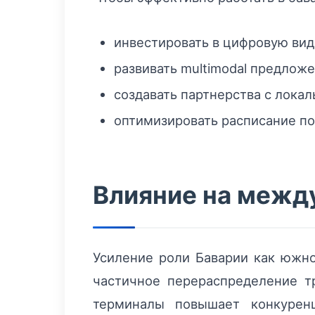
инвестировать в цифровую вид
развивать multimodal предложе
создавать партнерства с локал
оптимизировать расписание по
Влияние на межд
Усиление роли Баварии как южно
частичное перераспределение т
терминалы повышает конкурен