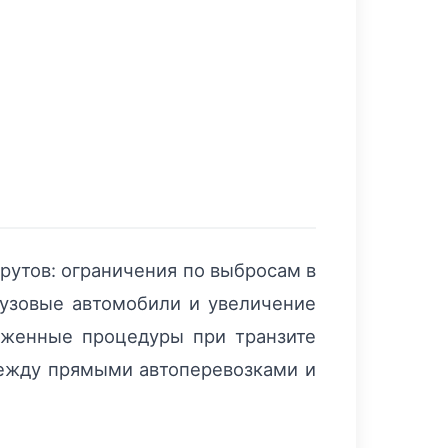
рутов: ограничения по выбросам в
рузовые автомобили и увеличение
женные процедуры при транзите
между прямыми автоперевозками и