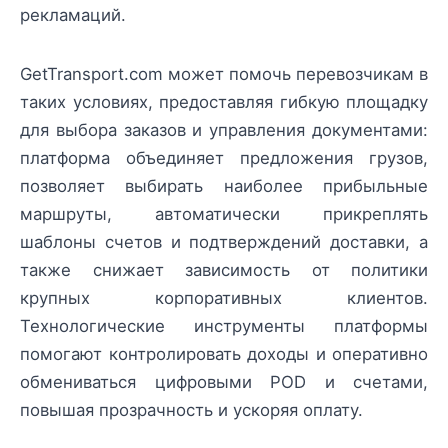
рекламаций.
GetTransport.com может помочь перевозчикам в
таких условиях, предоставляя гибкую площадку
для выбора заказов и управления документами:
платформа объединяет предложения грузов,
позволяет выбирать наиболее прибыльные
маршруты, автоматически прикреплять
шаблоны счетов и подтверждений доставки, а
также снижает зависимость от политики
крупных корпоративных клиентов.
Технологические инструменты платформы
помогают контролировать доходы и оперативно
обмениваться цифровыми POD и счетами,
повышая прозрачность и ускоряя оплату.