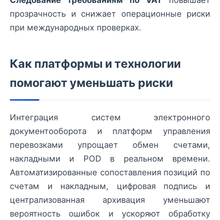
Следование требованиям по VAT
повышает
прозрачность и снижает операционные риски
при международных проверках.
Как платформы и технологии
помогают уменьшать риски
Интеграция систем электронного
документооборота и платформ управления
перевозками упрощает обмен счетами,
накладными и POD в реальном времени.
Автоматизированные сопоставления позиций по
счетам и накладным, цифровая подпись и
централизованная архивация уменьшают
вероятность ошибок и ускоряют обработку