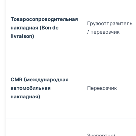
Товаросопроводительная
Грузоотправитель
накладная (Bon de
/ перевозчик
livraison)
CMR (международная
автомобильная
Перевозчик
накладная)
Экспортер/