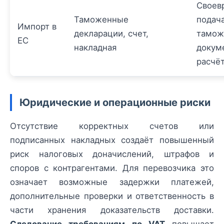
Своев
Таможенные
подач
Импорт в
декларации, счет,
тамож
ЕС
накладная
докум
расчёт
Юридические и операционные риски
Отсутствие корректных счетов или
подписанных накладных создаёт повышенный
риск налоговых доначислений, штрафов и
споров с контрагентами. Для перевозчика это
означает возможные задержки платежей,
дополнительные проверки и ответственность в
части хранения доказательств доставки.