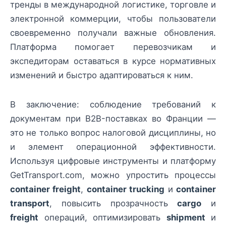
тренды в международной логистике, торговле и
электронной коммерции, чтобы пользователи
своевременно получали важные обновления.
Платформа помогает перевозчикам и
экспедиторам оставаться в курсе нормативных
изменений и быстро адаптироваться к ним.
В заключение: соблюдение требований к
документам при B2B-поставках во Франции —
это не только вопрос налоговой дисциплины, но
и элемент операционной эффективности.
Используя цифровые инструменты и платформу
GetTransport.com, можно упростить процессы
container freight
,
container trucking
и
container
transport
, повысить прозрачность
cargo
и
freight
операций, оптимизировать
shipment
и