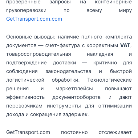
проверенные запросы на контейнерные
грузоперевозки по всему миру
GetTransport.com.com
Основные выводы: наличие полного комплекта
документов — счет-фактура с корректным
VAT
,
товаросопроводительная накладная и
подтверждение доставки — критично для
соблюдения законодательства и быстрой
логистической обработки. Технологические
решения и маркетплейсы повышают
эффективность документооборота и дают
перевозчикам инструменты для оптимизации
дохода и сокращения задержек.
GetTransport.com постоянно отслеживает