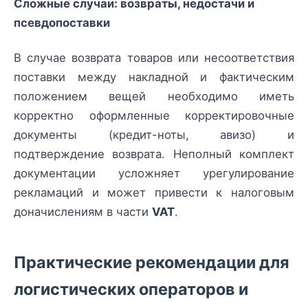
Сложные случаи: возвраты, недостачи и
псевдопоставки
В случае возврата товаров или несоответствия
поставки между накладной и фактическим
положением вещей необходимо иметь
корректно оформленные корректировочные
документы (кредит-ноты, авизо) и
подтверждение возврата. Неполный комплект
документации усложняет урегулирование
рекламаций и может привести к налоговым
доначислениям в части
VAT
.
Практические рекомендации для
логистических операторов и