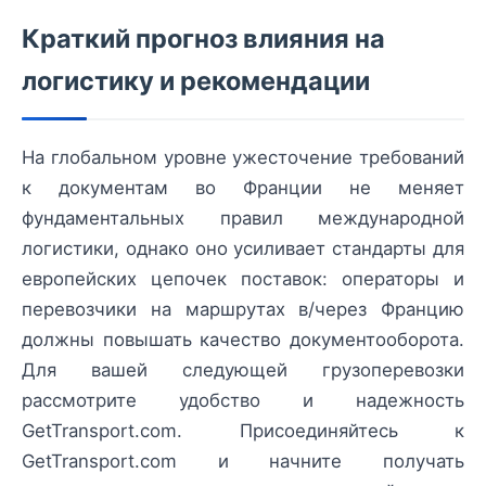
Краткий прогноз влияния на
логистику и рекомендации
На глобальном уровне ужесточение требований
к документам во Франции не меняет
фундаментальных правил международной
логистики, однако оно усиливает стандарты для
европейских цепочек поставок: операторы и
перевозчики на маршрутах в/через Францию
должны повышать качество документооборота.
Для вашей следующей грузоперевозки
рассмотрите удобство и надежность
GetTransport.com. Присоединяйтесь к
GetTransport.com и начните получать