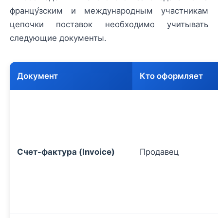
францу́зским и международным участникам
цепочки поставок необходимо учитывать
следующие документы.
Документ
Кто оформляет
Счет-фактура (Invoice)
Продавец