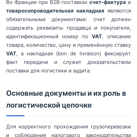
Во Франции при B2B-поставках
счет-фактура
и
товаросопроводительная накладная
являются
обязательными документами: счет должен
содержать реквизиты продавца и покупателя,
идентификационный номер по
VAT
, описание
товара, количество, цену и применённую ставку
VAT
, а накладная (bon de livraison) фиксирует
факт передачи и служит доказательством
поставки для логистики и аудита.
Основные документы и их роль в
логистической цепочке
Для корректного прохождения грузоперевозки
и соблюдения налогового законодательства