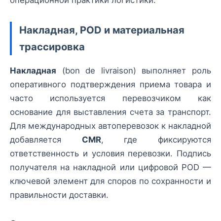
операционной практики логистики.
Накладная, POD и материальная
трассировка
Накладная
(bon de livraison) выполняет роль
оперативного подтверждения приема товара и
часто используется перевозчиком как
основание для выставления счета за транспорт.
Для международных автоперевозок к накладной
добавляется
CMR
, где фиксируются
ответственность и условия перевозки. Подпись
получателя на накладной или цифровой POD —
ключевой элемент для споров по сохранности и
правильности доставки.