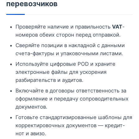
перевозчиков
Проверяйте наличие и правильность
VAT
-
номеров обеих сторон перед отправкой.
Сверяйте позиции в накладной с данными
счета-фактуры и упаковочными листами.
Используйте цифровые POD и храните
электронные файлы для ускорения
разбирательств и аудитов.
Включайте в договоры ответственность за
оформление и передачу сопроводительных
документов.
Готовьте стандартизированные шаблоны для
корректировочных документов — кредит-
нот и авизо.