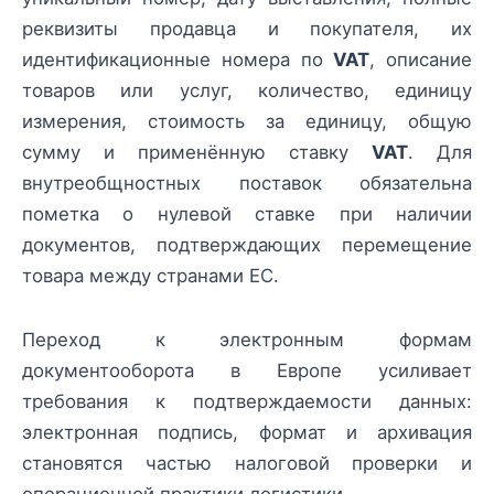
реквизиты продавца и покупателя, их
идентификационные номера по
VAT
, описание
товаров или услуг, количество, единицу
измерения, стоимость за единицу, общую
сумму и применённую ставку
VAT
. Для
внутреобщностных поставок обязательна
пометка о нулевой ставке при наличии
документов, подтверждающих перемещение
товара между странами ЕС.
Переход к электронным формам
документооборота в Европе усиливает
требования к подтверждаемости данных:
электронная подпись, формат и архивация
становятся частью налоговой проверки и