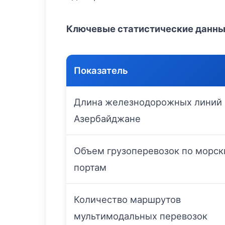
Ключевые статистические данн
Показатель
Длина железнодорожных линий 
Азербайджане
Объем грузоперевозок по морс
портам
Количество маршрутов
мультимодальных перевозок