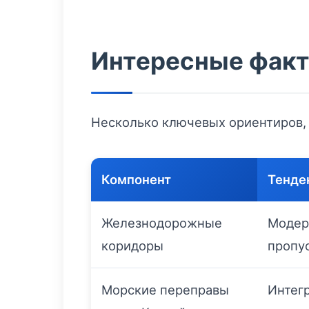
Интересные факт
Несколько ключевых ориентиров, 
Компонент
Тенде
Железнодорожные
Модер
коридоры
пропу
Морские переправы
Интег