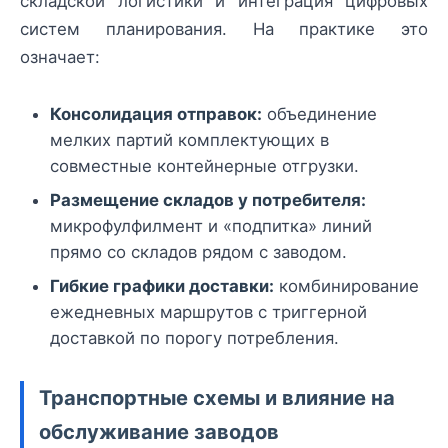
складской логистики и интеграция цифровых
систем планирования. На практике это
означает:
Консолидация отправок:
объединение
мелких партий комплектующих в
совместные контейнерные отгрузки.
Размещение складов у потребителя:
микрофулфилмент и «подпитка» линий
прямо со складов рядом с заводом.
Гибкие графики доставки:
комбинирование
ежедневных маршрутов с триггерной
доставкой по порогу потребления.
Транспортные схемы и влияние на
обслуживание заводов