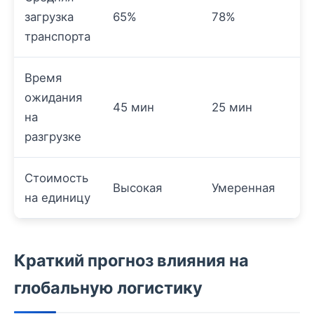
загрузка
65%
78%
транспорта
Время
ожидания
45 мин
25 мин
на
разгрузке
Стоимость
Высокая
Умеренная
на единицу
Краткий прогноз влияния на
глобальную логистику