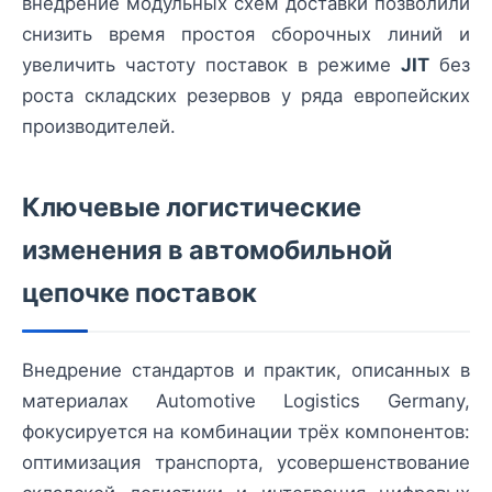
внедрение модульных схем доставки позволили
снизить время простоя сборочных линий и
увеличить частоту поставок в режиме
JIT
без
роста складских резервов у ряда европейских
производителей.
Ключевые логистические
изменения в автомобильной
цепочке поставок
Внедрение стандартов и практик, описанных в
материалах Automotive Logistics Germany,
фокусируется на комбинации трёх компонентов:
оптимизация транспорта, усовершенствование