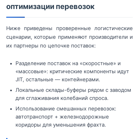
оптимизации перевозок
Ниже приведены проверенные логистические
сценарии, которые применяют производители и
их партнеры по цепочке поставок:
Разделение поставок на «скоростные» и
«массовые»: критические компоненты идут
JIT, остальные — контейнерами.
Локальные склады-буферы рядом с заводом
для сглаживания колебаний спроса.
Использование смешанных перевозок:
автотранспорт + железнодорожные
коридоры для уменьшения фрахта.