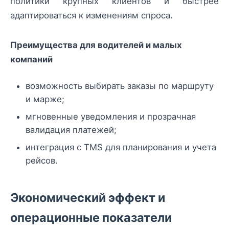
политики крупных клиентов и быстрее
адаптироваться к изменениям спроса.
Преимущества для водителей и малых
компаний
возможность выбирать заказы по маршруту
и марже;
мгновенные уведомления и прозрачная
валидация платежей;
интеграция с TMS для планирования и учета
рейсов.
Экономический эффект и
операционные показатели