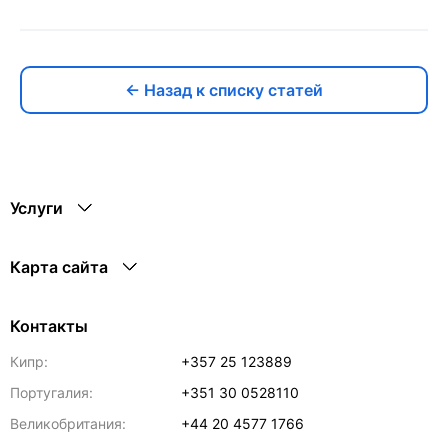
← Назад к списку статей
Услуги
Карта сайта
Контакты
Кипр:
+357 25 123889
Португалия:
+351 30 0528110
Великобритания:
+44 20 4577 1766