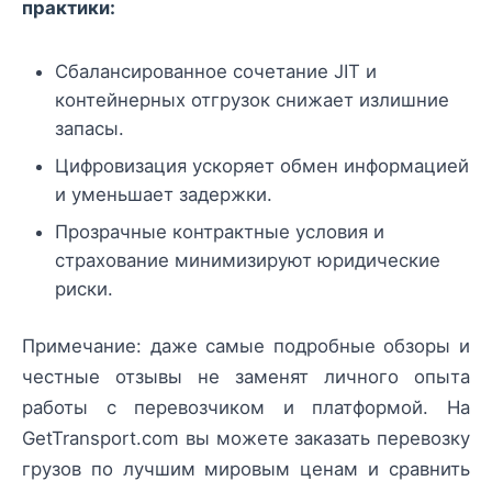
практики:
Сбалансированное сочетание JIT и
контейнерных отгрузок снижает излишние
запасы.
Цифровизация ускоряет обмен информацией
и уменьшает задержки.
Прозрачные контрактные условия и
страхование минимизируют юридические
риски.
Примечание: даже самые подробные обзоры и
честные отзывы не заменят личного опыта
работы с перевозчиком и платформой. На
GetTransport.com вы можете заказать перевозку
грузов по лучшим мировым ценам и сравнить