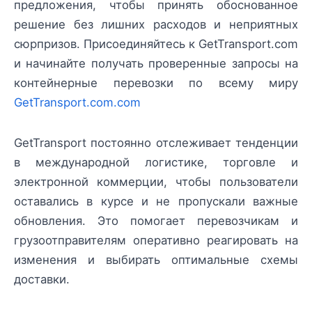
предложения, чтобы принять обоснованное
решение без лишних расходов и неприятных
сюрпризов. Присоединяйтесь к GetTransport.com
и начинайте получать проверенные запросы на
контейнерные перевозки по всему миру
GetTransport.com.com
GetTransport постоянно отслеживает тенденции
в международной логистике, торговле и
электронной коммерции, чтобы пользователи
оставались в курсе и не пропускали важные
обновления. Это помогает перевозчикам и
грузоотправителям оперативно реагировать на
изменения и выбирать оптимальные схемы
доставки.