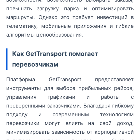
повышать загрузку парка и оптимизировать
маршруты. Однако это требует инвестиций в
телематику, мобильные приложения и гибкие
алгоритмы ценообразования.
Как GetTransport помогает
перевозчикам
Платформа GetTransport предоставляет
инструменты для выбора прибыльных рейсов,
управления графиками и работы с
проверенными заказчиками. Благодаря гибкому
подходу и современным технологиям
перевозчики могут влиять на свой доход,
минимизировать зависимость от корпоративной