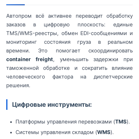
Автопром всё активнее переводит обработку
заказов в цифровую плоскость: единые
TMS/WMS-реестры, обмен EDI-сообщениями и
мониторинг состояния груза в реальном
времени. Это помогает скоординировать
container freight
, уменьшить задержки при
таможенной обработке и сократить влияние
человеческого фактора на диспетчерские
решения.
Цифровые инструменты:
Платформы управления перевозками (
TMS
).
Системы управления складом (
WMS
).