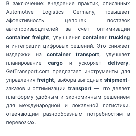
В заключение: внедрение практик, описанных
Automotive Logistics Germany, повышает
эффективность цепочек поставок
автопроизводителей за счёт оптимизации
container freight
, улучшения
container trucking
и интеграции цифровых решений. Это снижает
издержки на
container transport
, улучшает
планирование
cargo
и ускоряет
delivery
.
GetTransport.com предлагает инструменты для
управления
freight
, выбора выгодных
shipment
-
заказов и оптимизации
transport
— что делает
платформу удобным и экономичным решением
для международной и локальной логистики,
отвечающим разнообразным потребностям в
перевозках.