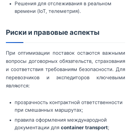
Решения для отслеживания в реальном
времени (IoT, телеметрия).
Риски и правовые аспекты
При оптимизации поставок остаются важными
вопросы договорных обязательств, страхования
и соответствия требованиям безопасности. Для
перевозчиков и экспедиторов ключевыми
являются:
прозрачность контрактной ответственности
при смешанных маршрутах;
правила оформления международной
документации для
container transport
;