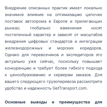
Внедрение описанных практик имеет локально
значимое влияние на оптимизацию цепочек
поставок автопрома в Европе и прилегающих
рынках; глобально изменения носят
постепенный характер и зависят от масштабов
внедрения цифровых стандартов и интеграции
железнодорожных и морских коридоров.
Однако для перевозчиков и экспедиторов это
актуально уже сейчас, поскольку повышает
конкуренцию и требует более гибкого подхода
к ценообразованию и серверам заказов. Для
вашего следующего грузоперевоза рассмотрите
удобство и надежность GetTransport.com.
Основные выводы и преимущества для