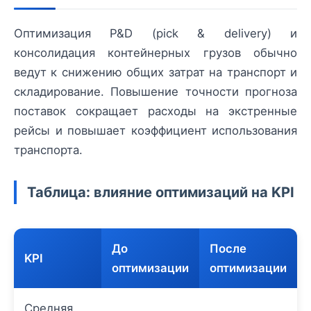
Оптимизация P&D (pick & delivery) и
консолидация контейнерных грузов обычно
ведут к снижению общих затрат на транспорт и
складирование. Повышение точности прогноза
поставок сокращает расходы на экстренные
рейсы и повышает коэффициент использования
транспорта.
Таблица: влияние оптимизаций на KPI
До
После
KPI
оптимизации
оптимизации
Средняя