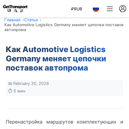
₽
RUB
Главная
Статьи
Как Automotive Logistics Germany меняет цепочки поставок
автопрома
Как Automotive Logistics
Germany меняет цепочки
поставок автопрома
📅 February 20, 2026
⏱️ 5 мин
Перенастройка маршрутов комплектующих и