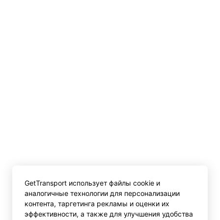
GetTransport использует файлы cookie и
аналогичные технологии для персонализации
контента, таргетинга рекламы и оценки их
эффективности, а также для улучшения удобства