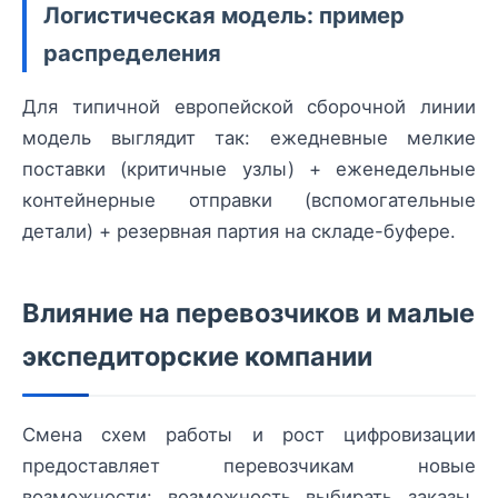
Логистическая модель: пример
распределения
Для типичной европейской сборочной линии
модель выглядит так: ежедневные мелкие
поставки (критичные узлы) + еженедельные
контейнерные отправки (вспомогательные
детали) + резервная партия на складе-буфере.
Влияние на перевозчиков и малые
экспедиторские компании
Смена схем работы и рост цифровизации
предоставляет перевозчикам новые
возможности: возможность выбирать заказы,