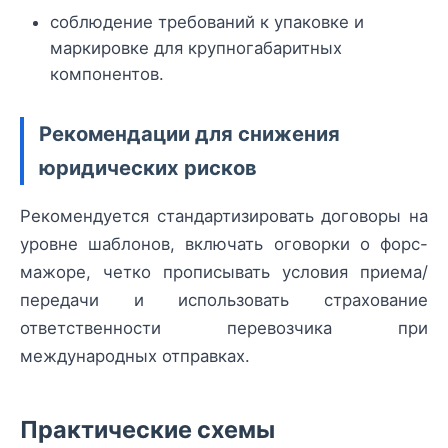
соблюдение требований к упаковке и
маркировке для крупногабаритных
компонентов.
Рекомендации для снижения
юридических рисков
Рекомендуется стандартизировать договоры на
уровне шаблонов, включать оговорки о форс-
мажоре, четко прописывать условия приема/
передачи и использовать страхование
ответственности перевозчика при
международных отправках.
Практические схемы