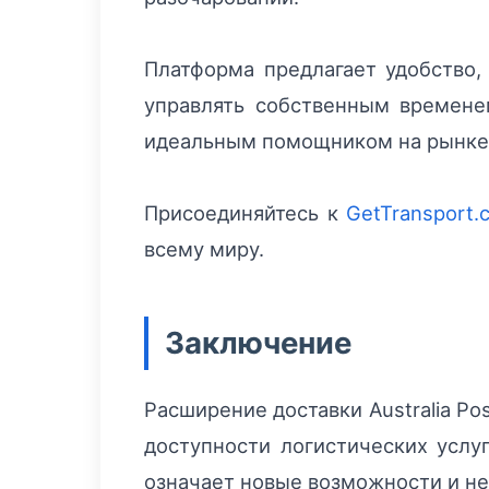
Платформа предлагает удобство,
управлять собственным временем
идеальным помощником на рынке
Присоединяйтесь к
GetTransport.
всему миру.
Заключение
Расширение доставки Australia P
доступности логистических услу
означает новые возможности и н