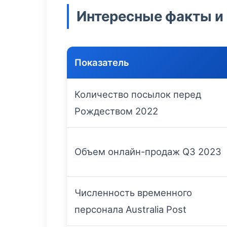
Интересные факты и
Показатель
Количество посылок перед
Рождеством 2022
Объем онлайн-продаж Q3 2023
Численность временного
персонала Australia Post