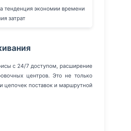
а тенденция экономии времени
ия затрат
живания
фисы с 24/7 доступом, расширение
овочных центров. Это не только
и цепочек поставок и маршрутной