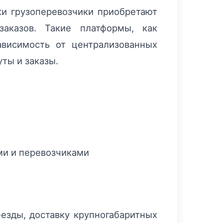
ки грузоперевозчики приобретают
заказов. Такие платформы, как
ависимость от централизованных
ты и заказы.
ми и перевозчиками
езды, доставку крупногабаритных