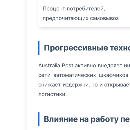
Процент потребителей,
предпочитающих самовывоз
Прогрессивные техн
Australia Post активно внедряет
сети автоматических шкафчиков
снижает издержки, но и открыва
логистики.
Влияние на работу п