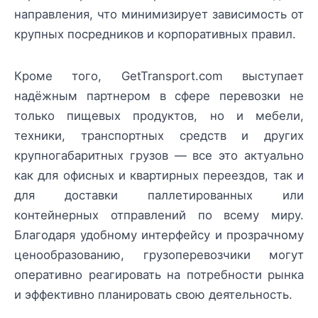
направления, что минимизирует зависимость от
крупных посредников и корпоративных правил.
Кроме того, GetTransport.com выступает
надёжным партнером в сфере перевозки не
только пищевых продуктов, но и мебели,
техники, транспортных средств и других
крупногабаритных грузов — все это актуально
как для офисных и квартирных переездов, так и
для доставки паллетированных или
контейнерных отправлений по всему миру.
Благодаря удобному интерфейсу и прозрачному
ценообразованию, грузоперевозчики могут
оперативно реагировать на потребности рынка
и эффективно планировать свою деятельность.