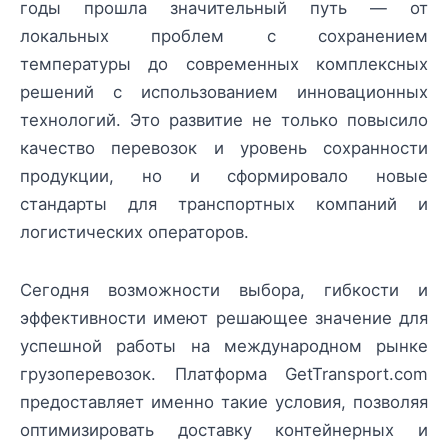
годы прошла значительный путь — от
локальных проблем с сохранением
температуры до современных комплексных
решений с использованием инновационных
технологий. Это развитие не только повысило
качество перевозок и уровень сохранности
продукции, но и сформировало новые
стандарты для транспортных компаний и
логистических операторов.
Сегодня возможности выбора, гибкости и
эффективности имеют решающее значение для
успешной работы на международном рынке
грузоперевозок. Платформа GetTransport.com
предоставляет именно такие условия, позволяя
оптимизировать доставку контейнерных и