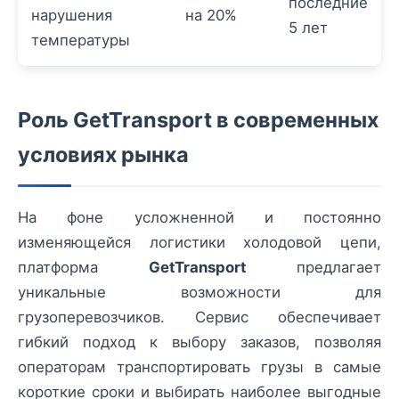
последние
нарушения
на 20%
5 лет
температуры
Роль GetTransport в современных
условиях рынка
На фоне усложненной и постоянно
изменяющейся логистики холодовой цепи,
платформа
GetTransport
предлагает
уникальные возможности для
грузоперевозчиков. Сервис обеспечивает
гибкий подход к выбору заказов, позволяя
операторам транспортировать грузы в самые
короткие сроки и выбирать наиболее выгодные