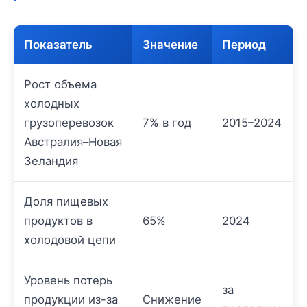
Показатель
Значение
Период
Рост объема
холодных
грузоперевозок
7% в год
2015–2024
Австралия–Новая
Зеландия
Доля пищевых
продуктов в
65%
2024
холодовой цепи
Уровень потерь
за
продукции из-за
Снижение