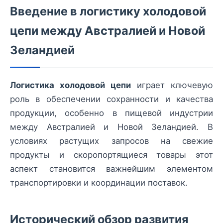
Введение в логистику холодовой
цепи между Австралией и Новой
Зеландией
Логистика холодовой цепи
играет ключевую
роль в обеспечении сохранности и качества
продукции, особенно в пищевой индустрии
между Австралией и Новой Зеландией. В
условиях растущих запросов на свежие
продукты и скоропортящиеся товары этот
аспект становится важнейшим элементом
транспортировки и координации поставок.
Исторический обзор развития