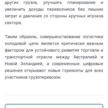
других грузов, улучшить планирование и
увеличить доходы перевозчиков без лишних
затрат и давления со стороны крупных игроков
сектора.
Таким образом, совершенствование логистики
холодовой цепи является критически важным
фактором для устойчивого развития торговли и
транспортной отрасли между Австралией и
Новой Зеландией, а современные цифровые
решения открывают новые горизонты для всех
участников грузоперевозок.