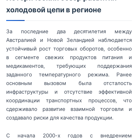
холодовой цепи в регионе
За последние два десятилетия между
Австралией и Новой Зеландией наблюдается
устойчивый рост торговых оборотов, особенно
в сегменте свежих продуктов питания и
медикаментов, требующих поддержания
заданного температурного режима. Ранее
основным вызовом была отсталость
инфраструктуры и отсутствие эффективной
координации транспортных процессов, что
сдерживало развитие взаимной торговли и
создавало риски для качества продукции.
С начала 2000-х годов с внедрением