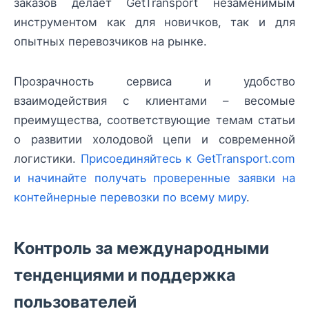
заказов делает GetTransport незаменимым
инструментом как для новичков, так и для
опытных перевозчиков на рынке.
Прозрачность сервиса и удобство
взаимодействия с клиентами – весомые
преимущества, соответствующие темам статьи
о развитии холодовой цепи и современной
логистики.
Присоединяйтесь к GetTransport.com
и начинайте получать проверенные заявки на
контейнерные перевозки по всему миру
.
Контроль за международными
тенденциями и поддержка
пользователей