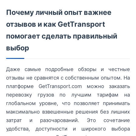
Почему личный опыт важнее
отзывов и как GetTransport
помогает сделать правильный
выбор
Даже самые подробные обзоры и честные
отзывы не сравнятся с собственным опытом. На
платформе GetTransport.com можно заказать
перевозку грузов по лучшим тарифам на
глобальном уровне, что позволяет принимать
максимально взвешенные решения без лишних
затрат и разочарований. Это сочетание
удобства, доступности и широкого выбора