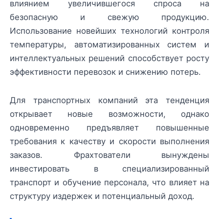
влиянием увеличившегося спроса на
безопасную и свежую продукцию.
Использование новейших технологий контроля
температуры, автоматизированных систем и
интеллектуальных решений способствует росту
эффективности перевозок и снижению потерь.
Для транспортных компаний эта тенденция
открывает новые возможности, однако
одновременно предъявляет повышенные
требования к качеству и скорости выполнения
заказов. Фрахтователи вынуждены
инвестировать в специализированный
транспорт и обучение персонала, что влияет на
структуру издержек и потенциальный доход.