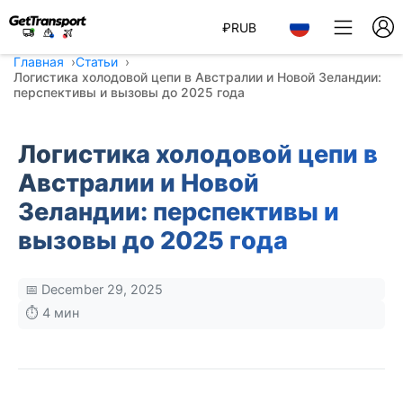
₽
RUB
Главная
Статьи
Логистика холодовой цепи в Австралии и Новой Зеландии:
перспективы и вызовы до 2025 года
Логистика холодовой цепи в
Австралии и Новой
Зеландии: перспективы и
вызовы до 2025 года
📅 December 29, 2025
⏱️ 4 мин