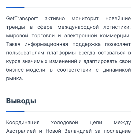
GetTransport активно мониторит новейшие
тренды в сфере международной логистики,
мировой торговли и электронной коммерции.
Такая информационная поддержка позволяет
пользователям платформы всегда оставаться в
курсе значимых изменений и адаптировать свои
бизнес-модели в соответствии с динамикой
рынка.
Выводы
Координация холодовой цепи между
Австралией и Новой Зеландией за последние