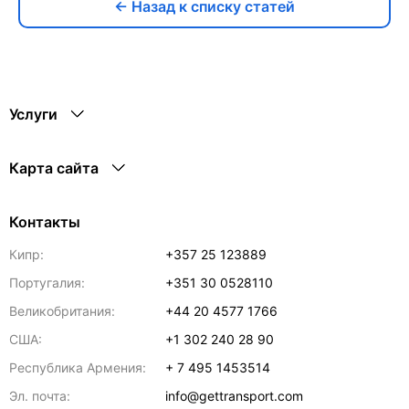
← Назад к списку статей
Услуги
Карта сайта
Контакты
Кипр:
+357 25 123889
Португалия:
+351 30 0528110
Великобритания:
+44 20 4577 1766
США:
+1 302 240 28 90
Республика Армения:
+ 7 495 1453514
Эл. почта:
info@gettransport.com