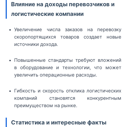
Влияние на доходы перевозчиков и
логистические компании
Увеличение числа заказов на перевозку
скоропортящихся товаров создает новые
источники дохода.
Повышенные стандарты требуют вложений
в оборудование и технологии, что может
увеличить операционные расходы.
Гибкость и скорость отклика логистических
компаний становятся конкурентным
преимуществом на рынке.
Статистика и интересные факты