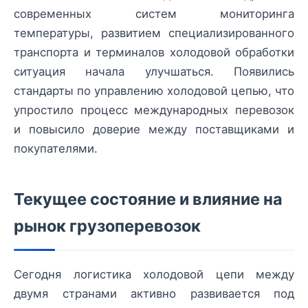
современных систем мониторинга
температуры, развитием специализированного
транспорта и терминалов холодовой обработки
ситуация начала улучшаться. Появились
стандарты по управлению холодовой цепью, что
упростило процесс международных перевозок
и повысило доверие между поставщиками и
покупателями.
Текущее состояние и влияние на
рынок грузоперевозок
Сегодня логистика холодовой цепи между
двумя странами активно развивается под