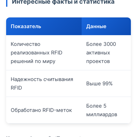
Интересные факты и статистика
Показатель
Данные
Количество
Более 3000
реализованных RFID
активных
решений по миру
проектов
Надежность считывания
Выше 99%
RFID
Более 5
Обработано RFID-меток
миллиардов