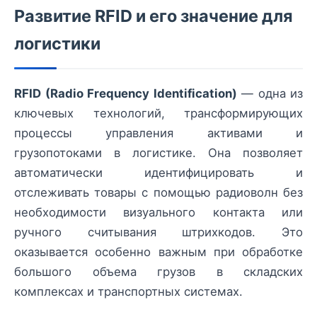
Развитие RFID и его значение для
логистики
RFID (Radio Frequency Identification)
— одна из
ключевых технологий, трансформирующих
процессы управления активами и
грузопотоками в логистике. Она позволяет
автоматически идентифицировать и
отслеживать товары с помощью радиоволн без
необходимости визуального контакта или
ручного считывания штрихкодов. Это
оказывается особенно важным при обработке
большого объема грузов в складских
комплексах и транспортных системах.