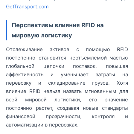
GetTransport.com
Перспективы влияния RFID на
мировую логистику
Отслеживание активов с помощью RFID
постепенно становится неотъемлемой частью
глобальной цепочки поставок, повышая
эффективность и уменьшает затраты на
перевозку и складирование грузов. Хотя
влияние RFID нельзя назвать мгновенным для
всей мировой логистики, его значение
постоянно растет, создавая новые стандарты
финансовой прозрачности, контроля и
автоматизации в перевозках.