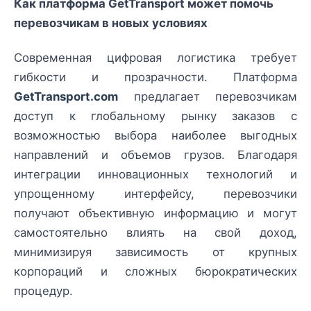
Как платформа GetTransport может помочь
перевозчикам в новых условиях
Современная цифровая логистика требует
гибкости и прозрачности. Платформа
GetTransport.com
предлагает перевозчикам
доступ к глобальному рынку заказов с
возможностью выбора наиболее выгодных
направлений и объемов грузов. Благодаря
интеграции инновационных технологий и
упрощенному интерфейсу, перевозчики
получают объективную информацию и могут
самостоятельно влиять на свой доход,
минимизируя зависимость от крупных
корпораций и сложных бюрократических
процедур.