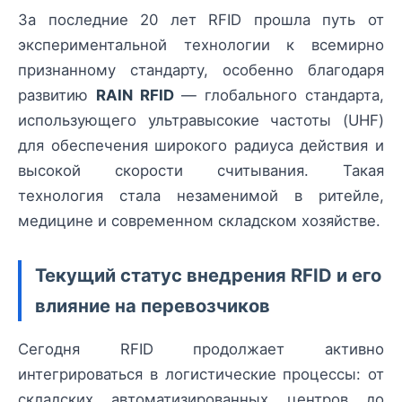
За последние 20 лет RFID прошла путь от
экспериментальной технологии к всемирно
признанному стандарту, особенно благодаря
развитию
RAIN RFID
— глобального стандарта,
использующего ультравысокие частоты (UHF)
для обеспечения широкого радиуса действия и
высокой скорости считывания. Такая
технология стала незаменимой в ритейле,
медицине и современном складском хозяйстве.
Текущий статус внедрения RFID и его
влияние на перевозчиков
Сегодня RFID продолжает активно
интегрироваться в логистические процессы: от
складских автоматизированных центров до