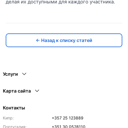
делая их доступными для каждого участника.
← Назад к списку статей
Услуги
Карта сайта
Контакты
Кипр:
+357 25 123889
Португалия:
+351 30 0528110