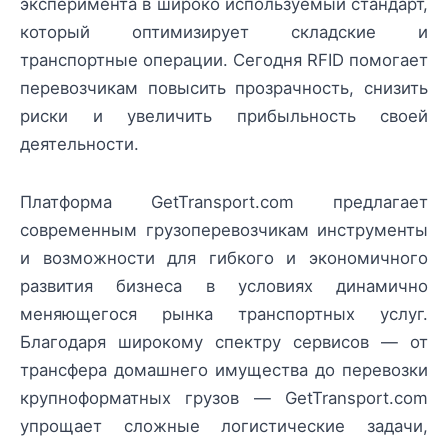
эксперимента в широко используемый стандарт,
который оптимизирует складские и
транспортные операции. Сегодня RFID помогает
перевозчикам повысить прозрачность, снизить
риски и увеличить прибыльность своей
деятельности.
Платформа GetTransport.com предлагает
современным грузоперевозчикам инструменты
и возможности для гибкого и экономичного
развития бизнеса в условиях динамично
меняющегося рынка транспортных услуг.
Благодаря широкому спектру сервисов — от
трансфера домашнего имущества до перевозки
крупноформатных грузов — GetTransport.com
упрощает сложные логистические задачи,