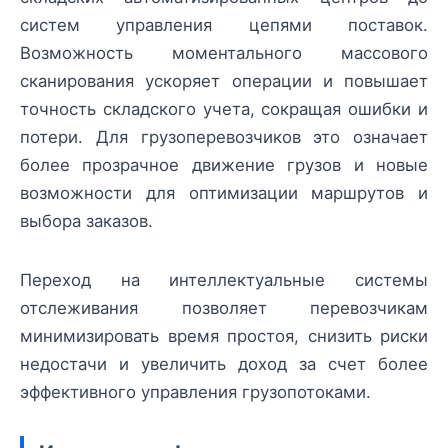
систем управления цепями поставок.
Возможность моментального массового
сканирования ускоряет операции и повышает
точность складского учета, сокращая ошибки и
потери. Для грузоперевозчиков это означает
более прозрачное движение грузов и новые
возможности для оптимизации маршрутов и
выбора заказов.
Переход на интеллектуальные системы
отслеживания позволяет перевозчикам
минимизировать время простоя, снизить риски
недостачи и увеличить доход за счет более
эффективного управления грузопотоками.