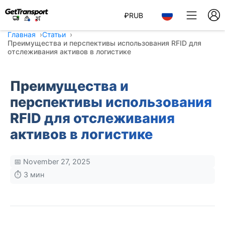
₽
RUB
Главная
Статьи
Преимущества и перспективы использования RFID для
отслеживания активов в логистике
Преимущества и
перспективы использования
RFID для отслеживания
активов в логистике
📅 November 27, 2025
⏱️ 3 мин