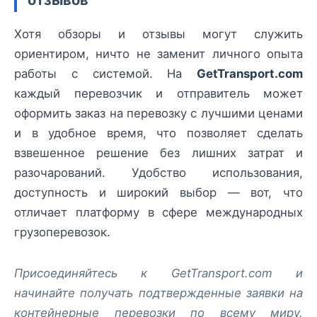
Хотя обзоры и отзывы могут служить
ориентиром, ничто не заменит личного опыта
работы с системой. На
GetTransport.com
каждый перевозчик и отправитель может
оформить заказ на перевозку с лучшими ценами
и в удобное время, что позволяет сделать
взвешенное решение без лишних затрат и
разочарований. Удобство использования,
доступность и широкий выбор — вот, что
отличает платформу в сфере международных
грузоперевозок.
Присоединяйтесь к GetTransport.com и
начинайте получать подтвержденные заявки на
контейнерные перевозки по всему миру.