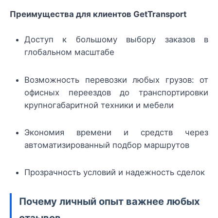
Преимущества для клиентов GetTransport
Доступ к большому выбору заказов в
глобальном масштабе
Возможность перевозки любых грузов: от
офисных переездов до транспортировки
крупногабаритной техники и мебели
Экономия времени и средств через
автоматизированный подбор маршрутов
Прозрачность условий и надежность сделок
Почему личный опыт важнее любых
отзывов