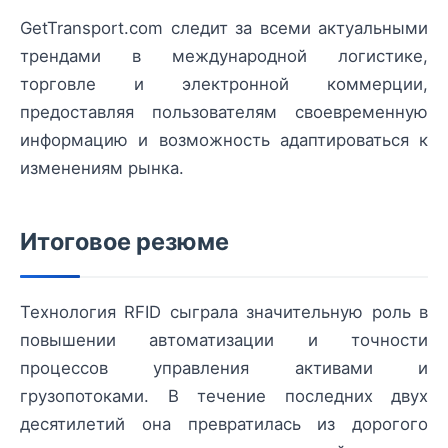
GetTransport.com следит за всеми актуальными
трендами в международной логистике,
торговле и электронной коммерции,
предоставляя пользователям своевременную
информацию и возможность адаптироваться к
изменениям рынка.
Итоговое резюме
Технология RFID сыграла значительную роль в
повышении автоматизации и точности
процессов управления активами и
грузопотоками. В течение последних двух
десятилетий она превратилась из дорогого