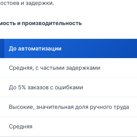
стоев и задержки.
мость и производительность
До автоматизации
Средняя, с частыми задержками
До 5% заказов с ошибками
Высокие, значительная доля ручного труда
Средняя