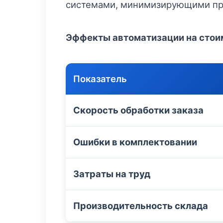
системами, минимизирующими про
Эффекты автоматизации на стои
Показатель
Скорость обработки заказа
Ошибки в комплектовании
Затраты на труд
Производительность склада