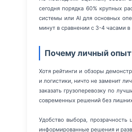
сегодня порядка 60% крупных ра
системы или AI для основных опе
минут в сравнении с 3-4 часами в
Почему личный опыт
Хотя рейтинги и обзоры демонст
и логистики, ничто не заменит л
заказать грузоперевозку по лучш
современных решений без лишних 
Удобство выбора, прозрачность 
информированные решения и разв