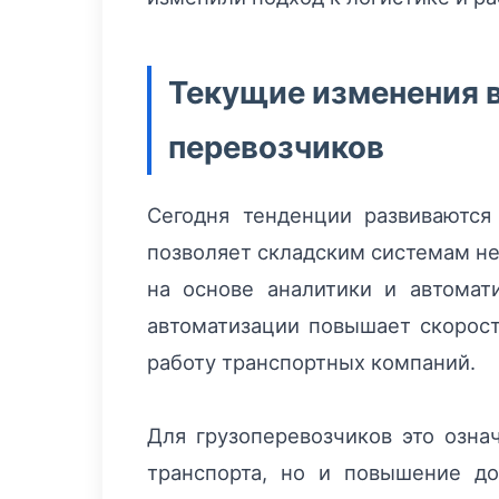
Текущие изменения в
перевозчиков
Сегодня тенденции развиваются
позволяет складским системам не
на основе аналитики и автомат
автоматизации повышает скорост
работу транспортных компаний.
Для грузоперевозчиков это озна
транспорта, но и повышение д