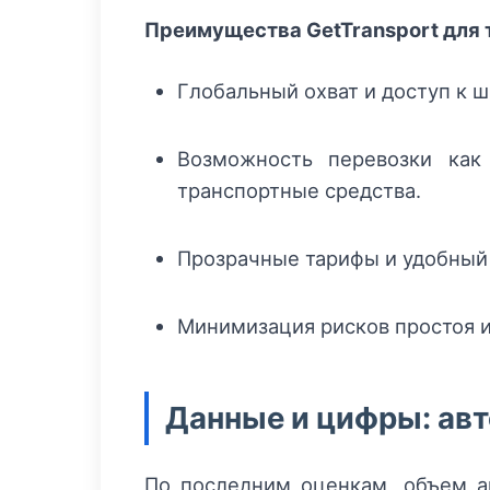
Преимущества GetTransport для 
Глобальный охват и доступ к ш
Возможность перевозки как
транспортные средства.
Прозрачные тарифы и удобный 
Минимизация рисков простоя и
Данные и цифры: авт
По последним оценкам, объем а