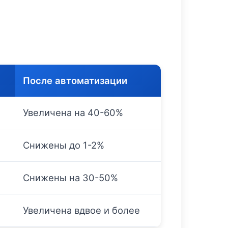
После автоматизации
Увеличена на 40-60%
Снижены до 1-2%
Снижены на 30-50%
Увеличена вдвое и более