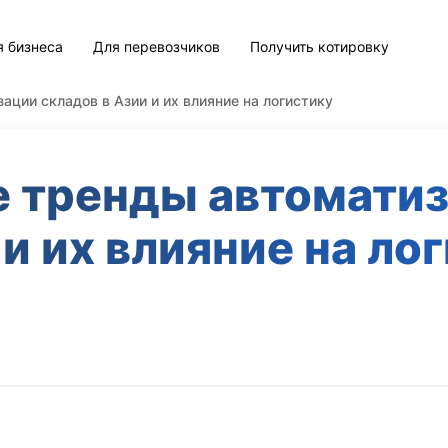
я бизнеса
Для перевозчиков
Получить котировку
ции складов в Азии и их влияние на логистику
 тренды автоматиз
 и их влияние на ло