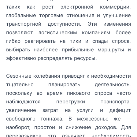
таких как рост электронной коммерции,
глобальные торговые отношения и улучшение
транспортной доступности. Эти изменения
позволяют логистическим компаниям более
гибко реагировать на пики и спады спроса,
выбирать наиболее прибыльные маршруты и
эффективно распределять ресурсы.
Сезонные колебания приводят к необходимости
тщательно планировать деятельность,
поскольку во время пикового спроса часто
наблюдаются перегрузки транспорта,
увеличение затрат на услуги и дефицит
свободного тоннажа. В межсезонье же —
наоборот, простои и снижение доходов. Для
перевозчиков это означает необходимость