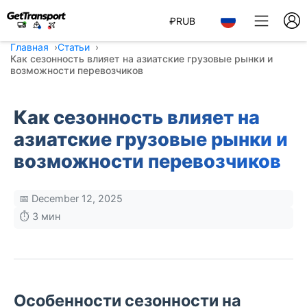
₽
RUB
Главная
Статьи
Как сезонность влияет на азиатские грузовые рынки и
возможности перевозчиков
Как сезонность влияет на
азиатские грузовые рынки и
возможности перевозчиков
📅 December 12, 2025
⏱️ 3 мин
Особенности сезонности на