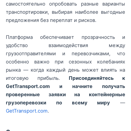
самостоятельно опробовать разные варианты
транспортировки, выбирая наиболее выгодные
предложения без переплат и рисков.
Платформа обеспечивает прозрачность и
удобство взаимодействия между
грузоотправителями и перевозчиками, что
особенно важно при сезонных колебаниях
рынка — когда каждый день может влиять на
итоговую прибыль.
Присоединяйтесь к
GetTransport.com и начните получать
проверенные заявки на контейнерные
грузоперевозки по всему миру
—
GetTransport.com
.