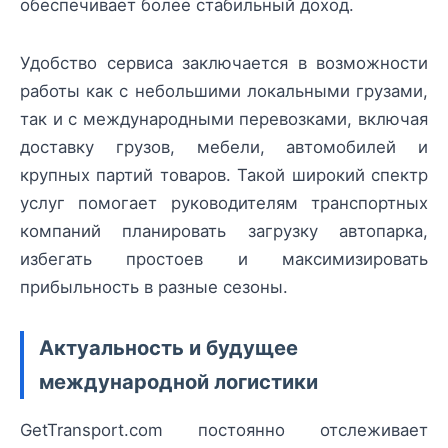
обеспечивает более стабильный доход.
Удобство сервиса заключается в возможности
работы как с небольшими локальными грузами,
так и с международными перевозками, включая
доставку грузов, мебели, автомобилей и
крупных партий товаров. Такой широкий спектр
услуг помогает руководителям транспортных
компаний планировать загрузку автопарка,
избегать простоев и максимизировать
прибыльность в разные сезоны.
Актуальность и будущее
международной логистики
GetTransport.com постоянно отслеживает