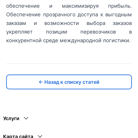
обеспечение и максимизируя прибыль.
Обеспечение прозрачного доступа к выгодным
заказам и возможности выбора заказов
укрепляет позиции перевозчиков в
конкурентной среде международной логистики.
← Назад к списку статей
Услуги
Карта сайта