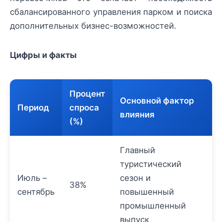
сбалансированного управления парком и поиска
дополнительных бизнес-возможностей.
Цифры и факты
Процент
Основной фактор
Период
спроса
влияния
(%)
Главный
туристический
Июль –
сезон и
38%
сентябрь
повышенный
промышленный
выпуск