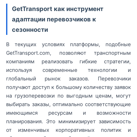
GetTransport как инструмент
адаптации перевозчиков к
сезонности
В текущих условиях платформы, подобные
GetTransport.com, позволяют транспортным
компаниям реализовать гибкие стратегии,
используя современные технологии и
глобальный рынок заказов. Перевозчики
получают доступ к большому количеству заявок
на грузоперевозки по выгодным ценам, могут
выбирать заказы, оптимально соответствующие
имеющимся ресурсам и возможности
планирования. Это минимизирует зависимость
от изменчивых корпоративных политик и