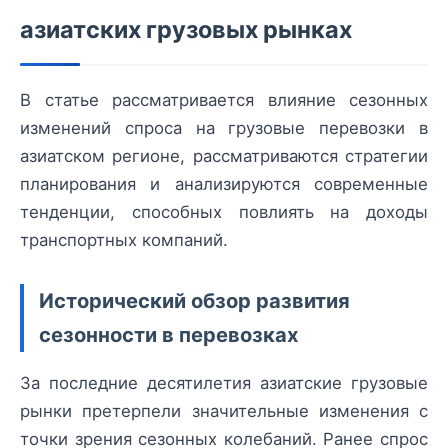
азиатских грузовых рынках
В статье рассматривается влияние сезонных
изменений спроса на грузовые перевозки в
азиатском регионе, рассматриваются стратегии
планирования и анализируются современные
тенденции, способных повлиять на доходы
транспортных компаний.
Исторический обзор развития
сезонности в перевозках
За последние десятилетия азиатские грузовые
рынки претерпели значительные изменения с
точки зрения сезонных колебаний. Ранее спрос