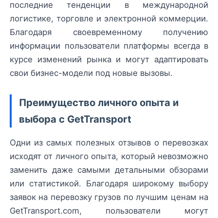
последние тенденции в международной
логистике, торговле и электронной коммерции.
Благодаря своевременному получению
информации пользователи платформы всегда в
курсе изменений рынка и могут адаптировать
свои бизнес-модели под новые вызовы.
Преимущество личного опыта и
выбора с GetTransport
Одни из самых полезных отзывов о перевозках
исходят от личного опыта, который невозможно
заменить даже самыми детальными обзорами
или статистикой. Благодаря широкому выбору
заявок на перевозку грузов по лучшим ценам на
GetTransport.com, пользователи могут