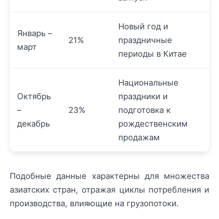
Новый год и
Январь –
21%
праздничные
март
периоды в Китае
Национальные
Октябрь
праздники и
–
23%
подготовка к
декабрь
рождественским
продажам
Подобные данные характерны для множества
азиатских стран, отражая циклы потребления и
производства, влияющие на грузопотоки.