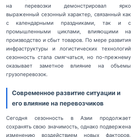
на перевозки демонстрировал ярко
выраженный сезонный характер, связанный как
с календарными праздниками, так и с
промышленными циклами, влияющими на
производство и сбыт товаров. По мере развития
инфраструктуры и логистических технологий
сезонность стала смягчаться, но по-прежнему
оказывает заметное влияние на объемы
грузоперевозок.
Современное развитие ситуации и
его влияние на перевозчиков
Сегодня сезонность в Азии продолжает
сохранять свою значимость, однако подвержена
изменению воздействием новых факторов,