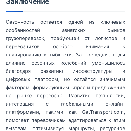
Заключение
Сезонность остаётся одной из ключевых
особенностей азиатских рынков
грузоперевозок, требующей от логистов и
перевозчиков особого внимания к
планированию и гибкости. За последние годы
влияние сезонных колебаний уменьшилось
благодаря развитию инфраструктуры и
цифровых платформ, но остаётся значимым
фактором, формирующим спрос и предложение
на рынке перевозок. Развитие технологий,
интеграция с глобальными онлайн-
платформами, такими как GetTransport.com,
помогает перевозчикам адаптироваться к этим
вызовам, оптимизируя маршруты, ресурсное