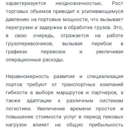
характеризуется неоднозначностью. Рост
торговых объемов приводит к усиливающемуся
давлению на портовые мощности, что вызывает
перегрузки и задержки в обработке грузов. Это,
в свою очередь, отражается на работе
грузоперевозчиков, вызывая перебои в
графиках перевозок и увеличивая
операционные расходы.
Неравномерность развития и специализация
портов требуют от транспортных компаний
гибкости в выборе маршрутов и партнеров, а
также адаптации к различным системам
логистики. Увеличение времени простоя и
повышение стоимости услуг в период пиковых
нагрузок влияет на общую прибыльность