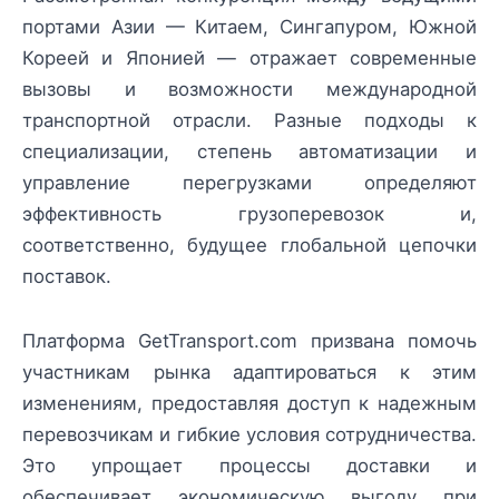
портами Азии — Китаем, Сингапуром, Южной
Кореей и Японией — отражает современные
вызовы и возможности международной
транспортной отрасли. Разные подходы к
специализации, степень автоматизации и
управление перегрузками определяют
эффективность грузоперевозок и,
соответственно, будущее глобальной цепочки
поставок.
Платформа GetTransport.com призвана помочь
участникам рынка адаптироваться к этим
изменениям, предоставляя доступ к надежным
перевозчикам и гибкие условия сотрудничества.
Это упрощает процессы доставки и
обеспечивает экономическую выгоду при