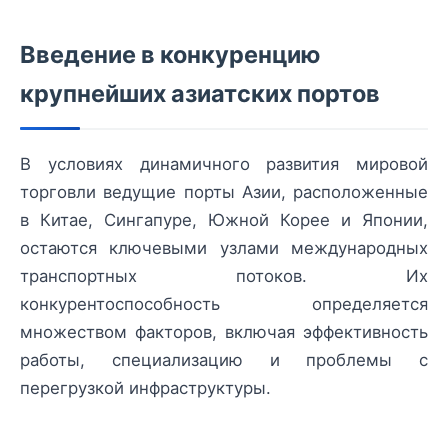
Введение в конкуренцию
крупнейших азиатских портов
В условиях динамичного развития мировой
торговли ведущие порты Азии, расположенные
в Китае, Сингапуре, Южной Корее и Японии,
остаются ключевыми узлами международных
транспортных потоков. Их
конкурентоспособность определяется
множеством факторов, включая эффективность
работы, специализацию и проблемы с
перегрузкой инфраструктуры.