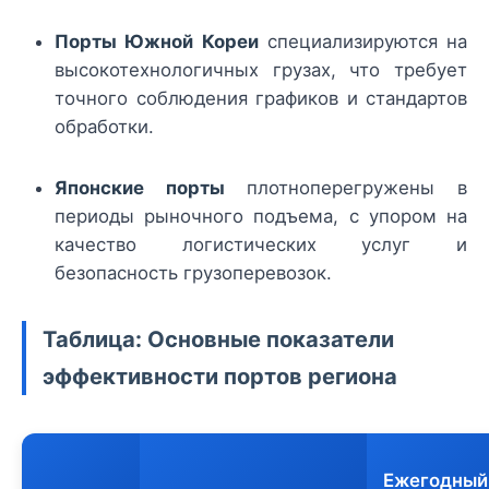
Порты Южной Кореи
специализируются на
высокотехнологичных грузах, что требует
точного соблюдения графиков и стандартов
обработки.
Японские порты
плотноперегружены в
периоды рыночного подъема, с упором на
качество логистических услуг и
безопасность грузоперевозок.
Таблица: Основные показатели
эффективности портов региона
Ежегодный