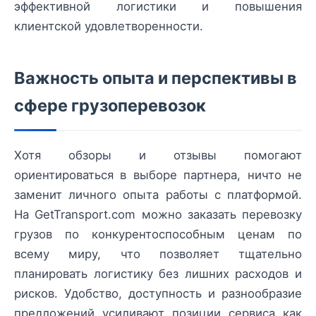
эффективной логистики и повышения
клиентской удовлетворенности.
Важность опыта и перспективы в
сфере грузоперевозок
Хотя обзоры и отзывы помогают
ориентироваться в выборе партнера, ничто не
заменит личного опыта работы с платформой.
На GetTransport.com можно заказать перевозку
грузов по конкурентоспособным ценам по
всему миру, что позволяет тщательно
планировать логистику без лишних расходов и
рисков. Удобство, доступность и разнообразие
предложений усиливают позиции сервиса как