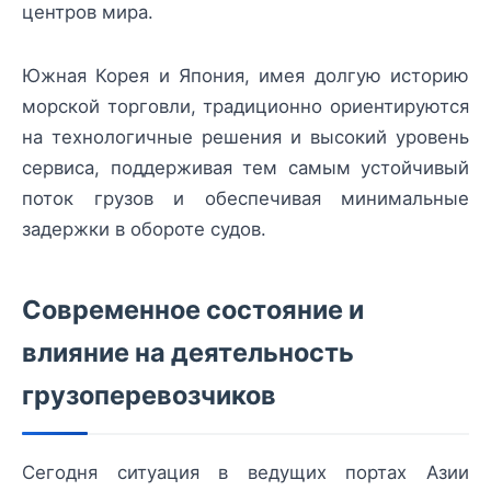
центров мира.
Южная Корея и Япония, имея долгую историю
морской торговли, традиционно ориентируются
на технологичные решения и высокий уровень
сервиса, поддерживая тем самым устойчивый
поток грузов и обеспечивая минимальные
задержки в обороте судов.
Современное состояние и
влияние на деятельность
грузоперевозчиков
Сегодня ситуация в ведущих портах Азии