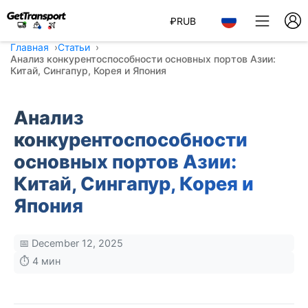
₽
RUB
Главная
Статьи
Анализ конкурентоспособности основных портов Азии:
Китай, Сингапур, Корея и Япония
Анализ
конкурентоспособности
основных портов Азии:
Китай, Сингапур, Корея и
Япония
📅 December 12, 2025
⏱️ 4 мин