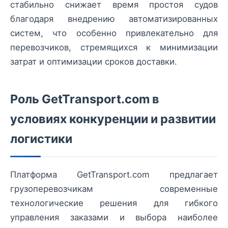
стабильно снижает время простоя судов
благодаря внедрению автоматизированных
систем, что особенно привлекательно для
перевозчиков, стремящихся к минимизации
затрат и оптимизации сроков доставки.
Роль GetTransport.com в
условиях конкуренции и развитии
логистики
Платформа GetTransport.com предлагает
грузоперевозчикам современные
технологические решения для гибкого
управления заказами и выбора наиболее