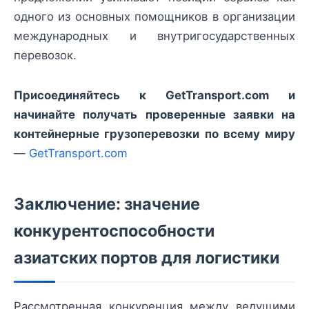
одного из основных помощников в организации
международных и внутригосударственных
перевозок.
Присоединяйтесь к GetTransport.com и
начинайте получать проверенные заявки на
контейнерные грузоперевозки по всему миру
—
GetTransport.com
Заключение: значение
конкурентоспособности
азиатских портов для логистики
Рассмотренная конкуренция между ведущими