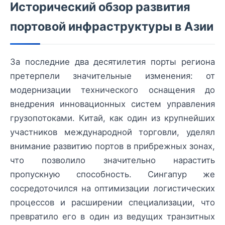
Исторический обзор развития
портовой инфраструктуры в Азии
За последние два десятилетия порты региона
претерпели значительные изменения: от
модернизации технического оснащения до
внедрения инновационных систем управления
грузопотоками. Китай, как один из крупнейших
участников международной торговли, уделял
внимание развитию портов в прибрежных зонах,
что позволило значительно нарастить
пропускную способность. Сингапур же
сосредоточился на оптимизации логистических
процессов и расширении специализации, что
превратило его в один из ведущих транзитных