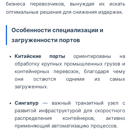
бизнеса перевозчиков, вынуждая их искать
оптимальные решения для снижения издержек.
Особенности специализации и
загруженности портов
Китайские порты
ориентированы на
обработку крупных промышленных грузов и
контейнерных перевозок, благодаря чему
они остаются одними из самых
загруженных.
Сингапур
— важный транзитный узел с
развитой инфраструктурой для скоростного
распределения контейнеров, активно
применяющий автоматизацию процессов.