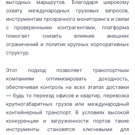
выгодных маршрутов. Благодаря широкому
охвату международных грузовых запросов,
инструментам прозрачного мониторинга и связи
с проверенными контрагентами, платформа
помогает снизить влияние внешних
ограничений и политик крупных корпоративных
структур.
Этот подход позволяет транспортным
компаниям оптимизировать доходность,
обеспечивая контроль на всех этапах доставки
— будь то переезд офисов и квартир, перевозка
крупногабаритных грузов или международный
контейнерный транспорт. В условиях высокой
конкуренции и загруженности портов такие
инструменты становятся ключевыми для