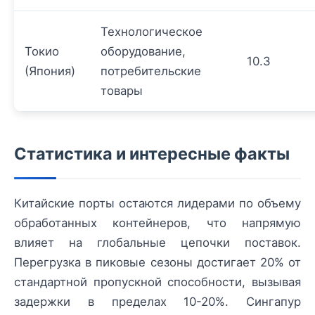
Технологическое
Токио
оборудование,
10.3
(Япония)
потребительские
товары
Статистика и интересные факты
Китайские порты остаются лидерами по объему
обработанных контейнеров, что напрямую
влияет на глобальные цепочки поставок.
Перегрузка в пиковые сезоны достигает 20% от
стандартной пропускной способности, вызывая
задержки в пределах 10-20%. Сингапур