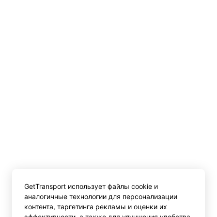
GetTransport использует файлы cookie и
аналогичные технологии для персонализации
контента, таргетинга рекламы и оценки их
эффективности, а также для улучшения удобства