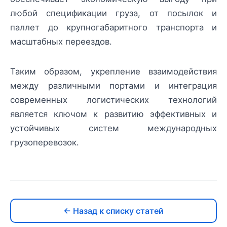
любой спецификации груза, от посылок и
паллет до крупногабаритного транспорта и
масштабных переездов.
Таким образом, укрепление взаимодействия
между различными портами и интеграция
современных логистических технологий
является ключом к развитию эффективных и
устойчивых систем международных
грузоперевозок.
← Назад к списку статей