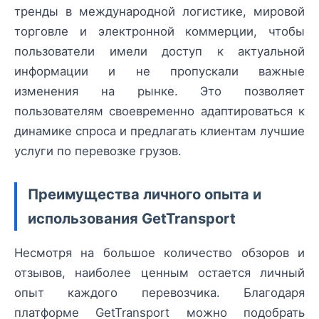
тренды в международной логистике, мировой
торговле и электронной коммерции, чтобы
пользователи имели доступ к актуальной
информации и не пропускали важные
изменения на рынке. Это позволяет
пользователям своевременно адаптироваться к
динамике спроса и предлагать клиентам лучшие
услуги по перевозке грузов.
Преимущества личного опыта и
использования GetTransport
Несмотря на большое количество обзоров и
отзывов, наиболее ценным остается личный
опыт каждого перевозчика. Благодаря
платформе GetTransport можно подобрать