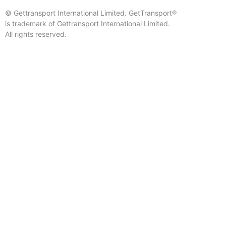
© Gettransport International Limited. GetTransport®
is trademark of Gettransport International Limited.
All rights reserved.