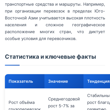
транспортные средства и маршруты. Например,
при организации перевозок в пределах Юго-
Восточной Азии учитывается высокая плотность
населения и сложное географическое
расположение многих стран, что диктует
особые условия для перевозчиков.
Статистика и ключевые факты
Показатель
Значение
Тенденция
Стабильны
Среднегодовой
Рост объёма
рост благо
рост 5-7% за
грузоперевозок
развитию