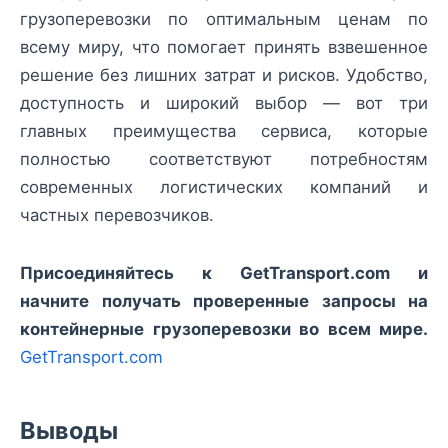
грузоперевозки по оптимальным ценам по
всему миру, что помогает принять взвешенное
решение без лишних затрат и рисков. Удобство,
доступность и широкий выбор — вот три
главных преимущества сервиса, которые
полностью соответствуют потребностям
современных логистических компаний и
частных перевозчиков.
Присоединяйтесь к GetTransport.com и
начните получать проверенные запросы на
контейнерные грузоперевозки во всем мире.
GetTransport.com
Выводы