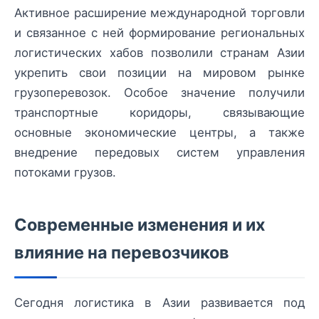
Активное расширение международной торговли
и связанное с ней формирование региональных
логистических хабов позволили странам Азии
укрепить свои позиции на мировом рынке
грузоперевозок. Особое значение получили
транспортные коридоры, связывающие
основные экономические центры, а также
внедрение передовых систем управления
потоками грузов.
Современные изменения и их
влияние на перевозчиков
Сегодня логистика в Азии развивается под