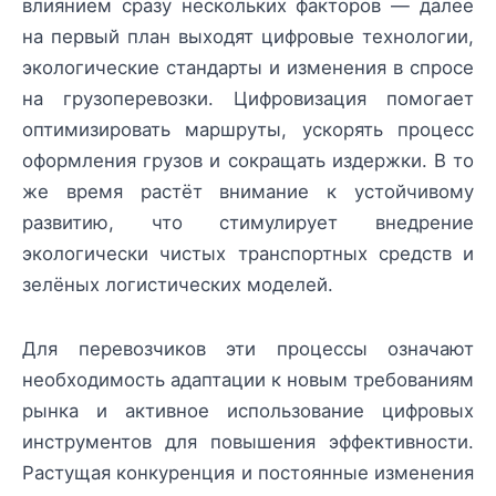
влиянием сразу нескольких факторов — далее
на первый план выходят цифровые технологии,
экологические стандарты и изменения в спросе
на грузоперевозки. Цифровизация помогает
оптимизировать маршруты, ускорять процесс
оформления грузов и сокращать издержки. В то
же время растёт внимание к устойчивому
развитию, что стимулирует внедрение
экологически чистых транспортных средств и
зелёных логистических моделей.
Для перевозчиков эти процессы означают
необходимость адаптации к новым требованиям
рынка и активное использование цифровых
инструментов для повышения эффективности.
Растущая конкуренция и постоянные изменения