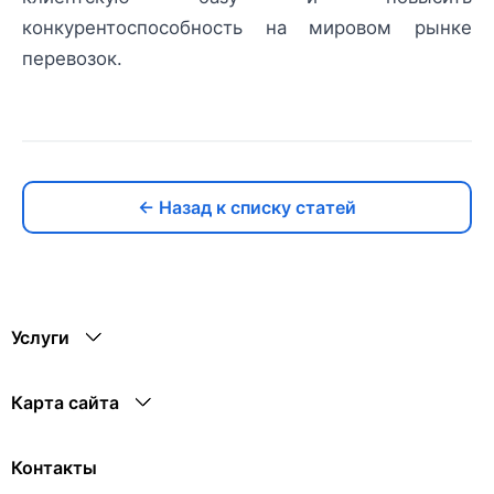
конкурентоспособность на мировом рынке
перевозок.
← Назад к списку статей
Услуги
Карта сайта
Контакты