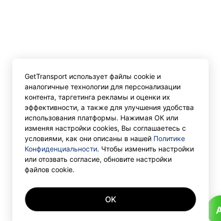
GetTransport использует файлы cookie и
аналогичные технологии для персонализации
контента, таргетинга рекламы и оценки их
эффективности, а также для улучшения удобства
использования платформы. Нажимая ОК или
изменяя настройки cookies, Вы соглашаетесь с
условиями, как они описаны в нашей
Политике
Конфиденциальности
. Чтобы изменить настройки
или отозвать согласие, обновите настройки
файлов cookie.
OK
A