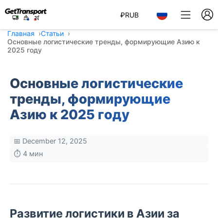
₽
RUB
Главная
Статьи
Основные логистические тренды, формирующие Азию к
2025 году
Основные логистические
тренды, формирующие
Азию к 2025 году
📅 December 12, 2025
⏱️ 4 мин
Развитие логистики в Азии за