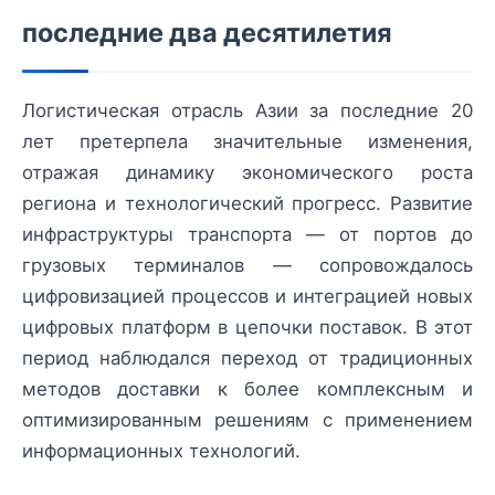
последние два десятилетия
Логистическая отрасль Азии за последние 20
лет претерпела значительные изменения,
отражая динамику экономического роста
региона и технологический прогресс. Развитие
инфраструктуры транспорта — от портов до
грузовых терминалов — сопровождалось
цифровизацией процессов и интеграцией новых
цифровых платформ в цепочки поставок. В этот
период наблюдался переход от традиционных
методов доставки к более комплексным и
оптимизированным решениям с применением
информационных технологий.