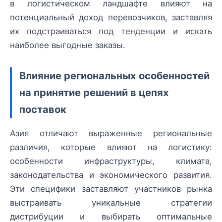
в логистическом ландшафте влияют на
потенциальный доход перевозчиков, заставляя
их подстраиваться под тенденции и искать
наиболее выгодные заказы.
Влияние региональных особенностей
на принятие решений в цепях
поставок
Азия отличают выраженные региональные
различия, которые влияют на логистику:
особенности инфраструктуры, климата,
законодательства и экономического развития.
Эти специфики заставляют участников рынка
выстраивать уникальные стратегии
дистрибуции и выбирать оптимальные