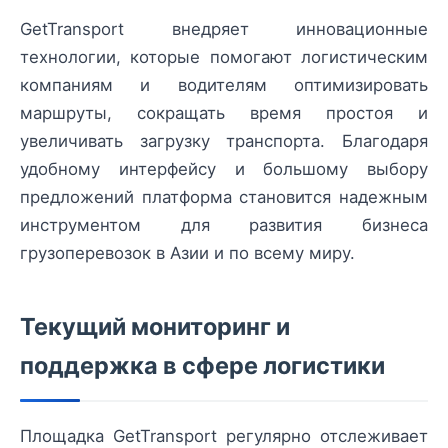
GetTransport внедряет инновационные
технологии, которые помогают логистическим
компаниям и водителям оптимизировать
маршруты, сокращать время простоя и
увеличивать загрузку транспорта. Благодаря
удобному интерфейсу и большому выбору
предложений платформа становится надежным
инструментом для развития бизнеса
грузоперевозок в Азии и по всему миру.
Текущий мониторинг и
поддержка в сфере логистики
Площадка GetTransport регулярно отслеживает