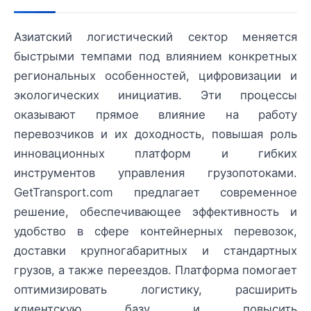
Азиатский логистический сектор меняется
быстрыми темпами под влиянием конкретных
региональных особенностей, цифровизации и
экологических инициатив. Эти процессы
оказывают прямое влияние на работу
перевозчиков и их доходность, повышая роль
инновационных платформ и гибких
инструментов управления грузопотоками.
GetTransport.com предлагает современное
решение, обеспечивающее эффективность и
удобство в сфере контейнерных перевозок,
доставки крупногабаритных и стандартных
грузов, а также переездов. Платформа помогает
оптимизировать логистику, расширить
клиентскую базу и повысить