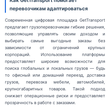
Как GetTransport помогает
перевозчикам адаптироваться
Современная цифровая площадка GetTransport
предлагает грузоперевозчикам гибкие решения,
позволяющие управлять своим доходом и
выбирать самые выгодные заказы без
зависимости от ограничений крупных
корпораций. Использование платформы
предоставляет широкие возможности для
поиска глобальных и локальных грузов — будь
то офисный или домашний переезд, доставка
грузов, перевозка мебели, автомобилей,
крупногабаритных товаров. Такой подход
снижает операционные риски и предоставляет
прозрачность в работе с заказами.