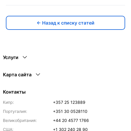
← Назад к списку статей
Услуги
Карта сайта
Контакты
Кипр:
+357 25 123889
Португалия:
+351 30 0528110
Великобритания:
+44 20 4577 1766
США:
+1 302 240 28 90