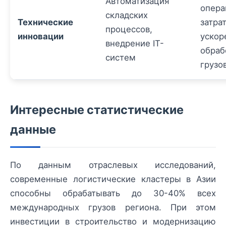
Автоматизация
опера
складских
Технические
затрат
процессов,
инновации
ускор
внедрение IT-
обраб
систем
грузо
Интересные статистические
данные
По данным отраслевых исследований,
современные логистические кластеры в Азии
способны обрабатывать до 30-40% всех
международных грузов региона. При этом
инвестиции в строительство и модернизацию