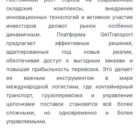
складские комплексы, внедрение
инновационных технологий и активное участие
инвесторов делают рынок особенно
динамичным. Платформа GetTransport
предлагает эффективные решения,
адаптированные под новые реалии,
обеспечивая доступ к выгодным заказам и
повышая прибыльность перевозок. Это делает
ее важным инструментом в мире
международной логистики, где контейнерный
транспорт, грузоперевозки и управление
цепочками поставок становятся всё более
сложными, но одновременно и более
управляемыми.