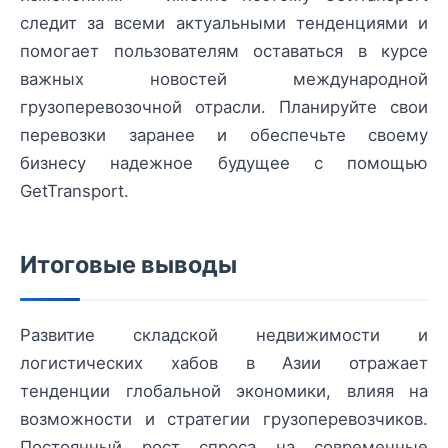
следит за всеми актуальными тенденциями и
помогает пользователям оставаться в курсе
важных новостей международной
грузоперевозочной отрасли. Планируйте свои
перевозки заранее и обеспечьте своему
бизнесу надежное будущее с помощью
GetTransport.
Итоговые выводы
Развитие складской недвижимости и
логистических хабов в Азии отражает
тенденции глобальной экономики, влияя на
возможности и стратегии грузоперевозчиков.
Постоянный рост спроса на современные