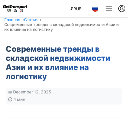
₽
RUB
Главная
Статьи
Современные тренды в складской недвижимости Азии и
их влияние на логистику
Современные тренды в
складской недвижимости
Азии и их влияние на
логистику
📅 December 12, 2025
⏱️ 4 мин