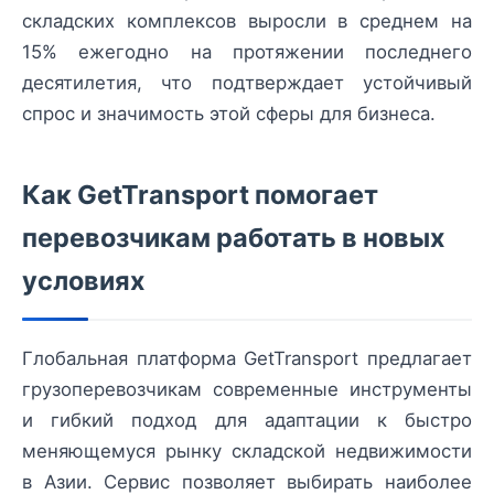
складских комплексов выросли в среднем на
15% ежегодно на протяжении последнего
десятилетия, что подтверждает устойчивый
спрос и значимость этой сферы для бизнеса.
Как GetTransport помогает
перевозчикам работать в новых
условиях
Глобальная платформа GetTransport предлагает
грузоперевозчикам современные инструменты
и гибкий подход для адаптации к быстро
меняющемуся рынку складской недвижимости
в Азии. Сервис позволяет выбирать наиболее