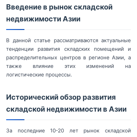
Введение в рынок складской
недвижимости Азии
В данной статье рассматриваются актуальные
тенденции развития складских помещений и
распределительных центров в регионе Азии, а
также влияние этих изменений на
логистические процессы.
Исторический обзор развития
складской недвижимости в Азии
За последние 10-20 лет рынок складской