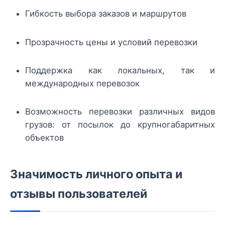
Гибкость выбора заказов и маршрутов
Прозрачность цены и условий перевозки
Поддержка как локальных, так и
международных перевозок
Возможность перевозки различных видов
грузов: от посылок до крупногабаритных
объектов
Значимость личного опыта и
отзывы пользователей