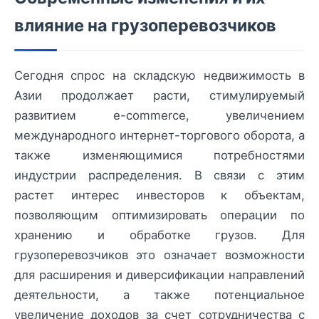
влияние на грузоперевозчиков
Сегодня спрос на складскую недвижимость в
Азии продолжает расти, стимулируемый
развитием e-commerce, увеличением
международного интернет-торгового оборота, а
также изменяющимися потребностями
индустрии распределения. В связи с этим
растет интерес инвесторов к объектам,
позволяющим оптимизировать операции по
хранению и обработке грузов. Для
грузоперевозчиков это означает возможности
для расширения и диверсификации направлений
деятельности, а также потенциальное
увеличение доходов за счет сотрудничества с