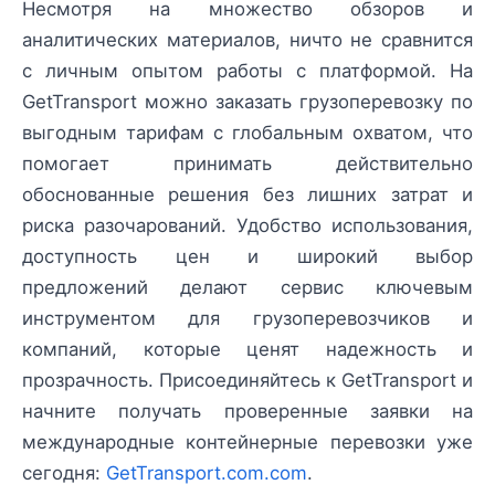
Несмотря на множество обзоров и
аналитических материалов, ничто не сравнится
с личным опытом работы с платформой. На
GetTransport можно заказать грузоперевозку по
выгодным тарифам с глобальным охватом, что
помогает принимать действительно
обоснованные решения без лишних затрат и
риска разочарований. Удобство использования,
доступность цен и широкий выбор
предложений делают сервис ключевым
инструментом для грузоперевозчиков и
компаний, которые ценят надежность и
прозрачность. Присоединяйтесь к GetTransport и
начните получать проверенные заявки на
международные контейнерные перевозки уже
сегодня:
GetTransport.com.com
.