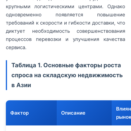
крупными логистическими центрами. Однако
одновременно появляется повышение
требований к скорости и гибкости доставки, что
диктует необходимость совершенствования
процессов перевозки и улучшения качества
сервиса.
Таблица 1. Основные факторы роста
спроса на складскую недвижимость
в Азии
Влиян
Фактор
Описание
рыно