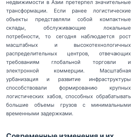
недвижимости в Азии претерпел значительные
трансформации. Если ранее логистические
объекты представляли собой компактные
склады, обслуживающие локальные
потребности, то сегодня наблюдается рост
масштабных и высокотехнологичных
распределительных центров, отвечающих
требованиям глобальной торговли и
электронной коммерции. Масштабная
урбанизация и развитие инфраструктуры
способствовали формированию крупных
логистических хабов, способных обрабатывать
большие объемы грузов с минимальными
временными задержками.
Современные изменения и их