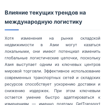
Влияние текущих трендов на
международную логистику
Хотя изменения на рынке складской
недвижимости в Азии могут казаться
локальными, они имеют потенциал изменить
глобальные логистические цепочки, поскольку
Азия выступает одним из ключевых центров
мировой торговли. Эффективное использование
современных транспортных сетей и складских
ресурсов способствует ускорению доставки и
снижению издержек. При этом ключевым
остается умение быстро адаптироваться к
изменениям — именно поэтому GetTransport