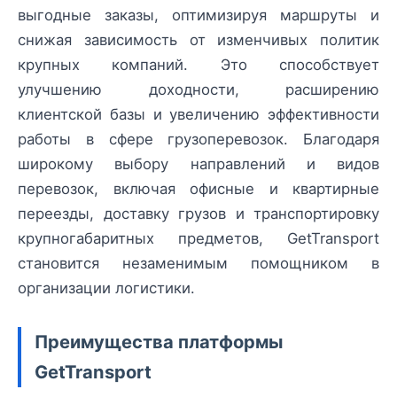
выгодные заказы, оптимизируя маршруты и
снижая зависимость от изменчивых политик
крупных компаний. Это способствует
улучшению доходности, расширению
клиентской базы и увеличению эффективности
работы в сфере грузоперевозок. Благодаря
широкому выбору направлений и видов
перевозок, включая офисные и квартирные
переезды, доставку грузов и транспортировку
крупногабаритных предметов, GetTransport
становится незаменимым помощником в
организации логистики.
Преимущества платформы
GetTransport