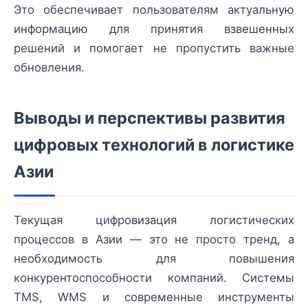
Это обеспечивает пользователям актуальную
информацию для принятия взвешенных
решений и помогает не пропустить важные
обновления.
Выводы и перспективы развития
цифровых технологий в логистике
Азии
Текущая цифровизация логистических
процессов в Азии — это не просто тренд, а
необходимость для повышения
конкурентоспособности компаний. Системы
TMS, WMS и современные инструменты