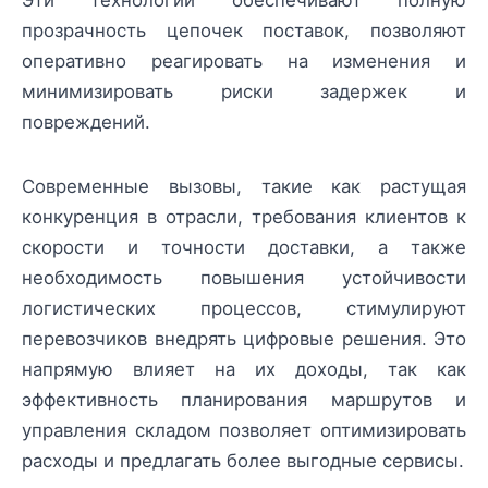
Эти технологии обеспечивают полную
прозрачность цепочек поставок, позволяют
оперативно реагировать на изменения и
минимизировать риски задержек и
повреждений.
Современные вызовы, такие как растущая
конкуренция в отрасли, требования клиентов к
скорости и точности доставки, а также
необходимость повышения устойчивости
логистических процессов, стимулируют
перевозчиков внедрять цифровые решения. Это
напрямую влияет на их доходы, так как
эффективность планирования маршрутов и
управления складом позволяет оптимизировать
расходы и предлагать более выгодные сервисы.