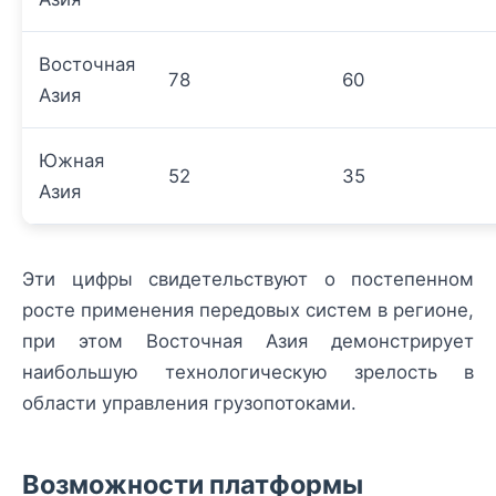
Восточная
78
60
Азия
Южная
52
35
Азия
Эти цифры свидетельствуют о постепенном
росте применения передовых систем в регионе,
при этом Восточная Азия демонстрирует
наибольшую технологическую зрелость в
области управления грузопотоками.
Возможности платформы