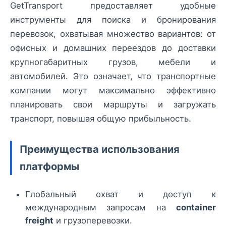
GetTransport предоставляет удобные
инструменты для поиска и бронирования
перевозок, охватывая множество вариантов: от
офисных и домашних переездов до доставки
крупногабаритных грузов, мебели и
автомобилей. Это означает, что транспортные
компании могут максимально эффективно
планировать свои маршруты и загружать
транспорт, повышая общую прибыльность.
Преимущества использования
платформы
Глобальный охват и доступ к
международным запросам на
container
freight
и грузоперевозки.