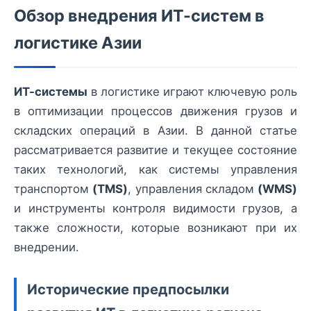
Обзор внедрения ИТ-систем в
логистике Азии
ИТ-системы
в логистике играют ключевую роль
в оптимизации процессов движения грузов и
складских операций в Азии. В данной статье
рассматривается развитие и текущее состояние
таких технологий, как системы управления
транспортом
(TMS)
, управления складом
(WMS)
и инструменты контроля видимости грузов, а
также сложности, которые возникают при их
внедрении.
Исторические предпосылки