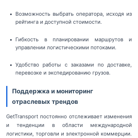
Возможность выбрать оператора, исходя из
рейтинга и доступной стоимости.
Гибкость в планировании маршрутов и
управлении логистическими потоками.
Удобство работы с заказами по доставке,
перевозке и экспедированию грузов.
Поддержка и мониторинг
отраслевых трендов
GetTransport постоянно отслеживает изменения
и тенденции в области международной
логистики, торговли и электронной коммерции.