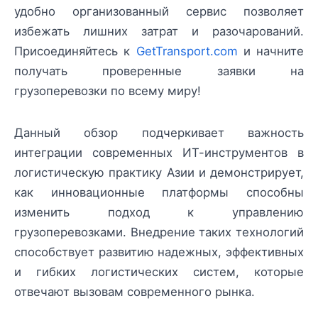
удобно организованный сервис позволяет
избежать лишних затрат и разочарований.
Присоединяйтесь к
GetTransport.com
и начните
получать проверенные заявки на
грузоперевозки по всему миру!
Данный обзор подчеркивает важность
интеграции современных ИТ-инструментов в
логистическую практику Азии и демонстрирует,
как инновационные платформы способны
изменить подход к управлению
грузоперевозками. Внедрение таких технологий
способствует развитию надежных, эффективных
и гибких логистических систем, которые
отвечают вызовам современного рынка.