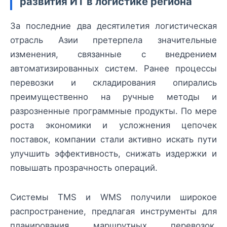
развития ИТ в логистике региона
За последние два десятилетия логистическая
отрасль Азии претерпела значительные
изменения, связанные с внедрением
автоматизированных систем. Ранее процессы
перевозки и складирования опирались
преимущественно на ручные методы и
разрозненные программные продукты. По мере
роста экономики и усложнения цепочек
поставок, компании стали активно искать пути
улучшить эффективность, снижать издержки и
повышать прозрачность операций.
Системы TMS и WMS получили широкое
распространение, предлагая инструменты для
планирования маршрутных перевозок,