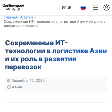
₽
RUB
Главная
Статьи
Современные ИТ-технологии в логистике Азии и их роль в
развитии перевозок
Современные ИТ-
технологии в логистике Азии
и их роль в развитии
перевозок
📅 December 12, 2025
⏱️ 4 мин