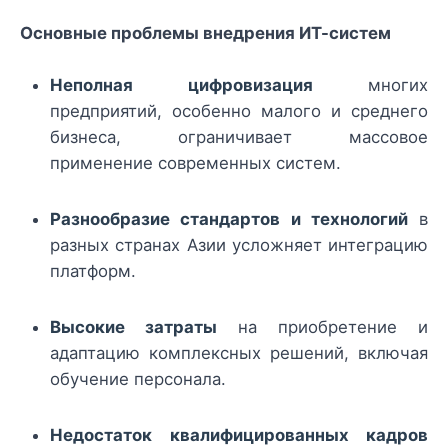
Основные проблемы внедрения ИТ-систем
Неполная цифровизация
многих
предприятий, особенно малого и среднего
бизнеса, ограничивает массовое
применение современных систем.
Разнообразие стандартов и технологий
в
разных странах Азии усложняет интеграцию
платформ.
Высокие затраты
на приобретение и
адаптацию комплексных решений, включая
обучение персонала.
Недостаток квалифицированных кадров