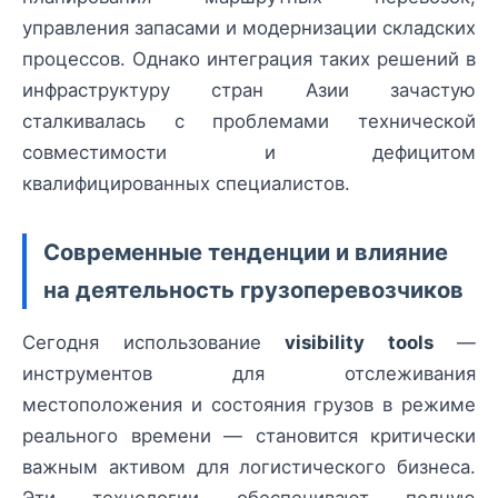
управления запасами и модернизации складских
процессов. Однако интеграция таких решений в
инфраструктуру стран Азии зачастую
сталкивалась с проблемами технической
совместимости и дефицитом
квалифицированных специалистов.
Современные тенденции и влияние
на деятельность грузоперевозчиков
Сегодня использование
visibility tools
—
инструментов для отслеживания
местоположения и состояния грузов в режиме
реального времени — становится критически
важным активом для логистического бизнеса.