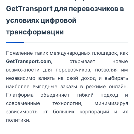
GetTransport для перевозчиков в
условиях цифровой
трансформации
Появление таких международных площадок, как
GetTransport.com
, открывает новые
возможности для перевозчиков, позволяя им
независимо влиять на свой доход и выбирать
наиболее выгодные заказы в режиме онлайн.
Платформа объединяет гибкий подход и
современные технологии, минимизируя
зависимость от больших корпораций и их
политики.