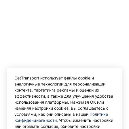
GetTransport использует файлы cookie и
аналогичные технологии для персонализации
контента, таргетинга рекламы и оценки их
эффективности, а также для улучшения удобства
использования платформы. Нажимая ОК или
изменяя настройки cookies, Вы соглашаетесь с
условиями, как они описаны в нашей
Политике
Конфиденциальности
. Чтобы изменить настройки
или отозвать согласие, обновите настройки