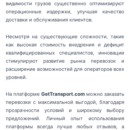
видимости грузов существенно оптимизируют
операционные издержки, улучшая качество
доставки и обслуживания клиентов.
Несмотря на существующие сложности, такие
как высокая стоимость внедрения и дефицит
квалифицированных специалистов, инновации
стимулируют развитие рынка перевозок и
расширение возможностей для операторов всех
уровней.
На платформе
GetTransport.com
можно заказать
перевозки с максимальной выгодой, благодаря
прозрачности условий и широкому выбору
предложений. Личный опыт использования
платформы всегда лучше любых отзывов, а