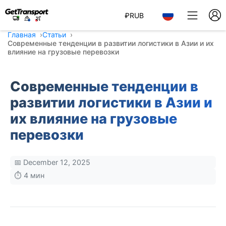
₽
RUB
Главная
Статьи
Современные тенденции в развитии логистики в Азии и их
влияние на грузовые перевозки
Современные тенденции в
развитии логистики в Азии и
их влияние на грузовые
перевозки
📅 December 12, 2025
⏱️ 4 мин