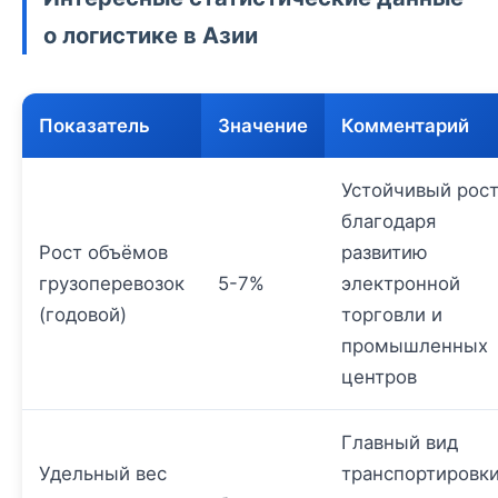
о логистике в Азии
Показатель
Значение
Комментарий
Устойчивый рос
благодаря
Рост объёмов
развитию
грузоперевозок
5-7%
электронной
(годовой)
торговли и
промышленных
центров
Главный вид
Удельный вес
транспортировк