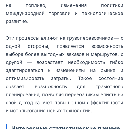
на топливо, изменения политики
международной торговли и технологическое
развитие.
Эти процессы влияют на грузоперевозчиков — с
одной стороны, появляется возможность
выбора более выгодных заказов и маршрутов, с
другой — возрастает необходимость гибко
адаптироваться к изменениям на рынке и
оптимизировать затраты. Такое состояние
создает возможность для грамотного
планирования, позволяя перевозчикам влиять на
свой доход за счет повышенной эффективности
и использования новых технологий.
Интересные статистические данные