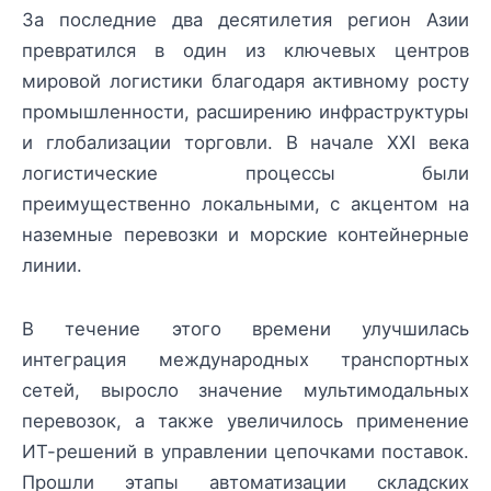
За последние два десятилетия регион Азии
превратился в один из ключевых центров
мировой логистики благодаря активному росту
промышленности, расширению инфраструктуры
и глобализации торговли. В начале XXI века
логистические процессы были
преимущественно локальными, с акцентом на
наземные перевозки и морские контейнерные
линии.
В течение этого времени улучшилась
интеграция международных транспортных
сетей, выросло значение мультимодальных
перевозок, а также увеличилось применение
ИТ-решений в управлении цепочками поставок.
Прошли этапы автоматизации складских