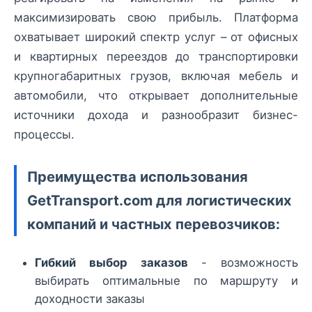
максимизировать свою прибыль. Платформа
охватывает широкий спектр услуг – от офисных
и квартирных переездов до транспортировки
крупногабаритных грузов, включая мебель и
автомобили, что открывает дополнительные
источники дохода и разнообразит бизнес-
процессы.
Преимущества использования
GetTransport.com для логистических
компаний и частных перевозчиков:
Гибкий выбор заказов
- возможность
выбирать оптимальные по маршруту и
доходности заказы