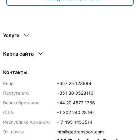
Услуги
Карта сайта
Контакты
Кипр:
+357 25 123889
Португалия:
+351 30 0528110
Великобритания:
+44 20 4577 1766
США:
+1 302 240 28 90
Республика Армения:
+ 7 495 1453514
Эл. почта:
info@gettransport.com