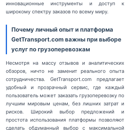
инновационные инструменты и доступ к
широкому спектру заказов по всему миру.
Почему личный опыт и платформа
GetTransport.com важны при выборе
услуг по грузоперевозкам
Несмотря на массу отзывов и аналитических
обзоров, ничто не заменит реального опыта
сотрудничества. GetTransport.com предлагает
удобный и прозрачный сервис, где каждый
пользователь может заказать грузоперевозку по
лучшим мировым ценам, без лишних затрат и
рисков. Широкий выбор предложений и
простота использования платформы позволяют
сделать обдуманный выбор с максимальной