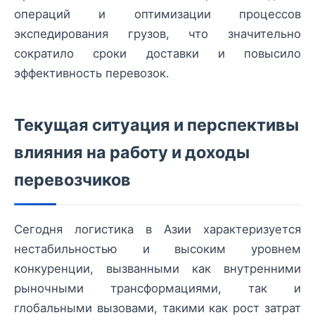
операций и оптимизации процессов
экспедирования грузов, что значительно
сократило сроки доставки и повысило
эффективность перевозок.
Текущая ситуация и перспективы
влияния на работу и доходы
перевозчиков
Сегодня логистика в Азии характеризуется
нестабильностью и высоким уровнем
конкуренции, вызванными как внутренними
рыночными трансформациями, так и
глобальными вызовами, такими как рост затрат