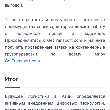
выгодой.
Такая открытость и доступность – ключевые
преимущества сервиса, которые делают работу
с логистикой проще и надёжнее.
Присоединяйтесь к GetTransport.com и начните
получать проверенные заявки на контейнерные
грузоперевозки по всему миру
GetTransport.com
.
Итог
Будущее логистики в Азии определяется
активным внедрением цифровых технологий,
расширением международных связей и ростом