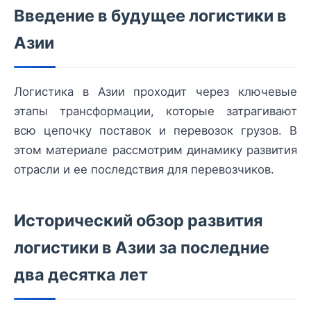
Введение в будущее логистики в
Азии
Логистика в Азии проходит через ключевые
этапы трансформации, которые затрагивают
всю цепочку поставок и перевозок грузов. В
этом материале рассмотрим динамику развития
отрасли и ее последствия для перевозчиков.
Исторический обзор развития
логистики в Азии за последние
два десятка лет