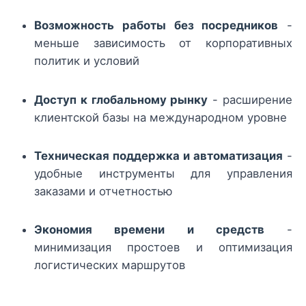
Возможность работы без посредников
-
меньше зависимость от корпоративных
политик и условий
Доступ к глобальному рынку
- расширение
клиентской базы на международном уровне
Техническая поддержка и автоматизация
-
удобные инструменты для управления
заказами и отчетностью
Экономия времени и средств
-
минимизация простоев и оптимизация
логистических маршрутов