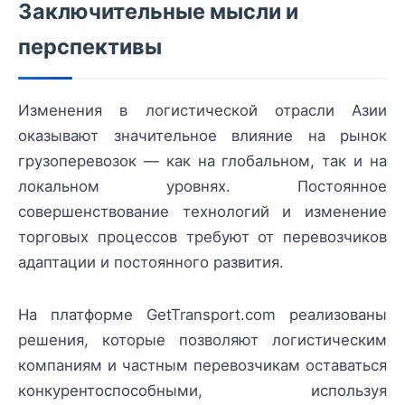
Заключительные мысли и
перспективы
Изменения в логистической отрасли Азии
оказывают значительное влияние на рынок
грузоперевозок — как на глобальном, так и на
локальном уровнях. Постоянное
совершенствование технологий и изменение
торговых процессов требуют от перевозчиков
адаптации и постоянного развития.
На платформе GetTransport.com реализованы
решения, которые позволяют логистическим
компаниям и частным перевозчикам оставаться
конкурентоспособными, используя