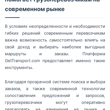
современном рынке
В условиях неопределенности и необходимости
гибких решений современным перевозчикам
важна возможность самостоятельно влиять на
свой доход и выбирать наиболее выгодные
маршруты и заказы. Платформа
GetTransport.com предоставляет именно такие
инструменты.
Благодаря прозрачной системе поиска и выбора
заказов, а также современной технологии
сопоставления предложений и запросов,
грузоперевозчики могут оперативно
реагировать на изменения на рынке и