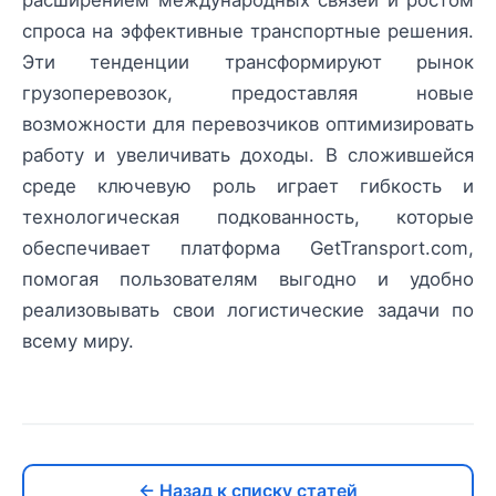
спроса на эффективные транспортные решения.
Эти тенденции трансформируют рынок
грузоперевозок, предоставляя новые
возможности для перевозчиков оптимизировать
работу и увеличивать доходы. В сложившейся
среде ключевую роль играет гибкость и
технологическая подкованность, которые
обеспечивает платформа GetTransport.com,
помогая пользователям выгодно и удобно
реализовывать свои логистические задачи по
всему миру.
← Назад к списку статей