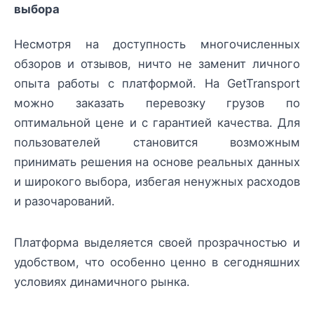
выбора
Несмотря на доступность многочисленных
обзоров и отзывов, ничто не заменит личного
опыта работы с платформой. На GetTransport
можно заказать перевозку грузов по
оптимальной цене и с гарантией качества. Для
пользователей становится возможным
принимать решения на основе реальных данных
и широкого выбора, избегая ненужных расходов
и разочарований.
Платформа выделяется своей прозрачностью и
удобством, что особенно ценно в сегодняшних
условиях динамичного рынка.