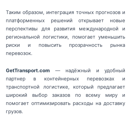
Таким образом, интеграция точных прогнозов и
платформенных решений открывает новые
перспективы для развития международной и
региональной логистики, помогает уменьшить
риски и повысить прозрачность рынка
перевозок.
GetTransport.com
— надёжный и удобный
партнер в контейнерных перевозках и
транспортной логистике, который предлагает
широкий выбор заказов по всему миру и
помогает оптимизировать расходы на доставку
грузов.