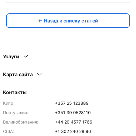
← Назад к списку статей
Услуги
Карта сайта
Контакты
Кипр:
+357 25 123889
Португалия:
+351 30 0528110
Великобритания:
+44 20 4577 1766
США:
+1 302 240 28 90