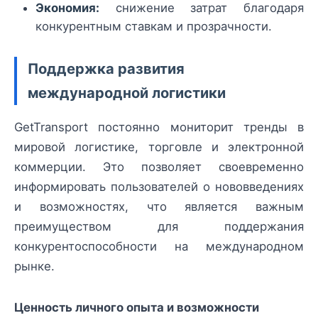
Экономия:
снижение затрат благодаря
конкурентным ставкам и прозрачности.
Поддержка развития
международной логистики
GetTransport постоянно мониторит тренды в
мировой логистике, торговле и электронной
коммерции. Это позволяет своевременно
информировать пользователей о нововведениях
и возможностях, что является важным
преимуществом для поддержания
конкурентоспособности на международном
рынке.
Ценность личного опыта и возможности