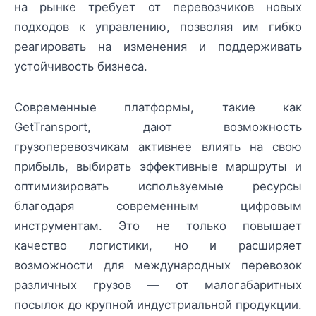
на рынке требует от перевозчиков новых
подходов к управлению, позволяя им гибко
реагировать на изменения и поддерживать
устойчивость бизнеса.
Современные платформы, такие как
GetTransport, дают возможность
грузоперевозчикам активнее влиять на свою
прибыль, выбирать эффективные маршруты и
оптимизировать используемые ресурсы
благодаря современным цифровым
инструментам. Это не только повышает
качество логистики, но и расширяет
возможности для международных перевозок
различных грузов — от малогабаритных
посылок до крупной индустриальной продукции.