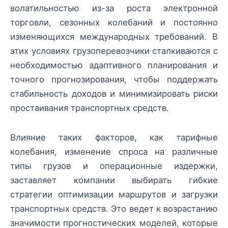
волатильностью из-за роста электронной
торговли, сезонных колебаний и постоянно
изменяющихся международных требований. В
этих условиях грузоперевозчики сталкиваются с
необходимостью адаптивного планирования и
точного прогнозирования, чтобы поддержать
стабильность доходов и минимизировать риски
простаивания транспортных средств.
Влияние таких факторов, как тарифные
колебания, изменение спроса на различные
типы грузов и операционные издержки,
заставляет компании выбирать гибкие
стратегии оптимизации маршрутов и загрузки
транспортных средств. Это ведет к возрастанию
значимости прогностических моделей, которые