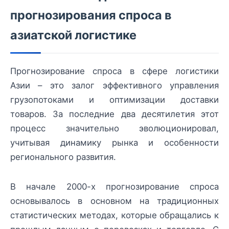
прогнозирования спроса в
азиатской логистике
Прогнозирование спроса в сфере логистики
Азии – это залог эффективного управления
грузопотоками и оптимизации доставки
товаров. За последние два десятилетия этот
процесс значительно эволюционировал,
учитывая динамику рынка и особенности
регионального развития.
В начале 2000-х прогнозирование спроса
основывалось в основном на традиционных
статистических методах, которые обращались к