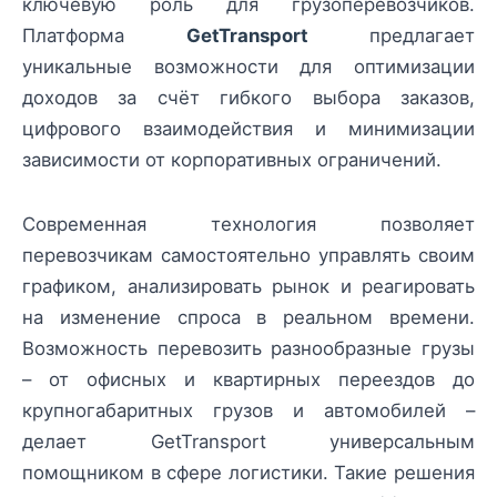
ключевую роль для грузоперевозчиков.
Платформа
GetTransport
предлагает
уникальные возможности для оптимизации
доходов за счёт гибкого выбора заказов,
цифрового взаимодействия и минимизации
зависимости от корпоративных ограничений.
Современная технология позволяет
перевозчикам самостоятельно управлять своим
графиком, анализировать рынок и реагировать
на изменение спроса в реальном времени.
Возможность перевозить разнообразные грузы
– от офисных и квартирных переездов до
крупногабаритных грузов и автомобилей –
делает GetTransport универсальным
помощником в сфере логистики. Такие решения