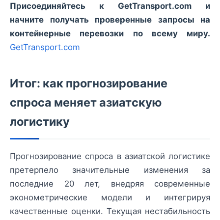
Присоединяйтесь к GetTransport.com и
начните получать проверенные запросы на
контейнерные перевозки по всему миру.
GetTransport.com
Итог: как прогнозирование
спроса меняет азиатскую
логистику
Прогнозирование спроса в азиатской логистике
претерпело значительные изменения за
последние 20 лет, внедряя современные
эконометрические модели и интегрируя
качественные оценки. Текущая нестабильность