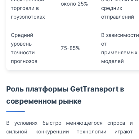
около 25%
торговли в
средних
грузопотоках
отправлений
Средний
В зависимости
уровень
от
75-85%
точности
применяемых
прогнозов
моделей
Роль платформы GetTransport в
современном рынке
В условиях быстро меняющегося спроса и
сильной конкуренции технологии играют