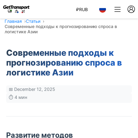
₽
RUB
Главная
Статьи
Современные подходы к прогнозированию спроса в
логистике Азии
Современные подходы к
прогнозированию спроса в
логистике Азии
📅 December 12, 2025
⏱️ 4 мин
Развитие методов