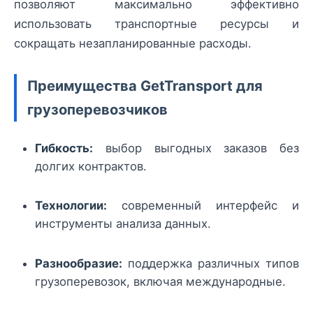
позволяют максимально эффективно
использовать транспортные ресурсы и
сокращать незапланированные расходы.
Преимущества GetTransport для
грузоперевозчиков
Гибкость:
выбор выгодных заказов без
долгих контрактов.
Технологии:
современный интерфейс и
инструменты анализа данных.
Разнообразие:
поддержка различных типов
грузоперевозок, включая международные.