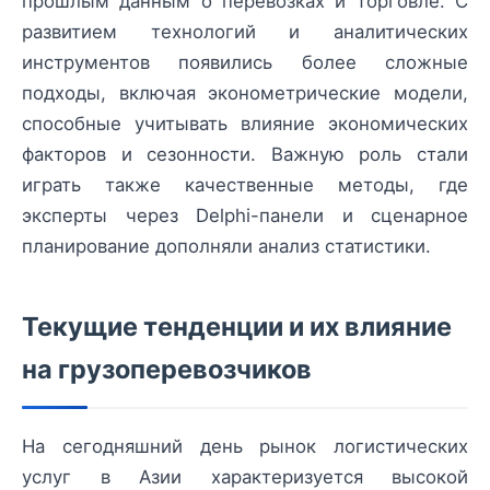
прошлым данным о перевозках и торговле. С
развитием технологий и аналитических
инструментов появились более сложные
подходы, включая эконометрические модели,
способные учитывать влияние экономических
факторов и сезонности. Важную роль стали
играть также качественные методы, где
эксперты через Delphi-панели и сценарное
планирование дополняли анализ статистики.
Текущие тенденции и их влияние
на грузоперевозчиков
На сегодняшний день рынок логистических
услуг в Азии характеризуется высокой