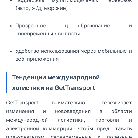
Поддержка мультимодальных перевозок
(авто, ж/д, морские)
Прозрачное ценообразование и
своевременные выплаты
Удобство использования через мобильные и
веб-приложения
Тенденции международной
логистики на GetTransport
GetTransport внимательно отслеживает
изменения и нововведения в области
международной логистики, торговли и
электронной коммерции, чтобы предоставить
пользователям своевременные и полезные