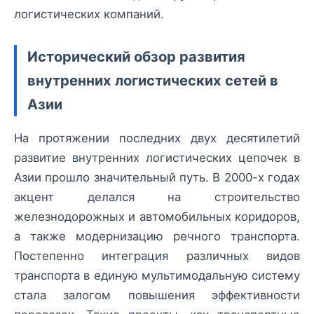
логистических компаний.
Исторический обзор развития
внутренних логистических сетей в
Азии
На протяжении последних двух десятилетий
развитие внутренних логистических цепочек в
Азии прошло значительный путь. В 2000-х годах
акцент делался на строительство
железнодорожных и автомобильных коридоров,
а также модернизацию речного транспорта.
Постепенно интеграция различных видов
транспорта в единую мультимодальную систему
стала залогом повышения эффективности