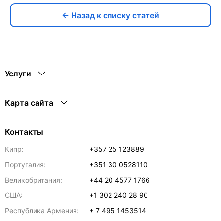
← Назад к списку статей
Услуги
Карта сайта
Контакты
Кипр:
+357 25 123889
Португалия:
+351 30 0528110
Великобритания:
+44 20 4577 1766
США:
+1 302 240 28 90
Республика Армения:
+ 7 495 1453514