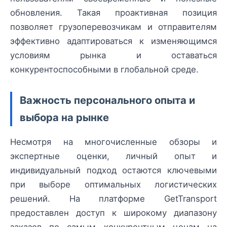
обновления. Такая проактивная позиция
позволяет грузоперевозчикам и отправителям
эффективно адаптироваться к изменяющимся
условиям рынка и оставаться
конкурентоспособными в глобальной среде.
Важность персонального опыта и
выбора на рынке
Несмотря на многочисленные обзоры и
экспертные оценки, личный опыт и
индивидуальный подход остаются ключевыми
при выборе оптимальных логистических
решений. На платформе GetTransport
предоставлен доступ к широкому диапазону
заказов по самым конкурентным ценам на