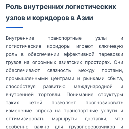
Роль внутренних логистических
узлов и коридоров в Азии
Внутренние транспортные узлы и
логистические коридоры играют ключевую
роль в обеспечении эффективной перевозки
грузов на огромных азиатских просторах. Они
обеспечивают связность между портами,
промышленными центрами и рынками сбыта,
способствуя развитию международной и
внутренней торговли. Понимание структуры
таких сетей позволяет прогнозировать
изменение спроса на транспортные услуги и
оптимизировать маршруты доставки, что
особенно важно для грузоперевозчиков и