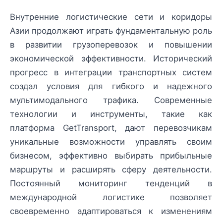
Внутренние логистические сети и коридоры
Азии продолжают играть фундаментальную роль
в развитии грузоперевозок и повышении
экономической эффективности. Исторический
прогресс в интеграции транспортных систем
создал условия для гибкого и надежного
мультимодального трафика. Современные
технологии и инструменты, такие как
платформа GetTransport, дают перевозчикам
уникальные возможности управлять своим
бизнесом, эффективно выбирать прибыльные
маршруты и расширять сферу деятельности.
Постоянный мониторинг тенденций в
международной логистике позволяет
своевременно адаптироваться к изменениям