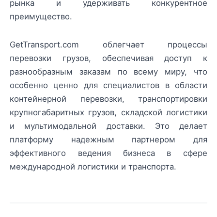
рынка и удерживать конкурентное
преимущество.
GetTransport.com облегчает процессы
перевозки грузов, обеспечивая доступ к
разнообразным заказам по всему миру, что
особенно ценно для специалистов в области
контейнерной перевозки, транспортировки
крупногабаритных грузов, складской логистики
и мультимодальной доставки. Это делает
платформу надежным партнером для
эффективного ведения бизнеса в сфере
международной логистики и транспорта.