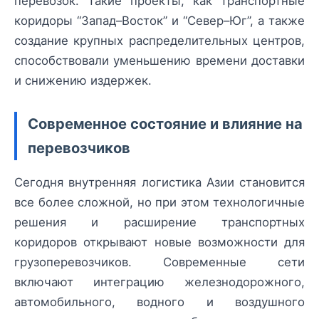
перевозок. Такие проекты, как транспортные
коридоры “Запад–Восток” и “Север–Юг”, а также
создание крупных распределительных центров,
способствовали уменьшению времени доставки
и снижению издержек.
Современное состояние и влияние на
перевозчиков
Сегодня внутренняя логистика Азии становится
все более сложной, но при этом технологичные
решения и расширение транспортных
коридоров открывают новые возможности для
грузоперевозчиков. Современные сети
включают интеграцию железнодорожного,
автомобильного, водного и воздушного