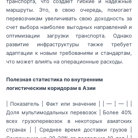
транспорта, что создает гибкие и надежные
маршруты. Это, в свою очередь, помогает
перевозчикам увеличивать свою доходность за
счет выбора наиболее выгодных направлений и
оптимизации загрузки транспорта. Однако
развитие инфраструктуры также требует
адаптации к новым требованиям и стандартам,
что может влиять на операционные расходы.
Полезная статистика по внутренним
логистическим коридорам в Азии
| Показатель | Факт или значение | | — | — | |
Доля мультимодальных перевозок | Более 40%
всех грузоперевозок в некоторых азиатских
странах | | Среднее время доставки грузов |