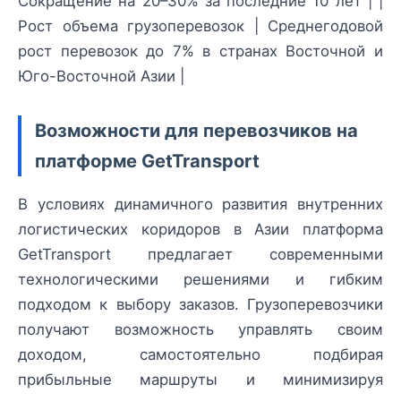
Сокращение на 20–30% за последние 10 лет | |
Рост объема грузоперевозок | Среднегодовой
рост перевозок до 7% в странах Восточной и
Юго-Восточной Азии |
Возможности для перевозчиков на
платформе GetTransport
В условиях динамичного развития внутренних
логистических коридоров в Азии платформа
GetTransport предлагает современными
технологическими решениями и гибким
подходом к выбору заказов. Грузоперевозчики
получают возможность управлять своим
доходом, самостоятельно подбирая
прибыльные маршруты и минимизируя