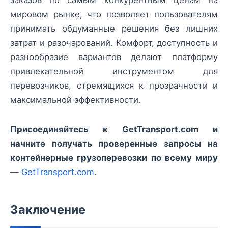
мировом рынке, что позволяет пользователям
принимать обдуманные решения без лишних
затрат и разочарований. Комфорт, доступность и
разнообразие вариантов делают платформу
привлекательной инструментом для
перевозчиков, стремящихся к прозрачности и
максимальной эффективности.
Присоединяйтесь к GetTransport.com и
начните получать проверенные запросы на
контейнерные грузоперевозки по всему миру
—
GetTransport.com
.
Заключение