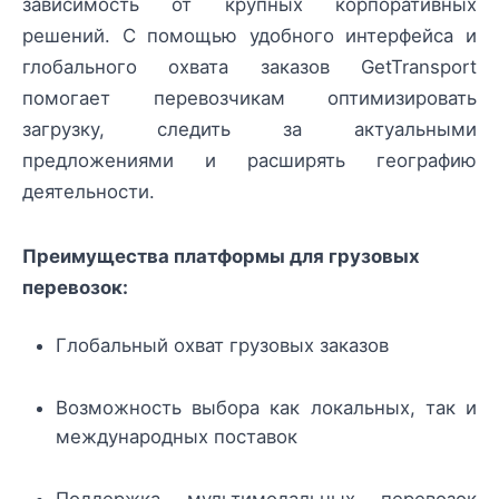
зависимость от крупных корпоративных
решений. С помощью удобного интерфейса и
глобального охвата заказов GetTransport
помогает перевозчикам оптимизировать
загрузку, следить за актуальными
предложениями и расширять географию
деятельности.
Преимущества платформы для грузовых
перевозок:
Глобальный охват грузовых заказов
Возможность выбора как локальных, так и
международных поставок