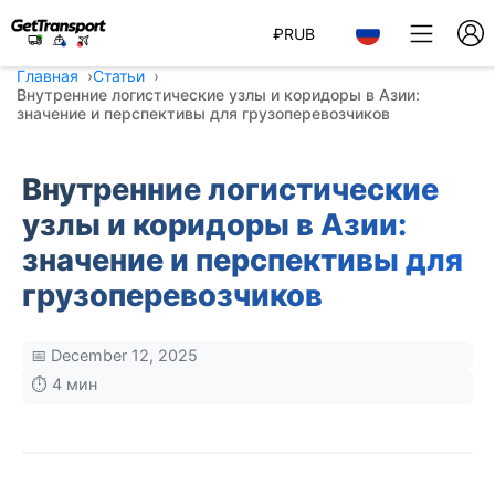
₽
RUB
Главная
Статьи
Внутренние логистические узлы и коридоры в Азии:
значение и перспективы для грузоперевозчиков
Внутренние логистические
узлы и коридоры в Азии:
значение и перспективы для
грузоперевозчиков
📅 December 12, 2025
⏱️ 4 мин