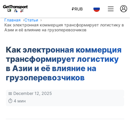
₽
RUB
Главная
Статьи
Как электронная коммерция трансформирует логистику в
Азии и её влияние на грузоперевозчиков
Как электронная коммерция
трансформирует логистику
в Азии и её влияние на
грузоперевозчиков
📅 December 12, 2025
⏱️ 4 мин