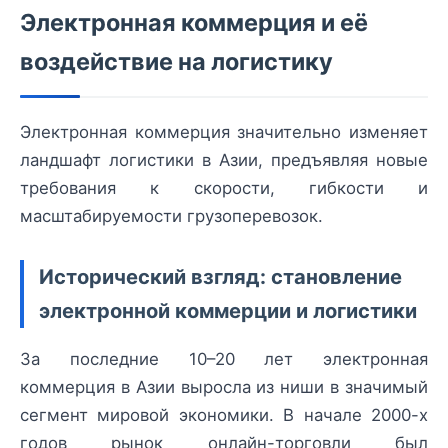
Электронная коммерция и её
воздействие на логистику
Электронная коммерция значительно изменяет
ландшафт логистики в Азии, предъявляя новые
требования к скорости, гибкости и
масштабируемости грузоперевозок.
Исторический взгляд: становление
электронной коммерции и логистики
За последние 10–20 лет электронная
коммерция в Азии выросла из ниши в значимый
сегмент мировой экономики. В начале 2000-х
годов рынок онлайн-торговли был