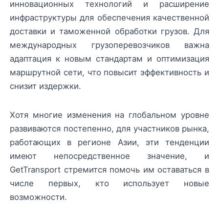
инновационных технологий и расширение
инфраструктуры для обеспечения качественной
доставки и таможенной обработки грузов. Для
международных грузоперевозчиков важна
адаптация к новым стандартам и оптимизация
маршрутной сети, что повысит эффективность и
снизит издержки.
Хотя многие изменения на глобальном уровне
развиваются постепенно, для участников рынка,
работающих в регионе Азии, эти тенденции
имеют непосредственное значение, и
GetTransport стремится помочь им оставаться в
числе первых, кто использует новые
возможности.