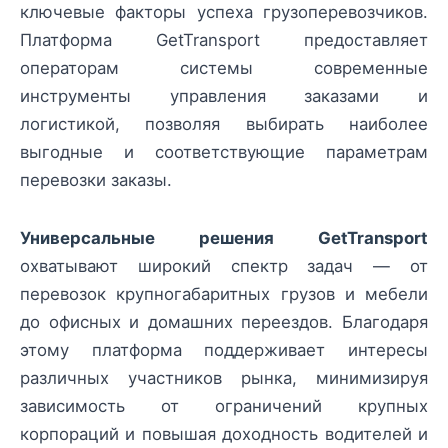
ключевые факторы успеха грузоперевозчиков.
Платформа GetTransport предоставляет
операторам системы современные
инструменты управления заказами и
логистикой, позволяя выбирать наиболее
выгодные и соответствующие параметрам
перевозки заказы.
Универсальные решения GetTransport
охватывают широкий спектр задач — от
перевозок крупногабаритных грузов и мебели
до офисных и домашних переездов. Благодаря
этому платформа поддерживает интересы
различных участников рынка, минимизируя
зависимость от ограничений крупных
корпораций и повышая доходность водителей и