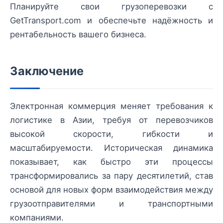
Планируйте свои грузоперевозки с
GetTransport.com и обеспечьте надёжность и
рентабельность вашего бизнеса.
Заключение
Электронная коммерция меняет требования к
логистике в Азии, требуя от перевозчиков
высокой скорости, гибкости и
масштабируемости. Историческая динамика
показывает, как быстро эти процессы
трансформировались за пару десятилетий, став
основой для новых форм взаимодействия между
грузоотправителями и транспортными
компаниями.