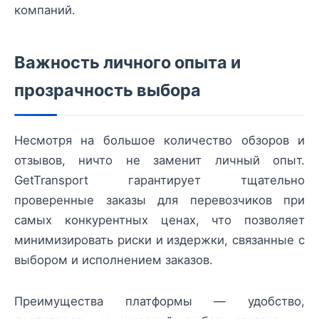
компаний.
Важность личного опыта и
прозрачность выбора
Несмотря на большое количество обзоров и
отзывов, ничто не заменит личный опыт.
GetTransport гарантирует тщательно
проверенные заказы для перевозчиков при
самых конкурентных ценах, что позволяет
минимизировать риски и издержки, связанные с
выбором и исполнением заказов.
Преимущества платформы — удобство,