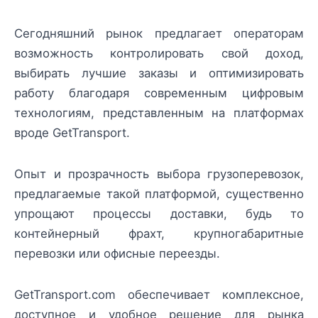
Сегодняшний рынок предлагает операторам
возможность контролировать свой доход,
выбирать лучшие заказы и оптимизировать
работу благодаря современным цифровым
технологиям, представленным на платформах
вроде GetTransport.
Опыт и прозрачность выбора грузоперевозок,
предлагаемые такой платформой, существенно
упрощают процессы доставки, будь то
контейнерный фрахт, крупногабаритные
перевозки или офисные переезды.
GetTransport.com обеспечивает комплексное,
доступное и удобное решение для рынка