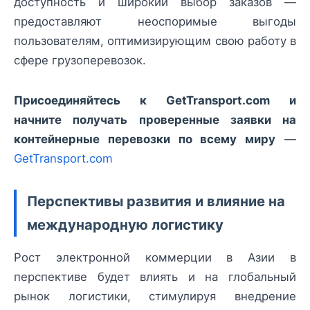
доступность и широкий выбор заказов —
предоставляют неоспоримые выгоды
пользователям, оптимизирующим свою работу в
сфере грузоперевозок.
Присоединяйтесь к GetTransport.com и
начните получать проверенные заявки на
контейнерные перевозки по всему миру
—
GetTransport.com
Перспективы развития и влияние на
международную логистику
Рост электронной коммерции в Азии в
перспективе будет влиять и на глобальный
рынок логистики, стимулируя внедрение