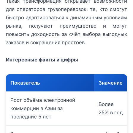
Такая трансформация открывает возможности
для операторов грузоперевозок: те, кто смогут
быстро адаптироваться к динамичным условиям
рынка, получают преимущество и могут
повысить доходность за счёт выбора выгодных
заказов и сокращения простоев.
Интересные факты и цифры
Показатель
Значение
Рост объёма электронной
Более
коммерции в Азии за
25% в год
последние 5 лет