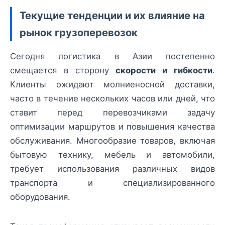
Текущие тенденции и их влияние на
рынок грузоперевозок
Сегодня логистика в Азии постепенно
смещается в сторону
скорости и гибкости
.
Клиенты ожидают молниеносной доставки,
часто в течение нескольких часов или дней, что
ставит перед перевозчиками задачу
оптимизации маршрутов и повышения качества
обслуживания. Многообразие товаров, включая
бытовую технику, мебель и автомобили,
требует использования различных видов
транспорта и специализированного
оборудования.