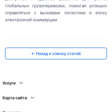
глобальных грузоперевозок, помогая успешно
справляться с вызовами логистики в эпоху
электронной коммерции.
← Назад к списку статей
Услуги
Карта сайта