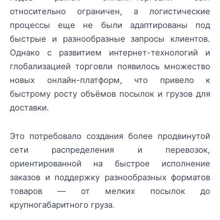
относительно ограничен, а логистические
процессы еще не были адаптированы под
быстрые и разнообразные запросы клиентов.
Однако с развитием интернет-технологий и
глобализацией торговли появилось множество
новых онлайн-платформ, что привело к
быстрому росту объёмов посылок и грузов для
доставки.
Это потребовало создания более продвинутой
сети распределения и перевозок,
ориентированной на быстрое исполнение
заказов и поддержку разнообразных форматов
товаров — от мелких посылок до
крупногабаритного груза.