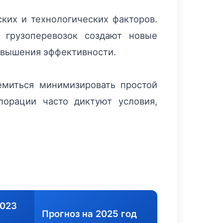
ких и технологических факторов.
 грузоперевозок создают новые
повышения эффективности.
емиться минимизировать простой
порации часто диктуют условия,
2023
Прогноз на 2025 год