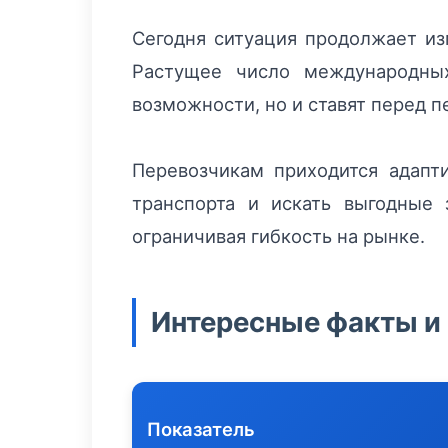
Сегодня ситуация продолжает из
Растущее число международных
возможности, но и ставят перед 
Перевозчикам приходится адапт
транспорта и искать выгодные 
ограничивая гибкость на рынке.
Интересные факты и 
Показатель