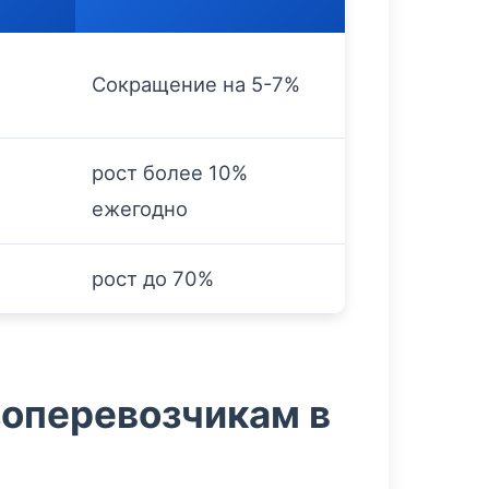
Сокращение на 5-7%
рост более 10%
%
ежегодно
рост до 70%
зоперевозчикам в