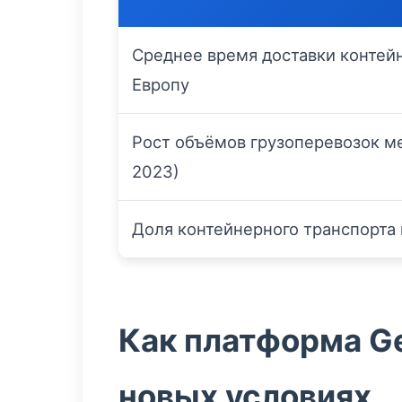
Среднее время доставки контейн
Европу
Рост объёмов грузоперевозок м
2023)
Доля контейнерного транспорта
Как платформа Ge
новых условиях