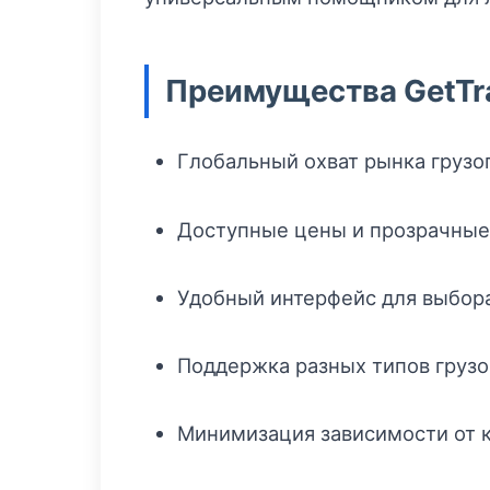
Преимущества GetTr
Глобальный охват рынка грузо
Доступные цены и прозрачные
Удобный интерфейс для выбора
Поддержка разных типов грузо
Минимизация зависимости от 