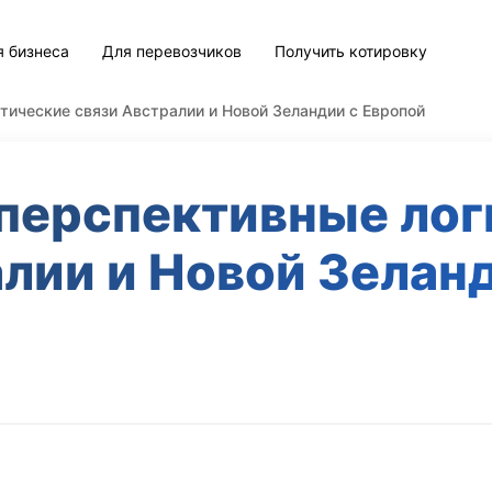
я бизнеса
Для перевозчиков
Получить котировку
тические связи Австралии и Новой Зеландии с Европой
 перспективные лог
лии и Новой Зелан