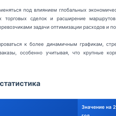
меняться под влиянием глобальных экономичес
 торговых сделок и расширение маршрутов
перевозчиками задачи оптимизации расходов и 
ироваться к более динамичным графикам, стр
заказы, особенно учитывая, что крупные кор
статистика
Значение на 
год