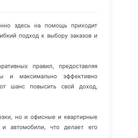
енно здесь на помощь приходит
гибкий подход к выбору заказов и
ративных правил, предоставляя
уты и максимально эффективно
ают шанс повысить свой доход,
озки, но и офисные и квартирные
 и автомобили, что делает его