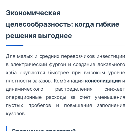
Экономическая
целесообразность: когда гибкие
решения выгоднее
Для малых и средних перевозчиков инвестиции
в электрический фургон и создание локального
хаба окупаются быстрее при высоком уровне
плотности заказов. Комбинация
консолидации
и
динамического распределения снижает
операционные расходы за счёт уменьшения
пустых пробегов и повышения заполнения
кузовов.