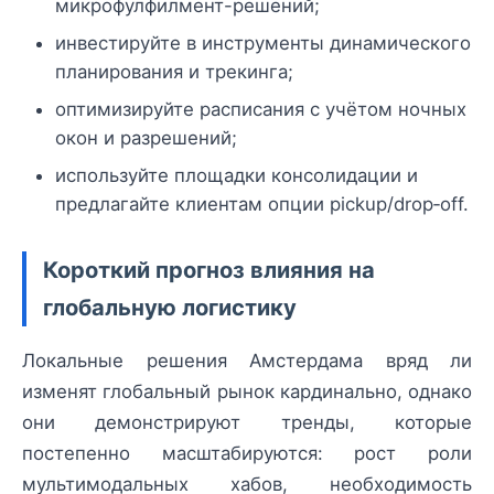
микрофулфилмент-решений;
инвестируйте в инструменты динамического
планирования и трекинга;
оптимизируйте расписания с учётом ночных
окон и разрешений;
используйте площадки консолидации и
предлагайте клиентам опции pickup/drop‑off.
Короткий прогноз влияния на
глобальную логистику
Локальные решения Амстердама вряд ли
изменят глобальный рынок кардинально, однако
они демонстрируют тренды, которые
постепенно масштабируются: рост роли
мультимодальных хабов, необходимость