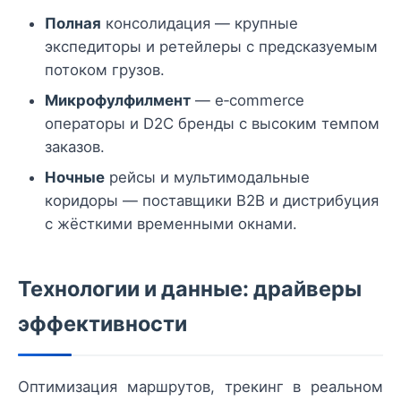
Полная
консолидация — крупные
экспедиторы и ретейлеры с предсказуемым
потоком грузов.
Микрофулфилмент
— e‑commerce
операторы и D2C бренды с высоким темпом
заказов.
Ночные
рейсы и мультимодальные
коридоры — поставщики B2B и дистрибуция
с жёсткими временными окнами.
Технологии и данные: драйверы
эффективности
Оптимизация маршрутов, трекинг в реальном