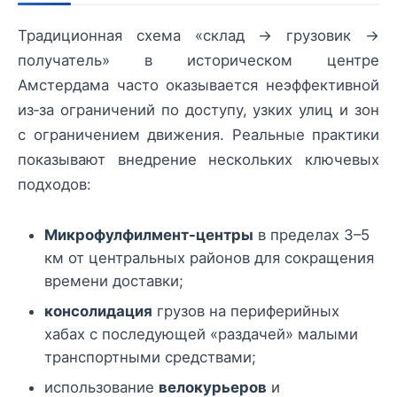
Традиционная схема «склад → грузовик →
получатель» в историческом центре
Амстердама часто оказывается неэффективной
из‑за ограничений по доступу, узких улиц и зон
с ограничением движения. Реальные практики
показывают внедрение нескольких ключевых
подходов:
Микрофулфилмент-центры
в пределах 3–5
км от центральных районов для сокращения
времени доставки;
консолидация
грузов на периферийных
хабах с последующей «раздачей» малыми
транспортными средствами;
использование
велокурьеров
и