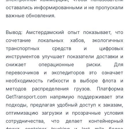
оставались информированными и не пропускали
важные обновления.
Вывод: Амстердамский опыт показывает, что
сочетание локальных хабов, экологичных
транспортных средств и цифровых
инструментов улучшает показатели доставки и
снижает операционные риски. Для
перевозчиков и экспедиторов это означает
необходимость гибкости в выборе флота и
методов распределения грузов. Платформа
GetTransport.com напрямую поддерживает эти
подходы, предлагая удобный доступ к заказам,
оптимизацию загрузки и прозрачные условия
сотрудничества, что делает контейнерный
фрахт, container trucking и last mile более