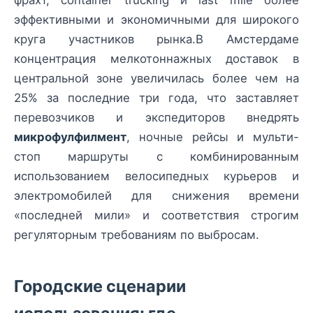
эффективными и экономичными для широкого
круга участников рынка.В Амстердаме
концентрация мелкотоннажных доставок в
центральной зоне увеличилась более чем на
25% за последние три года, что заставляет
перевозчиков и экспедиторов внедрять
микрофулфилмент
, ночные рейсы и мульти-
стоп маршруты с комбинированным
использованием велосипедных курьеров и
электромобилей для снижения времени
«последней мили» и соответствия строгим
регуляторным требованиям по выбросам.
Городские сценарии