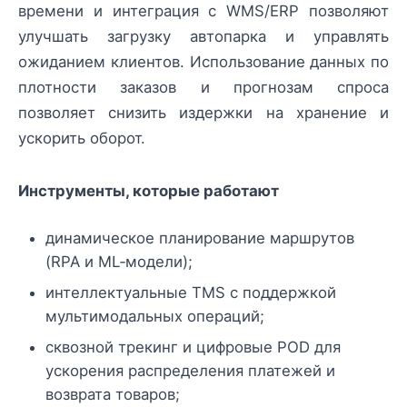
времени и интеграция с WMS/ERP позволяют
улучшать загрузку автопарка и управлять
ожиданием клиентов. Использование данных по
плотности заказов и прогнозам спроса
позволяет снизить издержки на хранение и
ускорить оборот.
Инструменты, которые работают
динамическое планирование маршрутов
(RPA и ML‑модели);
интеллектуальные TMS с поддержкой
мультимодальных операций;
сквозной трекинг и цифровые POD для
ускорения распределения платежей и
возврата товаров;