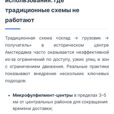
использования: где
традиционные схемы не
работают
Традиционная схема «склад → грузовик →
получатель» в историческом центре
Амстердама часто оказывается неэффективной
из‑за ограничений по доступу, узких улиц и зон
с ограничением движения. Реальные практики
показывают внедрение нескольких ключевых
подходов:
Микрофулфилмент-центры
в пределах 3–5
км от центральных районов для сокращения
времени доставки;