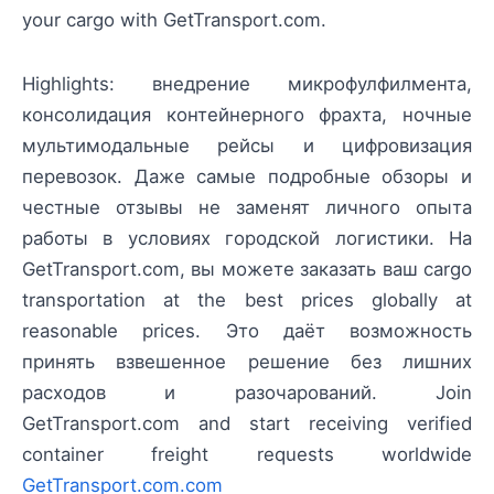
your cargo with GetTransport.com.
Highlights: внедрение микрофулфилмента,
консолидация контейнерного фрахта, ночные
мультимодальные рейсы и цифровизация
перевозок. Даже самые подробные обзоры и
честные отзывы не заменят личного опыта
работы в условиях городской логистики. На
GetTransport.com, вы можете заказать ваш cargo
transportation at the best prices globally at
reasonable prices. Это даёт возможность
принять взвешенное решение без лишних
расходов и разочарований. Join
GetTransport.com and start receiving verified
container freight requests worldwide
GetTransport.com.com