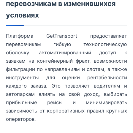
перевозчикам в изменившихся
условиях
Платформа GetTransport предоставляет
перевозчикам гибкую технологическую
оболочку: автоматизированный доступ к
заявкам на контейнерный фрахт, возможности
фильтрации по направлениям и слотам, а также
инструменты для оценки рентабельности
каждого заказа. Это позволяет водителям и
автопаркам влиять на свой доход, выбирать
прибыльные рейсы и минимизировать
зависимость от корпоративных правил крупных
операторов.