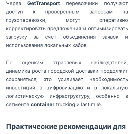
Через
GetTransport
перевозчики получают
доступ к проверенным запросам на
грузоперевозки, могут оперативно
корректировать предложения и оптимизировать
загрузку за счёт объединения заявок и
использования локальных хабов.
По оценкам отраслевых наблюдателей,
динамика роста городской доставки продолжит
сохраняться; это усиливает необходимость
инвестиций в цифровизацию и в локальную
логистическую инфраструктуру, особенно в
сегменте
container
trucking и last mile.
Практические рекомендации для