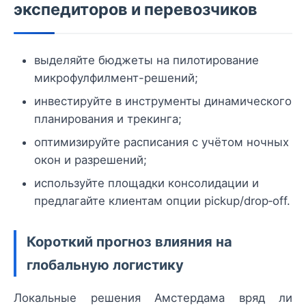
экспедиторов и перевозчиков
выделяйте бюджеты на пилотирование
микрофулфилмент-решений;
инвестируйте в инструменты динамического
планирования и трекинга;
оптимизируйте расписания с учётом ночных
окон и разрешений;
используйте площадки консолидации и
предлагайте клиентам опции pickup/drop‑off.
Короткий прогноз влияния на
глобальную логистику
Локальные решения Амстердама вряд ли