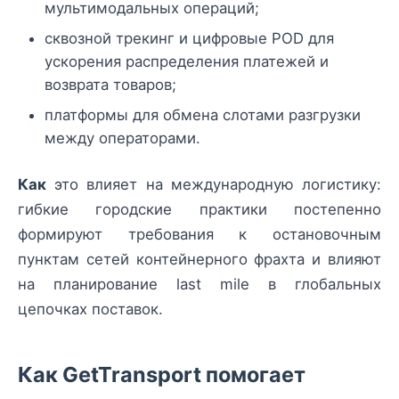
мультимодальных операций;
сквозной трекинг и цифровые POD для
ускорения распределения платежей и
возврата товаров;
платформы для обмена слотами разгрузки
между операторами.
Как
это влияет на международную логистику:
гибкие городские практики постепенно
формируют требования к остановочным
пунктам сетей контейнерного фрахта и влияют
на планирование last mile в глобальных
цепочках поставок.
Как GetTransport помогает