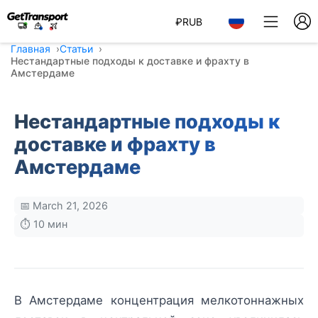
₽
RUB
Главная
Статьи
Нестандартные подходы к доставке и фрахту в
Амстердаме
Нестандартные подходы к
доставке и фрахту в
Амстердаме
📅 March 21, 2026
⏱️ 10 мин
В Амстердаме концентрация мелкотоннажных