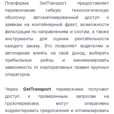
Платформа GetTransport предоставляет
перевозчикам гибкую технологическую
оболочку: автоматизированный доступ к
заявкам на контейнерный фрахт, возможности
фильтрации по направлениям и слотам, а также
инструменты для оценки рентабельности
каждого заказа. Это позволяет водителям и
автопаркам влиять на свой доход, выбирать
прибыльные рейсы и минимизировать
зависимость от корпоративных правил крупных
операторов.
Через
GetTransport
перевозчики получают
доступ к проверенным запросам на
грузоперевозки, могут оперативно
корректировать предложения и оптимизировать