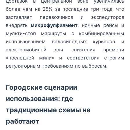
доставок в центральной зоне увеличилась
более чем на 25% за последние три года, что
заставляет перевозчиков и экспедиторов
внедрять
микрофулфилмент
, ночные рейсы и
мульти-стоп маршруты с комбинированным
использованием велосипедных курьеров и
электромобилей для снижения времени
«последней мили» и соответствия строгим
регуляторным требованиям по выбросам.
Городские сценарии
использования: где
традиционные схемы не
работают