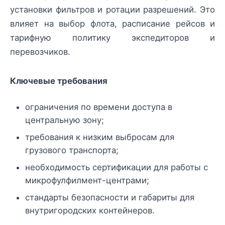
установки фильтров и ротации разрешений. Это
влияет на выбор флота, расписание рейсов и
тарифную политику экспедиторов и
перевозчиков.
Ключевые требования
ограничения по времени доступа в
центральную зону;
требования к низким выбросам для
грузового транспорта;
необходимость сертификации для работы с
микрофулфилмент-центрами;
стандарты безопасности и габариты для
внутригородских контейнеров.