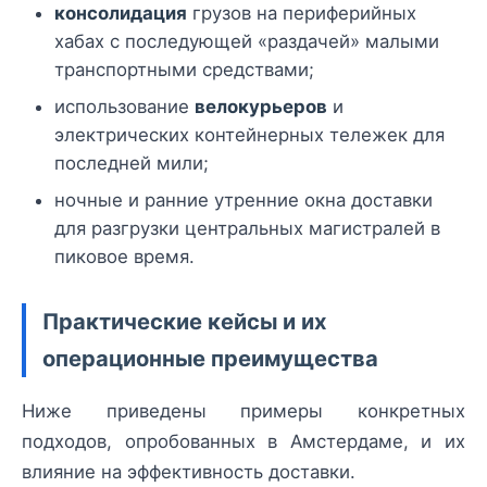
консолидация
грузов на периферийных
хабах с последующей «раздачей» малыми
транспортными средствами;
использование
велокурьеров
и
электрических контейнерных тележек для
последней мили;
ночные и ранние утренние окна доставки
для разгрузки центральных магистралей в
пиковое время.
Практические кейсы и их
операционные преимущества
Ниже приведены примеры конкретных
подходов, опробованных в Амстердаме, и их
влияние на эффективность доставки.