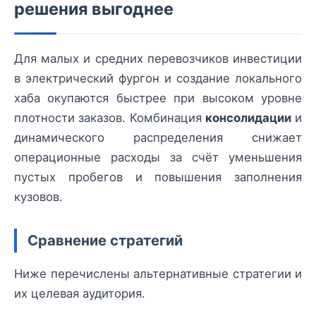
решения выгоднее
Для малых и средних перевозчиков инвестиции
в электрический фургон и создание локального
хаба окупаются быстрее при высоком уровне
плотности заказов. Комбинация
консолидации
и
динамического распределения снижает
операционные расходы за счёт уменьшения
пустых пробегов и повышения заполнения
кузовов.
Сравнение стратегий
Ниже перечислены альтернативные стратегии и
их целевая аудитория.