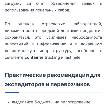
загрузку за счёт объединения заявок и
использования локальных хабов.
По оценкам отраслевых наблюдателей,
динамика роста городской доставки продолжит
сохраняться; это усиливает необходимость
инвестиций в цифровизацию и в локальную
логистическую инфраструктуру, особенно в
сегменте
container
trucking и last mile.
Практические рекомендации для
экспедиторов и перевозчиков
выделяйте бюджеты на пилотирование