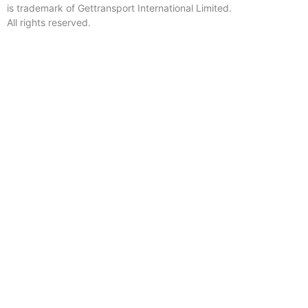
is trademark of Gettransport International Limited.
All rights reserved.