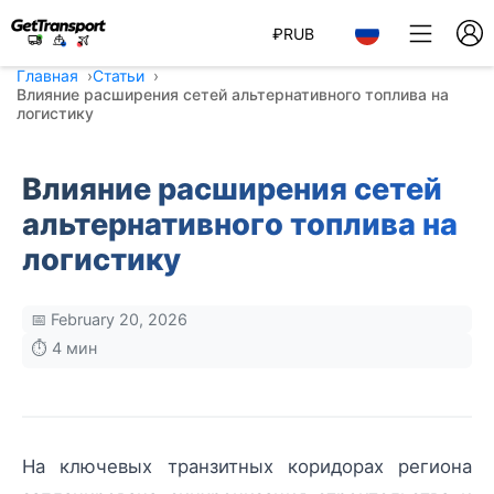
₽
RUB
Главная
Статьи
Влияние расширения сетей альтернативного топлива на
логистику
Влияние расширения сетей
альтернативного топлива на
логистику
📅 February 20, 2026
⏱️ 4 мин
На ключевых транзитных коридорах региона