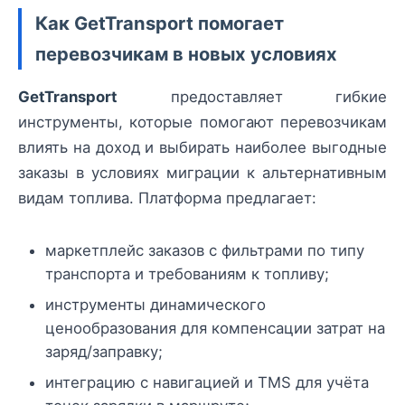
Как GetTransport помогает
перевозчикам в новых условиях
GetTransport
предоставляет гибкие
инструменты, которые помогают перевозчикам
влиять на доход и выбирать наиболее выгодные
заказы в условиях миграции к альтернативным
видам топлива. Платформа предлагает:
маркетплейс заказов с фильтрами по типу
транспорта и требованиям к топливу;
инструменты динамического
ценообразования для компенсации затрат на
заряд/заправку;
интеграцию с навигацией и TMS для учёта