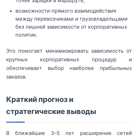
точек зарядки в маршруте;
возможности прямого взаимодействия
между перевозчиками и грузовладельцами
без лишней зависимости от корпоративных
политик.
Это помогает минимизировать зависимость от
крупных корпоративных процедур и
обеспечивает выбор наиболее прибыльных
заказов.
Краткий прогноз и
стратегические выводы
В ближайшие 3–5 лет расширение сетей