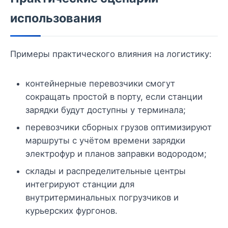
использования
Примеры практического влияния на логистику:
контейнерные перевозчики смогут
сокращать простой в порту, если станции
зарядки будут доступны у терминала;
перевозчики сборных грузов оптимизируют
маршруты с учётом времени зарядки
электрофур и планов заправки водородом;
склады и распределительные центры
интегрируют станции для
внутритерминальных погрузчиков и
курьерских фургонов.