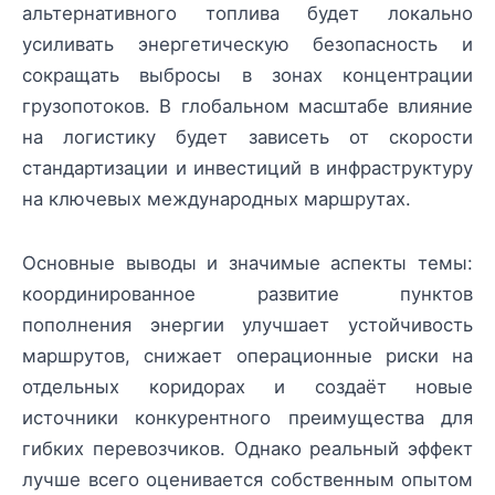
альтернативного топлива будет локально
усиливать энергетическую безопасность и
сокращать выбросы в зонах концентрации
грузопотоков. В глобальном масштабе влияние
на логистику будет зависеть от скорости
стандартизации и инвестиций в инфраструктуру
на ключевых международных маршрутах.
Основные выводы и значимые аспекты темы:
координированное развитие пунктов
пополнения энергии улучшает устойчивость
маршрутов, снижает операционные риски на
отдельных коридорах и создаёт новые
источники конкурентного преимущества для
гибких перевозчиков. Однако реальный эффект
лучше всего оценивается собственным опытом