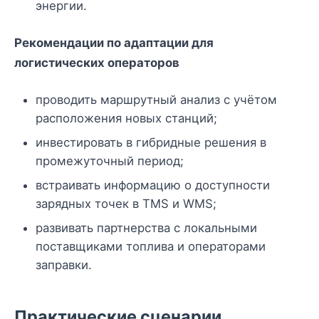
энергии.
Рекомендации по адаптации для
логистических операторов
проводить маршрутный анализ с учётом
расположения новых станций;
инвестировать в гибридные решения в
промежуточный период;
встраивать информацию о доступности
зарядных точек в TMS и WMS;
развивать партнерства с локальными
поставщиками топлива и операторами
заправки.
Практические сценарии