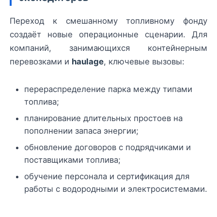
Переход к смешанному топливному фонду
создаёт новые операционные сценарии. Для
компаний, занимающихся контейнерным
перевозками и
haulage
, ключевые вызовы:
перераспределение парка между типами
топлива;
планирование длительных простоев на
пополнении запаса энергии;
обновление договоров с подрядчиками и
поставщиками топлива;
обучение персонала и сертификация для
работы с водородными и электросистемами.