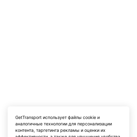
GetTransport использует файлы cookie и
аналогичные технологии для персонализации
контента, таргетинга рекламы и оценки их
эффективности, а также для улучшения удобства