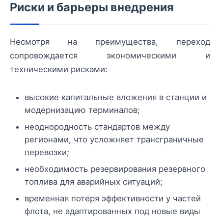
Риски и барьеры внедрения
Несмотря на преимущества, переход
сопровождается экономическими и
техническими рисками:
высокие капитальные вложения в станции и
модернизацию терминалов;
неоднородность стандартов между
регионами, что усложняет трансграничные
перевозки;
необходимость резервирования резервного
топлива для аварийных ситуаций;
временная потеря эффективности у частей
флота, не адаптированных под новые виды