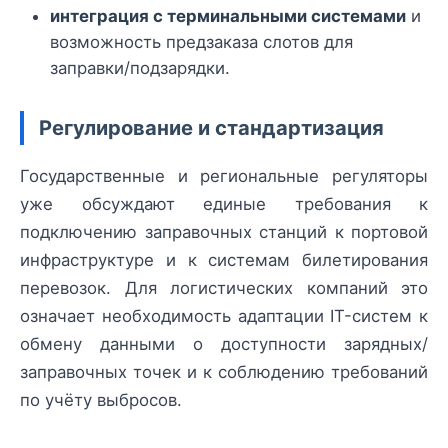
интеграция с терминальными системами
и
возможность предзаказа слотов для
заправки/подзарядки.
Регулирование и стандартизация
Государственные и региональные регуляторы
уже обсуждают единые требования к
подключению заправочных станций к портовой
инфраструктуре и к системам билетирования
перевозок. Для логистических компаний это
означает необходимость адаптации IT-систем к
обмену данными о доступности зарядных/
заправочных точек и к соблюдению требований
по учёту выбросов.