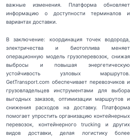
важные изменения. Платформа обновляет
информацию о доступности терминалов и
вариантах доставки.
В заключение: координация точек водорода,
электричества и биотоплива меняет
операционную модель грузоперевозок, снижая
выбросы и повышая энергетическую
устойчивость узловых маршрутов.
GetTransport.com обеспечивает перевозчиков и
грузовладельцев инструментами для выбора
выгодных заказов, оптимизации маршрутов и
снижения расходов на доставку. Платформа
помогает упростить организацию контейнерных
перевозок, контейнерного trucking и других
видов доставки, делая логистику более