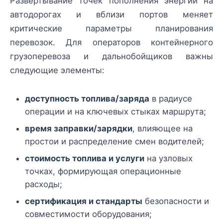
Развертывание точек пополнения энергии на
автодорогах и вблизи портов меняет
критические параметры планирования
перевозок. Для операторов контейнерного
грузоперевоза и дальнобойщиков важны
следующие элементы:
доступность топлива/заряда
в радиусе
операции и на ключевых стыках маршрута;
время заправки/зарядки
, влияющее на
простои и распределение смен водителей;
стоимость топлива и услуги
на узловых
точках, формирующая операционные
расходы;
сертификация и стандарты
безопасности и
совместимости оборудования;