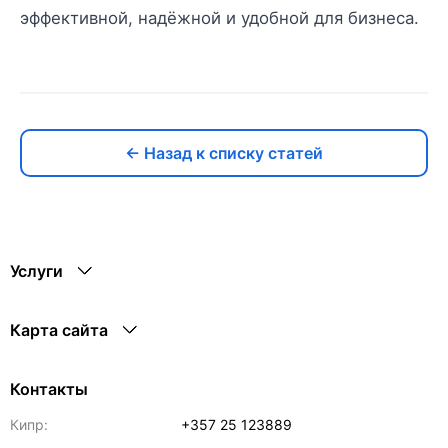
эффективной, надёжной и удобной для бизнеса.
← Назад к списку статей
Услуги
Карта сайта
Контакты
Кипр:
+357 25 123889