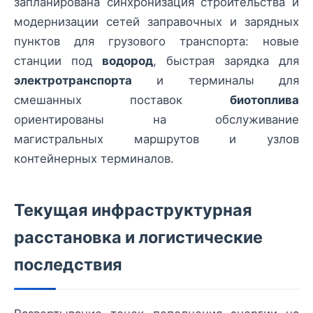
запланирована синхронизация строительства и
модернизации сетей заправочных и зарядных
пунктов для грузового транспорта: новые
станции под
водород
, быстрая зарядка для
электротранспорта
и терминалы для
смешанных поставок
биотоплива
ориентированы на обслуживание
магистральных маршрутов и узлов
контейнерных терминалов.
Текущая инфраструктурная
расстановка и логистические
последствия