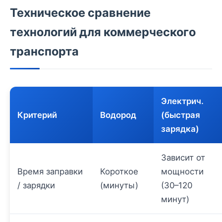
Техническое сравнение
технологий для коммерческого
транспорта
Электрич.
Критерий
Водород
(быстрая
зарядка)
Зависит от
Время заправки
Короткое
мощности
/ зарядки
(минуты)
(30–120
минут)