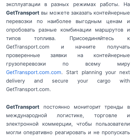
эксплуатации в разных режимах работы. На
GetTransport
вы можете заказать контейнерные
перевозки по наиболее выгодным ценам и
опробовать разные комбинации маршрутов и
типов топлива. Присоединяйтесь к
GetTransport.com и начните получать
проверенные заявки на контейнерные
грузоперевозки по всему миру
GetTransport.com.com
. Start planning your next
delivery and secure your cargo with
GetTransport.com.
GetTransport
постоянно мониторит тренды в
международной логистике, торговле и
электронной коммерции, чтобы пользователи
могли оперативно реагировать и не пропускать