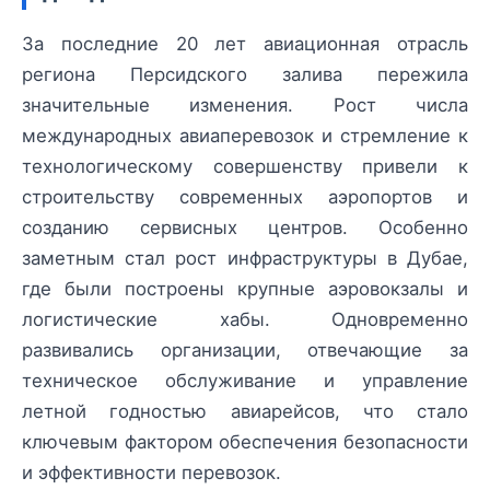
За последние 20 лет авиационная отрасль
региона Персидского залива пережила
значительные изменения. Рост числа
международных авиаперевозок и стремление к
технологическому совершенству привели к
строительству современных аэропортов и
созданию сервисных центров. Особенно
заметным стал рост инфраструктуры в Дубае,
где были построены крупные аэровокзалы и
логистические хабы. Одновременно
развивались организации, отвечающие за
техническое обслуживание и управление
летной годностью авиарейсов, что стало
ключевым фактором обеспечения безопасности
и эффективности перевозок.