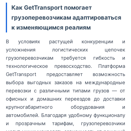
Как GetTransport помогает
грузоперевозчикам адаптироваться
к изменяющимся реалиям
В условиях растущей конкуренции и
усложнения логистических цепочек
грузоперевозчикам требуется гибкость и
технологическое превосходство. Платформа
GetTransport предоставляет возможность
выбора выгодных заказов на международные
перевозки с различными типами грузов — от
офисных и домашних переездов до доставки
крупногабаритного оборудования и
автомобилей. Благодаря удобному функционалу
и прозрачным тарифам, грузоперевозчики