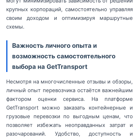
могут минимизировать зависимость от решений
крупных корпораций, самостоятельно управляя
своим доходом и оптимизируя маршрутные
схемы.
Важность личного опыта и
возможность самостоятельного
выбора на GetTransport
Несмотря на многочисленные отзывы и обзоры,
личный опыт перевозчика остаётся важнейшим
фактором оценки сервиса. На платформе
GetTransport можно заказать контейнерные и
грузовые перевозки по выгодным ценам, что
позволяет избежать неоправданных затрат и
разочарований. Удобство, доступность и