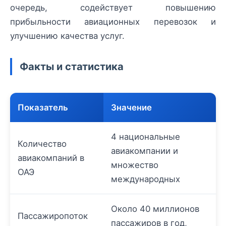
очередь, содействует повышению
прибыльности авиационных перевозок и
улучшению качества услуг.
Факты и статистика
Показатель
Значение
4 национальные
Количество
авиакомпании и
авиакомпаний в
множество
ОАЭ
международных
Около 40 миллионов
Пассажиропоток
пассажиров в год,