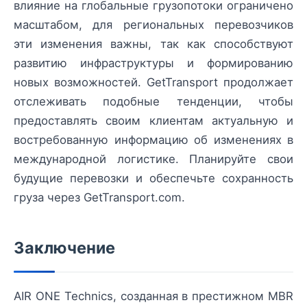
влияние на глобальные грузопотоки ограничено
масштабом, для региональных перевозчиков
эти изменения важны, так как способствуют
развитию инфраструктуры и формированию
новых возможностей. GetTransport продолжает
отслеживать подобные тенденции, чтобы
предоставлять своим клиентам актуальную и
востребованную информацию об изменениях в
международной логистике. Планируйте свои
будущие перевозки и обеспечьте сохранность
груза через GetTransport.com.
Заключение
AIR ONE Technics, созданная в престижном MBR