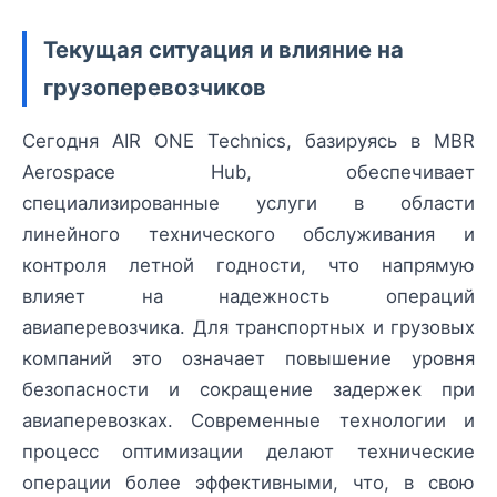
Текущая ситуация и влияние на
грузоперевозчиков
Сегодня AIR ONE Technics, базируясь в MBR
Aerospace Hub, обеспечивает
специализированные услуги в области
линейного технического обслуживания и
контроля летной годности, что напрямую
влияет на надежность операций
авиаперевозчика. Для транспортных и грузовых
компаний это означает повышение уровня
безопасности и сокращение задержек при
авиаперевозках. Современные технологии и
процесс оптимизации делают технические
операции более эффективными, что, в свою