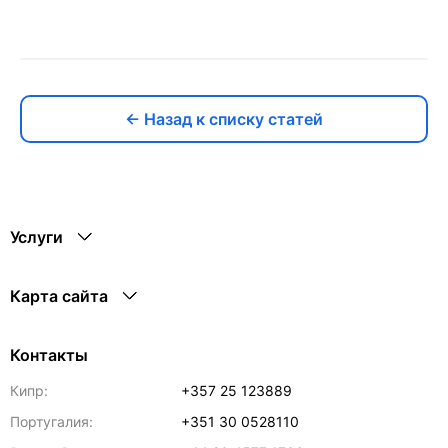
← Назад к списку статей
Услуги
Карта сайта
Контакты
Кипр:
+357 25 123889
Португалия:
+351 30 0528110