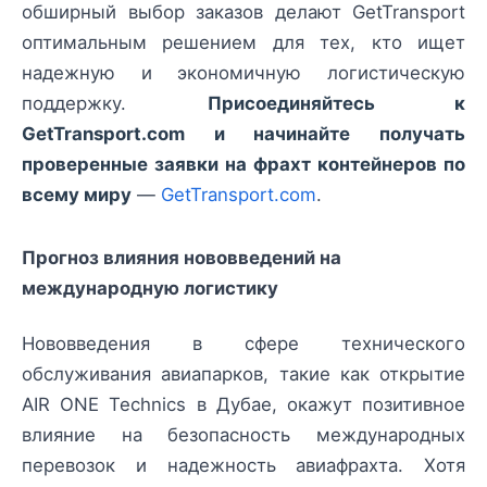
обширный выбор заказов делают GetTransport
оптимальным решением для тех, кто ищет
надежную и экономичную логистическую
поддержку.
Присоединяйтесь к
GetTransport.com и начинайте получать
проверенные заявки на фрахт контейнеров по
всему миру
—
GetTransport.com
.
Прогноз влияния нововведений на
международную логистику
Нововведения в сфере технического
обслуживания авиапарков, такие как открытие
AIR ONE Technics в Дубае, окажут позитивное
влияние на безопасность международных
перевозок и надежность авиафрахта. Хотя