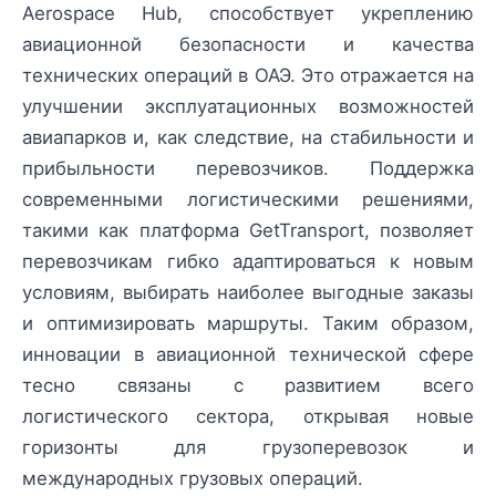
Aerospace Hub, способствует укреплению
авиационной безопасности и качества
технических операций в ОАЭ. Это отражается на
улучшении эксплуатационных возможностей
авиапарков и, как следствие, на стабильности и
прибыльности перевозчиков. Поддержка
современными логистическими решениями,
такими как платформа GetTransport, позволяет
перевозчикам гибко адаптироваться к новым
условиям, выбирать наиболее выгодные заказы
и оптимизировать маршруты. Таким образом,
инновации в авиационной технической сфере
тесно связаны с развитием всего
логистического сектора, открывая новые
горизонты для грузоперевозок и
международных грузовых операций.