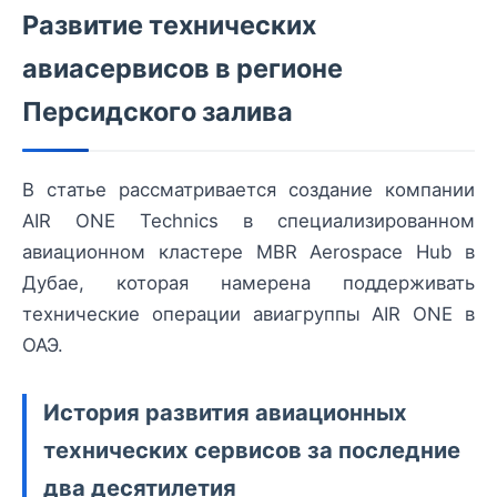
Развитие технических
авиасервисов в регионе
Персидского залива
В статье рассматривается создание компании
AIR ONE Technics в специализированном
авиационном кластере MBR Aerospace Hub в
Дубае, которая намерена поддерживать
технические операции авиагруппы AIR ONE в
ОАЭ.
История развития авиационных
технических сервисов за последние
два десятилетия